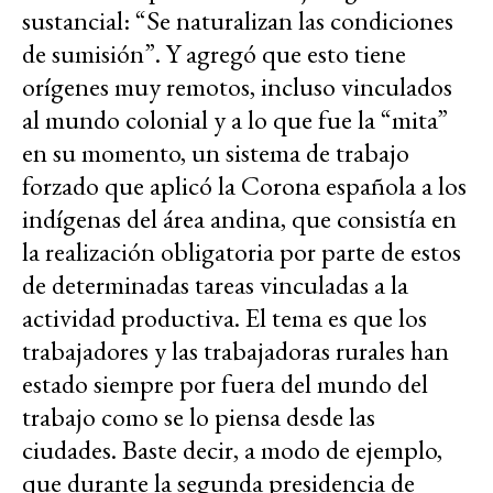
sustancial: “Se naturalizan las condiciones
de sumisión”. Y agregó que esto tiene
orígenes muy remotos, incluso vinculados
al mundo colonial y a lo que fue la “mita”
en su momento, un sistema de trabajo
forzado que aplicó la Corona española a los
indígenas del área andina, que consistía en
la realización obligatoria por parte de estos
de determinadas tareas vinculadas a la
actividad productiva. El tema es que los
trabajadores y las trabajadoras rurales han
estado siempre por fuera del mundo del
trabajo como se lo piensa desde las
ciudades. Baste decir, a modo de ejemplo,
que durante la segunda presidencia de