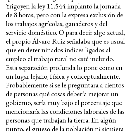
Yrigoyen la ley 11.544 implantó la jornada
de 8 horas, pero con la expresa exclusión de
los trabajos agrícolas, ganaderos y del
servicio doméstico. O para decir algo actual,
el propio Álvaro Ruiz señalaba que es usual
que en determinados índices ligados al
empleo el trabajo rural no esté incluido.
Esta separación profunda lo pone como en
un lugar lejano, física y conceptualmente.
Probablemente si se le preguntara a cientos
de personas qué cosas debería mejorar un
gobierno, sería muy bajo el porcentaje que
mencionaría las condiciones laborales de las
personas que trabajan la tierra. En algún
punto, el grueso de la población ni siquiera