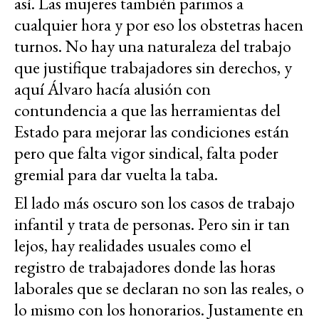
así. Las mujeres también parimos a
cualquier hora y por eso los obstetras hacen
turnos. No hay una naturaleza del trabajo
que justifique trabajadores sin derechos, y
aquí Álvaro hacía alusión con
contundencia a que las herramientas del
Estado para mejorar las condiciones están
pero que falta vigor sindical, falta poder
gremial para dar vuelta la taba.
El lado más oscuro son los casos de trabajo
infantil y trata de personas. Pero sin ir tan
lejos, hay realidades usuales como el
registro de trabajadores donde las horas
laborales que se declaran no son las reales, o
lo mismo con los honorarios. Justamente en