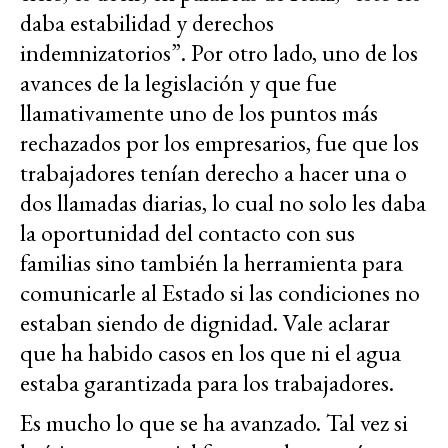
daba estabilidad y derechos
indemnizatorios”. Por otro lado, uno de los
avances de la legislación y que fue
llamativamente uno de los puntos más
rechazados por los empresarios, fue que los
trabajadores tenían derecho a hacer una o
dos llamadas diarias, lo cual no solo les daba
la oportunidad del contacto con sus
familias sino también la herramienta para
comunicarle al Estado si las condiciones no
estaban siendo de dignidad. Vale aclarar
que ha habido casos en los que ni el agua
estaba garantizada para los trabajadores.
Es mucho lo que se ha avanzado. Tal vez si