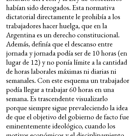
habían sido derogados. Esta normativa
dictatorial directamente le prohibía a los
trabajadores hacer huelga, que en la
Argentina es un derecho constitucional.
Además, definía que el descanso entre
jornada y jornada podía ser de 10 horas (en
lugar de 12) y no ponía límite a la cantidad
de horas laborales máximas ni diarias ni
semanales. Con este esquema un trabajador
podía llegar a trabajar 60 horas en una
semana. Es trascendente visualizarlo
porque siempre sigue prevaleciendo la idea
de que el objetivo del gobierno de facto fue
eminentemente ideológico, cuando los
motivos económicos y el disciplinamiento