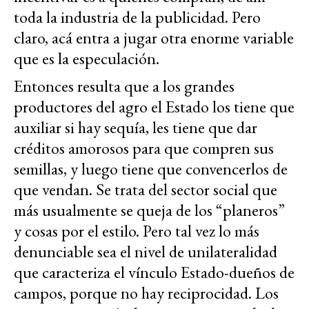
toda la industria de la publicidad. Pero
claro, acá entra a jugar otra enorme variable
que es la especulación.
Entonces resulta que a los grandes
productores del agro el Estado los tiene que
auxiliar si hay sequía, les tiene que dar
créditos amorosos para que compren sus
semillas, y luego tiene que convencerlos de
que vendan. Se trata del sector social que
más usualmente se queja de los “planeros”
y cosas por el estilo. Pero tal vez lo más
denunciable sea el nivel de unilateralidad
que caracteriza el vínculo Estado-dueños de
campos, porque no hay reciprocidad. Los