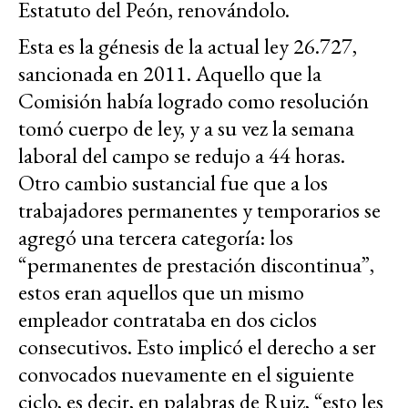
Estatuto del Peón, renovándolo.
Esta es la génesis de la actual ley 26.727,
sancionada en 2011. Aquello que la
Comisión había logrado como resolución
tomó cuerpo de ley, y a su vez la semana
laboral del campo se redujo a 44 horas.
Otro cambio sustancial fue que a los
trabajadores permanentes y temporarios se
agregó una tercera categoría: los
“permanentes de prestación discontinua”,
estos eran aquellos que un mismo
empleador contrataba en dos ciclos
consecutivos. Esto implicó el derecho a ser
convocados nuevamente en el siguiente
ciclo, es decir, en palabras de Ruiz, “esto les