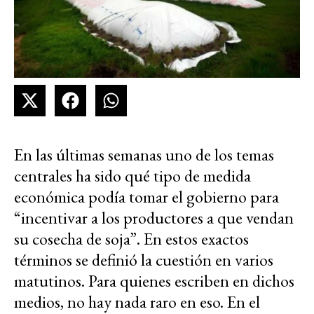
En las últimas semanas uno de los temas
centrales ha sido qué tipo de medida
económica podía tomar el gobierno para
“incentivar a los productores a que vendan
su cosecha de soja”. En estos exactos
términos se definió la cuestión en varios
matutinos. Para quienes escriben en dichos
medios, no hay nada raro en eso. En el