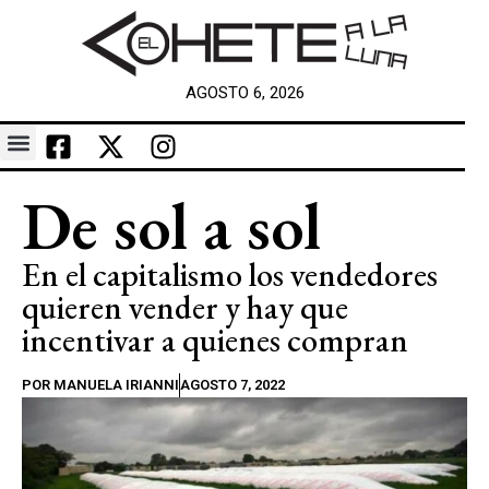
AGOSTO 6, 2026
De sol a sol
En el capitalismo los vendedores
quieren vender y hay que
incentivar a quienes compran
POR
MANUELA IRIANNI
AGOSTO 7, 2022