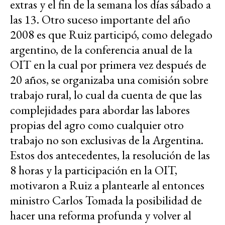
extras y el fin de la semana los días sábado a
las 13. Otro suceso importante del año
2008 es que Ruiz participó, como delegado
argentino, de la conferencia anual de la
OIT en la cual por primera vez después de
20 años, se organizaba una comisión sobre
trabajo rural, lo cual da cuenta de que las
complejidades para abordar las labores
propias del agro como cualquier otro
trabajo no son exclusivas de la Argentina.
Estos dos antecedentes, la resolución de las
8 horas y la participación en la OIT,
motivaron a Ruiz a plantearle al entonces
ministro Carlos Tomada la posibilidad de
hacer una reforma profunda y volver al