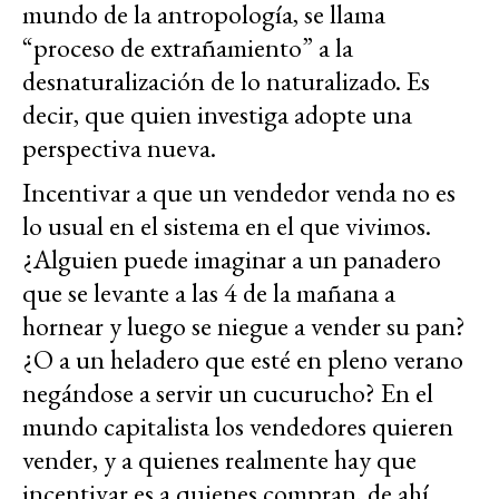
mundo de la antropología, se llama
“proceso de extrañamiento” a la
desnaturalización de lo naturalizado. Es
decir, que quien investiga adopte una
perspectiva nueva.
Incentivar a que un vendedor venda no es
lo usual en el sistema en el que vivimos.
¿Alguien puede imaginar a un panadero
que se levante a las 4 de la mañana a
hornear y luego se niegue a vender su pan?
¿O a un heladero que esté en pleno verano
negándose a servir un cucurucho? En el
mundo capitalista los vendedores quieren
vender, y a quienes realmente hay que
incentivar es a quienes compran, de ahí