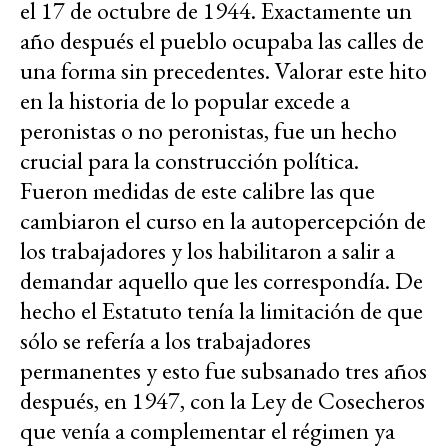
el 17 de octubre de 1944. Exactamente un
año después el pueblo ocupaba las calles de
una forma sin precedentes. Valorar este hito
en la historia de lo popular excede a
peronistas o no peronistas, fue un hecho
crucial para la construcción política.
Fueron medidas de este calibre las que
cambiaron el curso en la autopercepción de
los trabajadores y los habilitaron a salir a
demandar aquello que les correspondía. De
hecho el Estatuto tenía la limitación de que
sólo se refería a los trabajadores
permanentes y esto fue subsanado tres años
después, en 1947, con la Ley de Cosecheros
que venía a complementar el régimen ya