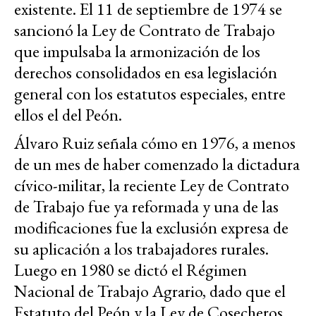
existente. El 11 de septiembre de 1974 se
sancionó la Ley de Contrato de Trabajo
que impulsaba la armonización de los
derechos consolidados en esa legislación
general con los estatutos especiales, entre
ellos el del Peón.
Álvaro Ruiz señala cómo en 1976, a menos
de un mes de haber comenzado la dictadura
cívico-militar, la reciente Ley de Contrato
de Trabajo fue ya reformada y una de las
modificaciones fue la exclusión expresa de
su aplicación a los trabajadores rurales.
Luego en 1980 se dictó el Régimen
Nacional de Trabajo Agrario, dado que el
Estatuto del Peón y la Ley de Cosecheros