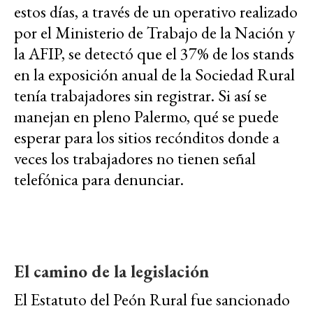
estos días, a través de un operativo realizado
por el Ministerio de Trabajo de la Nación y
la AFIP, se detectó que el 37% de los stands
en la exposición anual de la Sociedad Rural
tenía trabajadores sin registrar. Si así se
manejan en pleno Palermo, qué se puede
esperar para los sitios recónditos donde a
veces los trabajadores no tienen señal
telefónica para denunciar.
El camino de la legislación
El Estatuto del Peón Rural fue sancionado