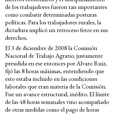
de los trabajadores fueron tan importantes
como combatir determinadas posturas
políticas. Para los trabajadores rurales, la
dictadura implicó un retroceso feroz en sus
derechos.
El 3 de diciembre de 2008 la Comisión
Nacional de Trabajo Agrario, justamente
presidida en ese entonces por Alvaro Ruiz,
fijó las 8 horas máximas, entendiendo que
esto estaba incluido en las condiciones
laborales que eran materia de la Comisión.
Fue un avance estructural, inédito. El límite
de las 48 horas semanales vino acompañado
de otras medidas como el pago de horas