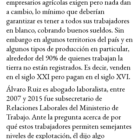
empresarios agrícolas exigen pero nada dan
a cambio, lo mínimo que deberían
garantizar es tener a todos sus trabajadores
en blanco, cobrando buenos sueldos. Sin
embargo en algunos territorios del país y en
algunos tipos de producción en particular,
alrededor del 90% de quienes trabajan la
tierra no están registrados. Es decir, venden
en el siglo XXI pero pagan en el siglo XVI.
Álvaro Ruiz es abogado laboralista, entre
2007 y 2015 fue subsecretario de
Relaciones Laborales del Ministerio de
Trabajo. Ante la pregunta acerca de por
qué estos trabajadores permiten semejantes
niveles de explotación, él dijo algo