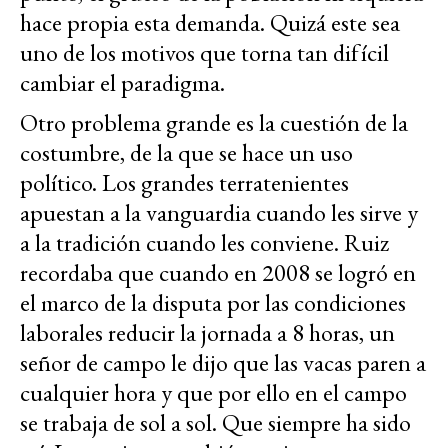
hace propia esta demanda. Quizá este sea
uno de los motivos que torna tan difícil
cambiar el paradigma.
Otro problema grande es la cuestión de la
costumbre, de la que se hace un uso
político. Los grandes terratenientes
apuestan a la vanguardia cuando les sirve y
a la tradición cuando les conviene. Ruiz
recordaba que cuando en 2008 se logró en
el marco de la disputa por las condiciones
laborales reducir la jornada a 8 horas, un
señor de campo le dijo que las vacas paren a
cualquier hora y que por ello en el campo
se trabaja de sol a sol. Que siempre ha sido