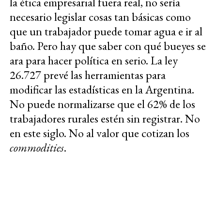
la ética empresarial fuera real, no sería
necesario legislar cosas tan básicas como
que un trabajador puede tomar agua e ir al
baño. Pero hay que saber con qué bueyes se
ara para hacer política en serio. La ley
26.727 prevé las herramientas para
modificar las estadísticas en la Argentina.
No puede normalizarse que el 62% de los
trabajadores rurales estén sin registrar. No
en este siglo. No al valor que cotizan los
commodities
.