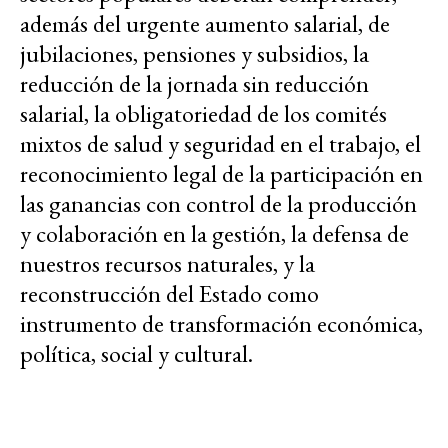
además del urgente aumento salarial, de
jubilaciones, pensiones y subsidios, la
reducción de la jornada sin reducción
salarial, la obligatoriedad de los comités
mixtos de salud y seguridad en el trabajo, el
reconocimiento legal de la participación en
las ganancias con control de la producción
y colaboración en la gestión, la defensa de
nuestros recursos naturales, y la
reconstrucción del Estado como
instrumento de transformación económica,
política, social y cultural.