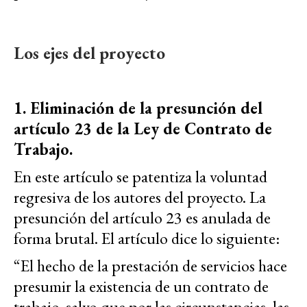
Los ejes del proyecto
1. Eliminación de la presunción del
artículo 23 de la Ley de Contrato de
Trabajo.
En este artículo se patentiza la voluntad
regresiva de los autores del proyecto. La
presunción del artículo 23 es anulada de
forma brutal. El artículo dice lo siguiente:
“El hecho de la prestación de servicios hace
presumir la existencia de un contrato de
trabajo, salvo que por las circunstancias, las