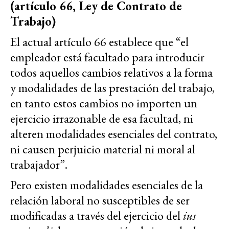
(artículo 66, Ley de Contrato de
Trabajo)
El actual artículo 66 establece que “el
empleador está facultado para introducir
todos aquellos cambios relativos a la forma
y modalidades de las prestación del trabajo,
en tanto estos cambios no importen un
ejercicio irrazonable de esa facultad, ni
alteren modalidades esenciales del contrato,
ni causen perjuicio material ni moral al
trabajador”.
Pero existen modalidades esenciales de la
relación laboral no susceptibles de ser
modificadas a través del ejercicio del
ius