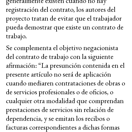
generalmente existen cuando no hay
registración del contrato, los autores del
proyecto tratan de evitar que el trabajador
pueda demostrar que existe un contrato de
trabajo.
Se complementa el objetivo negacionista
del contrato de trabajo con la siguiente
afirmación: “La presunción contenida en el
presente artículo no será de aplicación
cuando mediaren contrataciones de obras o
de servicios profesionales o de oficios, o
cualquier otra modalidad que comprendan
prestaciones de servicios sin relación de
dependencia, y se emitan los recibos o
facturas correspondientes a dichas formas