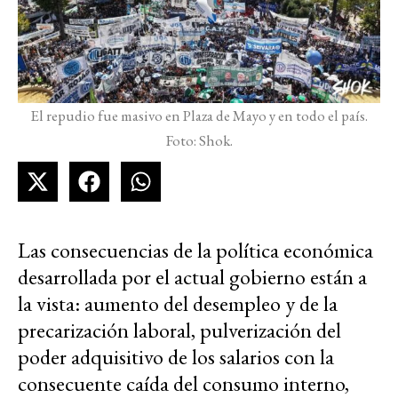
El repudio fue masivo en Plaza de Mayo y en todo el país.
Foto: Shok.
Las consecuencias de la política económica
desarrollada por el actual gobierno están a
la vista: aumento del desempleo y de la
precarización laboral, pulverización del
poder adquisitivo de los salarios con la
consecuente caída del consumo interno,