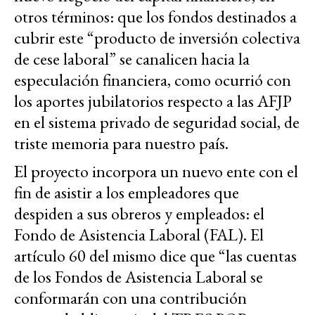
otros términos: que los fondos destinados a
cubrir este “producto de inversión colectiva
de cese laboral” se canalicen hacia la
especulación financiera, como ocurrió con
los aportes jubilatorios respecto a las AFJP
en el sistema privado de seguridad social, de
triste memoria para nuestro país.
El proyecto incorpora un nuevo ente con el
fin de asistir a los empleadores que
despiden a sus obreros y empleados: el
Fondo de Asistencia Laboral (FAL). El
artículo 60 del mismo dice que “las cuentas
de los Fondos de Asistencia Laboral se
conformarán con una contribución