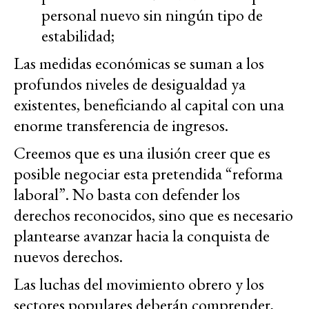
personal nuevo sin ningún tipo de
estabilidad;
Las medidas económicas se suman a los
profundos niveles de desigualdad ya
existentes, beneficiando al capital con una
enorme transferencia de ingresos.
Creemos que es una ilusión creer que es
posible negociar esta pretendida “reforma
laboral”. No basta con defender los
derechos reconocidos, sino que es necesario
plantearse avanzar hacia la conquista de
nuevos derechos.
Las luchas del movimiento obrero y los
sectores populares deberán comprender,