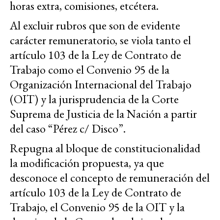
horas extra, comisiones, etcétera.
Al excluir rubros que son de evidente
carácter remuneratorio, se viola tanto el
artículo 103 de la Ley de Contrato de
Trabajo como el Convenio 95 de la
Organización Internacional del Trabajo
(OIT) y la jurisprudencia de la Corte
Suprema de Justicia de la Nación a partir
del caso “Pérez c/ Disco”.
Repugna al bloque de constitucionalidad
la modificación propuesta, ya que
desconoce el concepto de remuneración del
artículo 103 de la Ley de Contrato de
Trabajo, el Convenio 95 de la OIT y la