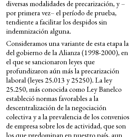
diversas modalidades de precarización, y –
por primera vez– el período de prueba,
tendiente a facilitar los despidos sin
indemnización alguna.
Consideramos una variante de esta etapa la
del gobierno de la Alianza (1998-2000), en
el que se sancionaron leyes que
profundizaron aún más la precarización
laboral (leyes 25.013 y 25250). La ley
25.250, más conocida como Ley Banelco
estableció normas favorables a la
descentralización de la negociación
colectiva y a la prevalencia de los convenios
de empresa sobre los de actividad, que son
los que predominan en nuestro país, aun