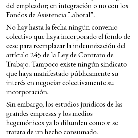
del empleador; en integración o no con los
Fondos de Asistencia Laboral”.
No hay hasta la fecha ningún convenio
colectivo que haya incorporado el fondo de
cese para reemplazar la indemnización del
artículo 245 de la Ley de Contrato de
Trabajo. Tampoco existe ningún sindicato
que haya manifestado públicamente su
interés en negociar colectivamente su
incorporación.
Sin embargo, los estudios jurídicos de las
grandes empresas y los medios
hegemónicos ya lo difunden como si se
tratara de un hecho consumado.