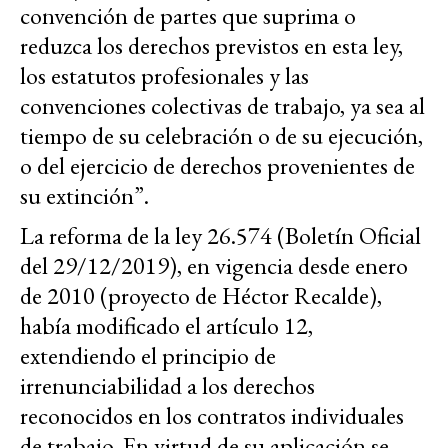
convención de partes que suprima o
reduzca los derechos previstos en esta ley,
los estatutos profesionales y las
convenciones colectivas de trabajo, ya sea al
tiempo de su celebración o de su ejecución,
o del ejercicio de derechos provenientes de
su extinción”.
La reforma de la ley 26.574 (Boletín Oficial
del 29/12/2019), en vigencia desde enero
de 2010 (proyecto de Héctor Recalde),
había modificado el artículo 12,
extendiendo el principio de
irrenunciabilidad a los derechos
reconocidos en los contratos individuales
de trabajo. En virtud de su aplicación se