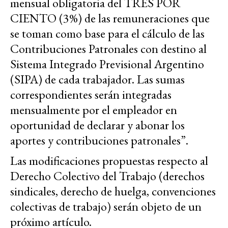
mensual obligatoria del TRES POR
CIENTO (3%) de las remuneraciones que
se toman como base para el cálculo de las
Contribuciones Patronales con destino al
Sistema Integrado Previsional Argentino
(SIPA) de cada trabajador. Las sumas
correspondientes serán integradas
mensualmente por el empleador en
oportunidad de declarar y abonar los
aportes y contribuciones patronales”.
Las modificaciones propuestas respecto al
Derecho Colectivo del Trabajo (derechos
sindicales, derecho de huelga, convenciones
colectivas de trabajo) serán objeto de un
próximo artículo.