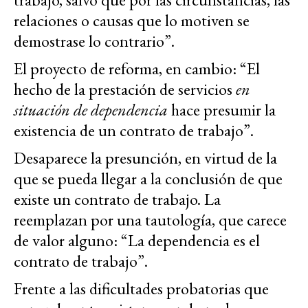
relaciones o causas que lo motiven se
demostrase lo contrario”.
El proyecto de reforma, en cambio: “El
hecho de la prestación de servicios
en
situación de dependencia
hace presumir la
existencia de un contrato de trabajo”.
Desaparece la presunción, en virtud de la
que se pueda llegar a la conclusión de que
existe un contrato de trabajo. La
reemplazan por una tautología, que carece
de valor alguno: “La dependencia es el
contrato de trabajo”.
Frente a las dificultades probatorias que