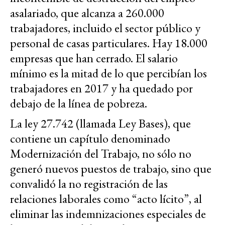
asalariado, que alcanza a 260.000
trabajadores, incluido el sector público y
personal de casas particulares. Hay 18.000
empresas que han cerrado. El salario
mínimo es la mitad de lo que percibían los
trabajadores en 2017 y ha quedado por
debajo de la línea de pobreza.
La ley 27.742 (llamada Ley Bases), que
contiene un capítulo denominado
Modernización del Trabajo, no sólo no
generó nuevos puestos de trabajo, sino que
convalidó la no registración de las
relaciones laborales como “acto lícito”, al
eliminar las indemnizaciones especiales de