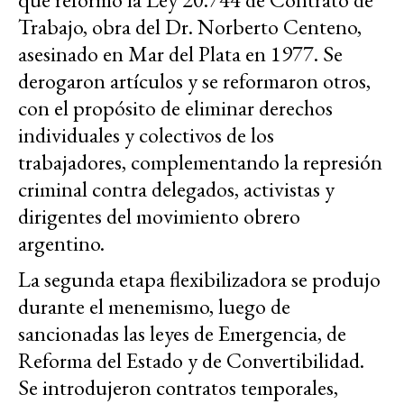
Trabajo, obra del Dr. Norberto Centeno,
asesinado en Mar del Plata en 1977. Se
derogaron artículos y se reformaron otros,
con el propósito de eliminar derechos
individuales y colectivos de los
trabajadores, complementando la represión
criminal contra delegados, activistas y
dirigentes del movimiento obrero
argentino.
La segunda etapa flexibilizadora se produjo
durante el menemismo, luego de
sancionadas las leyes de Emergencia, de
Reforma del Estado y de Convertibilidad.
Se introdujeron contratos temporales,