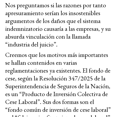
Nos preguntamos si las razones por tanto
apresuramiento serían los insostenibles
argumentos de los daños que el sistema
indemnizatorio causaría a las empresas, y su
absurda vinculación con la llamada
“industria del juicio”.
Creemos que los motivos más importantes
se hallan contenidos en varias
reglamentaciones ya existentes. El fondo de
cese, según la Resolución 347/2025 de la
Superintendencia de Seguros de la Nación,
es un “Producto de Inversión Colectiva de
Cese Laboral”. Sus dos formas son el
“fondo común de inversión de cese laboral”