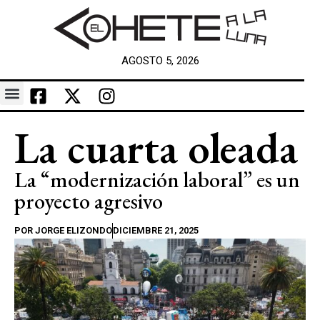
AGOSTO 5, 2026
La cuarta oleada
La “modernización laboral” es un
proyecto agresivo
POR
JORGE ELIZONDO
DICIEMBRE 21, 2025