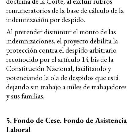
doctrina de la Corte, al excluir rubros
remuneratorios de la base de cálculo de la
indemnización por despido.
Al pretender disminuir el monto de las
indemnizaciones, el proyecto debilita la
protección contra el despido arbitrario
reconocido por el artículo 14 bis de la
Constitución Nacional, facilitando y
potenciando la ola de despidos que está
dejando sin trabajo a miles de trabajadores
y sus familias.
5. Fondo de Cese. Fondo de Asistencia
Laboral