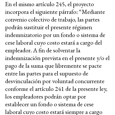
En el mismo artículo 245, el proyecto
incorpora el siguiente párrafo: “Mediante
convenio colectivo de trabajo, las partes
podrán sustituir el presente régimen
indemnizatorio por un fondo o sistema de
cese laboral cuyo costo estará a cargo del
empleador. A fin de solventar la
indemnización prevista en el presente y/o el
pago de la suma que libremente se pacte
entre las partes para el supuesto de
desvinculación por voluntad concurrente
conforme el artículo 241 de la presente ley,
los empleadores podrán optar por
establecer un fondo o sistema de cese
laboral cuyo costo estará siempre a cargo