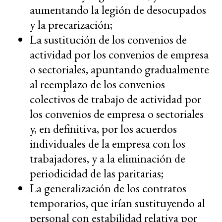
aumentando la legión de desocupados
y la precarización;
La sustitución de los convenios de
actividad por los convenios de empresa
o sectoriales, apuntando gradualmente
al reemplazo de los convenios
colectivos de trabajo de actividad por
los convenios de empresa o sectoriales
y, en definitiva, por los acuerdos
individuales de la empresa con los
trabajadores, y a la eliminación de
periodicidad de las paritarias;
La generalización de los contratos
temporarios, que irían sustituyendo al
personal con estabilidad relativa por