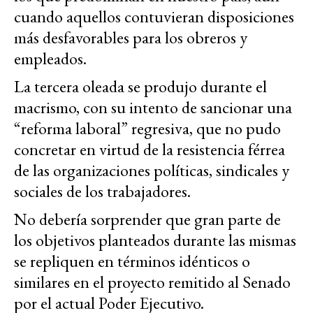
cuando aquellos contuvieran disposiciones
más desfavorables para los obreros y
empleados.
La tercera oleada se produjo durante el
macrismo, con su intento de sancionar una
“reforma laboral” regresiva, que no pudo
concretar en virtud de la resistencia férrea
de las organizaciones políticas, sindicales y
sociales de los trabajadores.
No debería sorprender que gran parte de
los objetivos planteados durante las mismas
se repliquen en términos idénticos o
similares en el proyecto remitido al Senado
por el actual Poder Ejecutivo.