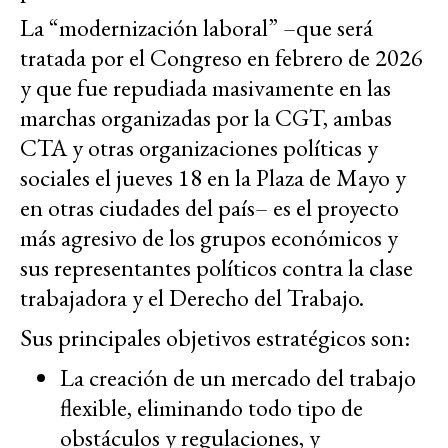
La “modernización laboral” –que será
tratada por el Congreso en febrero de 2026
y que fue repudiada masivamente en las
marchas organizadas por la CGT, ambas
CTA y otras organizaciones políticas y
sociales el jueves 18 en la Plaza de Mayo y
en otras ciudades del país– es el proyecto
más agresivo de los grupos económicos y
sus representantes políticos contra la clase
trabajadora y el Derecho del Trabajo.
Sus principales objetivos estratégicos son:
La creación de un mercado del trabajo
flexible, eliminando todo tipo de
obstáculos y regulaciones, y