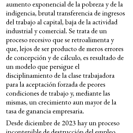
aumento exponencial de la pobreza y de la
indigencia, brutal transferencia de ingresos
del trabajo al capital, baja de la actividad
industrial y comercial. Se trata de un
proceso recesivo que se retroalimenta y
que, lejos de ser producto de meros errores
de concepción y de cálculo, es resultado de
un modelo que persigue el
disciplinamiento de la clase trabajadora
para la aceptación forzada de peores
condiciones de trabajo y, mediante las
mismas, un crecimiento aun mayor de la
tasa de ganancia empresaria.
Desde diciembre de 2023 hay un proceso
incontenible de destrucción del empleo