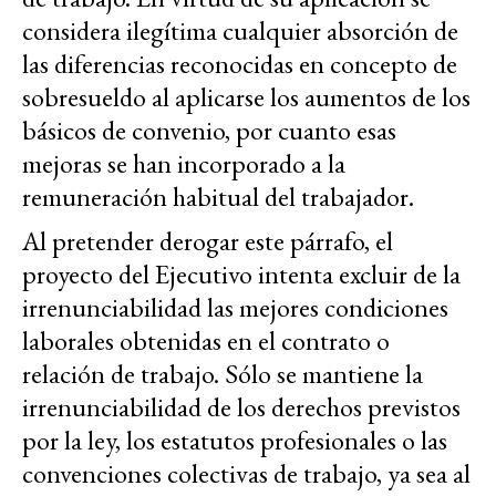
considera ilegítima cualquier absorción de
las diferencias reconocidas en concepto de
sobresueldo al aplicarse los aumentos de los
básicos de convenio, por cuanto esas
mejoras se han incorporado a la
remuneración habitual del trabajador.
Al pretender derogar este párrafo, el
proyecto del Ejecutivo intenta excluir de la
irrenunciabilidad las mejores condiciones
laborales obtenidas en el contrato o
relación de trabajo. Sólo se mantiene la
irrenunciabilidad de los derechos previstos
por la ley, los estatutos profesionales o las
convenciones colectivas de trabajo, ya sea al