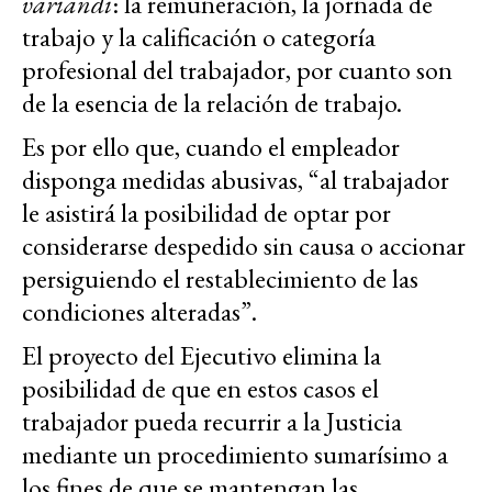
variandi
: la remuneración, la jornada de
trabajo y la calificación o categoría
profesional del trabajador, por cuanto son
de la esencia de la relación de trabajo.
Es por ello que, cuando el empleador
disponga medidas abusivas, “al trabajador
le asistirá la posibilidad de optar por
considerarse despedido sin causa o accionar
persiguiendo el restablecimiento de las
condiciones alteradas”.
El proyecto del Ejecutivo elimina la
posibilidad de que en estos casos el
trabajador pueda recurrir a la Justicia
mediante un procedimiento sumarísimo a
los fines de que se mantengan las