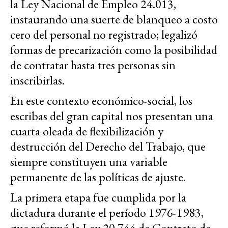
la Ley Nacional de Empleo 24.013,
instaurando una suerte de blanqueo a costo
cero del personal no registrado; legalizó
formas de precarización como la posibilidad
de contratar hasta tres personas sin
inscribirlas.
En este contexto económico-social, los
escribas del gran capital nos presentan una
cuarta oleada de flexibilización y
destrucción del Derecho del Trabajo, que
siempre constituyen una variable
permanente de las políticas de ajuste.
La primera etapa fue cumplida por la
dictadura durante el período 1976-1983,
que reformó la Ley 20.744 de Contrato de