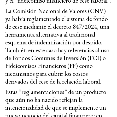
y el “fideicomiso financiero de cese laboral”.
La Comisión Nacional de Valores (CNV)
ya había reglamentado el sistema de fondo
de cese mediante el decreto 847/2024, una
herramienta alternativa al tradicional
esquema de indemnización por despido.
También en este caso hay referencias al uso
de Fondos Comunes de Inversión (FCI) o
Fideicomisos Financieros (FF) como
mecanismos para cubrir los costos
derivados del cese de la relación laboral.
Estas “reglamentaciones” de un producto
que aún no ha nacido reflejan la
intencionalidad de que se implemente un
nuevo negocio del capital financiero; en