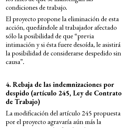
condiciones de trabajo.
El proyecto propone la eliminación de esta
acción, quedándole al trabajador afectado
sólo la posibilidad de que “previa
intimación y si ésta fuere desoída, le asistirá
la posibilidad de considerarse despedido sin
causa”.
4. Rebaja de las indemnizaciones por
despido (artículo 245, Ley de Contrato
de Trabajo)
La modificación del artículo 245 propuesta
por el proyecto agravaría aún más la