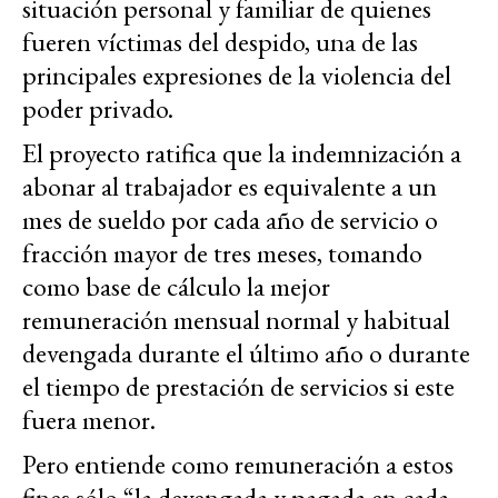
situación personal y familiar de quienes
fueren víctimas del despido, una de las
principales expresiones de la violencia del
poder privado.
El proyecto ratifica que la indemnización a
abonar al trabajador es equivalente a un
mes de sueldo por cada año de servicio o
fracción mayor de tres meses, tomando
como base de cálculo la mejor
remuneración mensual normal y habitual
devengada durante el último año o durante
el tiempo de prestación de servicios si este
fuera menor.
Pero entiende como remuneración a estos
fines sólo “la devengada y pagada en cada