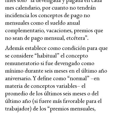
mes calendario, por cuanto no tendrán
incidencia los conceptos de pago no
mensuales como el sueldo anual
complementario, vacaciones, premios que
no sean de pago mensual, etcétera”.
Además establece como condición para que
se considere “habitual” el concepto
remuneratorio si fue devengado como
mínimo durante seis meses en el último año
aniversario. Y define como “normal” –en
materia de conceptos variables– el
promedio de los últimos seis meses o del
último año (si fuere más favorable para el
trabajador) de los “premios mensuales,