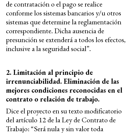
de contratación o el pago se realice
conforme los sistemas bancarios y/u otros
sistemas que determine la reglamentación
correspondiente. Dicha ausencia de
presunción se extenderá a todos los efectos,
inclusive a la seguridad social”.
2. Limitación al principio de
irrenunciabilidad. Eliminación de las
mejores condiciones reconocidas en el
contrato o relación de trabajo.
Dice el proyecto en su texto modificatorio
del artículo 12 de la Ley de Contrato de
Trabajo: “Será nula y sin valor toda