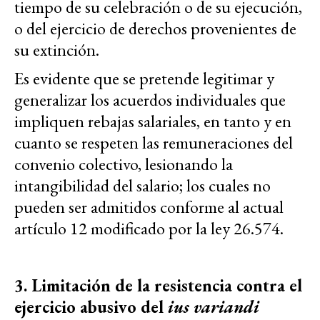
tiempo de su celebración o de su ejecución,
o del ejercicio de derechos provenientes de
su extinción.
Es evidente que se pretende legitimar y
generalizar los acuerdos individuales que
impliquen rebajas salariales, en tanto y en
cuanto se respeten las remuneraciones del
convenio colectivo, lesionando la
intangibilidad del salario; los cuales no
pueden ser admitidos conforme al actual
artículo 12 modificado por la ley 26.574.
3. Limitación de la resistencia contra el
ejercicio abusivo del
ius variandi