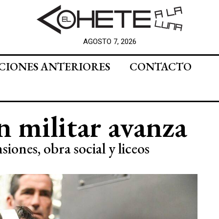
AGOSTO 7, 2026
CIONES ANTERIORES
CONTACTO
n militar avanza
nsiones, obra social y liceos