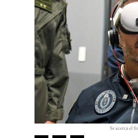
Se acerca el f