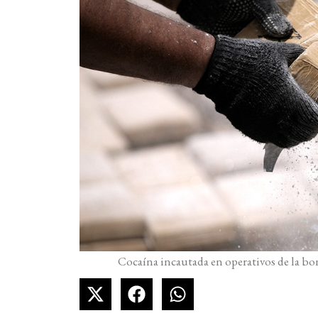
Cocaína incautada en operativos de la bon