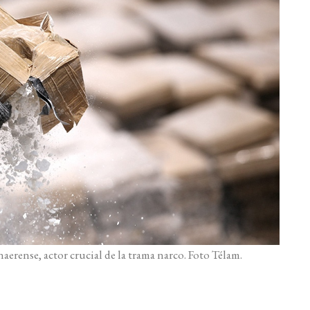
aerense, actor crucial de la trama narco. Foto Télam.