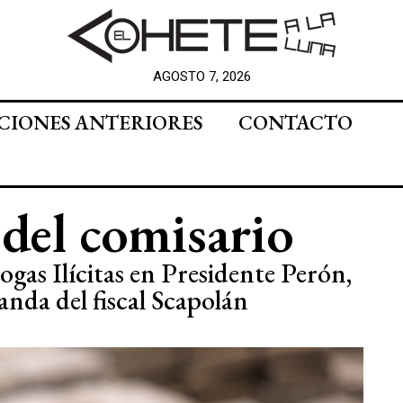
AGOSTO 7, 2026
CIONES ANTERIORES
CONTACTO
 del comisario
ogas Ilícitas en Presidente Perón,
anda del fiscal Scapolán