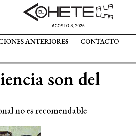
AGOSTO 8, 2026
CIONES ANTERIORES
CONTACTO
iencia son del
ional no es recomendable