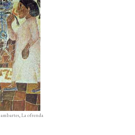
ambartes, La ofrenda