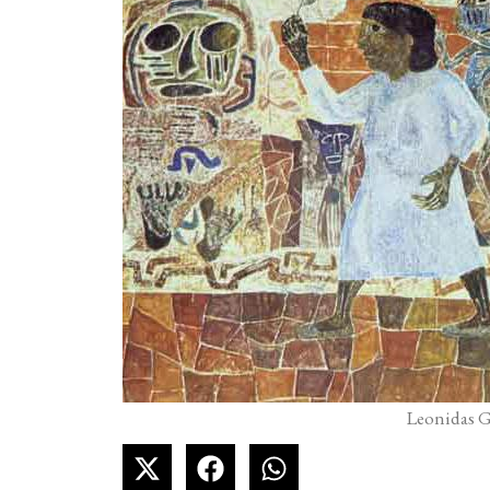
Leonidas G