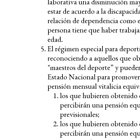
laborativa una disminución may
estar de acuerdo a la discapacid
relación de dependencia como e
persona tiene que haber trabaja
edad.
El régimen especial para deport
reconociendo a aquellos que o
"maestros del deporte” y pueden
Estado Nacional para promover
pensión mensual vitalicia equiv
los que hubieren obtenido 
percibirán una pensión equ
previsionales;
los que hubieren obtenido 
percibirán una pensión equ