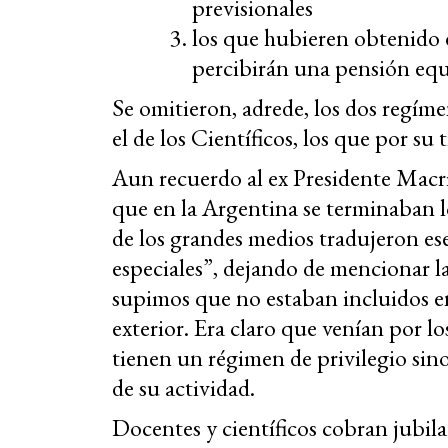
previsionales
los que hubieren obtenido 
percibirán una pensión equ
Se omitieron, adrede, los dos regíme
el de los Científicos, los que por su
Aun recuerdo al ex Presidente Macr
que en la Argentina se terminaban los
de los grandes medios tradujeron es
especiales”, dejando de mencionar la 
supimos que no estaban incluidos en 
exterior. Era claro que venían por lo
tienen un régimen de privilegio sino
de su actividad.
Docentes y científicos cobran jubil