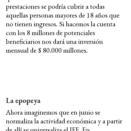
prestaciones se podría cubrir a todas
aquellas personas mayores de 18 años que
no tienen ingresos. Si hacemos la cuenta
con los 8 millones de potenciales
beneficiarios nos dará una inversión
mensual de $ 80.000 millones.
La epopeya
Ahora imaginemos que en junio se
normaliza la actividad económica y a partir
de allí se universaliza el IFE. En