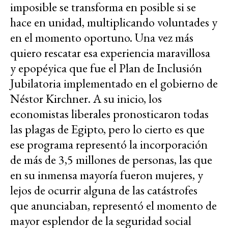
imposible se transforma en posible si se
hace en unidad, multiplicando voluntades y
en el momento oportuno. Una vez más
quiero rescatar esa experiencia maravillosa
y epopéyica que fue el Plan de Inclusión
Jubilatoria implementado en el gobierno de
Néstor Kirchner. A su inicio, los
economistas liberales pronosticaron todas
las plagas de Egipto, pero lo cierto es que
ese programa representó la incorporación
de más de 3,5 millones de personas, las que
en su inmensa mayoría fueron mujeres, y
lejos de ocurrir alguna de las catástrofes
que anunciaban, representó el momento de
mayor esplendor de la seguridad social