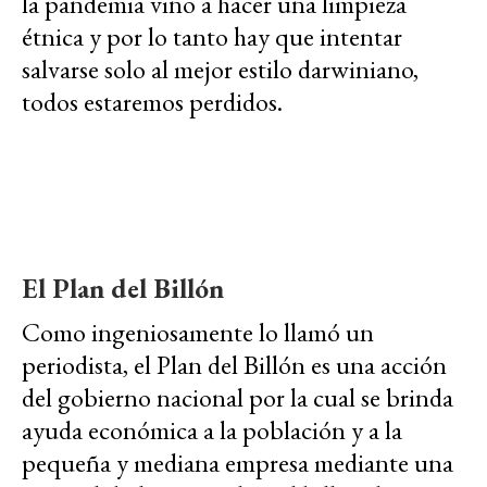
la pandemia vino a hacer una limpieza
étnica y por lo tanto hay que intentar
salvarse solo al mejor estilo darwiniano,
todos estaremos perdidos.
El Plan del Billón
Como ingeniosamente lo llamó un
periodista, el Plan del Billón es una acción
del gobierno nacional por la cual se brinda
ayuda económica a la población y a la
pequeña y mediana empresa mediante una