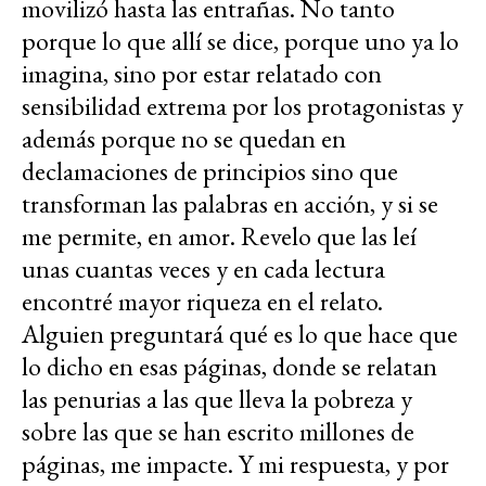
movilizó hasta las entrañas. No tanto
porque lo que allí se dice, porque uno ya lo
imagina, sino por estar relatado con
sensibilidad extrema por los protagonistas y
además porque no se quedan en
declamaciones de principios sino que
transforman las palabras en acción, y si se
me permite, en amor. Revelo que las leí
unas cuantas veces y en cada lectura
encontré mayor riqueza en el relato.
Alguien preguntará qué es lo que hace que
lo dicho en esas páginas, donde se relatan
las penurias a las que lleva la pobreza y
sobre las que se han escrito millones de
páginas, me impacte. Y mi respuesta, y por