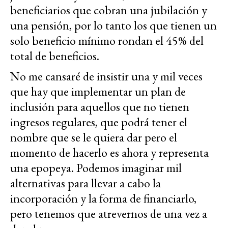
beneficiarios que cobran una jubilación y
una pensión, por lo tanto los que tienen un
solo beneficio mínimo rondan el 45% del
total de beneficios.
No me cansaré de insistir una y mil veces
que hay que implementar un plan de
inclusión para aquellos que no tienen
ingresos regulares, que podrá tener el
nombre que se le quiera dar pero el
momento de hacerlo es ahora y representa
una epopeya. Podemos imaginar mil
alternativas para llevar a cabo la
incorporación y la forma de financiarlo,
pero tenemos que atrevernos de una vez a