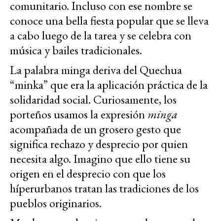
comunitario. Incluso con ese nombre se
conoce una bella fiesta popular que se lleva
a cabo luego de la tarea y se celebra con
música y bailes tradicionales.
La palabra minga deriva del Quechua
“minka” que era la aplicación práctica de la
solidaridad social. Curiosamente, los
porteños usamos la expresión
minga
acompañada de un grosero gesto que
significa rechazo y desprecio por quien
necesita algo. Imagino que ello tiene su
origen en el desprecio con que los
híperurbanos tratan las tradiciones de los
pueblos originarios.