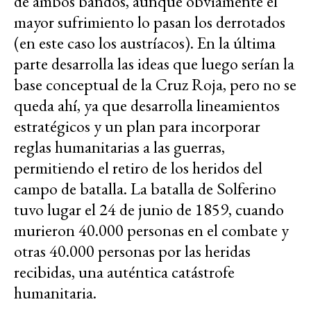
de ambos bandos, aunque obviamente el
mayor sufrimiento lo pasan los derrotados
(en este caso los austríacos). En la última
parte desarrolla las ideas que luego serían la
base conceptual de la Cruz Roja, pero no se
queda ahí, ya que desarrolla lineamientos
estratégicos y un plan para incorporar
reglas humanitarias a las guerras,
permitiendo el retiro de los heridos del
campo de batalla. La batalla de Solferino
tuvo lugar el 24 de junio de 1859, cuando
murieron 40.000 personas en el combate y
otras 40.000 personas por las heridas
recibidas, una auténtica catástrofe
humanitaria.