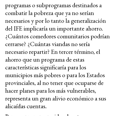
programas o subprogramas destinados a
combatir la pobreza que ya no serían
necesarios y por lo tanto la generalización
del IFE implicaría un importante ahorro.
¿Cuántos comedores comunitarios podrían
cerrarse? ¿Cuántas viandas no sería
necesario repartir? En tercer término, el
ahorro que un programa de estas
características significaría para los
municipios más pobres o para los Estados
provinciales, al no tener que ocuparse de
hacer planes para los más vulnerables,
representa un gran alivio económico a sus
alicaídas cuentas.