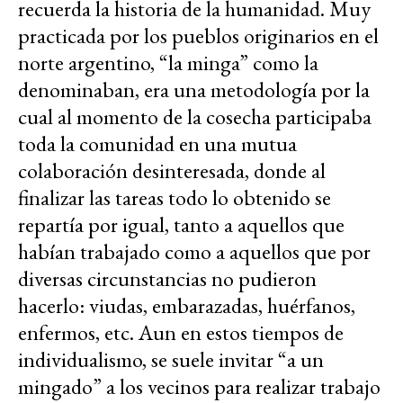
recuerda la historia de la humanidad. Muy
practicada por los pueblos originarios en el
norte argentino, “la minga” como la
denominaban, era una metodología por la
cual al momento de la cosecha participaba
toda la comunidad en una mutua
colaboración desinteresada, donde al
finalizar las tareas todo lo obtenido se
repartía por igual, tanto a aquellos que
habían trabajado como a aquellos que por
diversas circunstancias no pudieron
hacerlo: viudas, embarazadas, huérfanos,
enfermos, etc. Aun en estos tiempos de
individualismo, se suele invitar “a un
mingado” a los vecinos para realizar trabajo