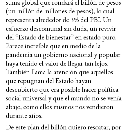
suma global que rondará el billón de pesos
(un millón de millones de pesos), lo cual
representa alrededor de 3% del PBI. Un
esfuerzo descomunal sin duda, un revivir
del “Estado de bienestar” en estado puro.
Parece increíble que en medio de la
pandemia un gobierno nacional y popular
haya tenido el valor de llegar tan lejos.
También llama la atención que aquellos
que repugnan del Estado hayan
descubierto que era posible hacer política
social universal y que el mundo no se venía
abajo, como ellos mismos nos vendieron
durante años.
De este plan del billón quiero rescatar, por