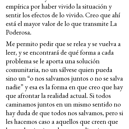
empírica por haber vivido la situación y
sentir los efectos de lo vivido. Creo que ahí
está el mayor valor de lo que transmite La
Poderosa.
Me permito pedir que se relea y se vuelva a
leer, y se encontrará de qué forma a cada
problema se le aporta una solución
comunitaria, no un sálvese quien pueda
sino un “o nos salvamos juntos o no se salva
nadie” y esa es la forma en que creo que hay
que afrontar la realidad actual. Si todos
caminamos juntos en un mismo sentido no
hay duda de que todos nos salvamos, pero si
les hacemos caso a aquellos que creen que