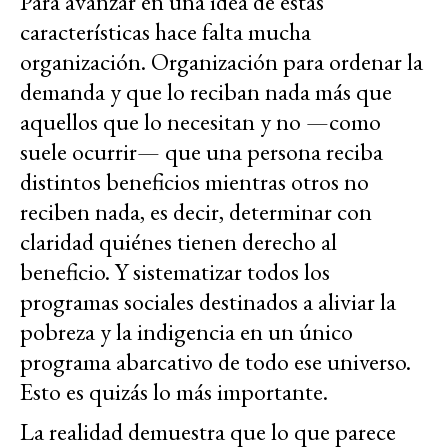
Para avanzar en una idea de estas
características hace falta mucha
organización. Organización para ordenar la
demanda y que lo reciban nada más que
aquellos que lo necesitan y no —como
suele ocurrir— que una persona reciba
distintos beneficios mientras otros no
reciben nada, es decir, determinar con
claridad quiénes tienen derecho al
beneficio. Y sistematizar todos los
programas sociales destinados a aliviar la
pobreza y la indigencia en un único
programa abarcativo de todo ese universo.
Esto es quizás lo más importante.
La realidad demuestra que lo que parece