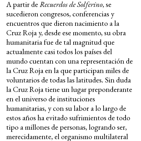
A partir de
Recuerdos de Solferino
, se
sucedieron congresos, conferencias y
encuentros que dieron nacimiento a la
Cruz Roja y, desde ese momento, su obra
humanitaria fue de tal magnitud que
actualmente casi todos los países del
mundo cuentan con una representación de
la Cruz Roja en la que participan miles de
voluntarios de todas las latitudes. Sin duda
la Cruz Roja tiene un lugar preponderante
en el universo de instituciones
humanitarias, y con su labor a lo largo de
estos años ha evitado sufrimientos de todo
tipo a millones de personas, logrando ser,
merecidamente, el organismo multilateral