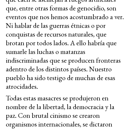
que, entre otras formas de genocidio, son
eventos que nos hemos acostumbrado a ver.
Ni hablar de las guerras étnicas o por
conquistas de recursos naturales, que
brotan por todos lados. A ello habría que
sumarle las luchas o matanzas
indiscriminadas que se producen fronteras
adentro de los distintos países. Nuestro
pueblo ha sido testigo de muchas de esas
atrocidades.
Todas estas masacres se produjeron en
nombre de la libertad, la democracia y la
paz. Con brutal cinismo se crearon
organismos internacionales, se dictaron