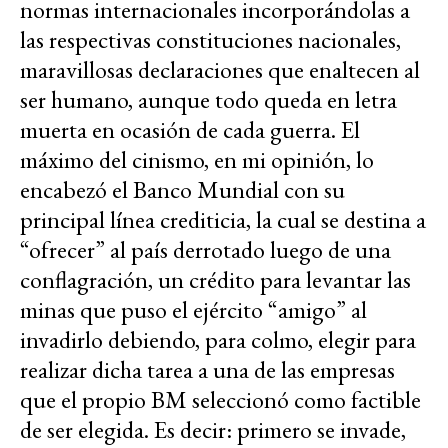
normas internacionales incorporándolas a
las respectivas constituciones nacionales,
maravillosas declaraciones que enaltecen al
ser humano, aunque todo queda en letra
muerta en ocasión de cada guerra. El
máximo del cinismo, en mi opinión, lo
encabezó el Banco Mundial con su
principal línea crediticia, la cual se destina a
“ofrecer” al país derrotado luego de una
conflagración, un crédito para levantar las
minas que puso el ejército “amigo” al
invadirlo debiendo, para colmo, elegir para
realizar dicha tarea a una de las empresas
que el propio BM seleccionó como factible
de ser elegida. Es decir: primero se invade,