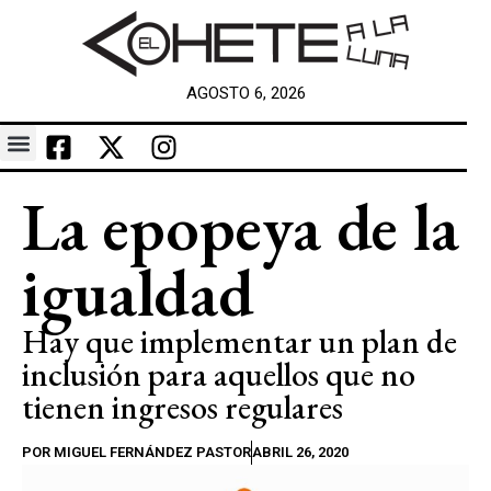
AGOSTO 6, 2026
La epopeya de la
igualdad
Hay que implementar un plan de
inclusión para aquellos que no
tienen ingresos regulares
POR
MIGUEL FERNÁNDEZ PASTOR
ABRIL 26, 2020