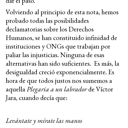
dar el paso.
Volviendo al principio de esta nota, hemos
probado todas las posibilidades
declamatorias sobre los Derechos
Humanos, se han constituido infinidad de
instituciones y ONGs que trabajan por
paliar las injusticias. Ninguna de esas
alternativas han sido suficientes. Es más, la
desigualdad creció exponencialmente. Es
hora de que todos justos nos sumemos a
aquella
Plegaria a un labrador
de Víctor
Jara, cuando decía que:
Levántate y mírate las manos