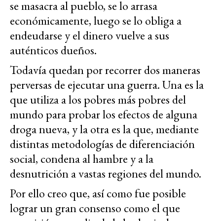
se masacra al pueblo, se lo arrasa
económicamente, luego se lo obliga a
endeudarse y el dinero vuelve a sus
auténticos dueños.
Todavía quedan por recorrer dos maneras
perversas de ejecutar una guerra. Una es la
que utiliza a los pobres más pobres del
mundo para probar los efectos de alguna
droga nueva, y la otra es la que, mediante
distintas metodologías de diferenciación
social, condena al hambre y a la
desnutrición a vastas regiones del mundo.
Por ello creo que, así como fue posible
lograr un gran consenso como el que