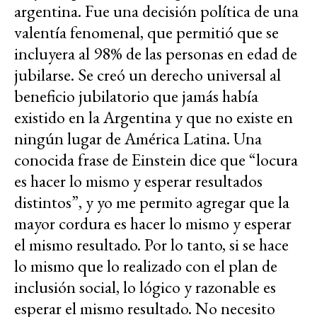
argentina. Fue una decisión política de una
valentía fenomenal, que permitió que se
incluyera al 98% de las personas en edad de
jubilarse. Se creó un derecho universal al
beneficio jubilatorio que jamás había
existido en la Argentina y que no existe en
ningún lugar de América Latina. Una
conocida frase de Einstein dice que “locura
es hacer lo mismo y esperar resultados
distintos”, y yo me permito agregar que la
mayor cordura es hacer lo mismo y esperar
el mismo resultado. Por lo tanto, si se hace
lo mismo que lo realizado con el plan de
inclusión social, lo lógico y razonable es
esperar el mismo resultado. No necesito