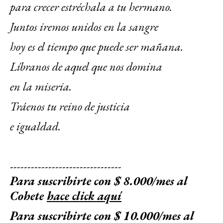
para crecer estréchala a tu hermano.
Juntos iremos unidos en la sangre
hoy es el tiempo que puede ser mañana.
Líbranos de aquel que nos domina
en la miseria.
Tráenos tu reino de justicia
e igualdad.
--------------------------------
Para suscribirte con $ 8.000/mes al
Cohete
hace click aquí
Para suscribirte con $ 10.000/mes al