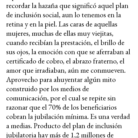
recordar la hazaña que significó aquel plan
de inclusión social, aun lo tenemos en la
retina y en la piel. Las caras de aquellas
mujeres, muchas de ellas muy viejitas,
cuando recibían la prestación, el brillo de
sus ojos, la emoción con que se aferraban al
certificado de cobro, el abrazo fraterno, el
amor que irradiaban, aún me conmueven.
Aprovecho para ahuyentar algún mito
construido por los medios de
comunicación, por el cual se repite sin
razonar que el 70% de los beneficiarios
cobran la jubilación mínima. Es una verdad
a medias. Producto del plan de inclusión
jubilatoria hay más de 1,2 millones de