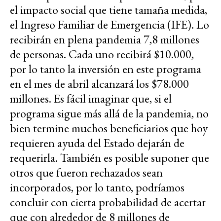
el impacto social que tiene tamaña medida,
el Ingreso Familiar de Emergencia (IFE). Lo
recibirán en plena pandemia 7,8 millones
de personas. Cada uno recibirá $10.000,
por lo tanto la inversión en este programa
en el mes de abril alcanzará los $78.000
millones. Es fácil imaginar que, si el
programa sigue más allá de la pandemia, no
bien termine muchos beneficiarios que hoy
requieren ayuda del Estado dejarán de
requerirla. También es posible suponer que
otros que fueron rechazados sean
incorporados, por lo tanto, podríamos
concluir con cierta probabilidad de acertar
que con alrededor de 8 millones de