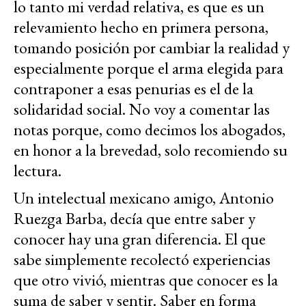
lo tanto mi verdad relativa, es que es un
relevamiento hecho en primera persona,
tomando posición por cambiar la realidad y
especialmente porque el arma elegida para
contraponer a esas penurias es el de la
solidaridad social. No voy a comentar las
notas porque, como decimos los abogados,
en honor a la brevedad, solo recomiendo su
lectura.
Un intelectual mexicano amigo, Antonio
Ruezga Barba, decía que entre saber y
conocer hay una gran diferencia. El que
sabe simplemente recolectó experiencias
que otro vivió, mientras que conocer es la
suma de saber y sentir. Saber en forma