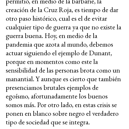
permitió, en medio de la barbarie, la
creación de la Cruz Roja, es tiempo de dar
otro paso histórico, cual es el de evitar
cualquier tipo de guerra ya que no existe la
guerra buena. Hoy, en medio de la
pandemia que azota al mundo, debemos
actuar siguiendo el ejemplo de Dunant,
porque en momentos como este la
sensibilidad de las personas brota como un
manantial. Y aunque es cierto que también
presenciamos brutales ejemplos de
egoísmo, afortunadamente los buenos
somos más. Por otro lado, en estas crisis se
ponen en blanco sobre negro el verdadero
tipo de sociedad que se integra.