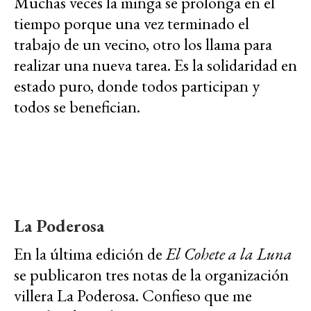
Muchas veces la minga se prolonga en el
tiempo porque una vez terminado el
trabajo de un vecino, otro los llama para
realizar una nueva tarea. Es la solidaridad en
estado puro, donde todos participan y
todos se benefician.
La Poderosa
En la última edición de
El Cohete a la Luna
se publicaron tres notas de la organización
villera La Poderosa. Confieso que me