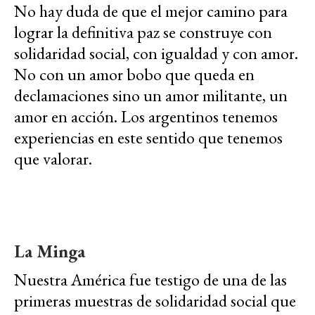
No hay duda de que el mejor camino para
lograr la definitiva paz se construye con
solidaridad social, con igualdad y con amor.
No con un amor bobo que queda en
declamaciones sino un amor militante, un
amor en acción. Los argentinos tenemos
experiencias en este sentido que tenemos
que valorar.
La Minga
Nuestra América fue testigo de una de las
primeras muestras de solidaridad social que