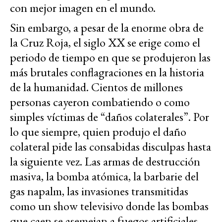
con mejor imagen en el mundo.
Sin embargo, a pesar de la enorme obra de
la Cruz Roja, el siglo XX se erige como el
periodo de tiempo en que se produjeron las
más brutales conflagraciones en la historia
de la humanidad. Cientos de millones
personas cayeron combatiendo o como
simples víctimas de “daños colaterales”. Por
lo que siempre, quien produjo el daño
colateral pide las consabidas disculpas hasta
la siguiente vez. Las armas de destrucción
masiva, la bomba atómica, la barbarie del
gas napalm, las invasiones transmitidas
como un show televisivo donde las bombas
que caen se asemejan a fuegos artificiales