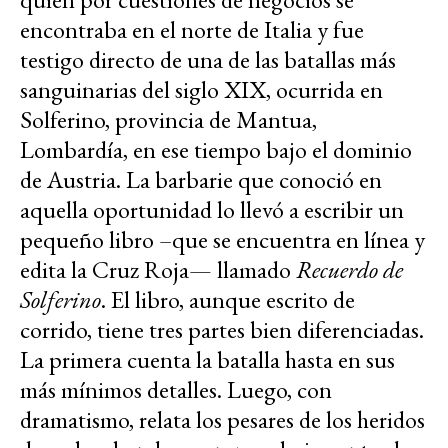
encontraba en el norte de Italia y fue
testigo directo de una de las batallas más
sanguinarias del siglo XIX, ocurrida en
Solferino, provincia de Mantua,
Lombardía, en ese tiempo bajo el dominio
de Austria. La barbarie que conoció en
aquella oportunidad lo llevó a escribir un
pequeño libro –que se encuentra en línea y
edita la Cruz Roja— llamado
Recuerdo de
Solferino
. El libro, aunque escrito de
corrido, tiene tres partes bien diferenciadas.
La primera cuenta la batalla hasta en sus
más mínimos detalles. Luego, con
dramatismo, relata los pesares de los heridos