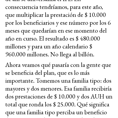
consecuencia tendríamos, para este año,
que multiplicar la prestación de $ 10.000
por los beneficiarios y ese número por los 6
meses que quedarían en ese momento del
año en curso. El resultado es $ 480.000
millones y para un año calendario $
960.000 millones. No llega al billón.
Ahora veamos qué pasaría con la gente que
se beneficia del plan, que es lo más
importante. Tomemos una familia tipo: dos
mayores y dos menores. Esa familia recibiría
dos prestaciones de $ 10.000 y dos AUH un
total que ronda los $ 25.000. Qué significa
que una familia tipo perciba un beneficio