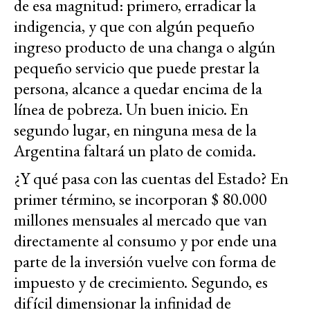
de esa magnitud: primero, erradicar la
indigencia, y que con algún pequeño
ingreso producto de una changa o algún
pequeño servicio que puede prestar la
persona, alcance a quedar encima de la
línea de pobreza. Un buen inicio. En
segundo lugar, en ninguna mesa de la
Argentina faltará un plato de comida.
¿Y qué pasa con las cuentas del Estado? En
primer término, se incorporan $ 80.000
millones mensuales al mercado que van
directamente al consumo y por ende una
parte de la inversión vuelve con forma de
impuesto y de crecimiento. Segundo, es
difícil dimensionar la infinidad de