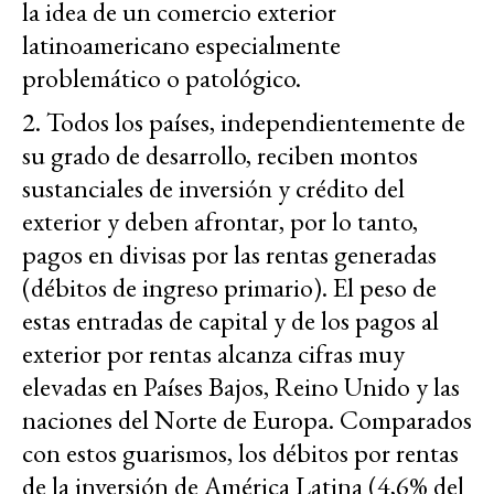
la idea de un comercio exterior
latinoamericano especialmente
problemático o patológico.
2. Todos los países, independientemente de
su grado de desarrollo, reciben montos
sustanciales de inversión y crédito del
exterior y deben afrontar, por lo tanto,
pagos en divisas por las rentas generadas
(débitos de ingreso primario). El peso de
estas entradas de capital y de los pagos al
exterior por rentas alcanza cifras muy
elevadas en Países Bajos, Reino Unido y las
naciones del Norte de Europa. Comparados
con estos guarismos, los débitos por rentas
de la inversión de América Latina (4,6% del