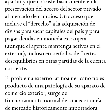
apartar y que consiste básicamente en la
preservación del acceso del sector privado
al mercado de cambios. Un acceso que
incluye el “derecho” a la adquisición de
divisas para sacar capitales del país y para
pagar deudas en moneda extranjera
(aunque el agente mantenga activos en el
exterior), incluso en períodos de fuertes
desequilibrios en otras partidas de la cuenta
corriente.
El problema externo latinoamericano no es
producto de una patología de su aparato de
comercio exterior; surge del
funcionamiento normal de una economía
de mercado históricamente importadora