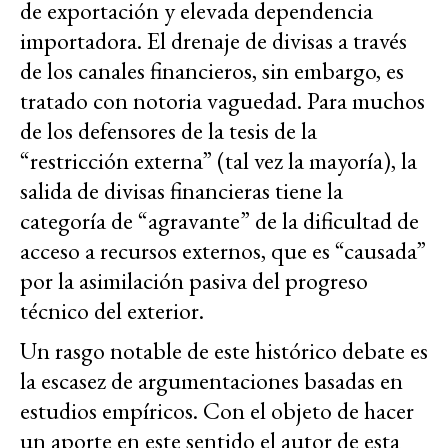
de exportación y elevada dependencia
importadora. El drenaje de divisas a través
de los canales financieros, sin embargo, es
tratado con notoria vaguedad. Para muchos
de los defensores de la tesis de la
“restricción externa” (tal vez la mayoría), la
salida de divisas financieras tiene la
categoría de “agravante” de la dificultad de
acceso a recursos externos, que es “causada”
por la asimilación pasiva del progreso
técnico del exterior.
Un rasgo notable de este histórico debate es
la escasez de argumentaciones basadas en
estudios empíricos. Con el objeto de hacer
un aporte en este sentido el autor de esta