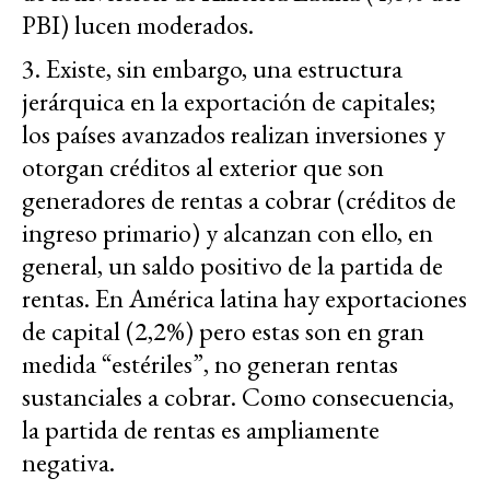
PBI) lucen moderados.
3. Existe, sin embargo, una estructura
jerárquica en la exportación de capitales;
los países avanzados realizan inversiones y
otorgan créditos al exterior que son
generadores de rentas a cobrar (créditos de
ingreso primario) y alcanzan con ello, en
general, un saldo positivo de la partida de
rentas. En América latina hay exportaciones
de capital (2,2%) pero estas son en gran
medida “estériles”, no generan rentas
sustanciales a cobrar. Como consecuencia,
la partida de rentas es ampliamente
negativa.