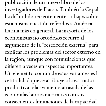
publicación de un nuevo libro de los
investigadores de Flacso. También la Cepal
ha difundido recientemente trabajos sobre
esta misma cuestión referidos a América
Latina más en general. La mayoría de los
economistas no ortodoxos recurre al
argumento de la “restricción externa” para
explicar los problemas del sector externo en
la región, aunque con formulaciones que
difieren a veces en aspectos importantes.
Un elemento común de estas variantes es la
centralidad que se atribuye a la estructura
productiva relativamente atrasada de las
economías latinoamericanas con sus
consecuentes limitaciones de la capacidad