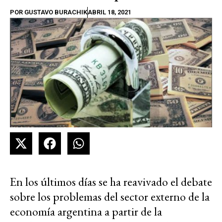
POR
GUSTAVO BURACHIK
ABRIL 18, 2021
En los últimos días se ha reavivado el debate
sobre los problemas del sector externo de la
economía argentina a partir de la