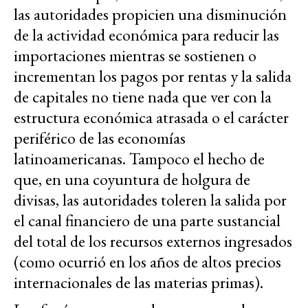
las autoridades propicien una disminución
de la actividad económica para reducir las
importaciones mientras se sostienen o
incrementan los pagos por rentas y la salida
de capitales no tiene nada que ver con la
estructura económica atrasada o el carácter
periférico de las economías
latinoamericanas. Tampoco el hecho de
que, en una coyuntura de holgura de
divisas, las autoridades toleren la salida por
el canal financiero de una parte sustancial
del total de los recursos externos ingresados
(como ocurrió en los años de altos precios
internacionales de las materias primas).