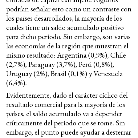
podrían señalar esto como un contraste con
los países desarrollados, la mayoría de los
cuales tiene un saldo acumulado positivo
para dicho período. Sin embargo, son varias
las economías de la región que muestran el
mismo resultado: Argentina (0,9%), Chile
(2,7%), Paraguay (3,7%), Perú (0,8%),
Uruguay (2%), Brasil (0,1%) y Venezuela
(6,4%).
Evidentemente, dado el carácter cíclico del
resultado comercial para la mayoría de los
países, el saldo acumulado va a depender
críticamente del período que se tome. Sin
embargo, el punto puede ayudar a desterrar