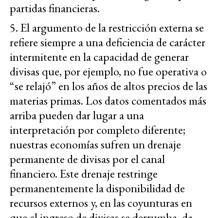
partidas financieras.
5. El argumento de la restricción externa se
refiere siempre a una deficiencia de carácter
intermitente en la capacidad de generar
divisas que, por ejemplo, no fue operativa o
“se relajó” en los años de altos precios de las
materias primas. Los datos comentados más
arriba pueden dar lugar a una
interpretación por completo diferente;
nuestras economías sufren un drenaje
permanente de divisas por el canal
financiero. Este drenaje restringe
permanentemente la disponibilidad de
recursos externos y, en las coyunturas en
que el ingreso de divisas se derrumba, da