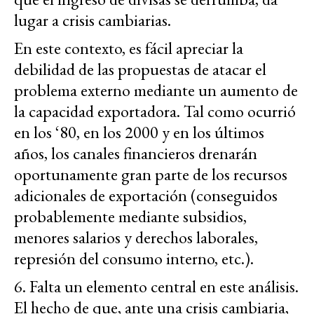
lugar a crisis cambiarias.
En este contexto, es fácil apreciar la
debilidad de las propuestas de atacar el
problema externo mediante un aumento de
la capacidad exportadora. Tal como ocurrió
en los ‘80, en los 2000 y en los últimos
años, los canales financieros drenarán
oportunamente gran parte de los recursos
adicionales de exportación (conseguidos
probablemente mediante subsidios,
menores salarios y derechos laborales,
represión del consumo interno, etc.).
6. Falta un elemento central en este análisis.
El hecho de que, ante una crisis cambiaria,