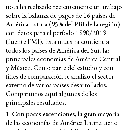
nota ha realizado recientemente un trabajo
sobre la balanza de pagos de 16 países de
América Latina (95% del PBI de la región)
con datos para el período 1990/2019
(fuente FMI). Esta muestra contiene a
todos los países de América del Sur, las
principales economías de América Central
y México. Como parte del estudio y con
fines de comparación se analizó el sector
externo de varios países desarrollados.
Compartimos aquí algunos de los
principales resultados.
1. Con pocas excepciones, la gran mayoría
de las economías de América Latina tiene