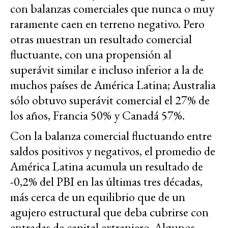
con balanzas comerciales que nunca o muy
raramente caen en terreno negativo. Pero
otras muestran un resultado comercial
fluctuante, con una propensión al
superávit similar e incluso inferior a la de
muchos países de América Latina; Australia
sólo obtuvo superávit comercial el 27% de
los años, Francia 50% y Canadá 57%.
Con la balanza comercial fluctuando entre
saldos positivos y negativos, el promedio de
América Latina acumula un resultado de
-0,2% del PBI en las últimas tres décadas,
más cerca de un equilibrio que de un
agujero estructural que deba cubrirse con
entradas de capital extranjero. Algunos