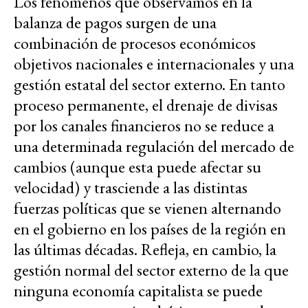
Los fenómenos que observamos en la
balanza de pagos surgen de una
combinación de procesos económicos
objetivos nacionales e internacionales y una
gestión estatal del sector externo. En tanto
proceso permanente, el drenaje de divisas
por los canales financieros no se reduce a
una determinada regulación del mercado de
cambios (aunque esta puede afectar su
velocidad) y trasciende a las distintas
fuerzas políticas que se vienen alternando
en el gobierno en los países de la región en
las últimas décadas. Refleja, en cambio, la
gestión normal del sector externo de la que
ninguna economía capitalista se puede