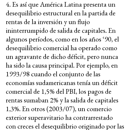
4. Es así que América Latina presenta un
desequilibrio estructural en la partida de
rentas de la inversión y un flujo
ininterrumpido de salida de capitales. En
algunos períodos, como en los años ‘90, el
desequilibrio comercial ha operado como
un agravante de dicho déficit, pero nunca
ha sido la causa principal. Por ejemplo, en
1993/98 cuando el conjunto de las
economías sudamericanas tenía un déficit
comercial de 1,5% del PBI, los pagos de
rentas sumaban 2% y la salida de capitales
1,3%. En otros (2003/07), un comercio
exterior superavitario ha contrarrestado
con creces el desequilibrio originado por las