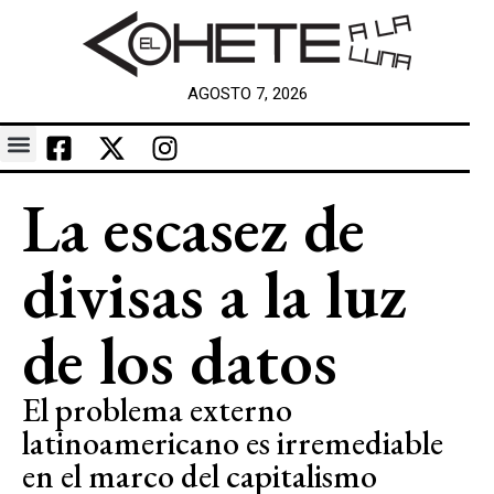
AGOSTO 7, 2026
La escasez de
divisas a la luz
de los datos
El problema externo
latinoamericano es irremediable
en el marco del capitalismo