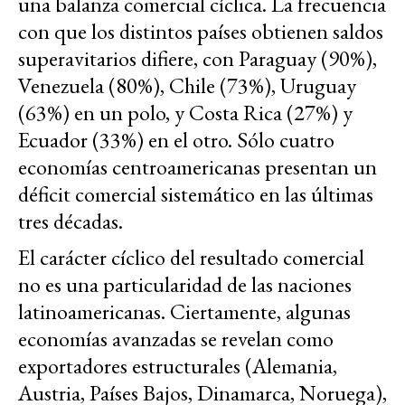
una balanza comercial cíclica. La frecuencia
con que los distintos países obtienen saldos
superavitarios difiere, con Paraguay (90%),
Venezuela (80%), Chile (73%), Uruguay
(63%) en un polo, y Costa Rica (27%) y
Ecuador (33%) en el otro. Sólo cuatro
economías centroamericanas presentan un
déficit comercial sistemático en las últimas
tres décadas.
El carácter cíclico del resultado comercial
no es una particularidad de las naciones
latinoamericanas. Ciertamente, algunas
economías avanzadas se revelan como
exportadores estructurales (Alemania,
Austria, Países Bajos, Dinamarca, Noruega),