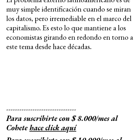
muy simple identificación cuando se miran
los datos, pero irremediable en el marco del
capitalismo. Es esto lo que mantiene a los
economistas girando en redondo en torno a
este tema desde hace décadas.
--------------------------------
Para suscribirte con $ 8.000/mes al
Cohete
hace click aquí