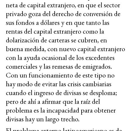
neta de capital extranjero, en que el sector
privado goza del derecho de conversión de
sus fondos a dólares y en que tanto las
rentas del capital extranjero como la
dolarización de carteras se cubren, en
buena medida, con nuevo capital extranjero
con la ayuda ocasional de los excedentes
comerciales y las remesas de emigrados.
Con un funcionamiento de este tipo no
hay modo de evitar las crisis cambiarias
cuando el ingreso de divisas se desploma;
pero de ahí a afirmar que la raíz del
problema es la incapacidad para obtener
divisas hay un largo trecho.
El problema externo latinoamericano es de