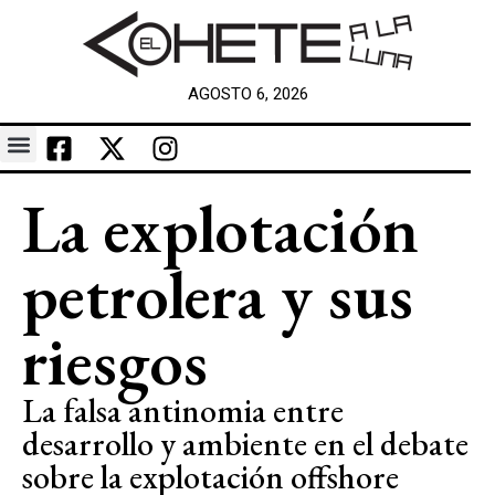
AGOSTO 6, 2026
La explotación
petrolera y sus
riesgos
La falsa antinomia entre
desarrollo y ambiente en el debate
sobre la explotación offshore