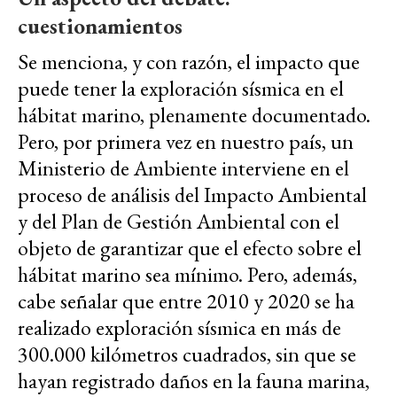
cuestionamientos
Se menciona, y con razón, el impacto que
puede tener la exploración sísmica en el
hábitat marino, plenamente documentado.
Pero, por primera vez en nuestro país, un
Ministerio de Ambiente interviene en el
proceso de análisis del Impacto Ambiental
y del Plan de Gestión Ambiental con el
objeto de garantizar que el efecto sobre el
hábitat marino sea mínimo. Pero, además,
cabe señalar que entre 2010 y 2020 se ha
realizado exploración sísmica en más de
300.000 kilómetros cuadrados, sin que se
hayan registrado daños en la fauna marina,