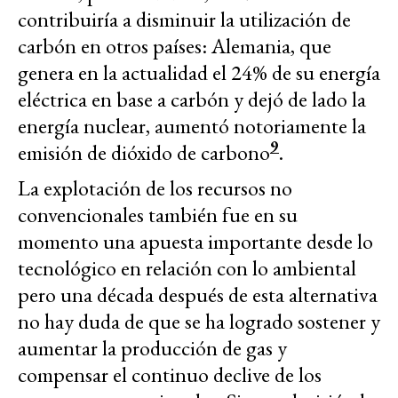
contribuiría a disminuir la utilización de
carbón en otros países: Alemania, que
genera en la actualidad el 24% de su energía
eléctrica en base a carbón y dejó de lado la
energía nuclear, aumentó notoriamente la
9
emisión de dióxido de carbono
.
La explotación de los recursos no
convencionales también fue en su
momento una apuesta importante desde lo
tecnológico en relación con lo ambiental
pero una década después de esta alternativa
no hay duda de que se ha logrado sostener y
aumentar la producción de gas y
compensar el continuo declive de los