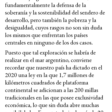
fundamentalmente la defensa de la
soberanía y la sostenibilidad del sendero de
desarrollo, pero también la pobreza y la
desigualdad, cuyos rasgos no son sin duda
los mismos que enfrentan los países
centrales en ninguno de los dos casos.
Puesto que tal exploración se habría de
realizar en el mar argentino, conviene
recordar que nuestro país ha dictado en el
2020 una ley en la que 1,7 millones de
kilómetros cuadrados de plataforma
continental se adicionan a las 200 millas
tradicionales en las que posee exclusividad
económica, lo que sin duda abre muchas