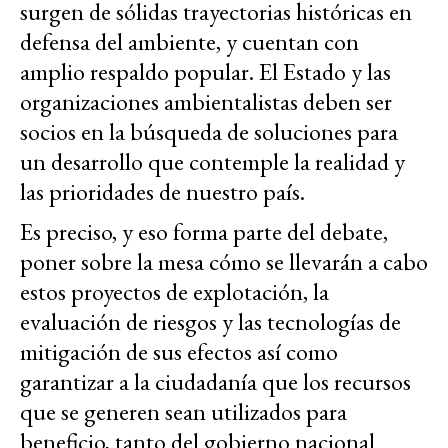
surgen de sólidas trayectorias históricas en
defensa del ambiente, y cuentan con
amplio respaldo popular. El Estado y las
organizaciones ambientalistas deben ser
socios en la búsqueda de soluciones para
un desarrollo que contemple la realidad y
las prioridades de nuestro país.
Es preciso, y eso forma parte del debate,
poner sobre la mesa cómo se llevarán a cabo
estos proyectos de explotación, la
evaluación de riesgos y las tecnologías de
mitigación de sus efectos así como
garantizar a la ciudadanía que los recursos
que se generen sean utilizados para
beneficio, tanto del gobierno nacional