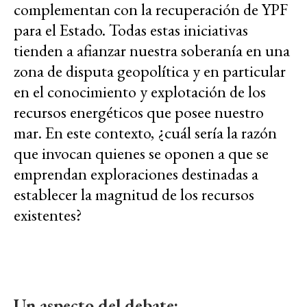
complementan con la recuperación de YPF
para el Estado. Todas estas iniciativas
tienden a afianzar nuestra soberanía en una
zona de disputa geopolítica y en particular
en el conocimiento y explotación de los
recursos energéticos que posee nuestro
mar. En este contexto, ¿cuál sería la razón
que invocan quienes se oponen a que se
emprendan exploraciones destinadas a
establecer la magnitud de los recursos
existentes?
Un aspecto del debate: