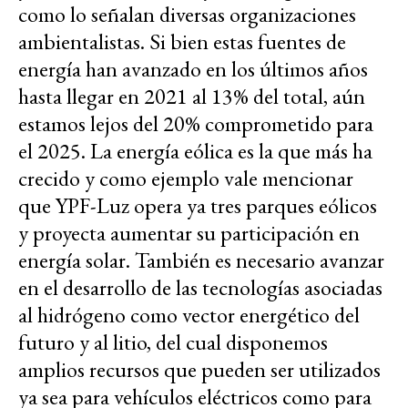
como lo señalan diversas organizaciones
ambientalistas. Si bien estas fuentes de
energía han avanzado en los últimos años
hasta llegar en 2021 al 13% del total, aún
estamos lejos del 20% comprometido para
el 2025. La energía eólica es la que más ha
crecido y como ejemplo vale mencionar
que YPF-Luz opera ya tres parques eólicos
y proyecta aumentar su participación en
energía solar. También es necesario avanzar
en el desarrollo de las tecnologías asociadas
al hidrógeno como vector energético del
futuro y al litio, del cual disponemos
amplios recursos que pueden ser utilizados
ya sea para vehículos eléctricos como para