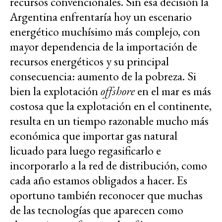
recursos convencionales. Sin esa decisión la
Argentina enfrentaría hoy un escenario
energético muchísimo más complejo, con
mayor dependencia de la importación de
recursos energéticos y su principal
consecuencia: aumento de la pobreza. Si
bien la explotación
offshore
en el mar es más
costosa que la explotación en el continente,
resulta en un tiempo razonable mucho más
económica que importar gas natural
licuado para luego regasificarlo e
incorporarlo a la red de distribución, como
cada año estamos obligados a hacer. Es
oportuno también reconocer que muchas
de las tecnologías que aparecen como