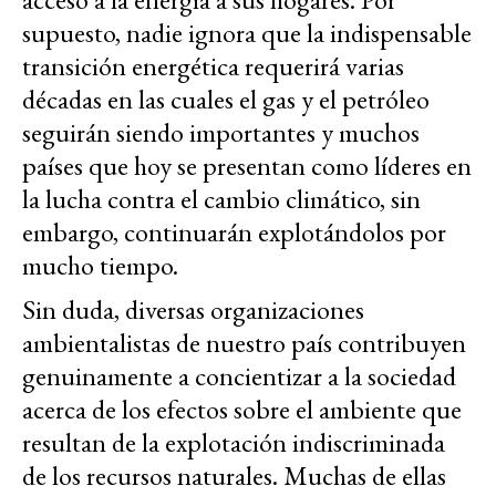
supuesto, nadie ignora que la indispensable
transición energética requerirá varias
décadas en las cuales el gas y el petróleo
seguirán siendo importantes y muchos
países que hoy se presentan como líderes en
la lucha contra el cambio climático, sin
embargo, continuarán explotándolos por
mucho tiempo.
Sin duda, diversas organizaciones
ambientalistas de nuestro país contribuyen
genuinamente a concientizar a la sociedad
acerca de los efectos sobre el ambiente que
resultan de la explotación indiscriminada
de los recursos naturales. Muchas de ellas