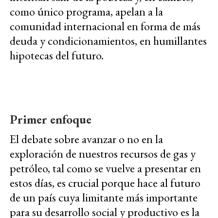
como único programa, apelan a la
comunidad internacional en forma de más
deuda y condicionamientos, en humillantes
hipotecas del futuro.
Primer enfoque
El debate sobre avanzar o no en la
exploración de nuestros recursos de gas y
petróleo, tal como se vuelve a presentar en
estos días, es crucial porque hace al futuro
de un país cuya limitante más importante
para su desarrollo social y productivo es la