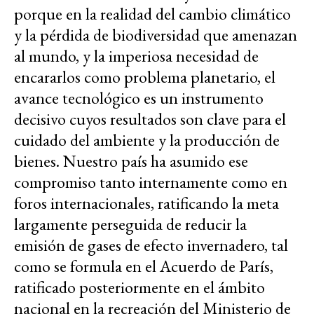
porque en la realidad del cambio climático
y la pérdida de biodiversidad que amenazan
al mundo, y la imperiosa necesidad de
encararlos como problema planetario, el
avance tecnológico es un instrumento
decisivo cuyos resultados son clave para el
cuidado del ambiente y la producción de
bienes. Nuestro país ha asumido ese
compromiso tanto internamente como en
foros internacionales, ratificando la meta
largamente perseguida de reducir la
emisión de gases de efecto invernadero, tal
como se formula en el Acuerdo de París,
ratificado posteriormente en el ámbito
nacional en la recreación del Ministerio de