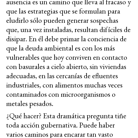
ausencia es un camino que lleva al fracaso y
que las estrategias que se formulan para
eludirlo sólo pueden generar sospechas
que, una vez instaladas, resultan difíciles de
disipar. En él debe primar la conciencia de
que la deuda ambiental es con los más
vulnerables que hoy conviven en contacto
con basurales a cielo abierto, sin viviendas
adecuadas, en las cercanías de efluentes
industriales, con alimentos muchas veces
contaminados con microorganismos o
metales pesados.
¿Qué hacer? Esta dramática pregunta tiñe
toda acción gubernativa. Puede haber
varios caminos para encarar tan vasto