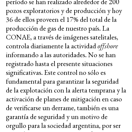
período se han realizado alrededor de 200
pozos exploratorios y de producción y hoy
36 de ellos proveen el 17% del total de la
producción de gas de nuestro país. La
CONAE, a través de imágenes satelitales,
controla diariamente la actividad
offshore
informando a las autoridades. No se han
registrado hasta el presente situaciones
significativas. Este control no sólo es
fundamental para garantizar la seguridad
de la explotación con la alerta temprana y la
activación de planes de mitigación en caso
de verificarse un derrame, también es una
garantía de seguridad y un motivo de
orgullo para la sociedad argentina, por ser