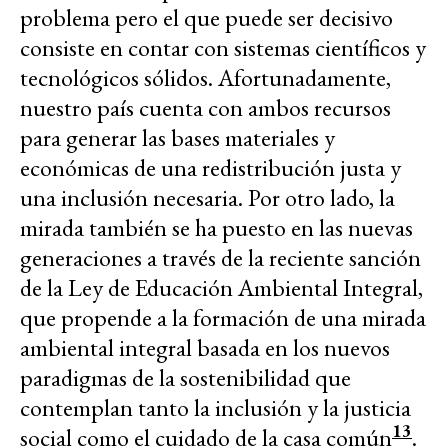
problema pero el que puede ser decisivo
consiste en contar con sistemas científicos y
tecnológicos sólidos. Afortunadamente,
nuestro país cuenta con ambos recursos
para generar las bases materiales y
económicas de una redistribución justa y
una inclusión necesaria. Por otro lado, la
mirada también se ha puesto en las nuevas
generaciones a través de la reciente sanción
de la Ley de Educación Ambiental Integral,
que propende a la formación de una mirada
ambiental integral basada en los nuevos
paradigmas de la sostenibilidad que
contemplan tanto la inclusión y la justicia
13
social como el cuidado de la casa común
.