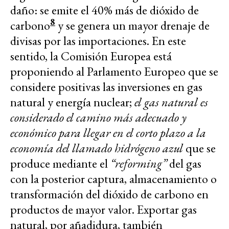
daño: se emite el 40% más de dióxido de
8
carbono
y se genera un mayor drenaje de
divisas por las importaciones. En este
sentido, la Comisión Europea está
proponiendo al Parlamento Europeo que se
considere positivas las inversiones en gas
natural y energía nuclear;
el gas natural es
considerado el camino más adecuado y
económico para llegar en el corto plazo a la
economía del llamado hidrógeno azul
que se
produce mediante el
“reforming”
del gas
con la posterior captura, almacenamiento o
transformación del dióxido de carbono en
productos de mayor valor. Exportar gas
natural, por añadidura, también