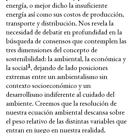
energía, o mejor dicho la insuficiente
energía así como sus costos de producción,
transporte y distribución. Nos revela la
necesidad de debatir en profundidad en la
búsqueda de consensos que contemplen las
tres dimensiones del concepto de
sostenibilidad: la ambiental, la económica y
1
la social
, dejando de lado posiciones
extremas entre un ambientalismo sin
contexto socioeconómico y un
desarrollismo indiferente al cuidado del
ambiente. Creemos que la resolución de
nuestra ecuación ambiental descansa sobre
el peso relativo de las distintas variables que
entran en juego en nuestra realidad,