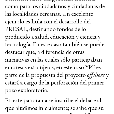
como para los ciudadanos y ciudadanas de
las localidades cercanas. Un excelente
ejemplo es Lula con el desarrollo del
PRESAL, destinando fondos de lo
producido a salud, educación y ciencia y
tecnología. En este caso también se puede
destacar que, a diferencia de otras
iniciativas en las cuales sólo participaban
empresas extranjeras, en este caso YPF es
parte de la propuesta del proyecto
offshore
y
estará a cargo de la perforación del primer
pozo exploratorio.
En este panorama se inscribe el debate al
que aludimos inicialmente; se sabe que su