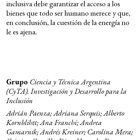
inclusiva debe garantizar el acceso a los
bienes que todo ser humano merece y que,
en conclusión, la cuestión de la energía no
le es ajena.
Grupo
Ciencia y Técnica Argentina
(CyTA).
Investigación y Desarrollo para la
Inclusión
Adrián Paenza; Adriana Serquis; Alberto
Kornblihtt; Ana Franchi; Andrea
Gamarnik; Andrés Kreiner; Carolina Mera;