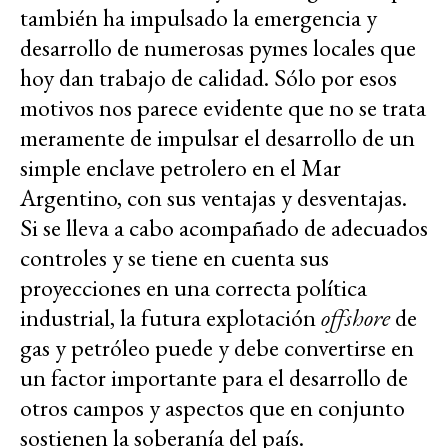
también ha impulsado la emergencia y
desarrollo de numerosas pymes locales que
hoy dan trabajo de calidad. Sólo por esos
motivos nos parece evidente que no se trata
meramente de impulsar el desarrollo de un
simple enclave petrolero en el Mar
Argentino, con sus ventajas y desventajas.
Si se lleva a cabo acompañado de adecuados
controles y se tiene en cuenta sus
proyecciones en una correcta política
industrial, la futura explotación
offshore
de
gas y petróleo puede y debe convertirse en
un factor importante para el desarrollo de
otros campos y aspectos que en conjunto
sostienen la soberanía del país.