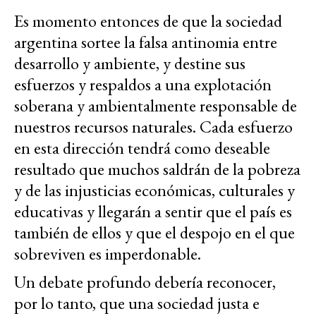
Es momento entonces de que la sociedad
argentina sortee la falsa antinomia entre
desarrollo y ambiente, y destine sus
esfuerzos y respaldos a una explotación
soberana y ambientalmente responsable de
nuestros recursos naturales. Cada esfuerzo
en esta dirección tendrá como deseable
resultado que muchos saldrán de la pobreza
y de las injusticias económicas, culturales y
educativas y llegarán a sentir que el país es
también de ellos y que el despojo en el que
sobreviven es imperdonable.
Un debate profundo debería reconocer,
por lo tanto, que una sociedad justa e