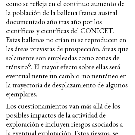
como se refleja en el continuo aumento de
la población de la ballena franca austral
documentado año tras año por los
científicos y científicas del CONICET.
Estas ballenas no crían ni se reproducen en
las áreas previstas de prospección, áreas que
solamente son empleadas como zonas de
6
tránsito
. El mayor efecto sobre ellas será
eventualmente un cambio momentáneo en
la trayectoria de desplazamiento de algunos
ejemplares.
Los cuestionamientos van más allá de los
posibles impactos de la actividad de
exploración e incluyen riesgos asociados a
la eventual explotación. Estos riesgos, se