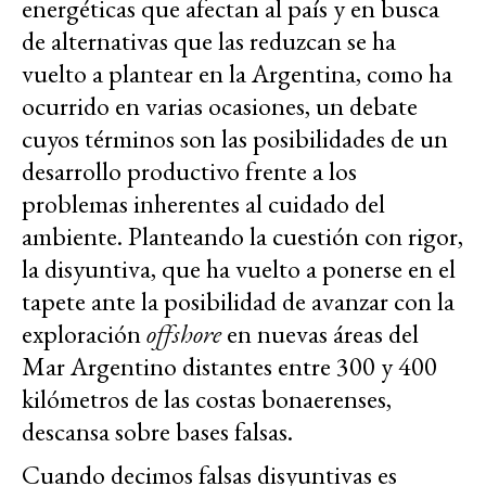
energéticas que afectan al país y en busca
de alternativas que las reduzcan se ha
vuelto a plantear en la Argentina, como ha
ocurrido en varias ocasiones, un debate
cuyos términos son las posibilidades de un
desarrollo productivo frente a los
problemas inherentes al cuidado del
ambiente. Planteando la cuestión con rigor,
la disyuntiva, que ha vuelto a ponerse en el
tapete ante la posibilidad de avanzar con la
exploración
offshore
en nuevas áreas del
Mar Argentino distantes entre 300 y 400
kilómetros de las costas bonaerenses,
descansa sobre bases falsas.
Cuando decimos falsas disyuntivas es