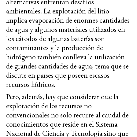
alternativas enfrentan desafíos
ambientales. La explotación del litio
implica evaporación de enormes cantidades
de agua y algunos materiales utilizados en
los cátodos de algunas baterías son
contaminantes y la producción de
hidrógeno también conlleva la utilización
de grandes cantidades de agua, tema que se
discute en países que poseen escasos
recursos hídricos.
Pero, además, hay que considerar que la
explotación de los recursos no
convencionales no solo recurre al caudal de
conocimientos que reside en el Sistema
Nacional de Ciencia y Tecnología sino que