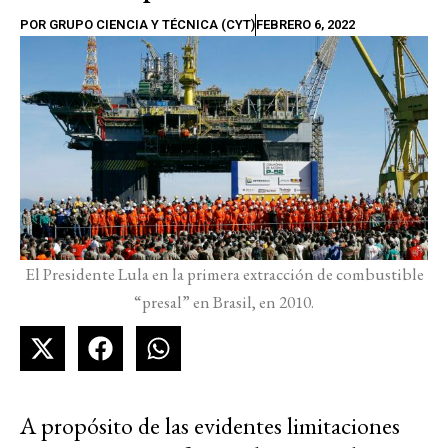
POR
GRUPO CIENCIA Y TÉCNICA (CYT)
FEBRERO 6, 2022
El Presidente Lula en la primera extracción de combustible
“presal” en Brasil, en 2010.
A propósito de las evidentes limitaciones