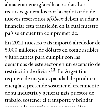
almacenar energía eólica o solar. Los
recursos generados por la explotación de
nuevos reservorios
offshore
deben ayudar a
financiar esta transición en la cual nuestro
país se encuentra comprometido.
En 2021 nuestro país importó alrededor de
5.000 millones de dólares en combustibles
y lubricantes para cumplir con las
demandas de este sector en un escenario de
12
restricción de divisas
. La Argentina
requiere de mayor capacidad de producir
energía si pretende sostener el crecimiento
de su industria y generar más puestos de
trabajo, sostener el transporte y brindar
acceso a la energía a sus hogares. Por