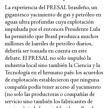
La experiencia del PRESAL brasileño, un
gigantesco yacimiento de gas y petróleo en
aguas ultra profundas cuya explotación
impulsada por el entonces Presidente Lula
ha permitido que Brasil produzca muchos
millones de barriles de petróleo diarios,
debería ser tomada en cuenta en este
debate. El PRESAL no sólo impulsó la
industria local sino también la Ciencia y la
Tecnología en el hermano país: los acuerdos
de explotación establecieron que ninguna
compañía podía tener acceso al yacimiento
(no solo las productoras o compañías de
servicio sino también los fabricantes de