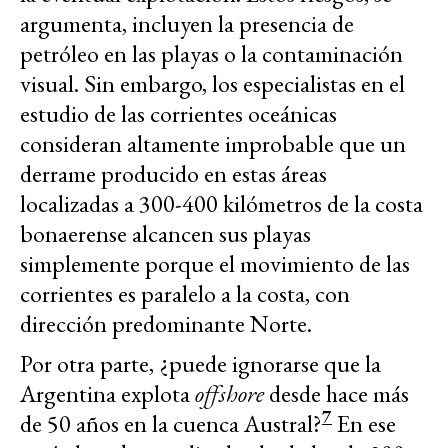
argumenta, incluyen la presencia de
petróleo en las playas o la contaminación
visual. Sin embargo, los especialistas en el
estudio de las corrientes oceánicas
consideran altamente improbable que un
derrame producido en estas áreas
localizadas a 300-400 kilómetros de la costa
bonaerense alcancen sus playas
simplemente porque el movimiento de las
corrientes es paralelo a la costa, con
dirección predominante Norte.
Por otra parte, ¿puede ignorarse que la
Argentina explota
offshore
desde hace más
7
de 50 años en la cuenca Austral?
En ese