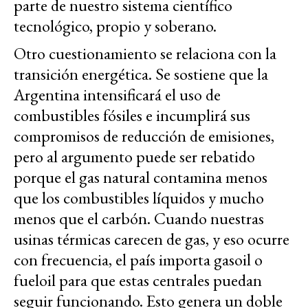
parte de nuestro sistema científico
tecnológico, propio y soberano.
Otro cuestionamiento se relaciona con la
transición energética. Se sostiene que la
Argentina intensificará el uso de
combustibles fósiles e incumplirá sus
compromisos de reducción de emisiones,
pero al argumento puede ser rebatido
porque el gas natural contamina menos
que los combustibles líquidos y mucho
menos que el carbón. Cuando nuestras
usinas térmicas carecen de gas, y eso ocurre
con frecuencia, el país importa gasoil o
fueloil para que estas centrales puedan
seguir funcionando. Esto genera un doble