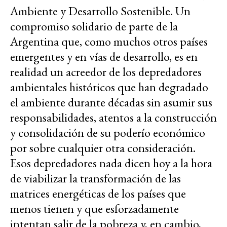
Ambiente y Desarrollo Sostenible. Un
compromiso solidario de parte de la
Argentina que, como muchos otros países
emergentes y en vías de desarrollo, es en
realidad un acreedor de los depredadores
ambientales históricos que han degradado
el ambiente durante décadas sin asumir sus
responsabilidades, atentos a la construcción
y consolidación de su poderío económico
por sobre cualquier otra consideración.
Esos depredadores nada dicen hoy a la hora
de viabilizar la transformación de las
matrices energéticas de los países que
menos tienen y que esforzadamente
intentan salir de la pobreza y, en cambio,