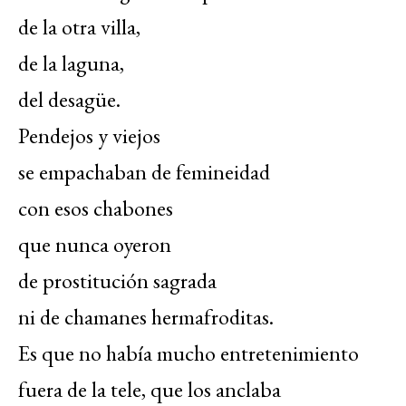
de la otra villa,
de la laguna,
del desagüe.
Pendejos y viejos
se empachaban de femineidad
con esos chabones
que nunca oyeron
de prostitución sagrada
ni de chamanes hermafroditas.
Es que no había mucho entretenimiento
fuera de la tele, que los anclaba