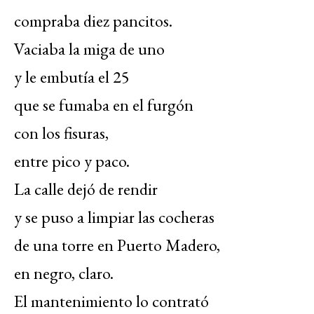
compraba diez pancitos.
Vaciaba la miga de uno
y le embutía el 25
que se fumaba en el furgón
con los fisuras,
entre pico y paco.
La calle dejó de rendir
y se puso a limpiar las cocheras
de una torre en Puerto Madero,
en negro, claro.
El mantenimiento lo contrató