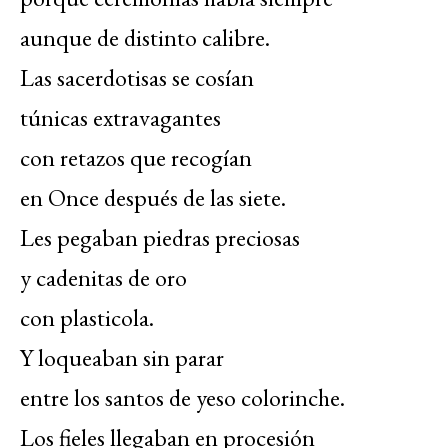
aunque de distinto calibre.
Las sacerdotisas se cosían
túnicas extravagantes
con retazos que recogían
en Once después de las siete.
Les pegaban piedras preciosas
y cadenitas de oro
con plasticola.
Y loqueaban sin parar
entre los santos de yeso colorinche.
Los fieles llegaban en procesión