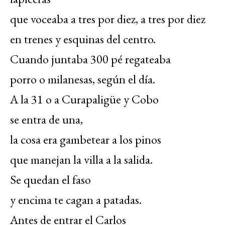
que voceaba a tres por diez, a tres por diez
en trenes y esquinas del centro.
Cuando juntaba 300 pé regateaba
porro o milanesas, según el día.
A la 31 o a Curapaligüe y Cobo
se entra de una,
la cosa era gambetear a los pinos
que manejan la villa a la salida.
Se quedan el faso
y encima te cagan a patadas.
Antes de entrar el Carlos