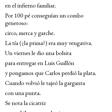
en el infierno familiar.
Por 100 pé conseguían un combo
generoso:
circo, merca y garche.
La tía (¿la prima?) era muy vengativa.
Un viernes le dio una bolsita
para entregar en Luis Guillón
y pongamos que Carlos perdió la plata.
Cuando volvió le tajeó la garganta
con una punta.
Se nota la cicatriz