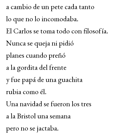
a cambio de un pete cada tanto
lo que no lo incomodaba.
El Carlos se toma todo con filosofía.
Nunca se queja ni pidió
planes cuando preñó
a la gordita del frente
y fue papá de una guachita
rubia como él.
Una navidad se fueron los tres
a la Bristol una semana
pero no se jactaba.