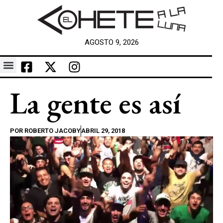
AGOSTO 9, 2026
La gente es así
POR
ROBERTO JACOBY
ABRIL 29, 2018