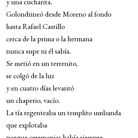
y una cucharita.
Golondrineó desde Moreno al fondo
hasta Rafael Castillo
cerca de la prima o la hermana
nunca supe ni él sabía.
Se metió en un terrenito,
se colgó de la luz
y en cuatro días levantó
un chaperio, vacío.
La tía regenteaba un templito umbanda
que explotaba
porque ceremonias había siempre