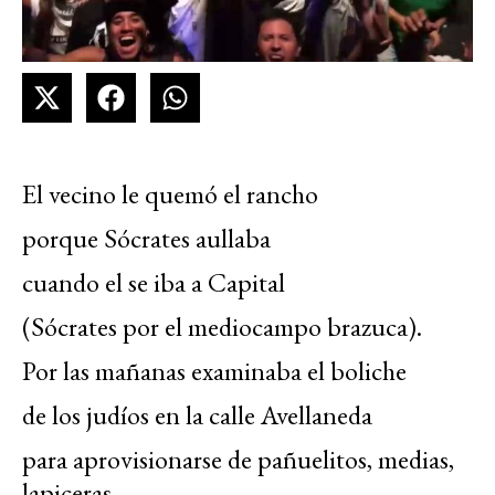
El vecino le quemó el rancho
porque Sócrates aullaba
cuando el se iba a Capital
(Sócrates por el mediocampo brazuca).
Por las mañanas examinaba el boliche
de los judíos en la calle Avellaneda
para aprovisionarse de pañuelitos, medias,
lapiceras