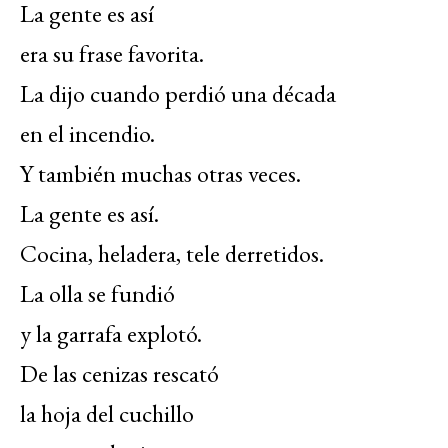
La gente es así
era su frase favorita.
La dijo cuando perdió una década
en el incendio.
Y también muchas otras veces.
La gente es así.
Cocina, heladera, tele derretidos.
La olla se fundió
y la garrafa explotó.
De las cenizas rescató
la hoja del cuchillo