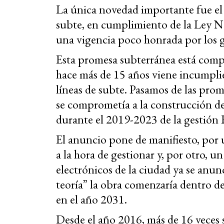
La única novedad importante fue el 
subte, en cumplimiento de la Ley N.
una vigencia poco honrada por los 
Esta promesa subterránea está comp
hace más de 15 años viene incumpli
líneas de subte. Pasamos de las pr
se comprometía a la construcción de
durante el 2019-2023 de la gestión
El anuncio pone de manifiesto, por 
a la hora de gestionar y, por otro, un
electrónicos de la ciudad ya se anun
teoría” la obra comenzaría dentro de
en el año 2031.
Desde el año 2016, más de 16 veces s