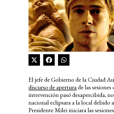
El jefe de Gobierno de la Ciudad 
discurso de apertura
de las sesiones 
intervención pasó desapercibida, no
nacional eclipsara a la local debido 
Presidente Milei iniciara las sesion