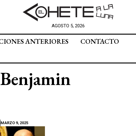
AGOSTO 5, 2026
CIONES ANTERIORES
CONTACTO
e Benjamin
S
MARZO 9, 2025