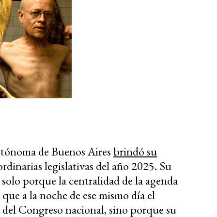
Autónoma de Buenos Aires
brindó su
ordinarias legislativas del año 2025. Su
 solo porque la centralidad de la agenda
a que a la noche de ese mismo día el
es del Congreso nacional, sino porque su