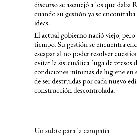
discurso se asemejó a los que daba R
cuando su gestión ya se encontraba
ideas.
El actual gobierno nació viejo, pero 
tiempo. Su gestión se encuentra en
escapar al no poder resolver cuesti
evitar la sistemática fuga de presos 
condiciones mínimas de higiene en e
de ser destruidas por cada nuevo edif
construcción descontrolada.
Un subte para la campaña