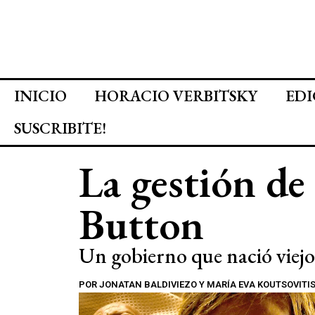
INICIO
HORACIO VERBITSKY
EDI
SUSCRIBITE!
La gestión d
Button
Un gobierno que nació viejo
POR
JONATAN BALDIVIEZO Y MARÍA EVA KOUTSOVITI