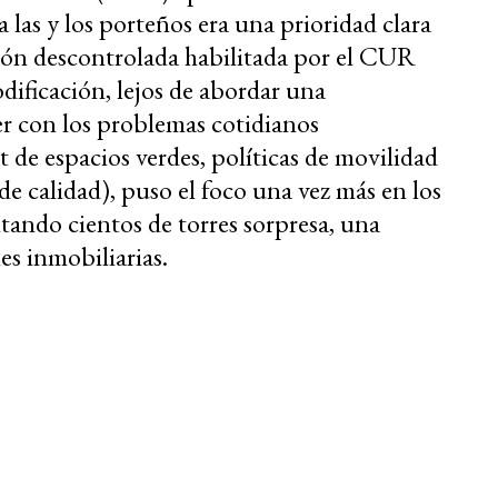
las y los porteños era una prioridad clara
ión descontrolada habilitada por el CUR
ificación, lejos de abordar una
er con los problemas cotidianos
t de espacios verdes, políticas de movilidad
 de calidad), puso el foco una vez más en los
tando cientos de torres sorpresa, una
es inmobiliarias.