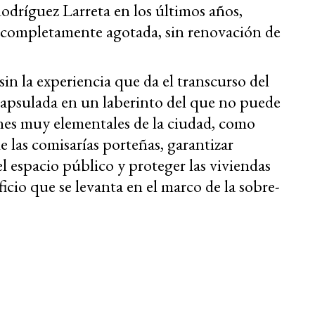
odríguez Larreta en los últimos años,
 completamente agotada, sin renovación de
sin la experiencia que da el transcurso del
capsulada en un laberinto del que no puede
ones muy elementales de la ciudad, como
de las comisarías porteñas, garantizar
l espacio público y proteger las viviendas
icio que se levanta en el marco de la sobre-