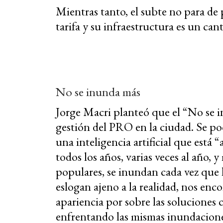
Mientras tanto, el subte no para de p
tarifa y su infraestructura es un can
No se inunda más
Jorge Macri planteó que el “No se i
gestión del PRO en la ciudad. Se po
una inteligencia artificial que está
todos los años, varias veces al año, 
populares, se inundan cada vez que 
eslogan ajeno a la realidad, nos enc
apariencia por sobre las soluciones 
enfrentando las mismas inundacione