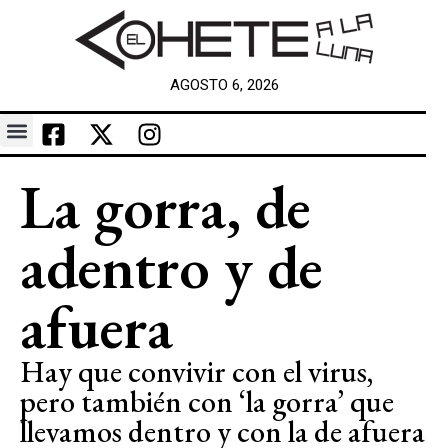
AGOSTO 6, 2026
La gorra, de
adentro y de
afuera
Hay que convivir con el virus,
pero también con ‘la gorra’ que
llevamos dentro y con la de afuera