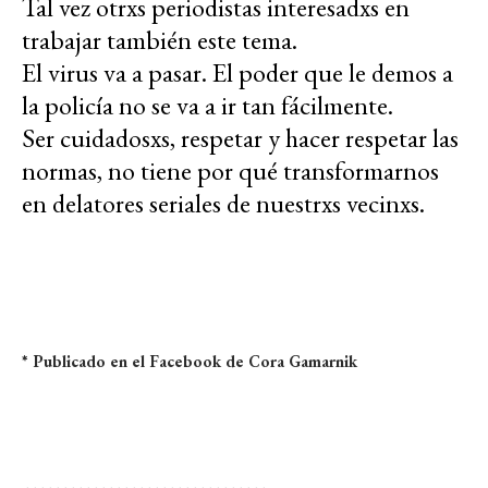
Tal vez otrxs periodistas interesadxs en
trabajar también este tema.
El virus va a pasar. El poder que le demos a
la policía no se va a ir tan fácilmente.
Ser cuidadosxs, respetar y hacer respetar las
normas, no tiene por qué transformarnos
en delatores seriales de nuestrxs vecinxs.
* Publicado en el Facebook de Cora Gamarnik
--------------------------------