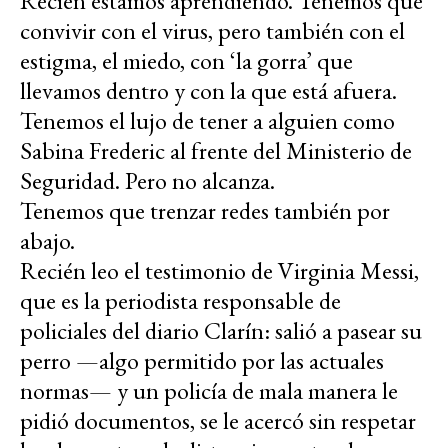
Recién estamos aprendiendo. Tenemos que
convivir con el virus, pero también con el
estigma, el miedo, con ‘la gorra’ que
llevamos dentro y con la que está afuera.
Tenemos el lujo de tener a alguien como
Sabina Frederic al frente del Ministerio de
Seguridad. Pero no alcanza.
Tenemos que trenzar redes también por
abajo.
Recién leo el testimonio de Virginia Messi,
que es la periodista responsable de
policiales del diario Clarín: salió a pasear su
perro —algo permitido por las actuales
normas— y un policía de mala manera le
pidió documentos, se le acercó sin respetar