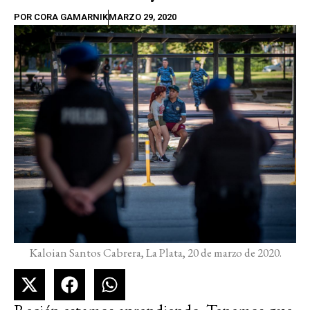
POR
CORA GAMARNIK
MARZO 29, 2020
Kaloian Santos Cabrera, La Plata, 20 de marzo de 2020.