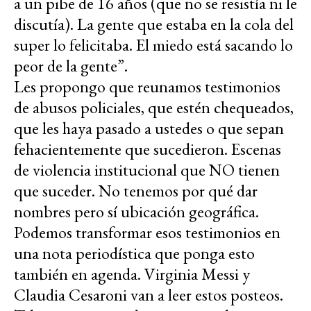
a un pibe de 16 años (que no se resistía ni le
discutía). La gente que estaba en la cola del
super lo felicitaba. El miedo está sacando lo
peor de la gente”.
Les propongo que reunamos testimonios
de abusos policiales, que estén chequeados,
que les haya pasado a ustedes o que sepan
fehacientemente que sucedieron. Escenas
de violencia institucional que NO tienen
que suceder. No tenemos por qué dar
nombres pero sí ubicación geográfica.
Podemos transformar esos testimonios en
una nota periodística que ponga esto
también en agenda. Virginia Messi y
Claudia Cesaroni van a leer estos posteos.