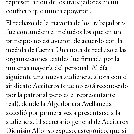
representación de los trabajadores en un
conflicto que nunca apoyaron.
El rechazo de la mayoría de los trabajadores
fue contundente, incluidos los que en un
principio no estuvieron de acuerdo con la
medida de fuerza. Una nota de rechazo a las
organizaciones textiles fue firmada por la
inmensa mayoría del personal. Al día
siguiente una nueva audiencia, ahora con el
sindicato Aceiteros (que no está reconocido
por la patronal pero es el representante
real), donde la Algodonera Avellaneda
accedió por primera vez a presentarse a la
audiencia. El secretario general de Aceiteros
Dionisio Alfonso expuso, categórico, que si