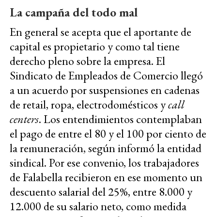
La campaña del todo mal
En general se acepta que el aportante de
capital es propietario y como tal tiene
derecho pleno sobre la empresa. El
Sindicato de Empleados de Comercio llegó
a un acuerdo por suspensiones en cadenas
de retail, ropa, electrodomésticos y
call
centers
. Los entendimientos contemplaban
el pago de entre el 80 y el 100 por ciento de
la remuneración, según informó la entidad
sindical. Por ese convenio, los trabajadores
de Falabella recibieron en ese momento un
descuento salarial del 25%, entre 8.000 y
12.000 de su salario neto, como medida