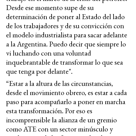
Desde ese momento supe de su
determinación de poner al Estado del lado
de los trabajadores y de su convicción con
el modelo industrialista para sacar adelante
a la Argentina. Puedo decir que siempre lo
vi luchando con una voluntad
inquebrantable de transformar lo que sea
que tenga por delante".
“Estar a la altura de las circunstancias,
desde el movimiento obrero, es estar a cada
paso para acompañarlo a poner en marcha
esta transformación. Por eso es
incomprensible la alianza de un gremio
como ATE con un sector minúsculo y