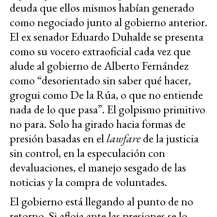
deuda que ellos mismos habían generado
como negociado junto al gobierno anterior.
El ex senador Eduardo Duhalde se presenta
como su vocero extraoficial cada vez que
alude al gobierno de Alberto Fernández
como “desorientado sin saber qué hacer,
grogui como De la Rúa, o que no entiende
nada de lo que pasa”. El golpismo primitivo
no para. Solo ha girado hacia formas de
presión basadas en el
lawfare
de la justicia
sin control, en la especulación con
devaluaciones, el manejo sesgado de las
noticias y la compra de voluntades.
El gobierno está llegando al punto de no
retorno. Si afloja ante las presiones se lo