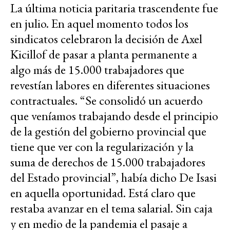
La última noticia paritaria trascendente fue
en julio. En aquel momento todos los
sindicatos celebraron la decisión de Axel
Kicillof de pasar a planta permanente a
algo más de 15.000 trabajadores que
revestían labores en diferentes situaciones
contractuales. “Se consolidó un acuerdo
que veníamos trabajando desde el principio
de la gestión del gobierno provincial que
tiene que ver con la regularización y la
suma de derechos de 15.000 trabajadores
del Estado provincial”, había dicho De Isasi
en aquella oportunidad. Está claro que
restaba avanzar en el tema salarial. Sin caja
y en medio de la pandemia el pasaje a