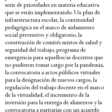
serie de prioridades en materia educativa
que se están implementando. Un plan de
infraestructura escolar, la continuidad
pedagógica en el marco de aislamiento
social preventivo y obligatorio, la
constitución de comités mixtos de salud y
seguridad del trabajo, programa de
emergencia para aquellos/as docentes que
no pudieron tomar cargo por la pandemia,
la convocatoria a actos públicos virtuales
para la designación de nuevos cargos, la
regulación del trabajo docente en el marco
de la virtualidad, el incremento de la
inversión para la entrega de alimentos y la
convocatoria a paritarias con un acuerdo