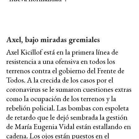
Axel, bajo miradas gremiales
Axel Kicillof está en la primera línea de
resistencia a una ofensiva en todos los
terrenos contra el gobierno del Frente de
Todos. A la crecida de los casos por el
coronavirus se le sumaron cuestiones extras
como la ocupación de los terrenos y la
rebelión policial. Las bombas con espoleta
de retardo que le dejó sembrada la gestión
de María Eugenia Vidal están estallando en
cadena. Los ojos están puestos en el