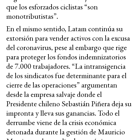
que los esforzados ciclistas “son
monotributistas”.
En el mismo sentido, Latam continúa su
extorsión para vender activos con la excusa
del coronavirus, pese al embargo que rige
para proteger los fondos indemnizatorios
de 7.000 trabajadores. “La intransigencia
de los sindicatos fue determinante para el
cierre de las operaciones” argumentan
desde la empresa salvaje donde el
Presidente chileno Sebastián Piñera deja su
impronta y lleva sus ganancias. Todo el
derrumbe viene de la crisis económica
detonada durante la gestión de Mauricio