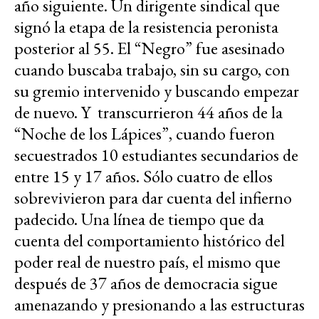
año siguiente. Un dirigente sindical que
signó la etapa de la resistencia peronista
posterior al 55. El “Negro” fue asesinado
cuando buscaba trabajo, sin su cargo, con
su gremio intervenido y buscando empezar
de nuevo. Y transcurrieron 44 años de la
“Noche de los Lápices”, cuando fueron
secuestrados 10 estudiantes secundarios de
entre 15 y 17 años. Sólo cuatro de ellos
sobrevivieron para dar cuenta del infierno
padecido. Una línea de tiempo que da
cuenta del comportamiento histórico del
poder real de nuestro país, el mismo que
después de 37 años de democracia sigue
amenazando y presionando a las estructuras