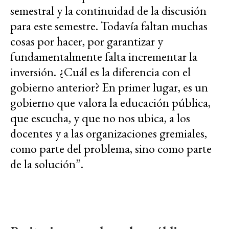
semestral y la continuidad de la discusión
para este semestre. Todavía faltan muchas
cosas por hacer, por garantizar y
fundamentalmente falta incrementar la
inversión. ¿Cuál es la diferencia con el
gobierno anterior? En primer lugar, es un
gobierno que valora la educación pública,
que escucha, y que no nos ubica, a los
docentes y a las organizaciones gremiales,
como parte del problema, sino como parte
de la solución”.