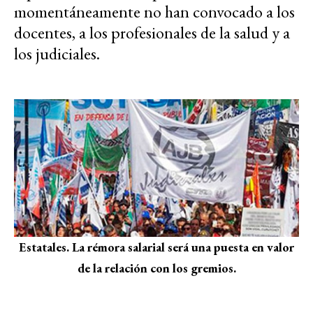
momentáneamente no han convocado a los
docentes, a los profesionales de la salud y a
los judiciales.
Estatales. La rémora salarial será una puesta en valor
de la relación con los gremios.