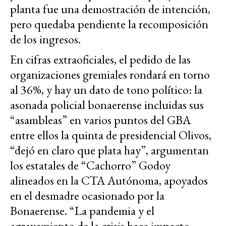
planta fue una demostración de intención,
pero quedaba pendiente la recomposición
de los ingresos.
En cifras extraoficiales, el pedido de las
organizaciones gremiales rondará en torno
al 36%, y hay un dato de tono político: la
asonada policial bonaerense incluidas sus
“asambleas” en varios puntos del GBA
entre ellos la quinta de presidencial Olivos,
“dejó en claro que plata hay”, argumentan
los estatales de “Cachorro” Godoy
alineados en la CTA Autónoma, apoyados
en el desmadre ocasionado por la
Bonaerense. “La pandemia y el
agravamiento de la crisis hace impacto