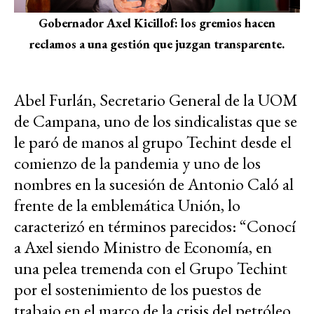
Gobernador Axel Kicillof: los gremios hacen
reclamos a una gestión que juzgan transparente.
Abel Furlán, Secretario General de la UOM
de Campana, uno de los sindicalistas que se
le paró de manos al grupo Techint desde el
comienzo de la pandemia y uno de los
nombres en la sucesión de Antonio Caló al
frente de la emblemática Unión, lo
caracterizó en términos parecidos: “Conocí
a Axel siendo Ministro de Economía, en
una pelea tremenda con el Grupo Techint
por el sostenimiento de los puestos de
trabajo en el marco de la crisis del petróleo.