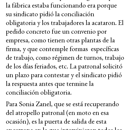
la fábrica estaba funcionando era porque
su sindicato pidió la conciliación
obligatoria y los trabajadores la acataron. El
pedido concreto fue un convenio por
empresa, como tienen otras plantas de la
firma, y que contemple formas específicas
de trabajo, como régimen de turnos, trabajo
de los días feriados, etc. La patronal solicitó
un plazo para contestar y el sindicato pidió
la respuesta antes que termine la
conciliación obligatoria.
Para Sonia Zanel, que se está recuperando
del atropello patronal (en moto en esa
ocasión), es la puerta de salida de esta
encerrona en la que intervinieron todos los