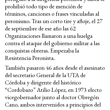
prohibió todo tipo de mención de
términos, canciones o frases vinculadas al
peronismo. Tras un corto tire y afloje, el 27
de septiembre de ese año las 62
Organizaciones llamaron a una huelga
contra el ataque del gobierno militar a las
conquistas obreras. Empezaba la
Resistencia Peronista.
También pasaron 46 años desde el asesinato
del secretario General de la UTA de
Córdoba y dirigente del histórico
“Cordobazo” Atilio López, en 1973 electo
vicegobernador junto al doctor Obregón
Cano, ambos intervenidos a principios del