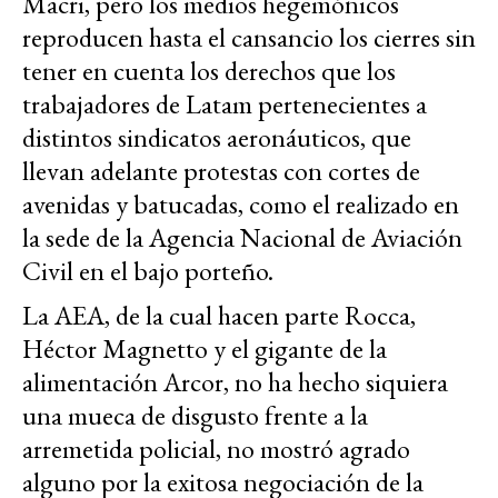
Macri, pero los medios hegemónicos
reproducen hasta el cansancio los cierres sin
tener en cuenta los derechos que los
trabajadores de Latam pertenecientes a
distintos sindicatos aeronáuticos, que
llevan adelante protestas con cortes de
avenidas y batucadas, como el realizado en
la sede de la Agencia Nacional de Aviación
Civil en el bajo porteño.
La AEA, de la cual hacen parte Rocca,
Héctor Magnetto y el gigante de la
alimentación Arcor, no ha hecho siquiera
una mueca de disgusto frente a la
arremetida policial, no mostró agrado
alguno por la exitosa negociación de la