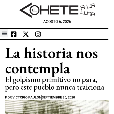
AGOSTO 6, 2026
La historia nos
contempla
El golpismo primitivo no para,
pero este pueblo nunca traiciona
POR
VICTORIO PAULÓN
SEPTIEMBRE 20, 2020