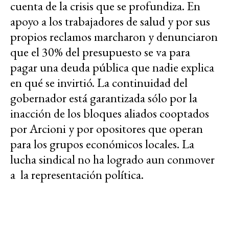
cuenta de la crisis que se profundiza. En
apoyo a los trabajadores de salud y por sus
propios reclamos marcharon y denunciaron
que el 30% del presupuesto se va para
pagar una deuda pública que nadie explica
en qué se invirtió. La continuidad del
gobernador está garantizada sólo por la
inacción de los bloques aliados cooptados
por Arcioni y por opositores que operan
para los grupos económicos locales. La
lucha sindical no ha logrado aun conmover
a la representación política.