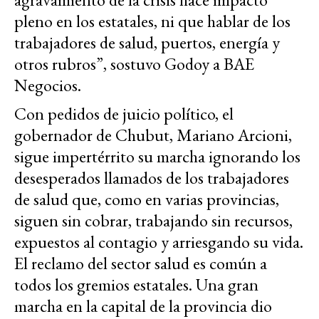
pleno en los estatales, ni que hablar de los
trabajadores de salud, puertos, energía y
otros rubros”, sostuvo Godoy a BAE
Negocios.
Con pedidos de juicio político, el
gobernador de Chubut, Mariano Arcioni,
sigue impertérrito su marcha ignorando los
desesperados llamados de los trabajadores
de salud que, como en varias provincias,
siguen sin cobrar, trabajando sin recursos,
expuestos al contagio y arriesgando su vida.
El reclamo del sector salud es común a
todos los gremios estatales. Una gran
marcha en la capital de la provincia dio