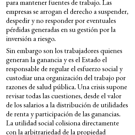
para mantener fuentes de trabajo. Las
empresas se arrogan el derecho a suspender,
despedir y no responder por eventuales
pérdidas generadas en su gestión por la
inversión a riesgo.
Sin embargo son los trabajadores quienes
generan la ganancia y es el Estado el
responsable de regular el esfuerzo social y
custodiar una organización del trabajo por
razones de salud pública. Una crisis supone
revisar todas las cuestiones, desde el valor
de los salarios a la distribución de utilidades
de renta y participación de las ganancias.
La utilidad social colisiona directamente
con la arbitrariedad de la propiedad