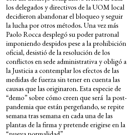
los delegados y directivos de la UOM local
decidieron abandonar el bloqueo y seguir
la lucha por otros métodos. Una vez más
Paolo Rocca desplegó su poder patronal
imponiendo despidos pese a la prohibición
oficial, desistió de la resolución de los
conflictos en sede administrativa y obligó a
la Justicia a contemplar los efectos de las
medidas de fuerza sin tener en cuenta las
causas que las originaron. Esta especie de
“demo” sobre cómo creen que será la post-
pandemia que están pergeñando, se repite
semana tras semana en cada una de las
plantas de la firma y pretende erigirse en la
“nueva normalidad”.