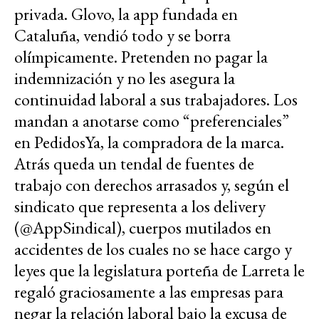
privada. Glovo, la app fundada en
Cataluña, vendió todo y se borra
olímpicamente. Pretenden no pagar la
indemnización y no les asegura la
continuidad laboral a sus trabajadores. Los
mandan a anotarse como “preferenciales”
en PedidosYa, la compradora de la marca.
Atrás queda un tendal de fuentes de
trabajo con derechos arrasados y, según el
sindicato que representa a los delivery
(@AppSindical), cuerpos mutilados en
accidentes de los cuales no se hace cargo y
leyes que la legislatura porteña de Larreta le
regaló graciosamente a las empresas para
negar la relación laboral bajo la excusa de