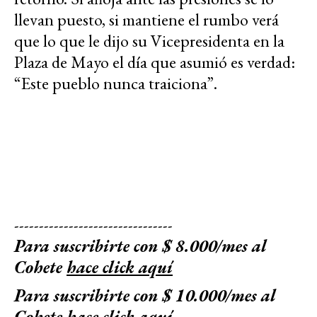
llevan puesto, si mantiene el rumbo verá
que lo que le dijo su Vicepresidenta en la
Plaza de Mayo el día que asumió es verdad:
“Este pueblo nunca traiciona”.
--------------------------------
Para suscribirte con $ 8.000/mes al
Cohete
hace click aquí
Para suscribirte con $ 10.000/mes al
Cohete
hace click aquí