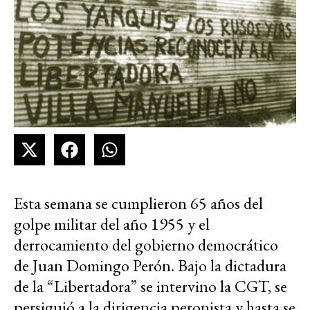
Esta semana se cumplieron 65 años del
golpe militar del año 1955 y el
derrocamiento del gobierno democrático
de Juan Domingo Perón. Bajo la dictadura
de la “Libertadora” se intervino la CGT, se
persiguió a la dirigencia peronista y hasta se