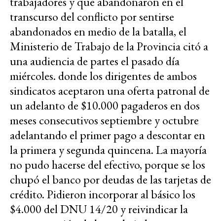
trabajadores y que abandonaron en el
transcurso del conflicto por sentirse
abandonados en medio de la batalla, el
Ministerio de Trabajo de la Provincia citó a
una audiencia de partes el pasado día
miércoles. donde los dirigentes de ambos
sindicatos aceptaron una oferta patronal de
un adelanto de $10.000 pagaderos en dos
meses consecutivos septiembre y octubre
adelantando el primer pago a descontar en
la primera y segunda quincena. La mayoría
no pudo hacerse del efectivo, porque se los
chupó el banco por deudas de las tarjetas de
crédito. Pidieron incorporar al básico los
$4.000 del DNU 14/20 y reivindicar la