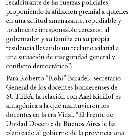
recalcitrante de las fuerzas policiales,
proponiendo la afiliación gremial a quienes
en una actitud amenazante, repudiable y
totalmente irresponsable cercaron al
gobernador y su familia en su propia
residencia llevando un reclamo salarial a
una situación de inseguridad general y
conflicto democrático”.
Para Roberto “Robi” Baradel, secretario
General de los docentes bonaerenses de
SUTEBA, la relación con Axel Kicillof es
antagónica a la que mantuvieron los
docentes en la era Vidal. “El Frente de
Unidad Docente de Buenos Aires le ha
planteado al gobierno de la provincia una