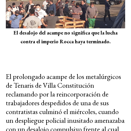
El desalojo del acampe no significa que la lucha
contra el imperio Rocca haya terminado.
El prolongado acampe de los metalúrgicos
de Tenaris de Villa Constitución
reclamando por la reincorporación de
trabajadores despedidos de una de sus
contratistas culminó el miércoles, cuando
un despliegue policial inusitado amenazaba
con un desalojo compulsivo frente al cual