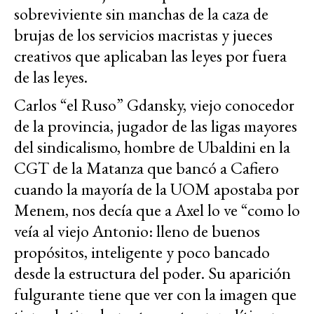
sobreviviente sin manchas de la caza de
brujas de los servicios macristas y jueces
creativos que aplicaban las leyes por fuera
de las leyes.
Carlos “el Ruso” Gdansky, viejo conocedor
de la provincia, jugador de las ligas mayores
del sindicalismo, hombre de Ubaldini en la
CGT de la Matanza que bancó a Cafiero
cuando la mayoría de la UOM apostaba por
Menem, nos decía que a Axel lo ve “como lo
veía al viejo Antonio: lleno de buenos
propósitos, inteligente y poco bancado
desde la estructura del poder. Su aparición
fulgurante tiene que ver con la imagen que