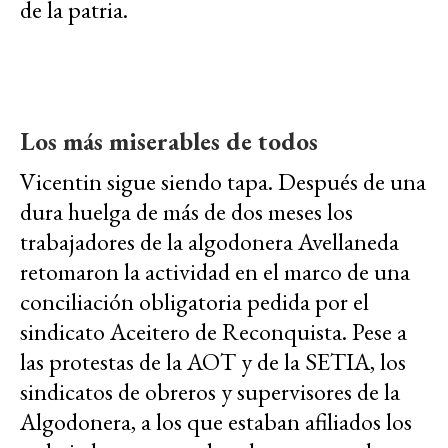
de la patria.
Los más miserables de todos
Vicentin sigue siendo tapa. Después de una
dura huelga de más de dos meses los
trabajadores de la algodonera Avellaneda
retomaron la actividad en el marco de una
conciliación obligatoria pedida por el
sindicato Aceitero de Reconquista. Pese a
las protestas de la AOT y de la SETIA, los
sindicatos de obreros y supervisores de la
Algodonera, a los que estaban afiliados los