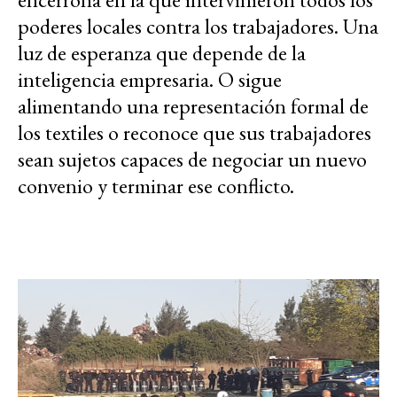
poderes locales contra los trabajadores. Una
luz de esperanza que depende de la
inteligencia empresaria. O sigue
alimentando una representación formal de
los textiles o reconoce que sus trabajadores
sean sujetos capaces de negociar un nuevo
convenio y terminar ese conflicto.