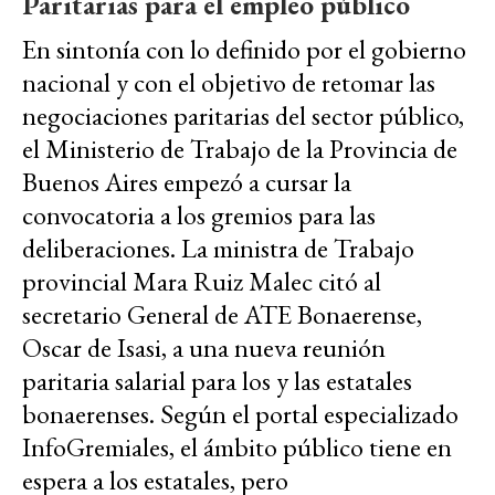
Paritarias para el empleo público
En sintonía con lo definido por el gobierno
nacional y con el objetivo de retomar las
negociaciones paritarias del sector público,
el Ministerio de Trabajo de la Provincia de
Buenos Aires empezó a cursar la
convocatoria a los gremios para las
deliberaciones. La ministra de Trabajo
provincial Mara Ruiz Malec citó al
secretario General de ATE Bonaerense,
Oscar de Isasi, a una nueva reunión
paritaria salarial para los y las estatales
bonaerenses. Según el portal especializado
InfoGremiales, el ámbito público tiene en
espera a los estatales, pero