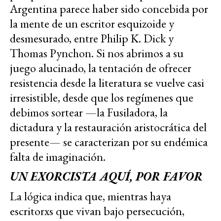
Argentina parece haber sido concebida por
la mente de un escritor esquizoide y
desmesurado, entre Philip K. Dick y
Thomas Pynchon. Si nos abrimos a su
juego alucinado, la tentación de ofrecer
resistencia desde la literatura se vuelve casi
irresistible, desde que los regímenes que
debimos sortear —la Fusiladora, la
dictadura y la restauración aristocrática del
presente— se caracterizan por su endémica
falta de imaginación.
UN EXORCISTA AQUÍ, POR FAVOR
La lógica indica que, mientras haya
escritorxs que vivan bajo persecución,