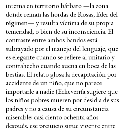
interna en territorio bárbaro —la zona
donde reinan las hordas de Rosas, líder del
régimen— y resulta víctima de su propia
temeridad, o bien de su inconsciencia. El
contraste entre ambos bandos está
subrayado por el manejo del lenguaje, que
es elegante cuando se refiere al unitario y
contrahecho cuando suena en boca de las
bestias. El relato glosa la decapitación por
accidente de un niño, que no parece
importarle a nadie (Echeverría sugiere que
los niños pobres mueren por desidia de sus
padres y no a causa de su circunstancia
miserable; casi ciento ochenta años
después, ese prejuicio sigue vigente entre