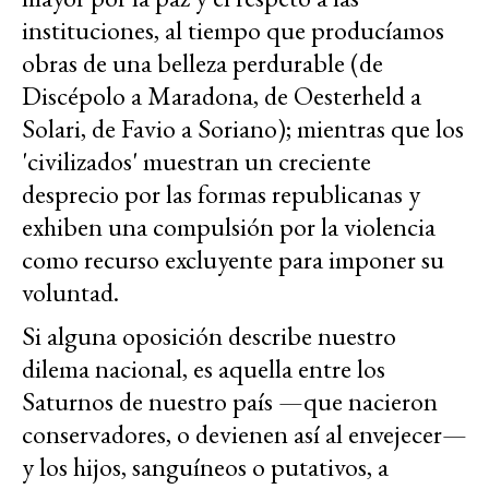
instituciones, al tiempo que producíamos
obras de una belleza perdurable (de
Discépolo a Maradona, de Oesterheld a
Solari, de Favio a Soriano); mientras que los
'civilizados' muestran un creciente
desprecio por las formas republicanas y
exhiben una compulsión por la violencia
como recurso excluyente para imponer su
voluntad.
Si alguna oposición describe nuestro
dilema nacional, es aquella entre los
Saturnos de nuestro país —que nacieron
conservadores, o devienen así al envejecer—
y los hijos, sanguíneos o putativos, a