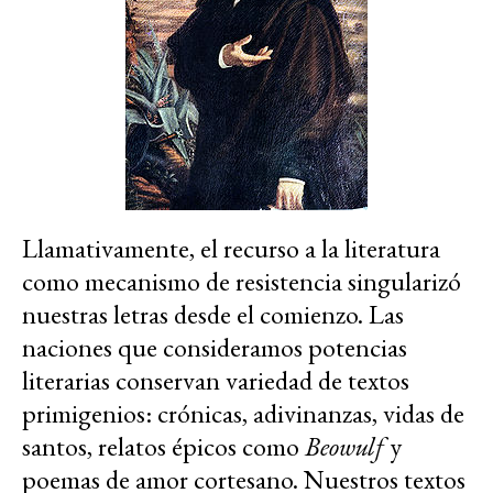
Llamativamente, el recurso a la literatura
como mecanismo de resistencia singularizó
nuestras letras desde el comienzo. Las
naciones que consideramos potencias
literarias conservan variedad de textos
primigenios: crónicas, adivinanzas, vidas de
santos, relatos épicos como
Beowulf
y
poemas de amor cortesano. Nuestros textos