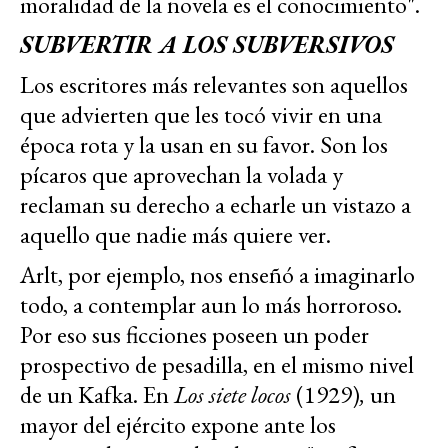
moralidad de la novela es el conocimiento".
SUBVERTIR A LOS SUBVERSIVOS
Los escritores más relevantes son aquellos
que advierten que les tocó vivir en una
época rota y la usan en su favor. Son los
pícaros que aprovechan la volada y
reclaman su derecho a echarle un vistazo a
aquello que nadie más quiere ver.
Arlt, por ejemplo, nos enseñó a imaginarlo
todo, a contemplar aun lo más horroroso.
Por eso sus ficciones poseen un poder
prospectivo de pesadilla, en el mismo nivel
de un Kafka. En
Los siete locos
(1929)
,
un
mayor del ejército expone ante los