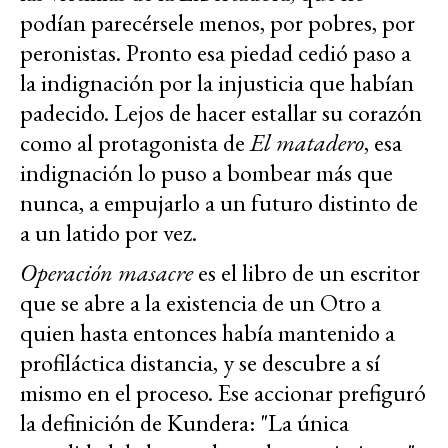
podían parecérsele menos, por pobres, por
peronistas. Pronto esa piedad cedió paso a
la indignación por la injusticia que habían
padecido. Lejos de hacer estallar su corazón
como al protagonista de
El matadero
, esa
indignación lo puso a bombear más que
nunca, a empujarlo a un futuro distinto de
a un latido por vez.
Operación masacre
es el libro de un escritor
que se abre a la existencia de un Otro a
quien hasta entonces había mantenido a
profiláctica distancia, y se descubre a sí
mismo en el proceso. Ese accionar prefiguró
la definición de Kundera: "La única