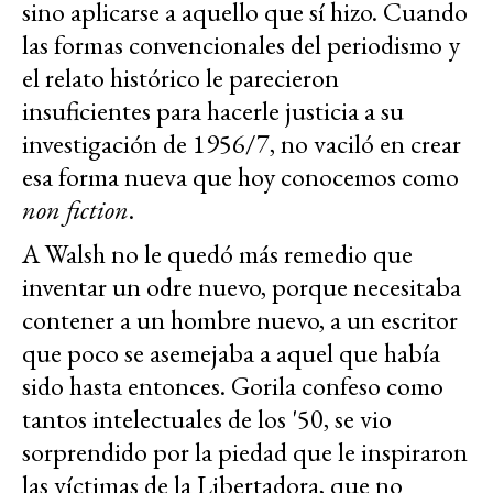
sino aplicarse a aquello que sí hizo. Cuando
las formas convencionales del periodismo y
el relato histórico le parecieron
insuficientes para hacerle justicia a su
investigación de 1956/7, no vaciló en crear
esa forma nueva que hoy conocemos como
non fiction
.
A Walsh no le quedó más remedio que
inventar un odre nuevo, porque necesitaba
contener a un hombre nuevo, a un escritor
que poco se asemejaba a aquel que había
sido hasta entonces. Gorila confeso como
tantos intelectuales de los '50, se vio
sorprendido por la piedad que le inspiraron
las víctimas de la Libertadora, que no