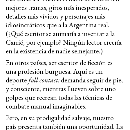
mejores tramas, giros más inesperados,
detalles más vívidos y personajes más
idiosincráticos que a la Argentina real.
(¿Qué escritor se animaría a inventar a la
Carrió, por ejemplo? Ningún lector creería
en la existencia de nadie semejante.)
En otros países, ser escritor de ficción es
una profesión burguesa. Aquí es un
deporte
full contact:
demanda seguir de pie,
y consciente, mientras llueven sobre uno
golpes que recrean todas las técnicas de
combate manual imaginables.
Pero, en su prodigalidad salvaje, nuestro
país presenta también una oportunidad. La