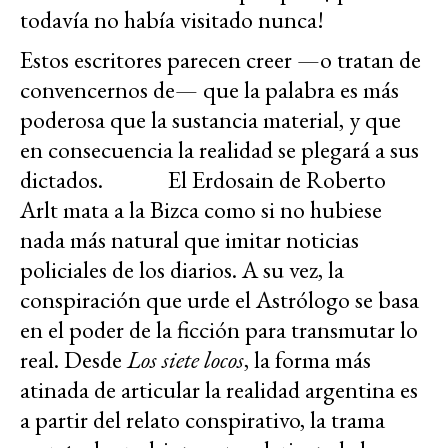
todavía no había visitado nunca!
Estos escritores parecen creer —o tratan de
convencernos de— que la palabra es más
poderosa que la sustancia material, y que
en consecuencia la realidad se plegará a sus
dictados. El Erdosain de Roberto
Arlt mata a la Bizca como si no hubiese
nada más natural que imitar noticias
policiales de los diarios. A su vez, la
conspiración que urde el Astrólogo se basa
en el poder de la ficción para transmutar lo
real. Desde
Los siete locos
, la forma más
atinada de articular la realidad argentina es
a partir del relato conspirativo, la trama