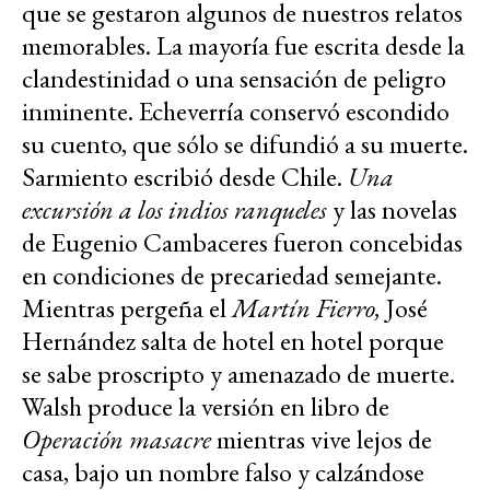
que se gestaron algunos de nuestros relatos
memorables. La mayoría fue escrita desde la
clandestinidad o una sensación de peligro
inminente. Echeverría conservó escondido
su cuento, que sólo se difundió a su muerte.
Sarmiento escribió desde Chile.
Una
excursión a los indios ranqueles
y las novelas
de Eugenio Cambaceres fueron concebidas
en condiciones de precariedad semejante.
Mientras pergeña el
Martín Fierro,
José
Hernández salta de hotel en hotel porque
se sabe proscripto y amenazado de muerte.
Walsh produce la versión en libro de
Operación masacre
mientras vive lejos de
casa, bajo un nombre falso y calzándose