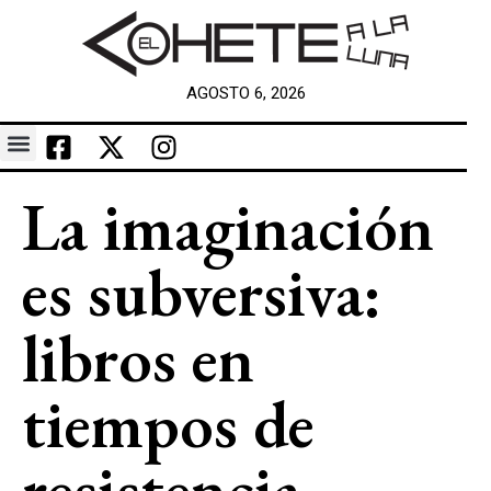
AGOSTO 6, 2026
La imaginación
es subversiva:
libros en
tiempos de
resistencia