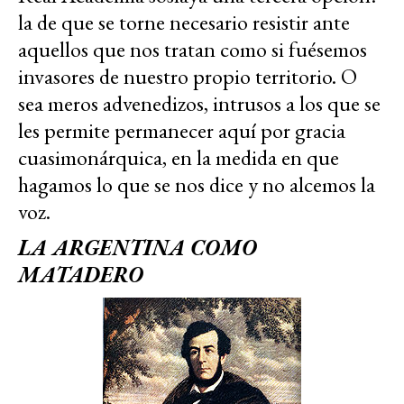
la de que se torne necesario resistir ante
aquellos que nos tratan como si fuésemos
invasores de nuestro propio territorio. O
sea meros advenedizos, intrusos a los que se
les permite permanecer aquí por gracia
cuasimonárquica, en la medida en que
hagamos lo que se nos dice y no alcemos la
voz.
LA ARGENTINA COMO
MATADERO