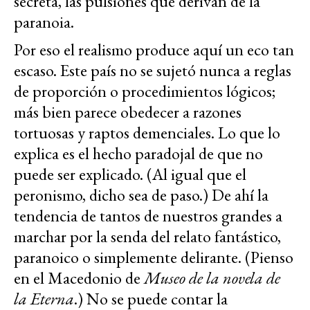
secreta, las pulsiones que derivan de la
paranoia.
Por eso el realismo produce aquí un eco tan
escaso. Este país no se sujetó nunca a reglas
de proporción o procedimientos lógicos;
más bien parece obedecer a razones
tortuosas y raptos demenciales. Lo que lo
explica es el hecho paradojal de que no
puede ser explicado. (Al igual que el
peronismo, dicho sea de paso.) De ahí la
tendencia de tantos de nuestros grandes a
marchar por la senda del relato fantástico,
paranoico o simplemente delirante. (Pienso
en el Macedonio de
Museo de la novela de
la Eterna
.) No se puede contar la