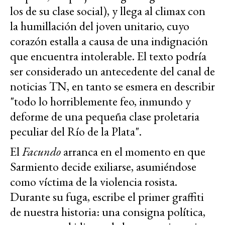
los de su clase social), y llega al climax con
la humillación del joven unitario, cuyo
corazón estalla a causa de una indignación
que encuentra intolerable. El texto podría
ser considerado un antecedente del canal de
noticias TN, en tanto se esmera en describir
"todo lo horriblemente feo, inmundo y
deforme de una pequeña clase proletaria
peculiar del Río de la Plata".
El
Facundo
arranca en el momento en que
Sarmiento decide exiliarse, asumiéndose
como víctima de la violencia rosista.
Durante su fuga, escribe el primer graffiti
de nuestra historia: una consigna política,