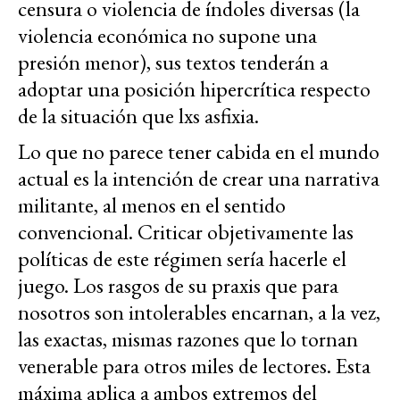
censura o violencia de índoles diversas (la
violencia económica no supone una
presión menor), sus textos tenderán a
adoptar una posición hipercrítica respecto
de la situación que lxs asfixia.
Lo que no parece tener cabida en el mundo
actual es la intención de crear una narrativa
militante, al menos en el sentido
convencional. Criticar objetivamente las
políticas de este régimen sería hacerle el
juego. Los rasgos de su praxis que para
nosotros son intolerables encarnan, a la vez,
las exactas, mismas razones que lo tornan
venerable para otros miles de lectores. Esta
máxima aplica a ambos extremos del