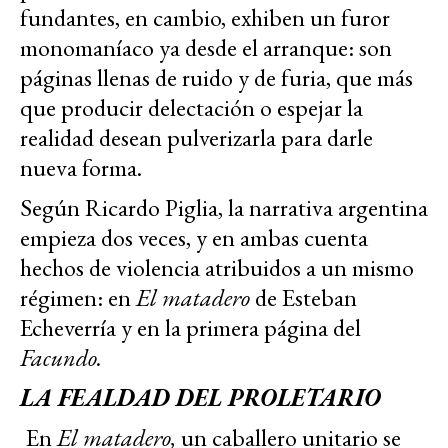
fundantes, en cambio, exhiben un furor
monomaníaco ya desde el arranque: son
páginas llenas de ruido y de furia, que más
que producir delectación o espejar la
realidad desean pulverizarla para darle
nueva forma.
Según Ricardo Piglia, la narrativa argentina
empieza dos veces, y en ambas cuenta
hechos de violencia atribuidos a un mismo
régimen: en
El matadero
de Esteban
Echeverría y en la primera página del
Facundo.
LA FEALDAD DEL PROLETARIO
En
El matadero,
un caballero unitario se