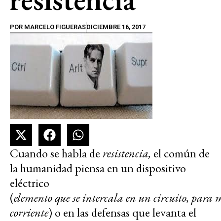
POR
MARCELO FIGUERAS
DICIEMBRE 16, 2017
Cuando se habla de
resistencia,
el común de
la humanidad piensa en un dispositivo
eléctrico
(
elemento que se intercala en un circuito, para m
corriente
) o en las defensas que levanta el