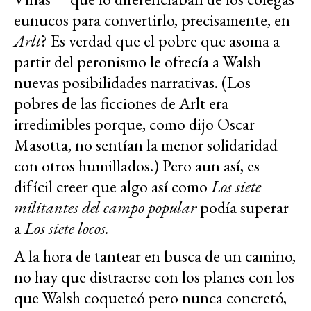
eunucos para convertirlo, precisamente, en
Arlt
? Es verdad que el pobre que asoma a
partir del peronismo le ofrecía a Walsh
nuevas posibilidades narrativas. (Los
pobres de las ficciones de Arlt era
irredimibles porque, como dijo Oscar
Masotta, no sentían la menor solidaridad
con otros humillados.) Pero aun así, es
difícil creer que algo así como
Los siete
militantes del campo popular
podía superar
a
Los siete locos.
A la hora de tantear en busca de un camino,
no hay que distraerse con los planes con los
que Walsh coqueteó pero nunca concretó,