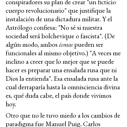
conspiradores su plan de crear "un ficticio
cuerpo revolucionario" que justifique la
instalación de una dictadura militar. Y el
Astrólogo confiesa: "No sé si nuestra
sociedad será bolchevique o fascista". (De
algún modo, ambos
ismos
pueden ser
funcionales al mismo objetivo.) "A veces me
inclino a creer que lo mejor que se puede
hacer es preparar una ensalada rusa que ni
Dios la entienda". Esa ensalada rusa ante la
cual derraparía hasta la omnisciencia divina
es, qué duda cabe, el país donde vivimos
hoy.
Otro que no le tuvo miedo a los cambios de
paradigma fue Manuel Puig. Carlos