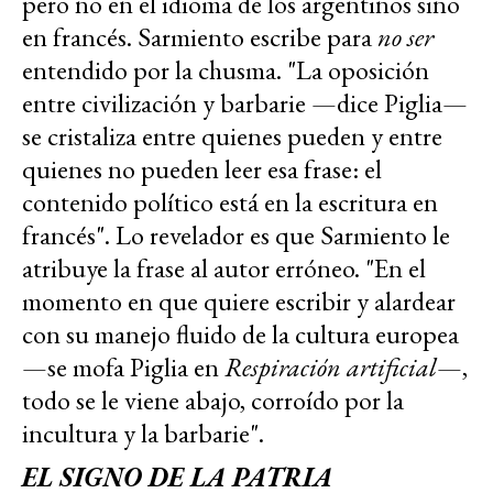
pero no en el idioma de los argentinos sino
en francés. Sarmiento escribe para
no ser
entendido por la chusma. "La oposición
entre civilización y barbarie —dice Piglia—
se cristaliza entre quienes pueden y entre
quienes no pueden leer esa frase: el
contenido político está en la escritura en
francés". Lo revelador es que Sarmiento le
atribuye la frase al autor erróneo. "En el
momento en que quiere escribir y alardear
con su manejo fluido de la cultura europea
—se mofa Piglia en
Respiración artificial
—,
todo se le viene abajo, corroído por la
incultura y la barbarie".
EL SIGNO DE LA PATRIA