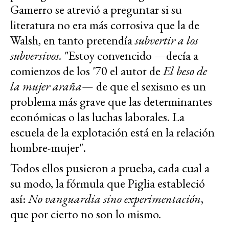
Gamerro se atrevió a preguntar si su
literatura no era más corrosiva que la de
Walsh, en tanto pretendía
subvertir a los
subversivos.
"Estoy convencido —decía a
comienzos de los '70 el autor de
El beso de
la mujer araña
— de que el sexismo es un
problema más grave que las determinantes
económicas o las luchas laborales. La
escuela de la explotación está en la relación
hombre-mujer".
Todos ellos pusieron a prueba, cada cual a
su modo, la fórmula que Piglia estableció
así:
No vanguardia sino experimentación
,
que por cierto no son lo mismo
.