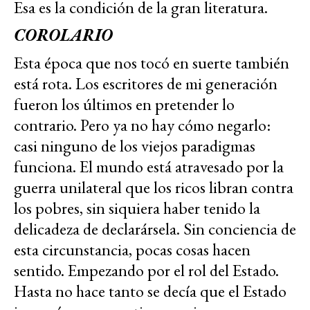
Esa es la condición de la gran literatura.
COROLARIO
Esta época que nos tocó en suerte también
está rota. Los escritores de mi generación
fueron los últimos en pretender lo
contrario. Pero ya no hay cómo negarlo:
casi ninguno de los viejos paradigmas
funciona. El mundo está atravesado por la
guerra unilateral que los ricos libran contra
los pobres, sin siquiera haber tenido la
delicadeza de declarársela. Sin conciencia de
esta circunstancia, pocas cosas hacen
sentido. Empezando por el rol del Estado.
Hasta no hace tanto se decía que el Estado