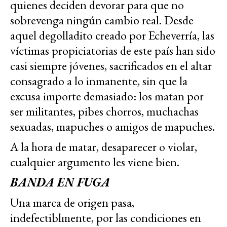
quienes deciden devorar para que no
sobrevenga ningún cambio real. Desde
aquel degolladito creado por Echeverría, las
víctimas propiciatorias de este país han sido
casi siempre jóvenes, sacrificados en el altar
consagrado a lo inmanente, sin que la
excusa importe demasiado: los matan por
ser militantes, pibes chorros, muchachas
sexuadas, mapuches o amigos de mapuches.
A la hora de matar, desaparecer o violar,
cualquier argumento les viene bien.
BANDA EN FUGA
Una marca de origen pasa,
indefectiblmente, por las condiciones en