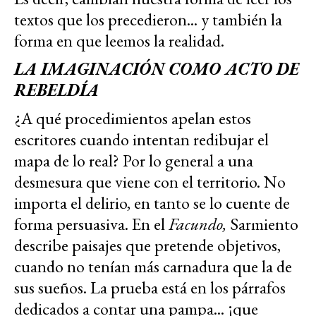
textos que los precedieron... y también la
forma en que leemos la realidad.
LA IMAGINACIÓN COMO ACTO DE
REBELDÍA
¿A qué procedimientos apelan estos
escritores cuando intentan redibujar el
mapa de lo real? Por lo general a una
desmesura que viene con el territorio. No
importa el delirio, en tanto se lo cuente de
forma persuasiva. En el
Facundo,
Sarmiento
describe paisajes que pretende objetivos,
cuando no tenían más carnadura que la de
sus sueños. La prueba está en los párrafos
dedicados a contar una pampa... ¡que