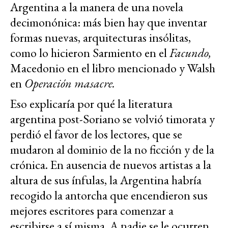
Argentina a la manera de una novela
decimonónica: más bien hay que inventar
formas nuevas, arquitecturas insólitas,
como lo hicieron Sarmiento en el
Facundo,
Macedonio en el libro mencionado y Walsh
en
Operación masacre.
Eso explicaría por qué la literatura
argentina post-Soriano se volvió timorata y
perdió el favor de los lectores, que se
mudaron al dominio de la no ficción y de la
crónica. En ausencia de nuevos artistas a la
altura de sus ínfulas, la Argentina habría
recogido la antorcha que encendieron sus
mejores escritores para comenzar a
escribirse a sí misma. A nadie se le ocurren