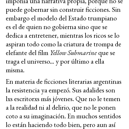
imponía una narrativa propia, porque no se
puede gobernar sin construir ficciones. Sin
embargo el modelo del Estado trumpiano
es el de quien no gobierna sino que se
dedica a entretener, mientras los ricos se lo
aspiran todo como la criatura de trompa de
elefante del film
Yellow Submarine
que se
traga el universo... y por último a ella
misma.
En materia de ficciones literarias argentinas
la resistencia ya empezó. Sus adalides son
lxs escritorxs más jóvenes. Que no le temen
a la realidad ni al delirio, que no le ponen
coto a su imaginación. En muchos sentidos
lo están haciendo todo bien, pero aun así