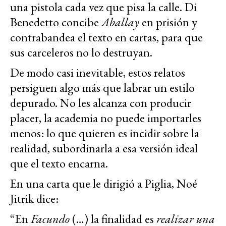
una pistola cada vez que pisa la calle. Di
Benedetto concibe
Aballay
en prisión y
contrabandea el texto en cartas, para que
sus carceleros no lo destruyan.
De modo casi inevitable, estos relatos
persiguen algo más que labrar un estilo
depurado. No les alcanza con producir
placer, la academia no puede importarles
menos: lo que quieren es incidir sobre la
realidad, subordinarla a esa versión ideal
que el texto encarna.
En una carta que le dirigió a Piglia, Noé
Jitrik dice:
“En
Facundo
(…) la finalidad es
realizar una