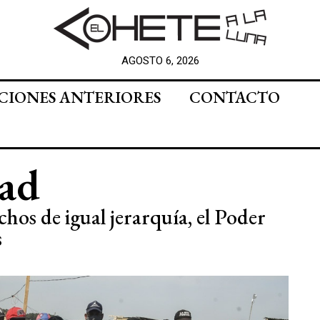
AGOSTO 6, 2026
CIONES ANTERIORES
CONTACTO
ad
os de igual jerarquía, el Poder
s