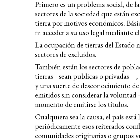
Primero es un problema social, de l
sectores de la sociedad que están ex
tierra por motivos económicos. Bás
ni acceder a su uso legal mediante e
La ocupación de tierras del Estado m
sectores de excluidos.
También están los sectores de pobla
tierras –sean publicas o privadas—, 
y una suerte de desconocimiento de l
emitidos sin considerar la voluntad 
momento de emitirse los títulos.
Cualquiera sea la causa, el país está
periódicamente esos reiterados conf
comunidades originarias o grupos v