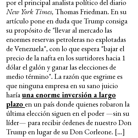
por el principal analista político del diario
New York Times,
Thomas Friedman. En su
artículo pone en duda que Trump consiga
su propósito de "llevar al mercado las
enormes reservas petroleras no explotadas
de Venezuela", con lo que espera "bajar el
precio de la nafta en los surtidores hacia 1
dólar el galón y ganar las elecciones de
medio término". La razón que esgrime es
que ninguna empresa en su sano juicio
haría
una enorme inversión a largo
plazo
en un país donde quienes robaron la
última elección siguen en el poder —sin su
líder— para recibir órdenes de nuestro Don
Trump en lugar de su Don Corleone. […]