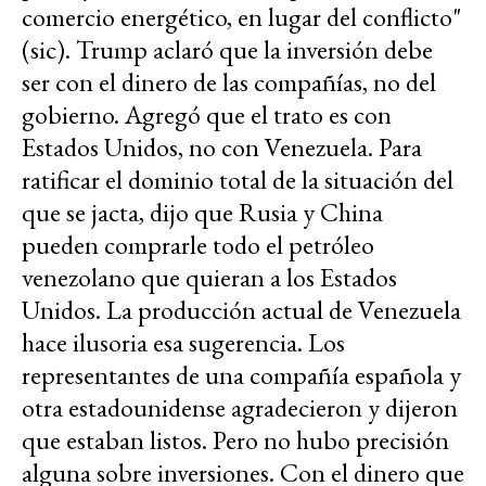
comercio energético, en lugar del conflicto"
(sic). Trump aclaró que la inversión debe
ser con el dinero de las compañías, no del
gobierno. Agregó que el trato es con
Estados Unidos, no con Venezuela. Para
ratificar el dominio total de la situación del
que se jacta, dijo que Rusia y China
pueden comprarle todo el petróleo
venezolano que quieran a los Estados
Unidos. La producción actual de Venezuela
hace ilusoria esa sugerencia. Los
representantes de una compañía española y
otra estadounidense agradecieron y dijeron
que estaban listos. Pero no hubo precisión
alguna sobre inversiones. Con el dinero que