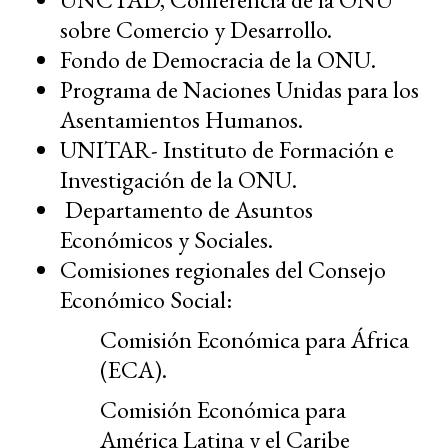
sobre Comercio y Desarrollo.
Fondo de Democracia de la ONU.
Programa de Naciones Unidas para los
Asentamientos Humanos.
UNITAR- Instituto de Formación e
Investigación de la ONU.
Departamento de Asuntos
Económicos y Sociales.
Comisiones regionales del Consejo
Económico Social:
Comisión Económica para África
(ECA).
Comisión Económica para
América Latina y el Caribe