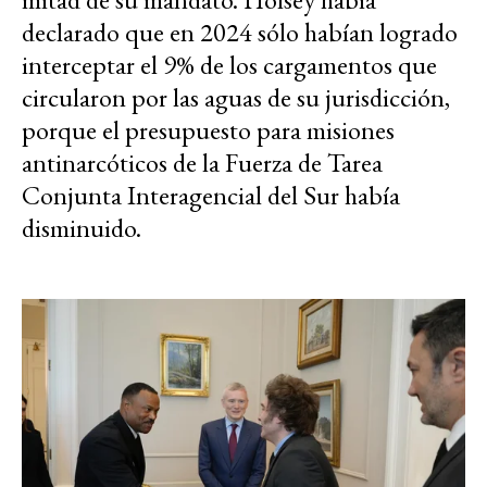
declarado que en 2024 sólo habían logrado
interceptar el 9% de los cargamentos que
circularon por las aguas de su jurisdicción,
porque el presupuesto para misiones
antinarcóticos de la Fuerza de Tarea
Conjunta Interagencial del Sur había
disminuido.