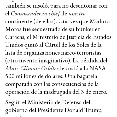
también se insoló, para no desentonar con
el
Commander in chief
de
nuestro
continente (de ellos). Una vez que Maduro
Moros fue secuestrado de su búnker en
Caracas, el Ministerio de Justicia de Estados
Unidos quitó al Cártel de los Soles de la
lista de organizaciones narco-terroristas
(otro invento imaginativo). La pérdida del
Mars Climate Orbiter
le costó a la NASA
500 millones de dólares. Una bagatela
comparada con las consecuencias de la
operación de la madrugada del 3 de enero.
Según el Ministerio de Defensa del
gobierno del Presidente Donald Trump,