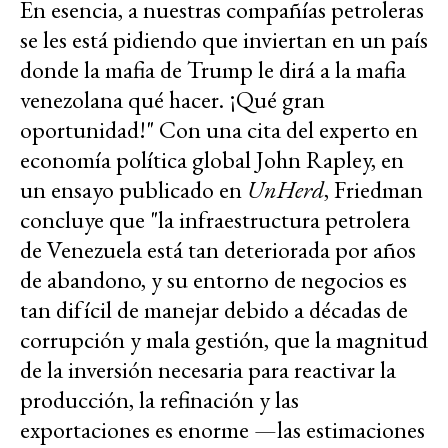
En esencia, a nuestras compañías petroleras
se les está pidiendo que inviertan en un país
donde la mafia de Trump le dirá a la mafia
venezolana qué hacer. ¡Qué gran
oportunidad!" Con una cita del experto en
economía política global John Rapley, en
un ensayo publicado en
UnHerd
, Friedman
concluye que "la infraestructura petrolera
de Venezuela está tan deteriorada por años
de abandono, y su entorno de negocios es
tan difícil de manejar debido a décadas de
corrupción y mala gestión, que la magnitud
de la inversión necesaria para reactivar la
producción, la refinación y las
exportaciones es enorme —las estimaciones