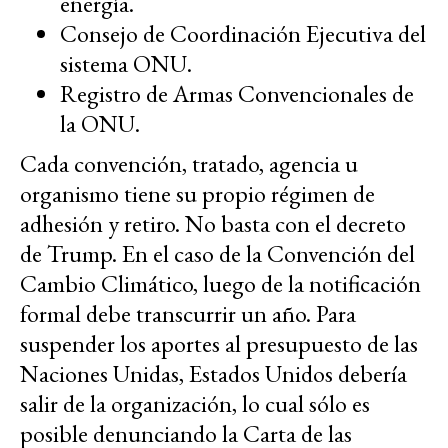
energía.
Consejo de Coordinación Ejecutiva del
sistema ONU.
Registro de Armas Convencionales de
la ONU.
Cada convención, tratado, agencia u
organismo tiene su propio régimen de
adhesión y retiro. No basta con el decreto
de Trump. En el caso de la Convención del
Cambio Climático, luego de la notificación
formal debe transcurrir un año. Para
suspender los aportes al presupuesto de las
Naciones Unidas, Estados Unidos debería
salir de la organización, lo cual sólo es
posible denunciando la Carta de las