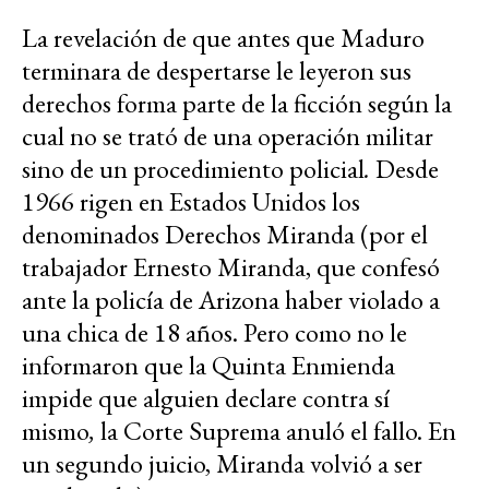
La revelación de que antes que Maduro
terminara de despertarse le leyeron sus
derechos forma parte de la ficción según la
cual no se trató de una operación militar
sino de un procedimiento policial
.
Desde
1966 rigen en Estados Unidos los
denominados Derechos Miranda (por el
trabajador Ernesto Miranda, que confesó
ante la policía de Arizona haber violado a
una chica de 18 años. Pero como no le
informaron que la Quinta Enmienda
impide que alguien declare contra sí
mismo
,
la Corte Suprema anuló el fallo. En
un segundo juicio, Miranda volvió a ser