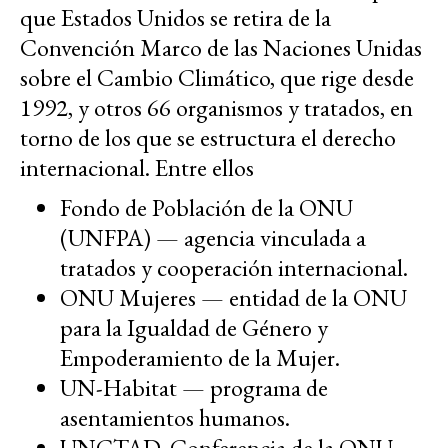
que Estados Unidos se retira de la
Convención Marco de las Naciones Unidas
sobre el Cambio Climático, que rige desde
1992, y otros 66 organismos y tratados, en
torno de los que se estructura el derecho
internacional. Entre ellos
Fondo de Población de la ONU
(UNFPA) — agencia vinculada a
tratados y cooperación internacional.
ONU Mujeres — entidad de la ONU
para la Igualdad de Género y
Empoderamiento de la Mujer.
UN-Habitat — programa de
asentamientos humanos.
UNCTAD, Conferencia de la ONU