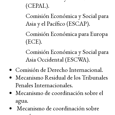
(CEPAL).
Comisión Económica y Social para
Asia y el Pacífico (ESCAP).
Comisión Económica para Europa
(ECE).
Comisión Económica y Social para
Asia Occidental (ESCWA).
Comisión de Derecho Internacional.
Mecanismo Residual de los Tribunales
Penales Internacionales.
Mecanismo de coordinación sobre el
agua.
Mecanismo de coordinación sobre