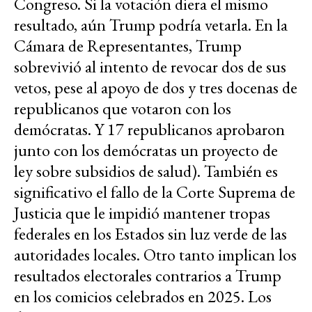
Congreso. Si la votación diera el mismo
resultado, aún Trump podría vetarla. En la
Cámara de Representantes, Trump
sobrevivió al intento de revocar dos de sus
vetos, pese al apoyo de dos y tres docenas de
republicanos que votaron con los
demócratas. Y 17 republicanos aprobaron
junto con los demócratas un proyecto de
ley sobre subsidios de salud). También es
significativo el fallo de la Corte Suprema de
Justicia que le impidió mantener tropas
federales en los Estados sin luz verde de las
autoridades locales. Otro tanto implican los
resultados electorales contrarios a Trump
en los comicios celebrados en 2025. Los