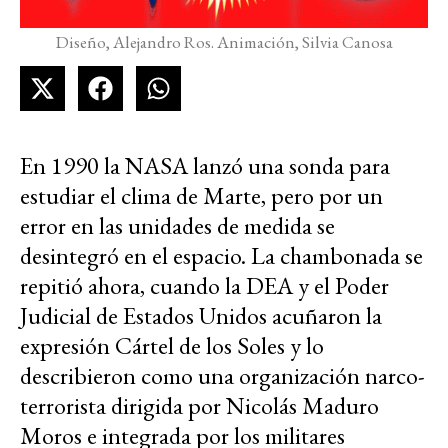
Diseño, Alejandro Ros. Animación, Silvia Canosa
En 1990 la NASA lanzó una sonda para
estudiar el clima de Marte, pero por un
error en las unidades de medida se
desintegró en el espacio. La chambonada se
repitió ahora, cuando la DEA y el Poder
Judicial de Estados Unidos acuñaron la
expresión Cártel de los Soles y lo
describieron como una organización narco-
terrorista dirigida por Nicolás Maduro
Moros e integrada por los militares