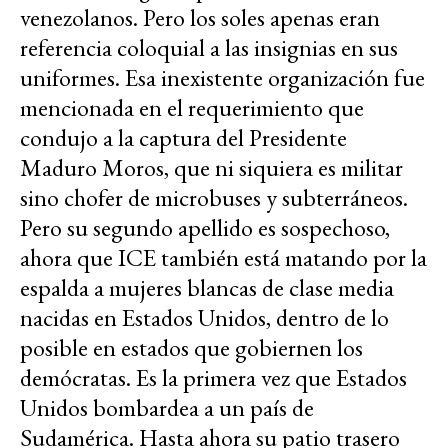
venezolanos. Pero los soles apenas eran
referencia coloquial a las insignias en sus
uniformes. Esa inexistente organización fue
mencionada en el requerimiento que
condujo a la captura del Presidente
Maduro Moros, que ni siquiera es militar
sino chofer de microbuses y subterráneos.
Pero su segundo apellido es sospechoso,
ahora que ICE también está matando por la
espalda a mujeres blancas de clase media
nacidas en Estados Unidos, dentro de lo
posible en estados que gobiernen los
demócratas. Es la primera vez que Estados
Unidos bombardea a un país de
Sudamérica. Hasta ahora su patio trasero