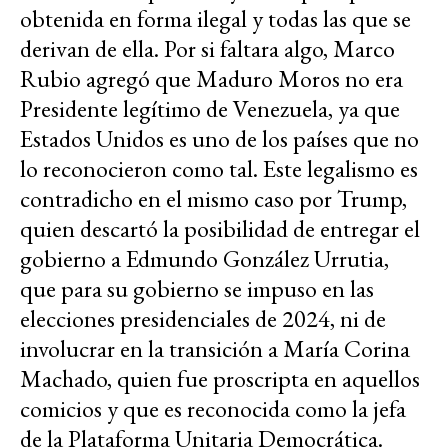
obtenida en forma ilegal y todas las que se
derivan de ella. Por si faltara algo, Marco
Rubio agregó que Maduro Moros no era
Presidente legítimo de Venezuela, ya que
Estados Unidos es uno de los países que no
lo reconocieron como tal. Este legalismo es
contradicho en el mismo caso por Trump,
quien descartó la posibilidad de entregar el
gobierno a Edmundo González Urrutia,
que para su gobierno se impuso en las
elecciones presidenciales de 2024, ni de
involucrar en la transición a María Corina
Machado, quien fue proscripta en aquellos
comicios y que es reconocida como la jefa
de la Plataforma Unitaria Democrática.