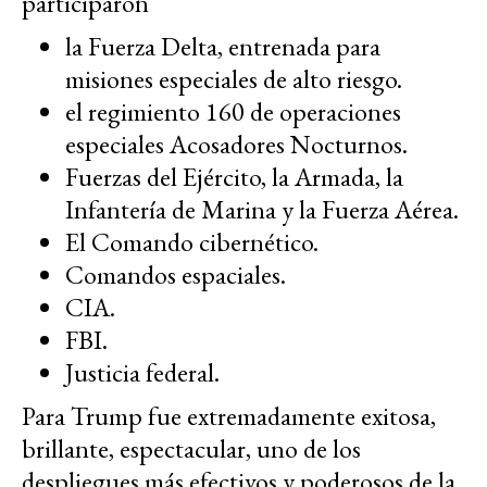
participaron
la Fuerza Delta, entrenada para
misiones especiales de alto riesgo.
el regimiento 160 de operaciones
especiales Acosadores Nocturnos.
Fuerzas del Ejército, la Armada, la
Infantería de Marina y la Fuerza Aérea.
El Comando cibernético.
Comandos espaciales.
CIA.
FBI.
Justicia federal.
Para Trump fue extremadamente exitosa,
brillante, espectacular, uno de los
despliegues más efectivos y poderosos de la