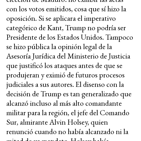
con los votos emitidos, cosa que sí hizo la
oposición. Si se aplicara el imperativo
categórico de Kant, Trump no podría ser
Presidente de los Estados Unidos. Tampoco
se hizo pública la opinión legal de la
Asesoría Jurídica del Ministerio de Justicia
que justificó los ataques antes de que se
produjeran y eximió de futuros procesos
judiciales a sus autores. El disenso con la
decisión de Trump es tan generalizado que
alcanzó incluso al más alto comandante
militar para la región, el jefe del Comando
Sur, almirante Alvin Holsey, quien
renunció cuando no había alcanzado ni la
mitad de su mandato. Holsey había