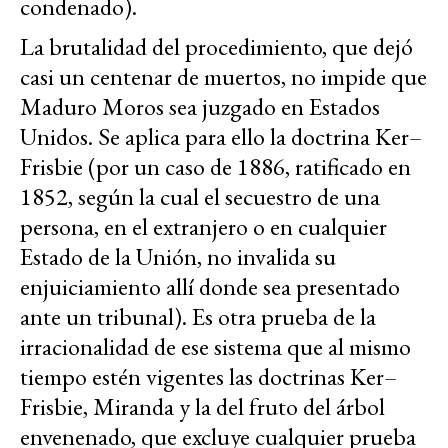
condenado).
La brutalidad del procedimiento, que dejó
casi un centenar de muertos, no impide que
Maduro Moros sea juzgado en Estados
Unidos. Se aplica para ello la doctrina Ker–
Frisbie (por un caso de 1886, ratificado en
1852, según la cual el secuestro de una
persona, en el extranjero o en cualquier
Estado de la Unión, no invalida su
enjuiciamiento allí donde sea presentado
ante un tribunal). Es otra prueba de la
irracionalidad de ese sistema que al mismo
tiempo estén vigentes las doctrinas Ker–
Frisbie, Miranda y la del fruto del árbol
envenenado, que excluye cualquier prueba