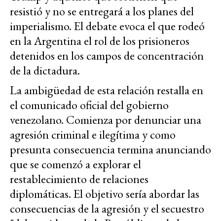
resistió y no se entregará a los planes del
imperialismo. El debate evoca el que rodeó
en la Argentina el rol de los prisioneros
detenidos en los campos de concentración
de la dictadura.
La ambigüedad de esta relación restalla en
el comunicado oficial del gobierno
venezolano. Comienza por denunciar una
agresión criminal e ilegítima y como
presunta consecuencia termina anunciando
que se comenzó a explorar el
restablecimiento de relaciones
diplomáticas. El objetivo sería abordar las
consecuencias de la agresión y el secuestro