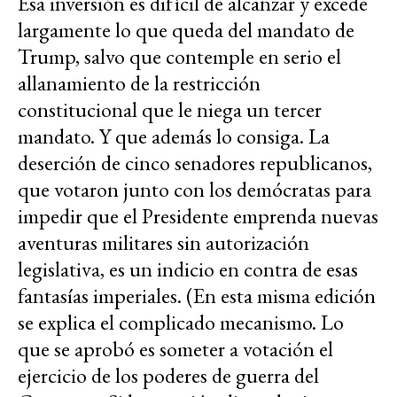
Esa inversión es difícil de alcanzar y excede
largamente lo que queda del mandato de
Trump, salvo que contemple en serio el
allanamiento de la restricción
constitucional que le niega un tercer
mandato. Y que además lo consiga. La
deserción de cinco senadores republicanos,
que votaron junto con los demócratas para
impedir que el Presidente emprenda nuevas
aventuras militares sin autorización
legislativa, es un indicio en contra de esas
fantasías imperiales. (En esta misma edición
se explica el complicado mecanismo. Lo
que se aprobó es someter a votación el
ejercicio de los poderes de guerra del