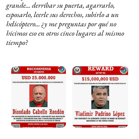
grande... derribar su puerta, agarrarlo,
esposarlo, leerle sus derechos, subirlo a un
helicóptero... ¿y me preguntas por qué no
hicimos eso en otros cinco lugares al mismo
tiempo?