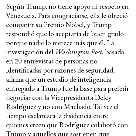
Según Trump, no tiene apoyo ni respeto en
Venezuela. Para congraciarse, ella le ofreció
compartir su Premio Nobel, y Trump
respondió que lo aceptaría de buen grado
porque nadie lo merece más que él. La
investigación del
Washington Post
, basada
en 20 entrevistas de personas no
identificadas por razones de seguridad,
afirma que un estudio de inteligencia
entregado a Trump fue la base para preferir
negociar con la Vicepresidenta Delcy
Rodríguez y no con Machado. Tal vez el
tiempo esclarezca la disidencia entre
quienes creen que Rodríguez colaboró con
Trump y aquellos que sostienen que