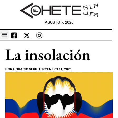
AGOSTO 7, 2026
La insolación
POR
HORACIO VERBITSKY
ENERO 11, 2026