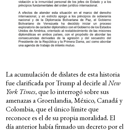
La acumulación de dislates de esta historia
fue clarificada por Trump al decirle al
New
York Times
, que lo interrogó sobre sus
amenazas a Groenlandia, México, Canadá y
Colombia, que el único límite que
reconoce es el de su propia moralidad. El
día anterior había firmado un decreto por el