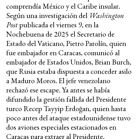
comprendía México y el Caribe insular.
Según una investigación del
Washington
Post
publicada el viernes 9, en la
Nochebuena de 2025 el Secretario de
Estado del Vaticano, Pietro Parolín, quien
fue embajador en Caracas, comunicó al
embajador de Estados Unidos, Brian Burch,
que Rusia estaba dispuesta a conceder asilo
a Maduro Moros. El jefe venezolano
rechazó ese escape. Ya antes se había
difundido la gestión fallida del Presidente
turco Recep Tayyip Erdoğan, quien hasta
poco antes del ataque estadounidense tuvo
dos aviones especiales estacionados en
Caracas para extraer al Presidente.