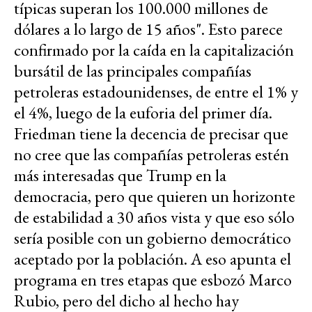
típicas superan los 100.000 millones de
dólares a lo largo de 15 años". Esto parece
confirmado por la caída en la capitalización
bursátil de las principales compañías
petroleras estadounidenses, de entre el 1% y
el 4%, luego de la euforia del primer día.
Friedman tiene la decencia de precisar que
no cree que las compañías petroleras estén
más interesadas que Trump en la
democracia, pero que quieren un horizonte
de estabilidad a 30 años vista y que eso sólo
sería posible con un gobierno democrático
aceptado por la población. A eso apunta el
programa en tres etapas que esbozó Marco
Rubio, pero del dicho al hecho hay