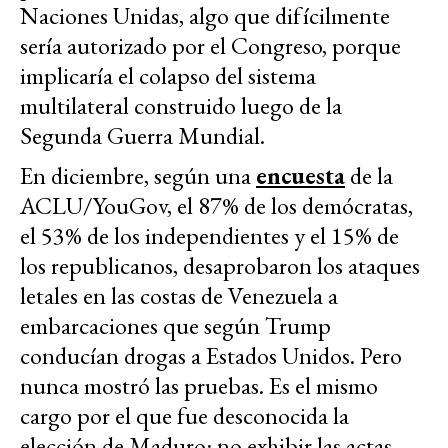
Naciones Unidas, algo que difícilmente
sería autorizado por el Congreso, porque
implicaría el colapso del sistema
multilateral construido luego de la
Segunda Guerra Mundial.
En diciembre, según una
encuesta
de la
ACLU/YouGov, el 87% de los demócratas,
el 53% de los independientes y el 15% de
los republicanos, desaprobaron los ataques
letales en las costas de Venezuela a
embarcaciones que según Trump
conducían drogas a Estados Unidos. Pero
nunca mostró las pruebas. Es el mismo
cargo por el que fue desconocida la
elección de Maduro: no exhibir las actas