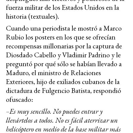
fuerza militar de los Estados Unidos en la
historia (textuales).
Cuando una periodista le mostró a Marco
Rubio los posters en los que se ofrecían
recompensas millonarias por la captura de
Diosdado Cabello y Vladimir Padrino y le
preguntó por qué sólo se habían llevado a
Maduro, el ministro de Relaciones
Exteriores, hijo de exiliados cubanos de la
dictadura de Fulgencio Batista, respondió
ofuscado:
–Es muy sencillo. No puedes entrar y
llevártelos a todos.
No es fácil aterrizar un
helicóptero en medio de la base militar más