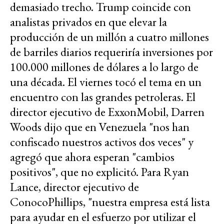
demasiado trecho. Trump coincide con
analistas privados en que elevar la
producción de un millón a cuatro millones
de barriles diarios requeriría inversiones por
100.000 millones de dólares a lo largo de
una década. El viernes tocó el tema en un
encuentro con las grandes petroleras. El
director ejecutivo de ExxonMobil, Darren
Woods dijo que en Venezuela "nos han
confiscado nuestros activos dos veces" y
agregó que ahora esperan "cambios
positivos", que no explicitó. Para Ryan
Lance, director ejecutivo de
ConocoPhillips, "nuestra empresa está lista
para ayudar en el esfuerzo por utilizar el