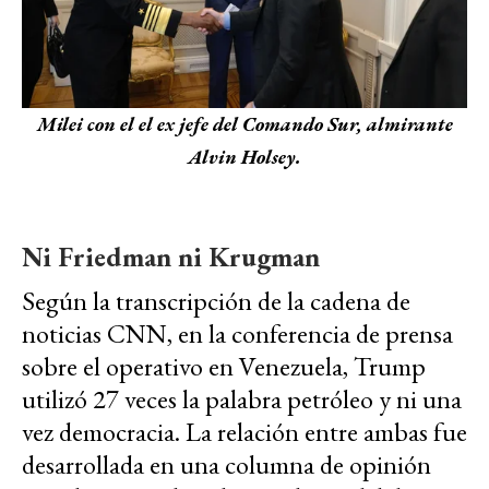
Milei con el el ex jefe del Comando Sur, almirante
Alvin Holsey.
Ni Friedman ni Krugman
Según la transcripción de la cadena de
noticias CNN, en la conferencia de prensa
sobre el operativo en Venezuela, Trump
utilizó 27 veces la palabra petróleo y ni una
vez democracia. La relación entre ambas fue
desarrollada en una columna de opinión