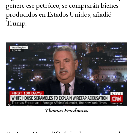
genere ese petróleo, se comprarán bienes
producidos en Estados Unidos, añadió
Trump.
Thomas Friedman.