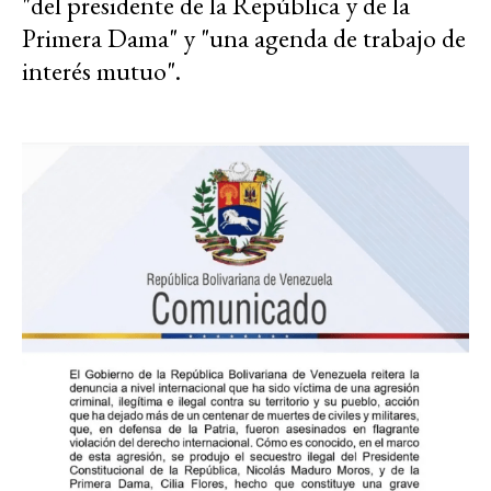
"del presidente de la República y de la
Primera Dama" y "una agenda de trabajo de
interés mutuo".