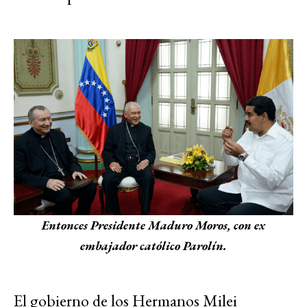
Entonces Presidente Maduro Moros, con ex
embajador católico Parolín.
El gobierno de los Hermanos Milei