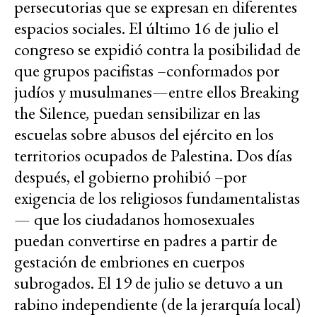
persecutorias que se expresan en diferentes
espacios sociales. El último 16 de julio el
congreso se expidió contra la posibilidad de
que grupos pacifistas –conformados por
judíos y musulmanes—entre ellos Breaking
the Silence
,
puedan sensibilizar en las
escuelas sobre abusos del ejército en los
territorios ocupados de Palestina. Dos días
después, el gobierno prohibió –por
exigencia de los religiosos fundamentalistas
— que los ciudadanos homosexuales
puedan convertirse en padres a partir de
gestación de embriones en cuerpos
subrogados. El 19 de julio se detuvo a un
rabino independiente (de la jerarquía local)