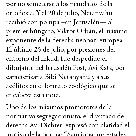
por no someterse a los mandatos de la
ortodoxia. Y el 20 de julio, Netanyahu
recibió con pompa –en Jerusalén— al
premier húngaro, Viktor Orbán, el máximo
exponente de la derecha neonazi europea.
El último 25 de julio, por presiones del
entorno del Likud, fue despedido el
dibujante del Jerusalén Post, Avi Katz, por
caracterizar a Bibi Netanyahu y a sus
acólitos en el formato zoológico que se
encabeza esta nota.
Uno de los máximos promotores de la
normativa segregacionista, el diputado de
derecha Avi Dichter, expresó con claridad el
motivo de la norma: “Sancionamos esta ley