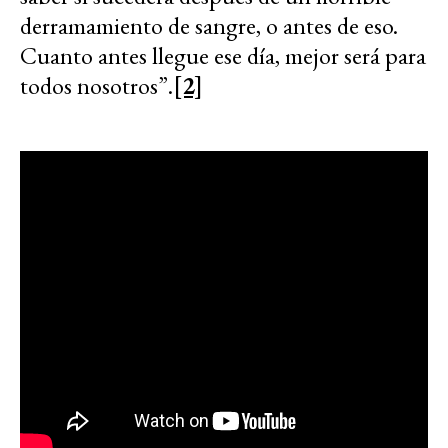
derramamiento de sangre, o antes de eso.
Cuanto antes llegue ese día, mejor será para
todos nosotros”.
[2]