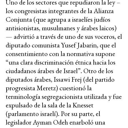
Uno de los sectores que repudiaron la ley –
los congresistas integrantes de la Alianza
Conjunta (que agrupa a israelíes judíos
antisionistas, musulmanes y árabes laicos)
— advirtió a través de uno de sus voceros, el
diputado comunista Yusef Jabarin, que el
consentimiento con la normativa supone
“una clara discriminación étnica hacia los
ciudadanos árabes de Israel”. Otro de los
diputados árabes, Issawi Frej (del partido
progresista Meretz) cuestionó la
terminología segregacionista utilizada y fue
expulsado de la sala de la Knesset
(parlamento israelí). Por su parte, el
legislador Ayman Odeh enarboló una