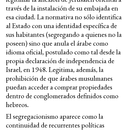
través de la instalación de su embajada en
esa ciudad. La normativa no sólo identifica
al Estado con una identidad específica de
sus habitantes (segregando a quienes no la
poseen) sino que anula el árabe como
idioma oficial, postulado como tal desde la
propia declaración de independencia de
Israel, en 1948. Legitima, además, la
prohibición de que árabes musulmanes
puedan acceder a comprar propiedades
dentro de conglomerados definidos como
hebreos.
El segregacionismo aparece como la
continuidad de recurrentes políticas