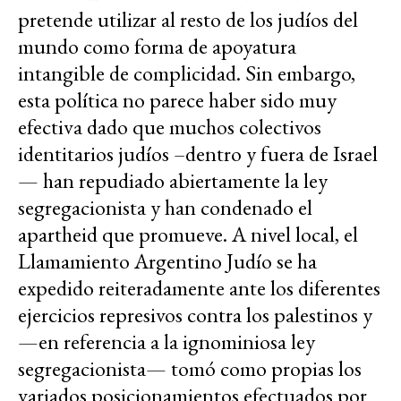
pretende utilizar al resto de los judíos del
mundo como forma de apoyatura
intangible de complicidad. Sin embargo,
esta política no parece haber sido muy
efectiva dado que muchos colectivos
identitarios judíos –dentro y fuera de Israel
— han repudiado abiertamente la ley
segregacionista y han condenado el
apartheid que promueve. A nivel local, el
Llamamiento Argentino Judío se ha
expedido reiteradamente ante los diferentes
ejercicios represivos contra los palestinos y
—en referencia a la ignominiosa ley
segregacionista— tomó como propias los
variados posicionamientos efectuados por