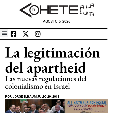
AGOSTO 5, 2026
La legitimación
del apartheid
Las nuevas regulaciones del
colonialismo en Israel
POR
JORGE ELBAUM
JULIO 29, 2018