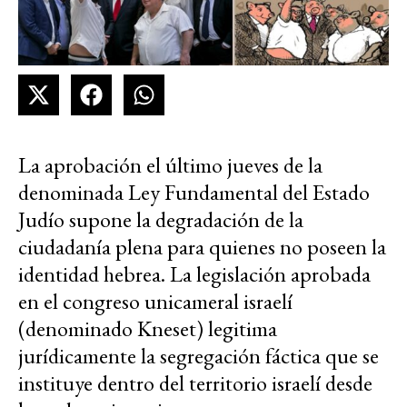
La aprobación el último jueves de la
denominada Ley Fundamental del Estado
Judío supone la degradación de la
ciudadanía plena para quienes no poseen la
identidad hebrea. La legislación aprobada
en el congreso unicameral israelí
(denominado Kneset) legitima
jurídicamente la segregación fáctica que se
instituye dentro del territorio israelí desde