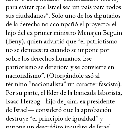
para evitar que Israel sea un país para todos
sus ciudadanos”. Solo uno de los diputados
de la derecha no acompañó el proyecto: el
hijo del ex primer ministro Menajen Beguin
(Beny), quien advirtió que “el patriotismo
no se demuestra cuando se impone por
sobre los derechos humanos. Ese
patriotismo se deteriora y se convierte en
nacionalismo”. (Otorgándole asó al
término “nacionalista” un carácter fascista).
Por su parte, el líder de la bancada laborista,
Isaac Herzog –hijo de Jaim, ex presidente
de Israel— consideró que la aprobación
destruye “el principio de igualdad” y
supone un descrédito inaudito de Israel