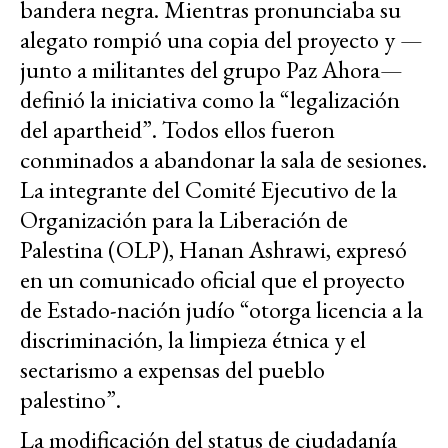
bandera negra. Mientras pronunciaba su
alegato rompió una copia del proyecto y —
junto a militantes del grupo Paz Ahora—
definió la iniciativa como la “legalización
del apartheid”. Todos ellos fueron
conminados a abandonar la sala de sesiones.
La integrante del Comité Ejecutivo de la
Organización para la Liberación de
Palestina (OLP), Hanan Ashrawi, expresó
en un comunicado oficial que el proyecto
de Estado-nación judío “otorga licencia a la
discriminación, la limpieza étnica y el
sectarismo a expensas del pueblo
palestino”.
La modificación del status de ciudadanía