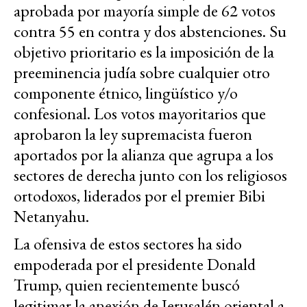
aprobada por mayoría simple de 62 votos
contra 55 en contra y dos abstenciones. Su
objetivo prioritario es la imposición de la
preeminencia judía sobre cualquier otro
componente étnico, lingüístico y/o
confesional. Los votos mayoritarios que
aprobaron la ley supremacista fueron
aportados por la alianza que agrupa a los
sectores de derecha junto con los religiosos
ortodoxos, liderados por el premier Bibi
Netanyahu.
La ofensiva de estos sectores ha sido
empoderada por el presidente Donald
Trump, quien recientemente buscó
legitimar la anexión de Jerusalén oriental a