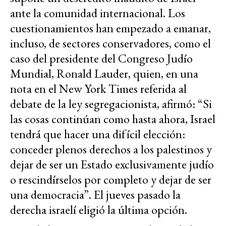
ante la comunidad internacional. Los
cuestionamientos han empezado a emanar,
incluso, de sectores conservadores, como el
caso del presidente del Congreso Judío
Mundial, Ronald Lauder, quien, en una
nota en el New York Times referida al
debate de la ley segregacionista, afirmó: “Si
las cosas continúan como hasta ahora, Israel
tendrá que hacer una difícil elección:
conceder plenos derechos a los palestinos y
dejar de ser un Estado exclusivamente judío
o rescindírselos por completo y dejar de ser
una democracia”. El jueves pasado la
derecha israelí eligió la última opción.