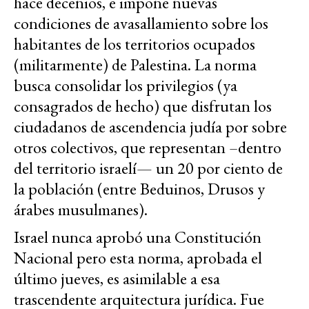
hace decenios, e impone nuevas
condiciones de avasallamiento sobre los
habitantes de los territorios ocupados
(militarmente) de Palestina. La norma
busca consolidar los privilegios (ya
consagrados de hecho) que disfrutan los
ciudadanos de ascendencia judía por sobre
otros colectivos, que representan –dentro
del territorio israelí— un 20 por ciento de
la población (entre Beduinos, Drusos y
árabes musulmanes).
Israel nunca aprobó una Constitución
Nacional pero esta norma, aprobada el
último jueves, es asimilable a esa
trascendente arquitectura jurídica. Fue