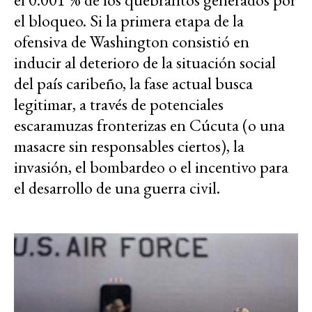
el bloqueo. Si la primera etapa de la
ofensiva de Washington consistió en
inducir al deterioro de la situación social
del país caribeño, la fase actual busca
legitimar, a través de potenciales
escaramuzas fronterizas en Cúcuta (o una
masacre sin responsables ciertos), la
invasión, el bombardeo o el incentivo para
el desarrollo de una guerra civil.