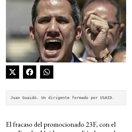
Juan Guaidó. Un dirigente formado por USAID.
El fracaso del promocionado 23F, con el