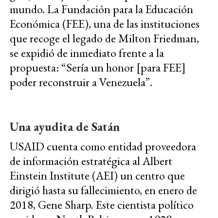
mundo. La Fundación para la Educación
Económica (FEE), una de las instituciones
que recoge el legado de Milton Friedman,
se expidió de inmediato frente a la
propuesta: “Sería un honor [para FEE]
poder reconstruir a Venezuela”.
Una ayudita de Satán
USAID cuenta como entidad proveedora
de información estratégica al Albert
Einstein Institute (AEI) un centro que
dirigió hasta su fallecimiento, en enero de
2018, Gene Sharp. Este cientista político