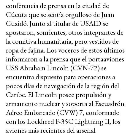
conferencia de prensa en la ciudad de
Cúcuta que se sentía orgulloso de Juan
Guaidó. Junto al titular de USAID se
apostaron, sonrientes, otros integrantes de
la comitiva humanitaria, pero vestidos de
ropa de fajina. Los voceros de estos últimos
informaron a la prensa que el portaaviones
USS Abraham Lincoln (CVN-72) se
encuentra dispuesto para operaciones a
pocos días de navegación de la región del
Caribe. El Lincoln posee propulsión y
armamento nuclear y soporta al Escuadrón
Aéreo Embarcado (CVW) 7, conformado
con los Lockheed F-35C Lightning II, los
aviones más recientes del arsenal