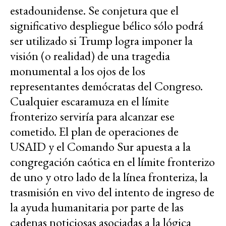
estadounidense. Se conjetura que el
significativo despliegue bélico sólo podrá
ser utilizado si Trump logra imponer la
visión (o realidad) de una tragedia
monumental a los ojos de los
representantes demócratas del Congreso.
Cualquier escaramuza en el límite
fronterizo serviría para alcanzar ese
cometido. El plan de operaciones de
USAID y el Comando Sur apuesta a la
congregación caótica en el límite fronterizo
de uno y otro lado de la línea fronteriza, la
trasmisión en vivo del intento de ingreso de
la ayuda humanitaria por parte de las
cadenas noticiosas asociadas a la lógica