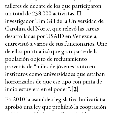
talleres de debate de los que participaron
un total de 238.000 activistas. El
investigador Tim Gill de la Universidad de
Carolina del Norte, que relevó las tareas
desarrolladas por USAID en Venezuela,
entrevistó a varios de sus funcionarios. Uno
de ellos puntualizó que gran parte de la
población objeto de reclutamiento
provenía de “miles de jóvenes tanto en
institutos como universidades que estaban
horrorizados de que ese tipo con pinta de
indio estuviera en el poder”.
[2]
En 2010 la asamblea legislativa bolivariana
aprobó una ley que prohibió la cooptación