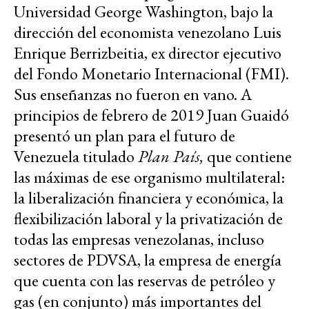
Universidad George Washington, bajo la
dirección del economista venezolano Luis
Enrique Berrizbeitia, ex director ejecutivo
del Fondo Monetario Internacional (FMI).
Sus enseñanzas no fueron en vano. A
principios de febrero de 2019 Juan Guaidó
presentó un plan para el futuro de
Venezuela titulado
Plan País,
que contiene
las máximas de ese organismo multilateral:
la liberalización financiera y económica, la
flexibilización laboral y la privatización de
todas las empresas venezolanas, incluso
sectores de PDVSA, la empresa de energía
que cuenta con las reservas de petróleo y
gas (en conjunto) más importantes del