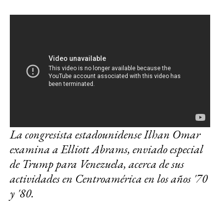
La congresista estadounidense Ilhan Omar
examina a Elliott Abrams, enviado especial
de Trump para Venezuela, acerca de sus
actividades en Centroamérica en los años '70
y '80.