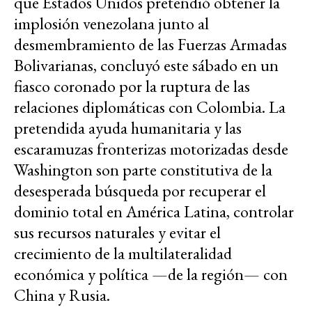
que Estados Unidos pretendió obtener la
implosión venezolana junto al
desmembramiento de las Fuerzas Armadas
Bolivarianas, concluyó este sábado en un
fiasco coronado por la ruptura de las
relaciones diplomáticas con Colombia. La
pretendida ayuda humanitaria y las
escaramuzas fronterizas motorizadas desde
Washington son parte constitutiva de la
desesperada búsqueda por recuperar el
dominio total en América Latina, controlar
sus recursos naturales y evitar el
crecimiento de la multilateralidad
económica y política —de la región— con
China y Rusia.