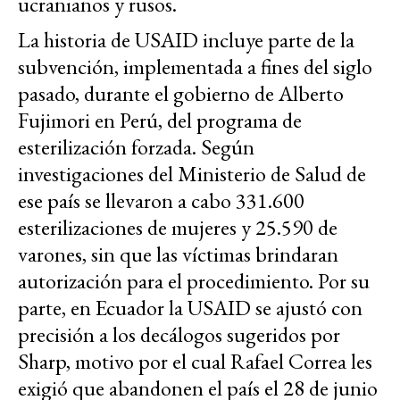
ucranianos y rusos.
La historia de USAID incluye parte de la
subvención, implementada a fines del siglo
pasado, durante el gobierno de Alberto
Fujimori en Perú, del programa de
esterilización forzada. Según
investigaciones del Ministerio de Salud de
ese país se llevaron a cabo 331.600
esterilizaciones de mujeres y 25.590 de
varones, sin que las víctimas brindaran
autorización para el procedimiento. Por su
parte, en Ecuador la USAID se ajustó con
precisión a los decálogos sugeridos por
Sharp, motivo por el cual Rafael Correa les
exigió que abandonen el país el 28 de junio