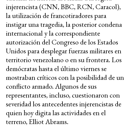
injerencista (CNN, BBC, RCN, Caracol),
la utilización de francotiradores para
instigar una tragedia, la posterior condena
internacional y la correspondiente
autorización del Congreso de los Estados
Unidos para desplegar fuerzas militares en
territorio venezolano o en su frontera. Los
demócratas hasta el último viernes se
mostraban críticos con la posibilidad de un
conflicto armado. Algunos de sus
representantes, incluso, cuestionaron con
severidad los antecedentes injerencistas de
quien hoy digita las actividades en el
terreno, Elliot Abrams.