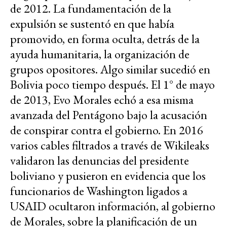
de 2012. La fundamentación de la
expulsión se sustentó en que había
promovido, en forma oculta, detrás de la
ayuda humanitaria, la organización de
grupos opositores. Algo similar sucedió en
Bolivia poco tiempo después. El 1° de mayo
de 2013, Evo Morales echó a esa misma
avanzada del Pentágono bajo la acusación
de conspirar contra el gobierno. En 2016
varios cables filtrados a través de Wikileaks
validaron las denuncias del presidente
boliviano y pusieron en evidencia que los
funcionarios de Washington ligados a
USAID ocultaron información, al gobierno
de Morales, sobre la planificación de un