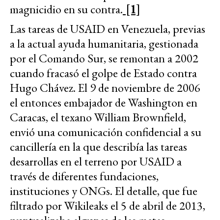
magnicidio en su contra.
[1]
Las tareas de USAID en Venezuela, previas
a la actual ayuda humanitaria, gestionada
por el Comando Sur, se remontan a 2002
cuando fracasó el golpe de Estado contra
Hugo Chávez. El 9 de noviembre de 2006
el entonces embajador de Washington en
Caracas, el texano William Brownfield,
envió una comunicación confidencial a su
cancillería en la que describía las tareas
desarrollas en el terreno por USAID a
través de diferentes fundaciones,
instituciones y ONGs. El detalle, que fue
filtrado por Wikileaks el 5 de abril de 2013,