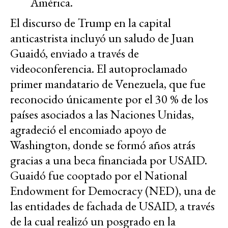
América.
El discurso de Trump en la capital
anticastrista incluyó un saludo de Juan
Guaidó, enviado a través de
videoconferencia. El autoproclamado
primer mandatario de Venezuela, que fue
reconocido únicamente por el 30 % de los
países asociados a las Naciones Unidas,
agradeció el encomiado apoyo de
Washington, donde se formó años atrás
gracias a una beca financiada por USAID.
Guaidó fue cooptado por el National
Endowment for Democracy (NED), una de
las entidades de fachada de USAID, a través
de la cual realizó un posgrado en la