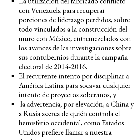
La utilización del fabricado conflicto
con Venezuela para recuperar
porciones de liderazgo perdidos, sobre
todo vinculados a la construcción del
muro con México, entremezclados con
los avances de las investigaciones sobre
sus contubernios durante la campaña
electoral de 2014-2016.
El recurrente intento por disciplinar a
América Latina para socavar cualquier
intento de proyectos soberanos, y
la advertencia, por elevación, a China y
a Rusia acerca de quién controla el
hemisferio occidental, como Estados
Unidos prefiere llamar a nuestra