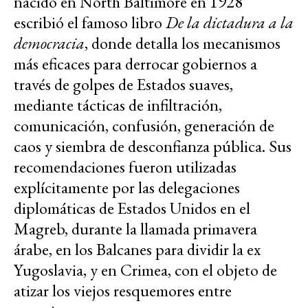
nacido en North Baltimore en 1928
escribió el famoso libro
De la dictadura a la
democracia
, donde detalla los mecanismos
más eficaces para derrocar gobiernos a
través de golpes de Estados suaves,
mediante tácticas de infiltración,
comunicación, confusión, generación de
caos y siembra de desconfianza pública. Sus
recomendaciones fueron utilizadas
explícitamente por las delegaciones
diplomáticas de Estados Unidos en el
Magreb, durante la llamada primavera
árabe, en los Balcanes para dividir la ex
Yugoslavia, y en Crimea, con el objeto de
atizar los viejos resquemores entre