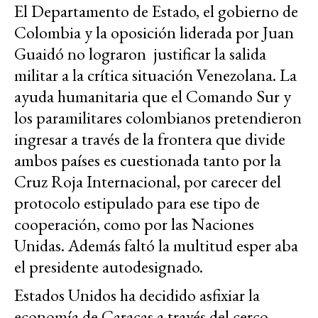
El Departamento de Estado, el gobierno de
Colombia y la oposición liderada por Juan
Guaidó no lograron justificar la salida
militar a la crítica situación Venezolana. La
ayuda humanitaria que el Comando Sur y
los paramilitares colombianos pretendieron
ingresar a través de la frontera que divide
ambos países es cuestionada tanto por la
Cruz Roja Internacional, por carecer del
protocolo estipulado para ese tipo de
cooperación, como por las Naciones
Unidas. Además faltó la multitud esper aba
el presidente autodesignado.
Estados Unidos ha decidido asfixiar la
economía de Caracas a través del cerco