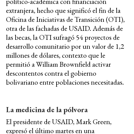
político-académica con financiación
extranjera, hecho que significó el fin de la
Oficina de Iniciativas de Transición (OTI),
otra de las fachadas de USAID. Además de
las becas, la OTI sufragó 54 proyectos de
desarrollo comunitario por un valor de 1,2
millones de dólares, contexto que le
permitió a William Brownfield activar
descontentos contra el gobierno
bolivariano entre poblaciones necesitadas.
La medicina de la pólvora
El presidente de USAID, Mark Green,
expresó el último martes en una