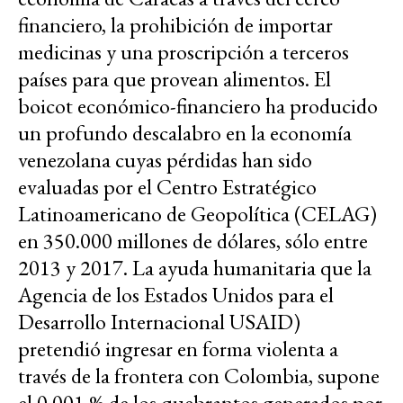
financiero, la prohibición de importar
medicinas y una proscripción a terceros
países para que provean alimentos. El
boicot económico-financiero ha producido
un profundo descalabro en la economía
venezolana cuyas pérdidas han sido
evaluadas por el Centro Estratégico
Latinoamericano de Geopolítica (CELAG)
en 350.000 millones de dólares, sólo entre
2013 y 2017. La ayuda humanitaria que la
Agencia de los Estados Unidos para el
Desarrollo Internacional USAID)
pretendió ingresar en forma violenta a
través de la frontera con Colombia, supone
el 0.001 % de los quebrantos generados por