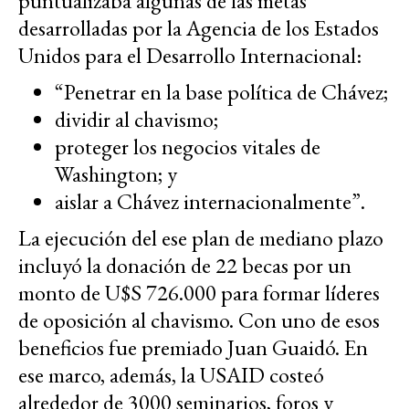
puntualizaba algunas de las metas
desarrolladas por la Agencia de los Estados
Unidos para el Desarrollo Internacional:
“Penetrar en la base política de Chávez;
dividir al chavismo;
proteger los negocios vitales de
Washington; y
aislar a Chávez internacionalmente”.
La ejecución del ese plan de mediano plazo
incluyó la donación de 22 becas por un
monto de U$S 726.000 para formar líderes
de oposición al chavismo. Con uno de esos
beneficios fue premiado Juan Guaidó. En
ese marco, además, la USAID costeó
alrededor de 3000 seminarios, foros y