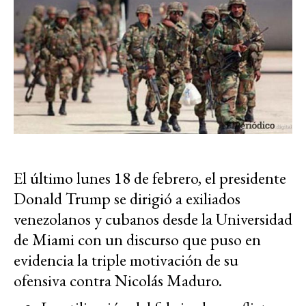
El último lunes 18 de febrero, el presidente
Donald Trump se dirigió a exiliados
venezolanos y cubanos desde la Universidad
de Miami con un discurso que puso en
evidencia la triple motivación de su
ofensiva contra Nicolás Maduro.