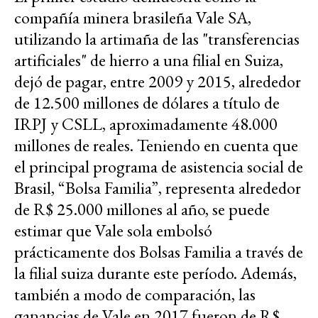
compañía minera brasileña Vale SA,
utilizando la artimaña de las "transferencias
artificiales" de hierro a una filial en Suiza,
dejó de pagar, entre 2009 y 2015, alrededor
de 12.500 millones de dólares a título de
IRPJ y CSLL, aproximadamente 48.000
millones de reales. Teniendo en cuenta que
el principal programa de asistencia social de
Brasil, “Bolsa Familia”, representa alrededor
de R$ 25.000 millones al año, se puede
estimar que Vale sola embolsó
prácticamente dos Bolsas Familia a través de
la filial suiza durante este período. Además,
también a modo de comparación, las
ganancias de Vale en 2017 fueron de R$