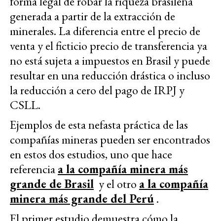
forma legal de robar la riqueza brasileña
generada a partir de la extracción de
minerales. La diferencia entre el precio de
venta y el ficticio precio de transferencia ya
no está sujeta a impuestos en Brasil y puede
resultar en una reducción drástica o incluso
la reducción a cero del pago de IRPJ y
CSLL.
Ejemplos de esta nefasta práctica de las
compañías mineras pueden ser encontrados
en estos dos estudios, uno que hace
referencia
a la compañía minera más
grande de Brasil
y el otro
a la compañía
minera más grande del Perú
.
El primer estudio demuestra cómo la