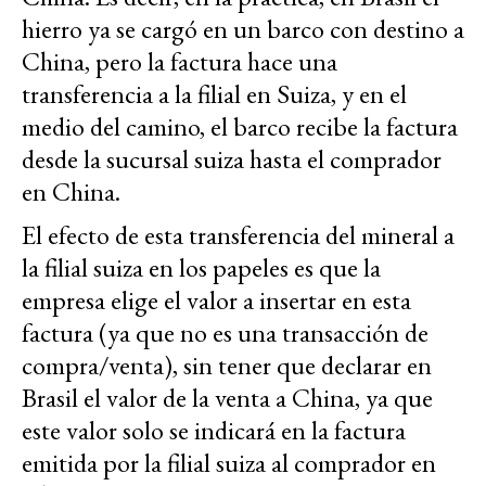
hierro ya se cargó en un barco con destino a
China, pero la factura hace una
transferencia a la filial en Suiza, y en el
medio del camino, el barco recibe la factura
desde la sucursal suiza hasta el comprador
en China.
El efecto de esta transferencia del mineral a
la filial suiza en los papeles es que la
empresa elige el valor a insertar en esta
factura (ya que no es una transacción de
compra/venta), sin tener que declarar en
Brasil el valor de la venta a China, ya que
este valor solo se indicará en la factura
emitida por la filial suiza al comprador en