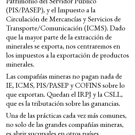
Patrimonio del Servidor Público
(PIS/PASEP), y el Impuesto a la
Circulación de Mercancías y Servicios de
Transporte/Comunicación (ICMS). Dado
que la mayor parte de la extracción de
minerales se exporta, nos centraremos en
los impuestos a la exportación de productos
minerales.
Las compañías mineras no pagan nada de
IE, ICMS, PIS/PASEP y COFINS sobre lo
que exportan. Quedan el IRPJ y la CSLL,
que es la tributación sobre las ganancias.
Una de las prácticas cada vez más comunes,
no solo de las grandes compañías mineras,
es abrir sucursales en otros países,