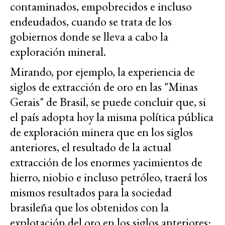
contaminados, empobrecidos e incluso
endeudados, cuando se trata de los
gobiernos donde se lleva a cabo la
exploración mineral.
Mirando, por ejemplo, la experiencia de
siglos de extracción de oro en las "Minas
Gerais" de Brasil, se puede concluir que, si
el país adopta hoy la misma política pública
de exploración minera que en los siglos
anteriores, el resultado de la actual
extracción de los enormes yacimientos de
hierro, niobio e incluso petróleo, traerá los
mismos resultados para la sociedad
brasileña que los obtenidos con la
explotación del oro en los siglos anteriores: