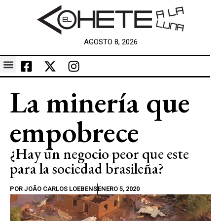
AGOSTO 8, 2026
La minería que
empobrece
¿Hay un negocio peor que este
para la sociedad brasileña?
POR
JOÃO CARLOS LOEBENS
ENERO 5, 2020