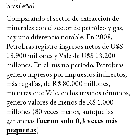
brasileña?
Comparando el sector de extracción de
minerales con el sector de petróleo y gas,
hay una diferencia notable. En 2008,
Petrobras registró ingresos netos de U$S
18.900 millones y Vale de U$S 13.200
millones. En el mismo período, Petrobras
generó ingresos por impuestos indirectos,
más regalías, de R$ 80.000 millones,
mientras que Vale, en los mismos términos,
generó valores de menos de R$ 1.000
millones (80 veces menos, aunque las
ganancias
fueron solo 0,3 veces más
pequeñas
).