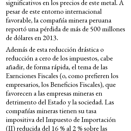
significativos en los precios de este metal. A
pesar de este entorno internacional
favorable, la compañía minera peruana
reportó una pérdida de más de 500 millones
de dólares en 2013.
Además de esta reducción drástica o
reducción a cero de los impuestos, cabe
añadir, de forma rápida, el tema de las
Exenciones Fiscales (o, como prefieren los
empresarios, los Beneficios Fiscales), que
favorecen a las empresas mineras en
detrimento del Estado y la sociedad. Las
compañías mineras tienen su tasa
impositiva del Impuesto de Importación
(II) reducida del 16 % al 2 % sobre las