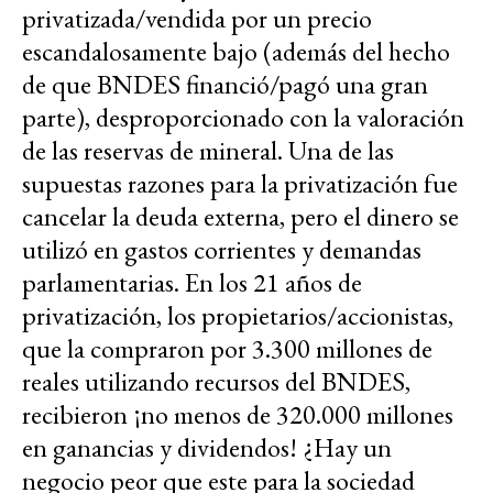
privatizada/vendida por un precio
escandalosamente bajo (además del hecho
de que BNDES financió/pagó una gran
parte), desproporcionado con la valoración
de las reservas de mineral. Una de las
supuestas razones para la privatización fue
cancelar la deuda externa, pero el dinero se
utilizó en gastos corrientes y demandas
parlamentarias. En los 21 años de
privatización, los propietarios/accionistas,
que la compraron por 3.300 millones de
reales utilizando recursos del BNDES,
recibieron ¡no menos de 320.000 millones
en ganancias y dividendos! ¿Hay un
negocio peor que este para la sociedad