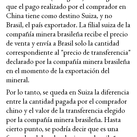
que el pago realizado por el comprador en
China tiene como destino Suiza, y no
Brasil, el país exportador. La filial suiza de la
compañía minera brasileña recibe el precio
de venta y envía a Brasil solo la cantidad
correspondiente al "precio de transferencia"
declarado por la compañía minera brasileña
en el momento de la exportación del
mineral.
Por lo tanto, se queda en Suiza la diferencia
entre la cantidad pagada por el comprador
chino y el valor de la transferencia elegido
por la compañía minera brasileña. Hasta
cierto punto, se podría decir que es una