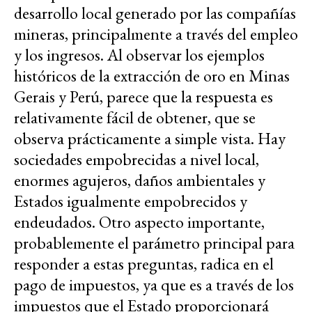
desarrollo local generado por las compañías
mineras, principalmente a través del empleo
y los ingresos. Al observar los ejemplos
históricos de la extracción de oro en Minas
Gerais y Perú, parece que la respuesta es
relativamente fácil de obtener, que se
observa prácticamente a simple vista. Hay
sociedades empobrecidas a nivel local,
enormes agujeros, daños ambientales y
Estados igualmente empobrecidos y
endeudados. Otro aspecto importante,
probablemente el parámetro principal para
responder a estas preguntas, radica en el
pago de impuestos, ya que es a través de los
impuestos que el Estado proporcionará