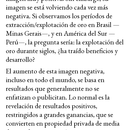
imagen se está volviendo cada vez más
negativa. Si observamos los períodos de
extracción/explotación de oro en Brasil ­­—
Minas Gerais—, y en América del Sur —
Perú—, la pregunta sería: la explotación del
oro durante siglos, ¿ha traído beneficios y
desarrollo?
El aumento de esta imagen negativa,
incluso en todo el mundo, se basa en
resultados que generalmente no se
enfatizan o publicitan. Lo normal es la
revelación de resultados positivos,
restringidos a grandes ganancias, que se
convierten en propiedad privada de media