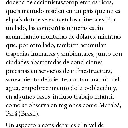
docena de accionistas/propietarios ricos,
que a menudo residen en un país que no es
el país donde se extraen los minerales. Por
un lado, las compañías mineras están
acumulando montañas de dólares, mientras
que, por otro lado, también acumulan
tragedias humanas y ambientales, junto con
ciudades abarrotadas de condiciones
precarias en servicios de infraestructura,
saneamiento deficiente, contaminación del
agua, empobrecimiento de la población y,
en algunos casos, incluso trabajo infantil,
como se observa en regiones como Marabá,
Pará (Brasil).
Un aspecto a considerar es el nivel de