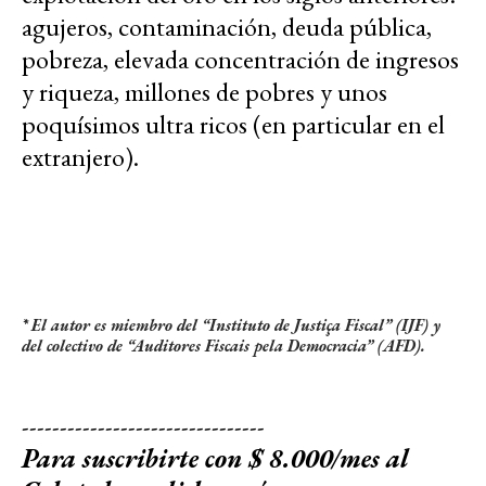
agujeros, contaminación, deuda pública,
pobreza, elevada concentración de ingresos
y riqueza, millones de pobres y unos
poquísimos ultra ricos (en particular en el
extranjero).
* El autor es miembro del “Instituto de Justiça Fiscal” (IJF) y
del colectivo de “Auditores Fiscais pela Democracia” (AFD).
--------------------------------
Para suscribirte con $ 8.000/mes al