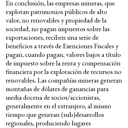
En conclusión, las empresas mineras, que
explotan patrimonios públicos de alto
valor, no renovables y propiedad de la
sociedad, no pagan impuestos sobre las
exportaciones, reciben una serie de
beneficios a través de Exenciones Fiscales y
pagan, cuando pagan, valores bajos a título
de impuesto sobre la renta y compensación
financiera por la explotación de recursos no
renovables. Las compañías mineras generan
montañas de dólares de ganancias para
media docena de socios/accionistas,
generalmente en el extranjero, al mismo
tiempo que generan (sub)desarrollos
regionales, produciendo lugares