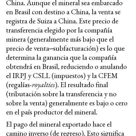
China. Aunque el mineral sea embarcado
en Brasil con destino a China, la venta se
registra de Suiza a China. Este precio de
transferencia elegido por la compañía
minera (generalmente más bajo que el
precio de venta‒subfacturación) es lo que
determina la ganancia que la compañía
obtendrá en Brasil, reduciendo o anulando
el IRPJ y CSLL (impuestos) y la CFEM
(regalías-
royalties
). El resultado final
(tributación sobre la transferencia y no
sobre la venta) generalmente es bajo o cero
en el país productor del mineral.
El pago del mineral exportado hace el
camino inverso (de regreso). Esto significa