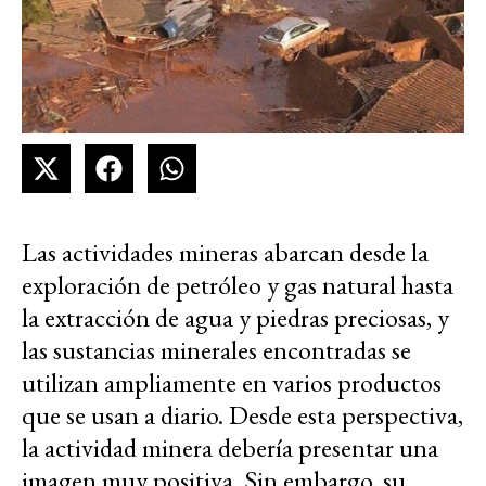
Las actividades mineras abarcan desde la
exploración de petróleo y gas natural hasta
la extracción de agua y piedras preciosas, y
las sustancias minerales encontradas se
utilizan ampliamente en varios productos
que se usan a diario. Desde esta perspectiva,
la actividad minera debería presentar una
imagen muy positiva. Sin embargo, su