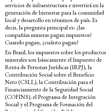
servicios de infraestructura e invertirá en la
generación de bienestar para la comunidad
local y desarrollo en términos de país. Es
decir, la pregunta principal es: ¿las
compañías mineras pagan impuestos?
Cuando pagan, ¿cuánto pagan?
En Brasil, los impuestos sobre los productos
minerales son básicamente el Impuesto de
Renta de Personas Jurídicas (IRPJ), la
Contribución Social sobre el Beneficio
Neto (CSLL), la Contribución para el
Financiamiento de la Seguridad Social
(COFINS), el Programa de Integración
Social y el Programa de Formación del