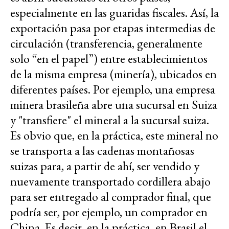
especialmente en las guaridas fiscales. Así, la
exportación pasa por etapas intermedias de
circulación (transferencia, generalmente
solo “en el papel”) entre establecimientos
de la misma empresa (minería), ubicados en
diferentes países. Por ejemplo, una empresa
minera brasileña abre una sucursal en Suiza
y "transfiere" el mineral a la sucursal suiza.
Es obvio que, en la práctica, este mineral no
se transporta a las cadenas montañosas
suizas para, a partir de ahí, ser vendido y
nuevamente transportado cordillera abajo
para ser entregado al comprador final, que
podría ser, por ejemplo, un comprador en
China. Es decir, en la práctica, en Brasil el