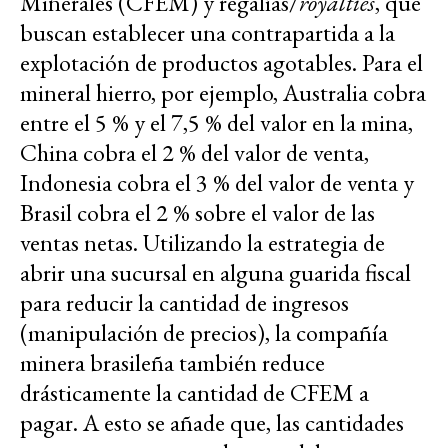
Minerales (CFEM) y regalías/
royalties
, que
buscan establecer una contrapartida a la
explotación de productos agotables. Para el
mineral hierro, por ejemplo, Australia cobra
entre el 5 % y el 7,5 % del valor en la mina,
China cobra el 2 % del valor de venta,
Indonesia cobra el 3 % del valor de venta y
Brasil cobra el 2 % sobre el valor de las
ventas netas. Utilizando la estrategia de
abrir una sucursal en alguna guarida fiscal
para reducir la cantidad de ingresos
(manipulación de precios), la compañía
minera brasileña también reduce
drásticamente la cantidad de CFEM a
pagar. A esto se añade que, las cantidades