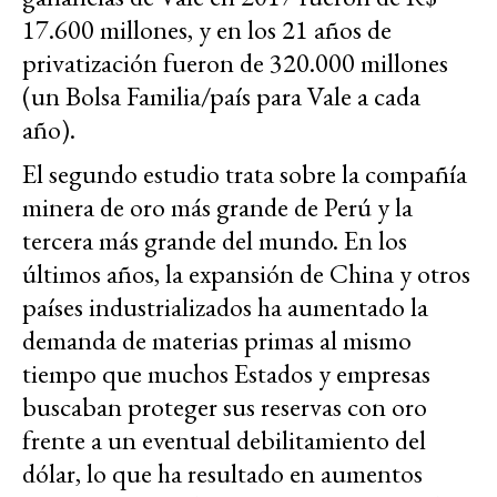
17.600 millones, y en los 21 años de
privatización fueron de 320.000 millones
(un Bolsa Familia/país para Vale a cada
año).
El segundo estudio trata sobre la compañía
minera de oro más grande de Perú y la
tercera más grande del mundo. En los
últimos años, la expansión de China y otros
países industrializados ha aumentado la
demanda de materias primas al mismo
tiempo que muchos Estados y empresas
buscaban proteger sus reservas con oro
frente a un eventual debilitamiento del
dólar, lo que ha resultado en aumentos