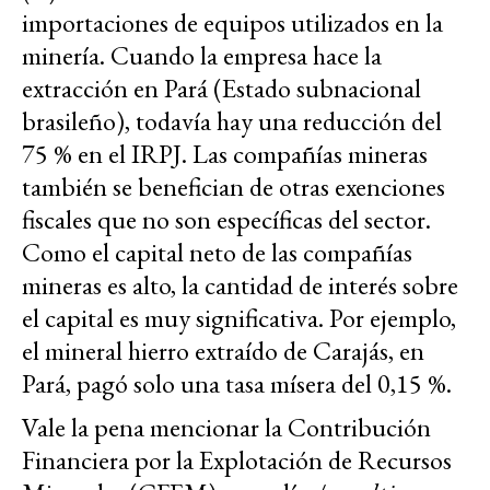
importaciones de equipos utilizados en la
minería. Cuando la empresa hace la
extracción en Pará (Estado subnacional
brasileño), todavía hay una reducción del
75 % en el IRPJ. Las compañías mineras
también se benefician de otras exenciones
fiscales que no son específicas del sector.
Como el capital neto de las compañías
mineras es alto, la cantidad de interés sobre
el capital es muy significativa. Por ejemplo,
el mineral hierro extraído de Carajás, en
Pará, pagó solo una tasa mísera del 0,15 %.
Vale la pena mencionar la Contribución
Financiera por la Explotación de Recursos