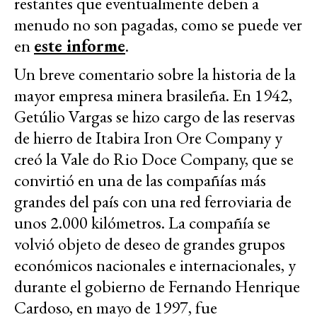
restantes que eventualmente deben a
menudo no son pagadas, como se puede ver
en
este informe
.
Un breve comentario sobre la historia de la
mayor empresa minera brasileña. En 1942,
Getúlio Vargas se hizo cargo de las reservas
de hierro de Itabira Iron Ore Company y
creó la Vale do Rio Doce Company, que se
convirtió en una de las compañías más
grandes del país con una red ferroviaria de
unos 2.000 kilómetros. La compañía se
volvió objeto de deseo de grandes grupos
económicos nacionales e internacionales, y
durante el gobierno de Fernando Henrique
Cardoso, en mayo de 1997, fue