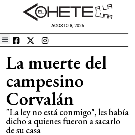
AGOSTO 8, 2026
La muerte del
campesino
Corvalán
"La ley no está conmigo", les había
dicho a quienes fueron a sacarlo
de su casa