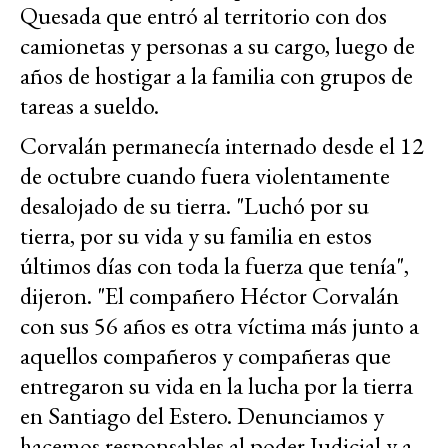
Quesada que entró al territorio con dos
camionetas y personas a su cargo, luego de
años de hostigar a la familia con grupos de
tareas a sueldo.
Corvalán permanecía internado desde el 12
de octubre cuando fuera violentamente
desalojado de su tierra. "Luchó por su
tierra, por su vida y su familia en estos
últimos días con toda la fuerza que tenía",
dijeron. "El compañero Héctor Corvalán
con sus 56 años es otra víctima más junto a
aquellos compañeros y compañeras que
entregaron su vida en la lucha por la tierra
en Santiago del Estero. Denunciamos y
hacemos responsables al poder Judicial y a