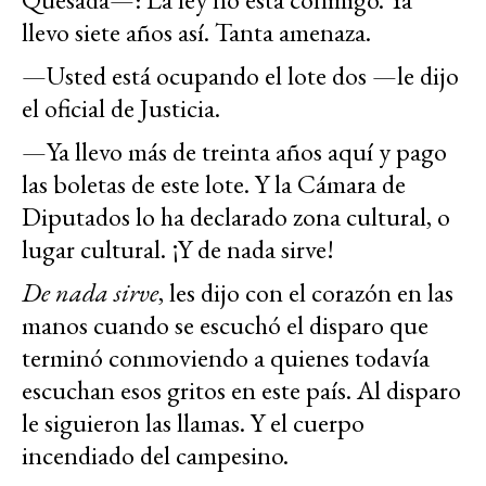
llevo siete años así. Tanta amenaza.
—Usted está ocupando el lote dos —le dijo
el oficial de Justicia.
—Ya llevo más de treinta años aquí y pago
las boletas de este lote. Y la Cámara de
Diputados lo ha declarado zona cultural, o
lugar cultural. ¡Y de nada sirve!
De nada sirve
, les dijo con el corazón en las
manos cuando se escuchó el disparo que
terminó conmoviendo a quienes todavía
escuchan esos gritos en este país. Al disparo
le siguieron las llamas. Y el cuerpo
incendiado del campesino.