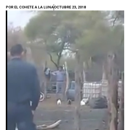
POR
EL COHETE A LA LUNA
OCTUBRE 23, 2018