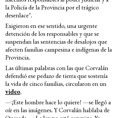
la Policía de la Provincia por el trágico
desenlace".
Exigieron en ese sentido, una urgente
detención de los responsables y que se
suspendan las sentencias de desalojos que
afecten familias campesina e indígenas de la
Provincia.
Las últimas palabras con las que Corvalán
defendió ese pedazo de tierra que sostenía
la vida de cinco familias, circularon en un
video
.
—¡Este hombre hace lo quiere! —se llegó a
oír en las imágenes. Y Corvalán hablaba de
Quesada—: La ley no está conmigo. Ya