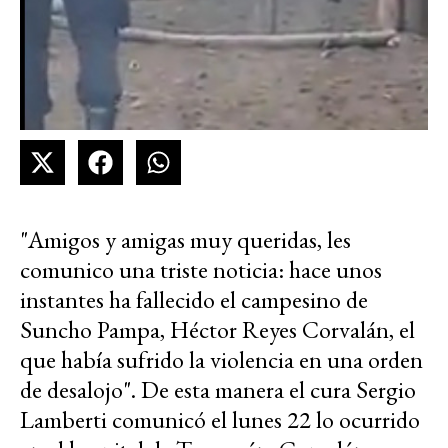
"Amigos y amigas muy queridas, les
comunico una triste noticia: hace unos
instantes ha fallecido el campesino de
Suncho Pampa, Héctor Reyes Corvalán, el
que había sufrido la violencia en una orden
de desalojo". De esta manera el cura Sergio
Lamberti comunicó el lunes 22 lo ocurrido