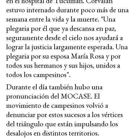
en el hospital de Tucumán. Corvalán
estuvo internado durante poco más de una
semana entre la vida y la muerte. "Una
plegaria por él que ya descansa en paz,
seguramente desde el cielo nos ayudará a
lograr la justicia largamente esperada. Una
plegaria por su esposa María Rosa y por
todos sus hermanos y sus hijos, unidos a
todos los campesinos".
Durante el día también hubo una
pronunciación del MOCASE. El
movimiento de campesinos volvió a
denunciar por estos sucesos a los vértices
del triángulo que están impulsando los
desalojos en distintos territorios.