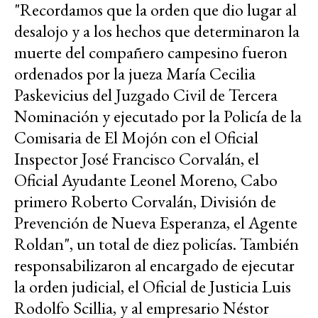
"Recordamos que la orden que dio lugar al
desalojo y a los hechos que determinaron la
muerte del compañero campesino fueron
ordenados por la jueza María Cecilia
Paskevicius del Juzgado Civil de Tercera
Nominación y ejecutado por la Policía de la
Comisaria de El Mojón con el Oficial
Inspector José Francisco Corvalán, el
Oficial Ayudante Leonel Moreno, Cabo
primero Roberto Corvalán, División de
Prevención de Nueva Esperanza, el Agente
Roldan", un total de diez policías. También
responsabilizaron al encargado de ejecutar
la orden judicial, el Oficial de Justicia Luis
Rodolfo Scillia, y al empresario Néstor