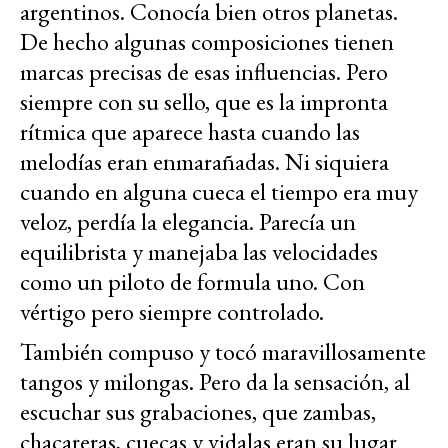
argentinos. Conocía bien otros planetas.
De hecho algunas composiciones tienen
marcas precisas de esas influencias. Pero
siempre con su sello, que es la impronta
rítmica que aparece hasta cuando las
melodías eran enmarañadas. Ni siquiera
cuando en alguna cueca el tiempo era muy
veloz, perdía la elegancia. Parecía un
equilibrista y manejaba las velocidades
como un piloto de formula uno. Con
vértigo pero siempre controlado.
También compuso y tocó maravillosamente
tangos y milongas. Pero da la sensación, al
escuchar sus grabaciones, que zambas,
chacareras, cuecas y vidalas eran su lugar