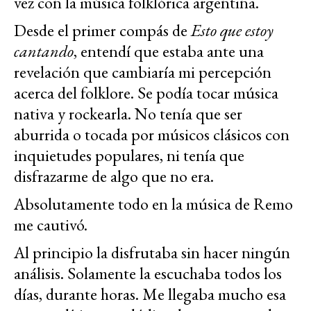
vez con la música folklórica argentina.
Desde el primer compás de
Esto que estoy
cantando
, entendí que estaba ante una
revelación que cambiaría mi percepción
acerca del folklore. Se podía tocar música
nativa y rockearla. No tenía que ser
aburrida o tocada por músicos clásicos con
inquietudes populares, ni tenía que
disfrazarme de algo que no era.
Absolutamente todo en la música de Remo
me cautivó.
Al principio la disfrutaba sin hacer ningún
análisis. Solamente la escuchaba todos los
días, durante horas. Me llegaba mucho esa