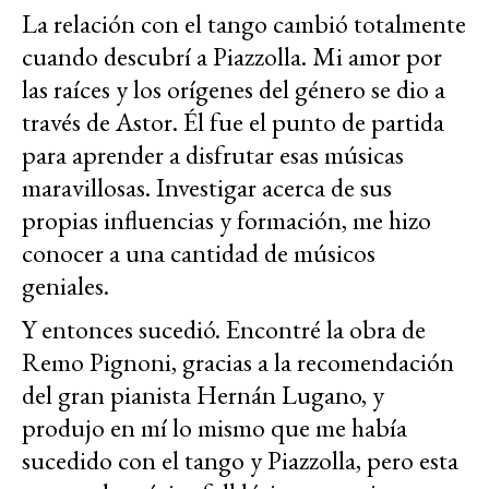
La relación con el tango cambió totalmente
cuando descubrí a Piazzolla. Mi amor por
las raíces y los orígenes del género se dio a
través de Astor. Él fue el punto de partida
para aprender a disfrutar esas músicas
maravillosas. Investigar acerca de sus
propias influencias y formación, me hizo
conocer a una cantidad de músicos
geniales.
Y entonces sucedió. Encontré la obra de
Remo Pignoni, gracias a la recomendación
del gran pianista Hernán Lugano, y
produjo en mí lo mismo que me había
sucedido con el tango y Piazzolla, pero esta