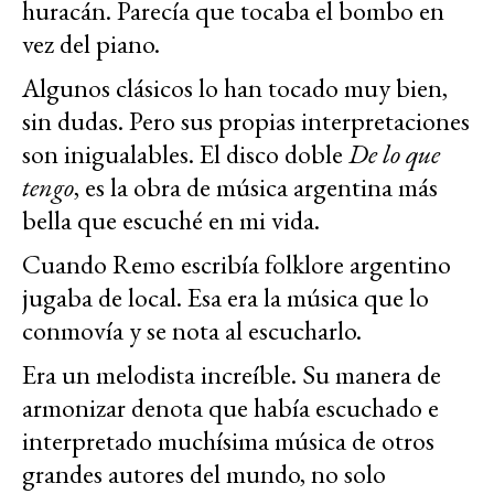
huracán. Parecía que tocaba el bombo en
vez del piano.
Algunos clásicos lo han tocado muy bien,
sin dudas. Pero sus propias interpretaciones
son inigualables. El disco doble
De lo que
tengo
, es la obra de música argentina más
bella que escuché en mi vida.
Cuando Remo escribía folklore argentino
jugaba de local. Esa era la música que lo
conmovía y se nota al escucharlo.
Era un melodista increíble. Su manera de
armonizar denota que había escuchado e
interpretado muchísima música de otros
grandes autores del mundo, no solo