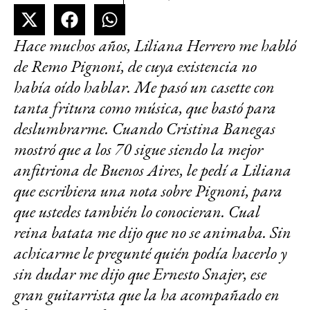
Hace muchos años, Liliana Herrero me habló
de Remo Pignoni, de cuya existencia no
había oído hablar. Me pasó un casette con
tanta fritura como música, que bastó para
deslumbrarme. Cuando Cristina Banegas
mostró que a los 70 sigue siendo la mejor
anfitriona de Buenos Aires, le pedí a Liliana
que escribiera una nota sobre Pignoni, para
que ustedes también lo conocieran. Cual
reina batata me dijo que no se animaba. Sin
achicarme le pregunté quién podía hacerlo y
sin dudar me dijo que Ernesto Snajer, ese
gran guitarrista que la ha acompañado en