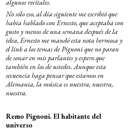
algunos recitales.
No sólo eso, al día siguiente me escribió que
habia hablado con Ernesto, que aceptaba con
gusto y menos de una semana después de la
idea, Ernesto me mandó esta nota hermosa y
el link a los temas de Pignoni que no paran
de sonar en mis parlantes y espero que
también en los de ustedes. Aunque esta
secuencia haga pensar que estamos en
Alemania, la música es nuestra, nuestra,
nuestra.
Remo Pignoni. El habitante del
universo