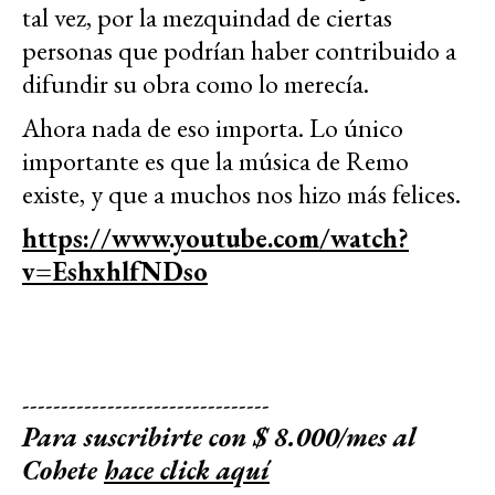
tal vez, por la mezquindad de ciertas
personas que podrían haber contribuido a
difundir su obra como lo merecía.
Ahora nada de eso importa. Lo único
importante es que la música de Remo
existe, y que a muchos nos hizo más felices.
https://www.youtube.com/watch?
v=EshxhlfNDso
--------------------------------
Para suscribirte con $ 8.000/mes al
Cohete
hace click aquí