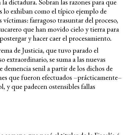
 la dictadura. Sobran las razones para que
 lo exhiban como el típico ejemplo de
s víctimas: farragoso trasuntar del proceso,
ucarero que han movido cielo y tierra para
 postergar y hacer caer el procesamiento.
rema de Justicia, que tuvo parado el
o extraordinario, se suma a las nuevas
e demencia senil a partir de los dichos de
ormes que fueron efectuados –prácticamente–
l, y que padecen ostensibles fallas