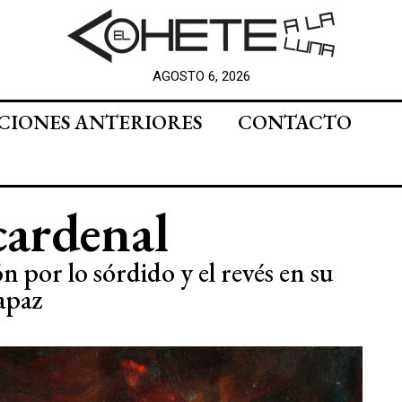
AGOSTO 6, 2026
CIONES ANTERIORES
CONTACTO
cardenal
ón por lo sórdido y el revés en su
apaz