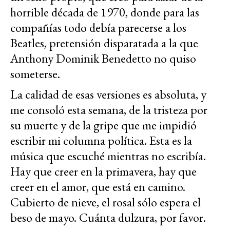
horrible década de 1970, donde para las
compañías todo debía parecerse a los
Beatles, pretensión disparatada a la que
Anthony Dominik Benedetto no quiso
someterse.
La calidad de esas versiones es absoluta, y
me consoló esta semana, de la tristeza por
su muerte y de la gripe que me impidió
escribir mi columna política. Esta es la
música que escuché mientras no escribía.
Hay que creer en la primavera, hay que
creer en el amor, que está en camino.
Cubierto de nieve, el rosal sólo espera el
beso de mayo. Cuánta dulzura, por favor.