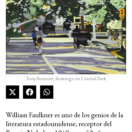
Tony Bennett, domingo en Central Park
William Faulkner es uno de los genios de la
literatura estadounidense, receptor del