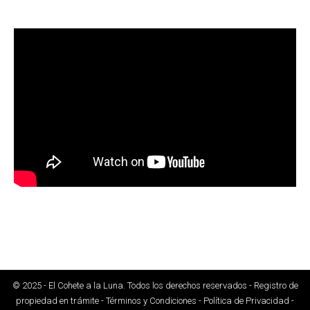
© 2025 - El Cohete a la Luna. Todos los derechos reservados - Registro de
propiedad en trámite - Términos y Condiciones - Política de Privacidad -