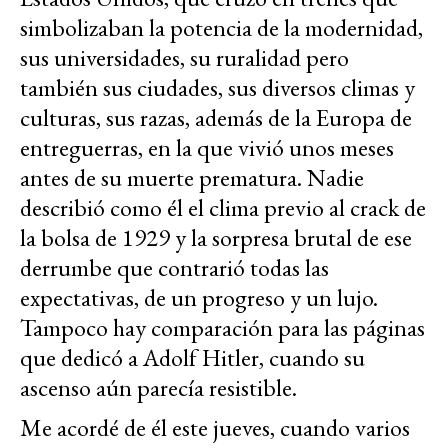
simbolizaban la potencia de la modernidad,
sus universidades, su ruralidad pero
también sus ciudades, sus diversos climas y
culturas, sus razas, además de la Europa de
entreguerras, en la que vivió unos meses
antes de su muerte prematura. Nadie
describió como él el clima previo al crack de
la bolsa de 1929 y la sorpresa brutal de ese
derrumbe que contrarió todas las
expectativas, de un progreso y un lujo.
Tampoco hay comparación para las páginas
que dedicó a Adolf Hitler, cuando su
ascenso aún parecía resistible.
Me acordé de él este jueves, cuando varios