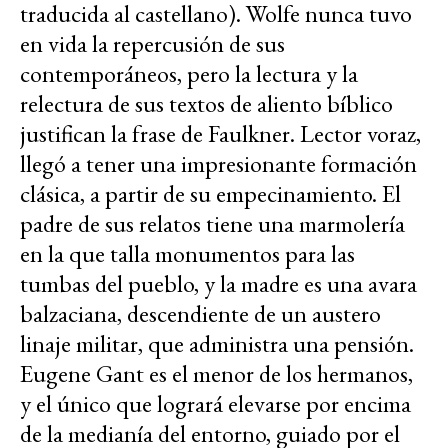
traducida al castellano). Wolfe nunca tuvo
en vida la repercusión de sus
contemporáneos, pero la lectura y la
relectura de sus textos de aliento bíblico
justifican la frase de Faulkner. Lector voraz,
llegó a tener una impresionante formación
clásica, a partir de su empecinamiento. El
padre de sus relatos tiene una marmolería
en la que talla monumentos para las
tumbas del pueblo, y la madre es una avara
balzaciana, descendiente de un austero
linaje militar, que administra una pensión.
Eugene Gant es el menor de los hermanos,
y el único que logrará elevarse por encima
de la medianía del entorno, guiado por el