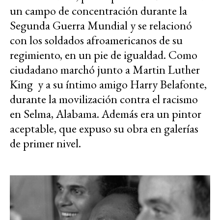
un campo de concentración durante la
Segunda Guerra Mundial y se relacionó
con los soldados afroamericanos de su
regimiento, en un pie de igualdad. Como
ciudadano marchó junto a Martin Luther
King y a su íntimo amigo Harry Belafonte,
durante la movilización contra el racismo
en Selma, Alabama. Además era un pintor
aceptable, que expuso su obra en galerías
de primer nivel.