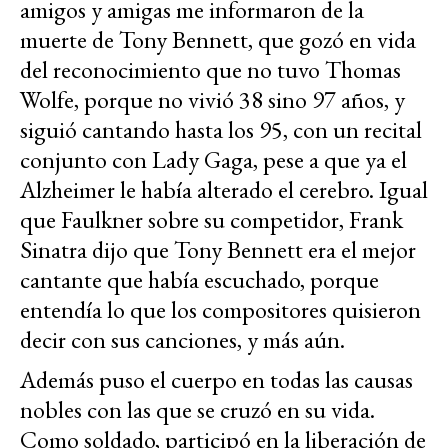
amigos y amigas me informaron de la
muerte de Tony Bennett, que gozó en vida
del reconocimiento que no tuvo Thomas
Wolfe, porque no vivió 38 sino 97 años, y
siguió cantando hasta los 95, con un recital
conjunto con Lady Gaga, pese a que ya el
Alzheimer le había alterado el cerebro. Igual
que Faulkner sobre su competidor, Frank
Sinatra dijo que Tony Bennett era el mejor
cantante que había escuchado, porque
entendía lo que los compositores quisieron
decir con sus canciones, y más aún.
Además puso el cuerpo en todas las causas
nobles con las que se cruzó en su vida.
Como soldado, participó en la liberación de