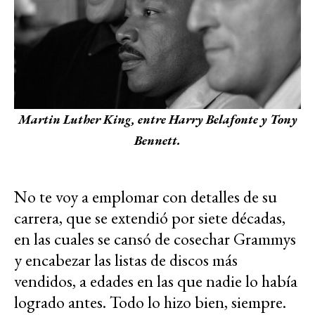
Martin Luther King, entre Harry Belafonte y Tony
Bennett.
No te voy a emplomar con detalles de su
carrera, que se extendió por siete décadas,
en las cuales se cansó de cosechar Grammys
y encabezar las listas de discos más
vendidos, a edades en las que nadie lo había
logrado antes. Todo lo hizo bien, siempre.