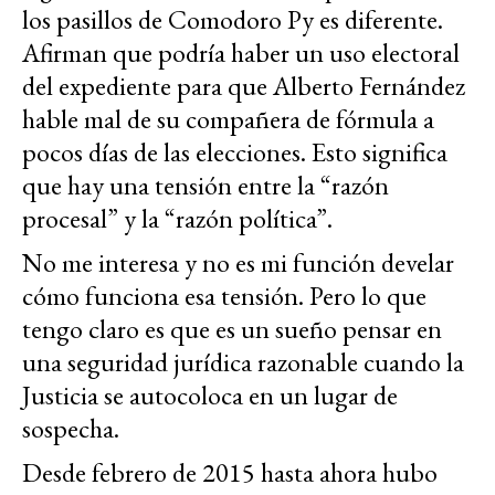
los pasillos de Comodoro Py es diferente.
Afirman que podría haber un uso electoral
del expediente para que Alberto Fernández
hable mal de su compañera de fórmula a
pocos días de las elecciones. Esto significa
que hay una tensión entre la “razón
procesal” y la “razón política”.
No me interesa y no es mi función develar
cómo funciona esa tensión. Pero lo que
tengo claro es que es un sueño pensar en
una seguridad jurídica razonable cuando la
Justicia se autocoloca en un lugar de
sospecha.
Desde febrero de 2015 hasta ahora hubo