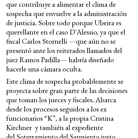
que contribuye a alimentar el clima de
sospecha que envuelve a la administración
de justicia. Sobre todo porque Ubeira es
querellante en el caso D'Alessio, ya que el
fiscal Carlos Stornelli —que aún no se
presentó ante los reiterados llamados del
juez Ramos Padilla— habría diseñado
hacerle una cámara oculta.
Este clima de sospecha probablemente se
proyecta sobre gran parte de las decisiones
que toman los jueces y fiscales. Abarca
desde los procesos seguidos a los ex
funcionarios “K”, a la propia Cristina
Kirchner y también al expediente
del Soterramiento del Sarmiento justo