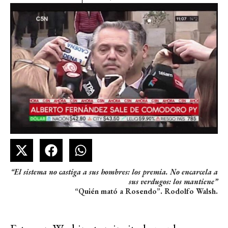
“El sistema no castiga a sus hombres: los premia. No encarcela a
sus verdugos: los mantiene”
“Quién mató a Rosendo”. Rodolfo Walsh.