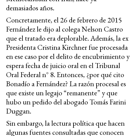
demasiados años.
Concretamente, el 26 de febrero de 2015
Fernández le dijo al colega Nelson Castro
que el tratado era deplorable. Además, la ex
Presidenta Cristina Kirchner fue procesada
en ese caso por el delito de encubrimiento y
espera fecha de juicio oral en el Tribunal
Oral Federal n° 8. Entonces, ¿por qué cito
Bonadío a Fernández? La razón procesal es
que existe un legajo “remanente” y que
hubo un pedido del abogado Tomás Farini
Duggan.
Sin embargo, la lectura política que hacen
algunas fuentes consultadas que conocen