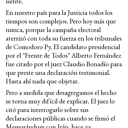
siente.
En nuestro país para la Justicia todos los
tiempos son complejos. Pero hoy más que
nunca, porque la campaña electoral
aterrizó con toda su fuerza en los tribunales
de Comodoro Py. El candidato presidencial
por el "Frente de Todos" Alberto Fernández
fue citado por el juez Claudio Bonadío para
que preste una declaración testimonial.
Hasta ahí nada que objetar.
Pero a medida que desagregamos el hecho
se torna muy difícil de explicar. El juez lo
citó para interrogarlo sobre sus
declaraciones públicas cuando se firmó el
Memorándum con Irán, hace ya