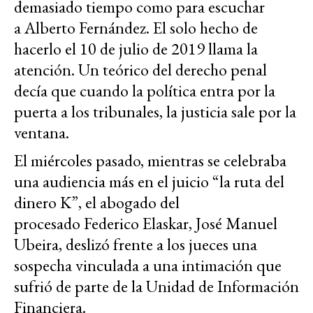
demasiado tiempo como para escuchar
a Alberto Fernández. El solo hecho de
hacerlo el 10 de julio de 2019 llama la
atención. Un teórico del derecho penal
decía que cuando la política entra por la
puerta a los tribunales, la justicia sale por la
ventana.
El miércoles pasado, mientras se celebraba
una audiencia más en el juicio “la ruta del
dinero K”, el abogado del
procesado Federico Elaskar, José Manuel
Ubeira, deslizó frente a los jueces una
sospecha vinculada a una intimación que
sufrió de parte de la Unidad de Información
Financiera.