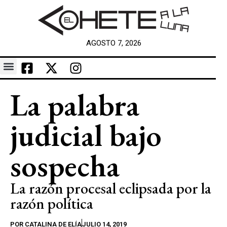
AGOSTO 7, 2026
La palabra
judicial bajo
sospecha
La razón procesal eclipsada por la
razón política
POR
CATALINA DE ELÍA
JULIO 14, 2019