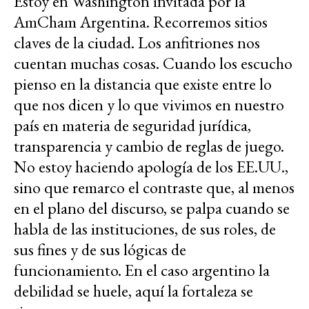
Estoy en Washington invitada por la
AmCham Argentina. Recorremos sitios
claves de la ciudad. Los anfitriones nos
cuentan muchas cosas. Cuando los escucho
pienso en la distancia que existe entre lo
que nos dicen y lo que vivimos en nuestro
país en materia de seguridad jurídica,
transparencia y cambio de reglas de juego.
No estoy haciendo apología de los EE.UU.,
sino que remarco el contraste que, al menos
en el plano del discurso, se palpa cuando se
habla de las instituciones, de sus roles, de
sus fines y de sus lógicas de
funcionamiento. En el caso argentino la
debilidad se huele, aquí la fortaleza se