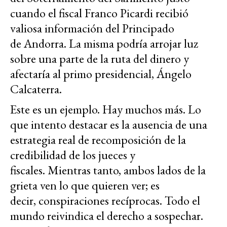
cuando el fiscal Franco Picardi recibió
valiosa información del Principado
de Andorra. La misma podría arrojar luz
sobre una parte de la ruta del dinero y
afectaría al primo presidencial, Ángelo
Calcaterra.
Este es un ejemplo. Hay muchos más. Lo
que intento destacar es la ausencia de una
estrategia real de recomposición de la
credibilidad de los jueces y
fiscales. Mientras tanto, ambos lados de la
grieta ven lo que quieren ver; es
decir, conspiraciones recíprocas. Todo el
mundo reivindica el derecho a sospechar.