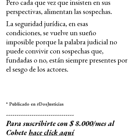
Pero cada que vez que insisten en sus
perspectivas, alimentan las sospechas.
La seguridad jurídica, en esas
condiciones, se vuelve un sueño
imposible porque la palabra judicial no
puede convivir con sospechas que,
fundadas o no, están siempre presentes por
el sesgo de los actores.
* Publicado en #DosJusticias
--------------------------------
Para suscribirte con $ 8.000/mes al
Cohete
hace click aquí