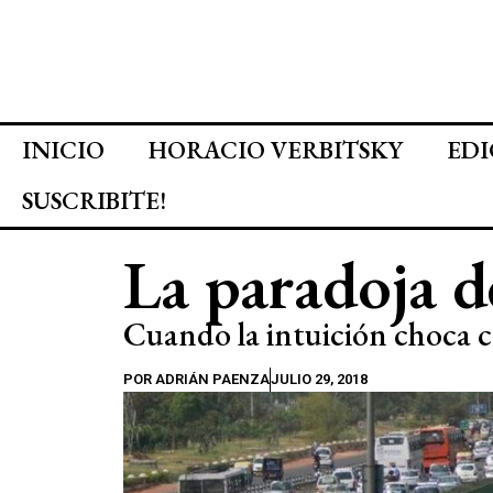
INICIO
HORACIO VERBITSKY
EDI
SUSCRIBITE!
La paradoja d
Cuando la intuición choca 
POR
ADRIÁN PAENZA
JULIO 29, 2018