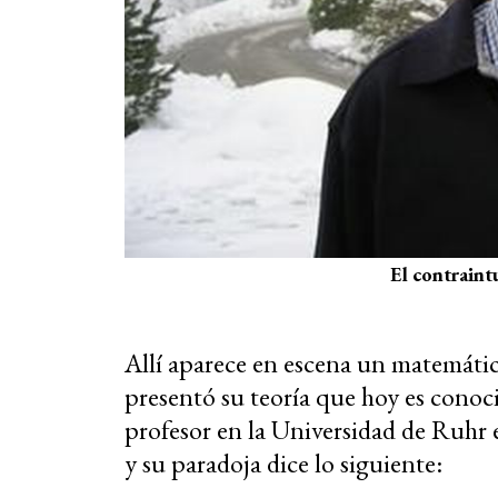
El contraint
Allí aparece en escena un matemátic
presentó su teoría que hoy es conoci
profesor en la Universidad de Ruhr 
y su paradoja dice lo siguiente: