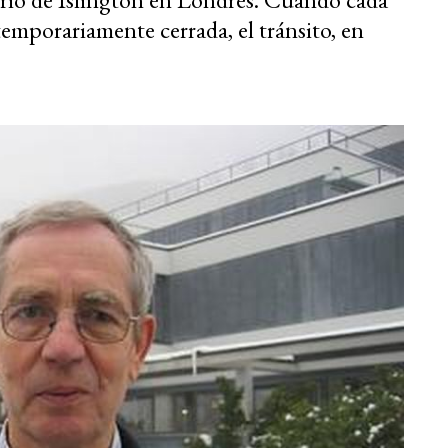
 temporariamente cerrada, el tránsito, en