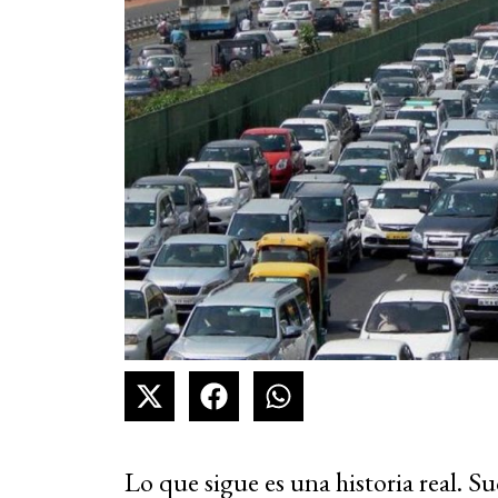
Lo que sigue es una historia real. Su