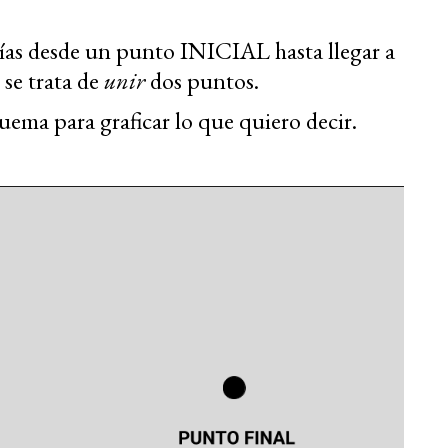
días desde un punto INICIAL hasta llegar a
se trata de
unir
dos puntos.
uema para graficar lo que quiero decir.