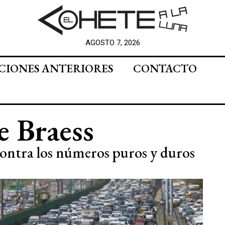
AGOSTO 7, 2026
CIONES ANTERIORES
CONTACTO
e Braess
contra los números puros y duros