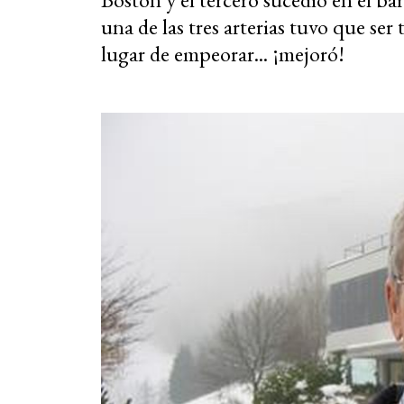
una de las tres arterias tuvo que ser
lugar de empeorar... ¡mejoró!