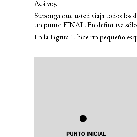
Acá voy.
Suponga que usted viaja todos los 
un punto FINAL. En definitiva sólo 
En la Figura 1, hice un pequeño esq