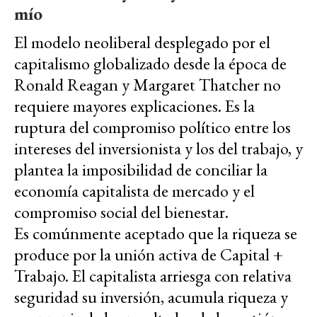
mío
El modelo neoliberal desplegado por el
capitalismo globalizado desde la época de
Ronald Reagan y Margaret Thatcher no
requiere mayores explicaciones. Es la
ruptura del compromiso político entre los
intereses del inversionista y los del trabajo, y
plantea la imposibilidad de conciliar la
economía capitalista de mercado y el
compromiso social del bienestar.
Es comúnmente aceptado que la riqueza se
produce por la unión activa de Capital +
Trabajo. El capitalista arriesga con relativa
seguridad su inversión, acumula riqueza y