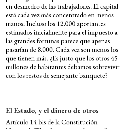
en desmedro de lxs trabajadorxs. El capital
está cada vez más concentrado en menos
manos. Incluso los 12.000 aportantes
estimados inicialmente para el impuesto a
las grandes fortunas parece que apenas
pasarían de 8.000. Cada vez son menos los
que tienen más. ¿Es justo que los otros 45
millones de habitantes debamos sobrevivir
con los restos de semejante banquete?
El Estado, y el dinero de otros
Artículo 14 bis de la Constitución