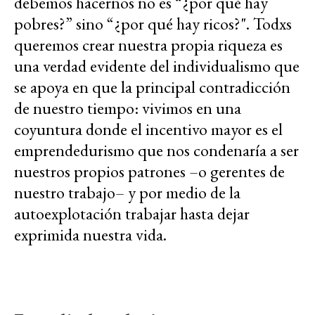
debemos hacernos no es “¿por qué hay
pobres?” sino “¿por qué hay ricos?". Todxs
queremos crear nuestra propia riqueza es
una verdad evidente del individualismo que
se apoya en que la principal contradicción
de nuestro tiempo: vivimos en una
coyuntura donde el incentivo mayor es el
emprendedurismo que nos condenaría a ser
nuestros propios patrones –o gerentes de
nuestro trabajo– y por medio de la
autoexplotación trabajar hasta dejar
exprimida nuestra vida.