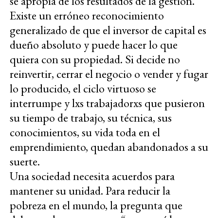
se apropia de los resultados de la gestión.
Existe un erróneo reconocimiento
generalizado de que el inversor de capital es
dueño absoluto y puede hacer lo que
quiera con su propiedad. Si decide no
reinvertir, cerrar el negocio o vender y fugar
lo producido, el ciclo virtuoso se
interrumpe y lxs trabajadorxs que pusieron
su tiempo de trabajo, su técnica, sus
conocimientos, su vida toda en el
emprendimiento, quedan abandonados a su
suerte.
Una sociedad necesita acuerdos para
mantener su unidad. Para reducir la
pobreza en el mundo, la pregunta que