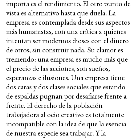
importa es el rendimiento. El otro punto de
vista es alternativo hasta que duela. La
empresa es contemplada desde sus aspectos
más humanistas, con una crítica a quienes
intentan ser modernos dioses con el dinero
de otros, sin construir nada. Su clamor es
tremendo: una empresa es mucho más que
el precio de las acciones, son sueños,
esperanzas e ilusiones. Una empresa tiene
dos caras y dos clases sociales que estando
de espaldas pugnan por desafiarse frente a
frente. El derecho de la población
trabajadora al ocio creativo es totalmente
incompatible con la idea de que la esencia
de nuestra especie sea trabajar. Y la