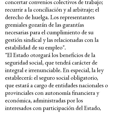
concertar convenios colectivos de trabajo;
recurrir a la conciliación y al arbitraje; el
derecho de huelga. Los representantes
gremiales gozarán de las garantías
necesarias para el cumplimiento de su
gestión sindical y las relacionadas con la
estabilidad de su empleo".
"El Estado otorgará los beneficios de la
seguridad social, que tendrá carácter de
integral e irrenunciable. En especial, la ley
establecerá: el seguro social obligatorio,
que estará a cargo de entidades nacionales o
provinciales con autonomía financiera y
económica, administradas por los
interesados con participación del Estado,