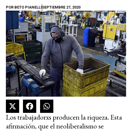
POR
BETO PIANELLI
SEPTIEMBRE 27, 2020
Los trabajadorxs producen la riqueza. Esta
afirmación, que el neoliberalismo se