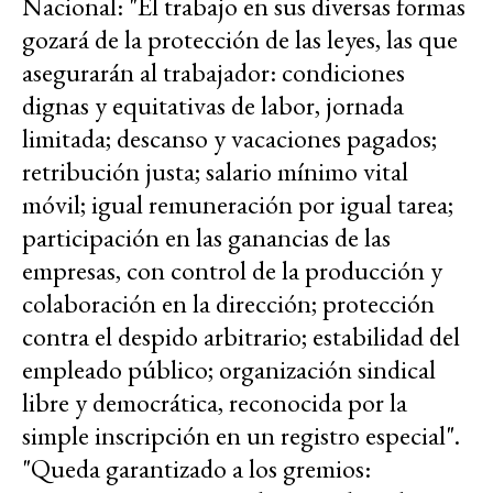
Nacional: "El trabajo en sus diversas formas
gozará de la protección de las leyes, las que
asegurarán al trabajador: condiciones
dignas y equitativas de labor, jornada
limitada; descanso y vacaciones pagados;
retribución justa; salario mínimo vital
móvil; igual remuneración por igual tarea;
participación en las ganancias de las
empresas, con control de la producción y
colaboración en la dirección; protección
contra el despido arbitrario; estabilidad del
empleado público; organización sindical
libre y democrática, reconocida por la
simple inscripción en un registro especial".
"Queda garantizado a los gremios: