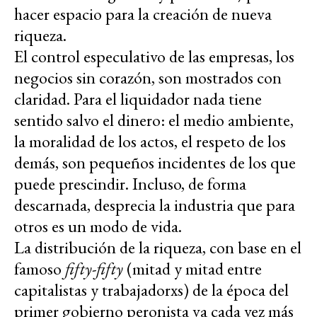
hacer espacio para la creación de nueva
riqueza.
El control especulativo de las empresas, los
negocios sin corazón, son mostrados con
claridad. Para el liquidador nada tiene
sentido salvo el dinero: el medio ambiente,
la moralidad de los actos, el respeto de los
demás, son pequeños incidentes de los que
puede prescindir. Incluso, de forma
descarnada, desprecia la industria que para
otros es un modo de vida.
La distribución de la riqueza, con base en el
famoso
fifty-fifty
(mitad y mitad entre
capitalistas y trabajadorxs) de la época del
primer gobierno peronista va cada vez más