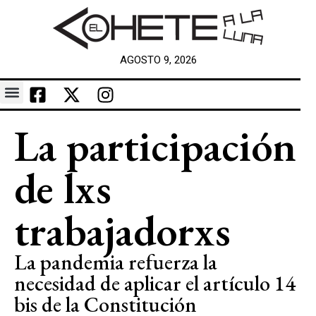
AGOSTO 9, 2026
La participación
de lxs
trabajadorxs
La pandemia refuerza la
necesidad de aplicar el artículo 14
bis de la Constitución