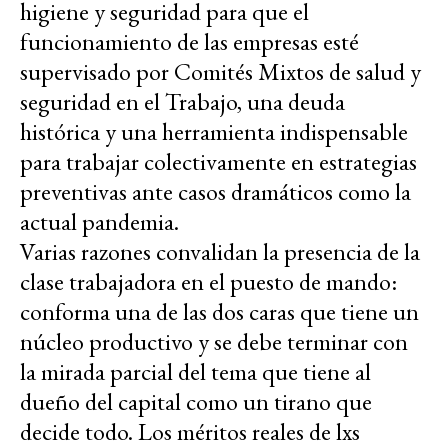
higiene y seguridad para que el
funcionamiento de las empresas esté
supervisado por Comités Mixtos de salud y
seguridad en el Trabajo, una deuda
histórica y una herramienta indispensable
para trabajar colectivamente en estrategias
preventivas ante casos dramáticos como la
actual pandemia.
Varias razones convalidan la presencia de la
clase trabajadora en el puesto de mando:
conforma una de las dos caras que tiene un
núcleo productivo y se debe terminar con
la mirada parcial del tema que tiene al
dueño del capital como un tirano que
decide todo. Los méritos reales de lxs