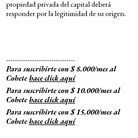
propiedad privada del capital deberá
responder por la legitimidad de su origen.
--------------------------------
Para suscribirte con $ 8.000/mes al
Cohete
hace click aquí
Para suscribirte con $ 10.000/mes al
Cohete
hace click aquí
Para suscribirte con $ 15.000/mes al
Cohete
hace click aquí