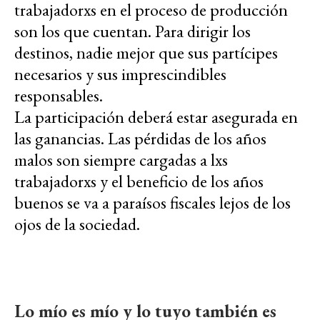
trabajadorxs en el proceso de producción
son los que cuentan. Para dirigir los
destinos, nadie mejor que sus partícipes
necesarios y sus imprescindibles
responsables.
La participación deberá estar asegurada en
las ganancias. Las pérdidas de los años
malos son siempre cargadas a lxs
trabajadorxs y el beneficio de los años
buenos se va a paraísos fiscales lejos de los
ojos de la sociedad.
Lo mío es mío y lo tuyo también es