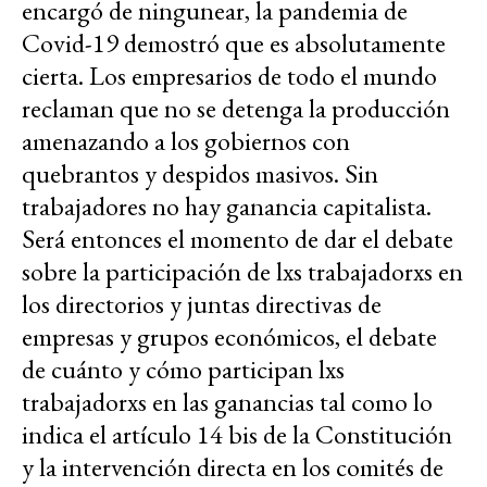
encargó de ningunear, la pandemia de
Covid-19 demostró que es absolutamente
cierta. Los empresarios de todo el mundo
reclaman que no se detenga la producción
amenazando a los gobiernos con
quebrantos y despidos masivos. Sin
trabajadores no hay ganancia capitalista.
Será entonces el momento de dar el debate
sobre la participación de lxs trabajadorxs en
los directorios y juntas directivas de
empresas y grupos económicos, el debate
de cuánto y cómo participan lxs
trabajadorxs en las ganancias tal como lo
indica el artículo 14 bis de la Constitución
y la intervención directa en los comités de