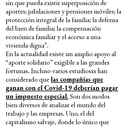
sin que pueda existir superposición de
aportes; jubilaciones y pensiones móviles; la
protección integral de la familia; la defensa
del bien de familia; la compensación
económica familiar y el acceso a una
vivienda digna”.
En la actualidad existe un amplio apoyo al
“aporte solidario” exigible a las grandes
fortunas. Incluso varios estudiosxs han
considerado que
las compañías que
ganan con el Covid-19 deberían pagar
un impuesto especial.
Son dos modos
bien diversos de analizar el mundo del
trabajo y las empresas. Uno, el del
capitalismo salvaje, donde lo único que