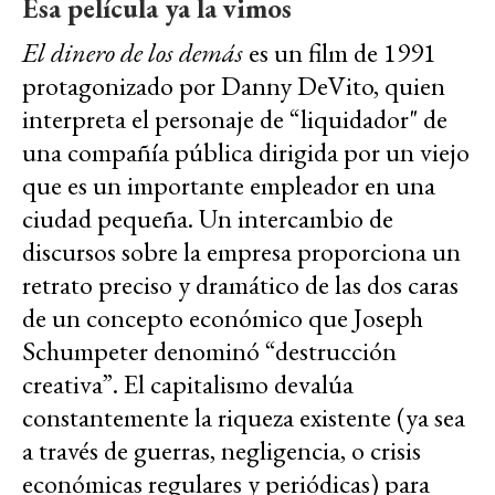
Esa película ya la vimos
El dinero de los demás
es un film de 1991
protagonizado por Danny DeVito, quien
interpreta el personaje de “liquidador" de
una compañía pública dirigida por un viejo
que es un importante empleador en una
ciudad pequeña. Un intercambio de
discursos sobre la empresa proporciona un
retrato preciso y dramático de las dos caras
de un concepto económico que Joseph
Schumpeter denominó “destrucción
creativa”. El capitalismo devalúa
constantemente la riqueza existente (ya sea
a través de guerras, negligencia, o crisis
económicas regulares y periódicas) para