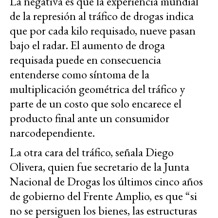
La negativa es que la experiencia mundial
de la represión al tráfico de drogas indica
que por cada kilo requisado, nueve pasan
bajo el radar. El aumento de droga
requisada puede en consecuencia
entenderse como síntoma de la
multiplicación geométrica del tráfico y
parte de un costo que solo encarece el
producto final ante un consumidor
narcodependiente.
La otra cara del tráfico, señala Diego
Olivera, quien fue secretario de la Junta
Nacional de Drogas los últimos cinco años
de gobierno del Frente Amplio, es que “si
no se persiguen los bienes, las estructuras