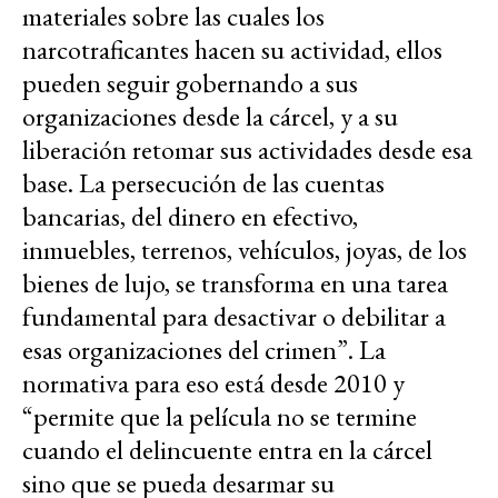
materiales sobre las cuales los
narcotraficantes hacen su actividad, ellos
pueden seguir gobernando a sus
organizaciones desde la cárcel, y a su
liberación retomar sus actividades desde esa
base. La persecución de las cuentas
bancarias, del dinero en efectivo,
inmuebles, terrenos, vehículos, joyas, de los
bienes de lujo, se transforma en una tarea
fundamental para desactivar o debilitar a
esas organizaciones del crimen”. La
normativa para eso está desde 2010 y
“permite que la película no se termine
cuando el delincuente entra en la cárcel
sino que se pueda desarmar su