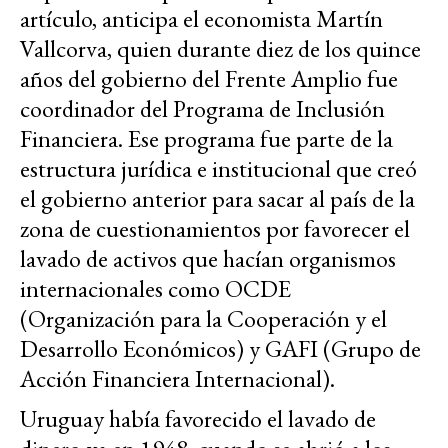
artículo, anticipa el economista Martín
Vallcorva, quien durante diez de los quince
años del gobierno del Frente Amplio fue
coordinador del Programa de Inclusión
Financiera. Ese programa fue parte de la
estructura jurídica e institucional que creó
el gobierno anterior para sacar al país de la
zona de cuestionamientos por favorecer el
lavado de activos que hacían organismos
internacionales como OCDE
(Organización para la Cooperación y el
Desarrollo Económicos) y GAFI (Grupo de
Acción Financiera Internacional).
Uruguay había favorecido el lavado de