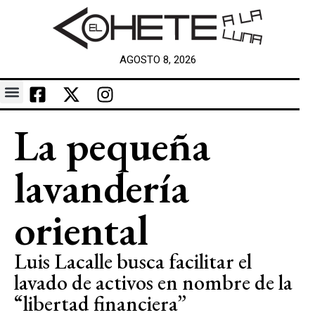
AGOSTO 8, 2026
La pequeña
lavandería
oriental
Luis Lacalle busca facilitar el
lavado de activos en nombre de la
“libertad financiera”