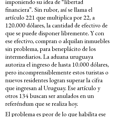
imponiendo su idea de “libertad
financiera”. Sin rubor, así se llama el
artículo 221 que multiplica por 22, a
120.000 dólares, la cantidad de efectivo de
que se puede disponer libremente. Y con
ese efectivo, compran o alquilan inmuebles
sin problema, para beneplácito de los
intermediarios. La aduana uruguaya
autoriza el ingreso de hasta 10.000 dólares,
pero incomprensiblemente estos turistas o
nuevos residentes logran superar la cifra
que ingresan al Uruguay. Ese artículo y
otros 134 buscan ser anulados en un
referéndum que se realiza hoy.
El problema es peor de lo que habilita ese