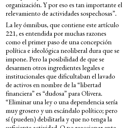
organización. Y por eso es tan importante el
relevamiento de actividades sospechosas”.
La ley ómnibus, que contiene este artículo
221, es entendida por muchas razones
como el primer paso de una concepción
política e ideológica neoliberal dura que se
impone. Pero la posibilidad de que se
desarmen otros ingredientes legales e
institucionales que dificultaban el lavado
de activos en nombre de la “libertad
financiera” es “dudosa” para Olivera.
“Eliminar una ley o una dependencia sería
muy grosero y un escándalo político; pero
sí (pueden) debilitarla y que no tenga la
suficiente actividad. O no reaccionar ante