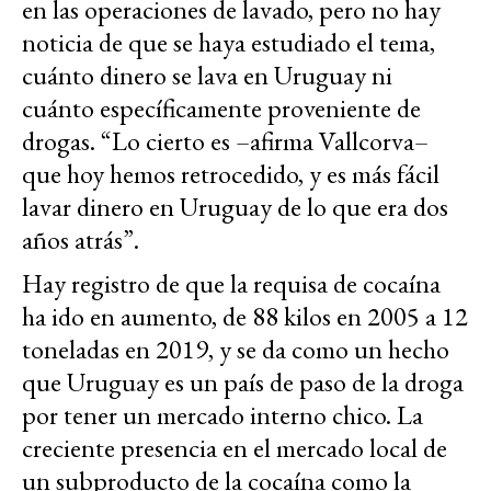
en las operaciones de lavado, pero no hay
noticia de que se haya estudiado el tema,
cuánto dinero se lava en Uruguay ni
cuánto específicamente proveniente de
drogas. “Lo cierto es –afirma Vallcorva–
que hoy hemos retrocedido, y es más fácil
lavar dinero en Uruguay de lo que era dos
años atrás”.
Hay registro de que la requisa de cocaína
ha ido en aumento, de 88 kilos en 2005 a 12
toneladas en 2019, y se da como un hecho
que Uruguay es un país de paso de la droga
por tener un mercado interno chico. La
creciente presencia en el mercado local de
un subproducto de la cocaína como la