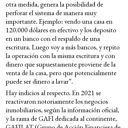
otra medida, genera la posibilidad de
perforar el sistema de manera muy
importante. Ejemplo: vendo una casa en
120.000 dólares en efectivo y los deposito
en un banco con el respaldo de una
escritura. Luego voy a más bancos, y repito
la operación con la misma escritura y con
dinero que supuestamente proviene de la
venta de la casa, pero que potencialmente
puede ser dinero a lavar”.
Hay indicios al respecto. En 2021 se
reactivaron notoriamente los negocios
inmobiliarios, según la información oficial,
y la rama de GAFI dedicada al continente,
GAFILAT (Grupo de Acción Financiera de