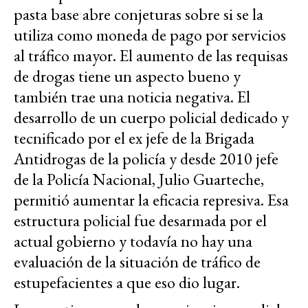
pasta base abre conjeturas sobre si se la
utiliza como moneda de pago por servicios
al tráfico mayor. El aumento de las requisas
de drogas tiene un aspecto bueno y
también trae una noticia negativa. El
desarrollo de un cuerpo policial dedicado y
tecnificado por el ex jefe de la Brigada
Antidrogas de la policía y desde 2010 jefe
de la Policía Nacional, Julio Guarteche,
permitió aumentar la eficacia represiva. Esa
estructura policial fue desarmada por el
actual gobierno y todavía no hay una
evaluación de la situación de tráfico de
estupefacientes a que eso dio lugar.