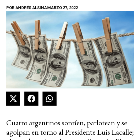
POR
ANDRÉS ALSINA
MARZO 27, 2022
Cuatro argentinos sonríen, parlotean y se
agolpan en torno al Presidente Luis Lacalle;