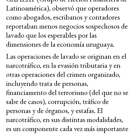
Latinoamérica), observó que operadores
como abogados, escribanos y contadores
reportaban menos negocios sospechosos de
lavado que los esperables por las
dimensiones de la economía uruguaya.
Las operaciones de lavado se originan en el
narcotráfico, en la evasión tributaria y en
otras operaciones del crimen organizado,
incluyendo trata de personas,
financiamento del terrorismo (del que no se
sabe de casos), corrupción, tráfico de
personas y de órganos, y estafas. El
narcotráfico, en sus distintas modalidades,
es un componente cada vez más importante