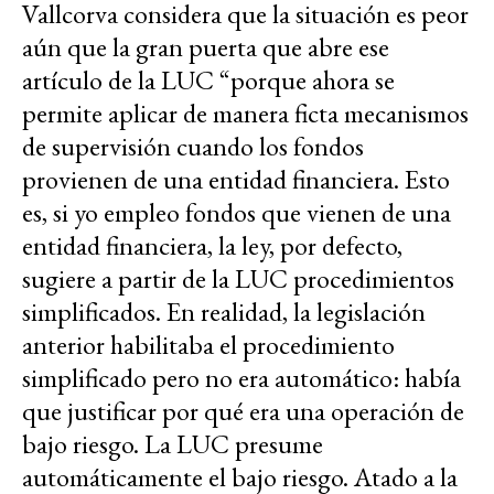
Vallcorva considera que la situación es peor
aún que la gran puerta que abre ese
artículo de la LUC “porque ahora se
permite aplicar de manera ficta mecanismos
de supervisión cuando los fondos
provienen de una entidad financiera. Esto
es, si yo empleo fondos que vienen de una
entidad financiera, la ley, por defecto,
sugiere a partir de la LUC procedimientos
simplificados. En realidad, la legislación
anterior habilitaba el procedimiento
simplificado pero no era automático: había
que justificar por qué era una operación de
bajo riesgo. La LUC presume
automáticamente el bajo riesgo. Atado a la