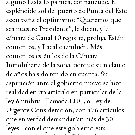
alguno hasta lo palmea, confianzudo. El
espléndido sol del puerto de Punta del Este
acompaña el optimismo: “Queremos que
sea nuestro Presidente”, le dicen, y la
cámara de Canal 10 registra, prolija. Están
contentos, y Lacalle también. Más
contentos están los de la Cámara
Inmobiliaria de la zona, porque su reclamo
de años ha sido tenido en cuenta. Su
aspiración ante el gobierno nuevo se hizo
realidad en un artículo en particular de la
ley ómnibus –llamada LUC, o Ley de
Urgente Consideración, con 476 artículos
que en verdad demandarían más de 30
leyes– con el que este gobierno está