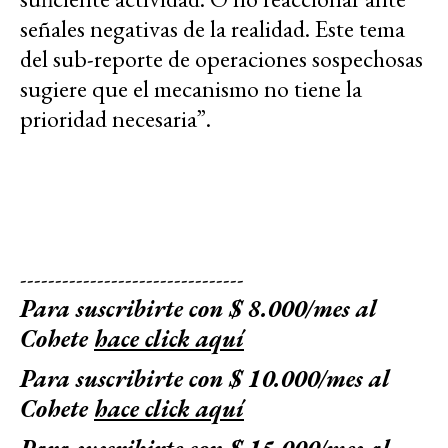
señales negativas de la realidad. Este tema
del sub-reporte de operaciones sospechosas
sugiere que el mecanismo no tiene la
prioridad necesaria”.
--------------------------------
Para suscribirte con $ 8.000/mes al
Cohete
hace click aquí
Para suscribirte con $ 10.000/mes al
Cohete
hace click aquí