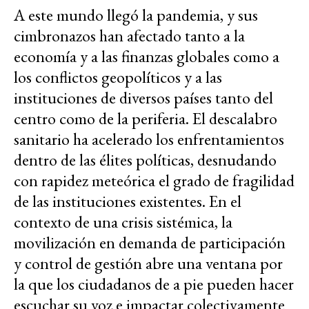
A este mundo llegó la pandemia, y sus
cimbronazos han afectado tanto a la
economía y a las finanzas globales como a
los conflictos geopolíticos y a las
instituciones de diversos países tanto del
centro como de la periferia. El descalabro
sanitario ha acelerado los enfrentamientos
dentro de las élites políticas, desnudando
con rapidez meteórica el grado de fragilidad
de las instituciones existentes. En el
contexto de una crisis sistémica, la
movilización en demanda de participación
y control de gestión abre una ventana por
la que los ciudadanos de a pie pueden hacer
escuchar su voz e impactar colectivamente