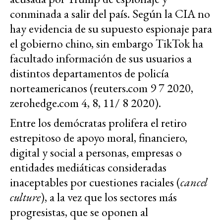
conminada a salir del país. Según la CIA no
hay evidencia de su supuesto espionaje para
el gobierno chino, sin embargo TikTok ha
facultado información de sus usuarios a
distintos departamentos de policía
norteamericanos (reuters.com 9 7 2020,
zerohedge.com 4, 8, 11/ 8 2020).
Entre los demócratas prolifera el retiro
estrepitoso de apoyo moral, financiero,
digital y social a personas, empresas o
entidades mediáticas consideradas
inaceptables por cuestiones raciales (
cancel
culture
), a la vez que los sectores más
progresistas, que se oponen al