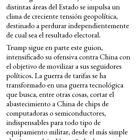
distintas áreas del Estado se impulsa un
clima de creciente tensión geopolítica,
destinado a perdurar independientemente
de cual sea el resultado electoral.
Trump sigue en parte este guion,
intensificado su ofensiva contra China con
el objetivo de movilizar a sus seguidores
políticos. La guerra de tarifas se ha
transformado en una guerra tecnológica
que busca, entre otras cosas, cortar el
abastecimiento a China de chips de
computadoras o semiconductores,
indispensables para todo tipo de
equipamiento militar, desde el más simple