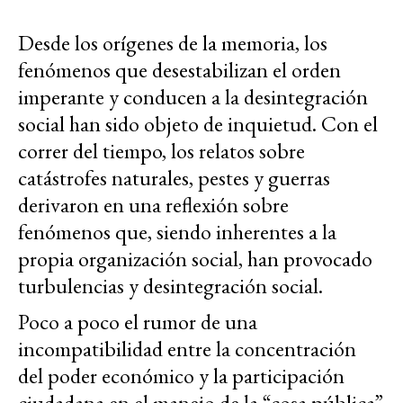
Desde los orígenes de la memoria, los
fenómenos que desestabilizan el orden
imperante y conducen a la desintegración
social han sido objeto de inquietud. Con el
correr del tiempo, los relatos sobre
catástrofes naturales, pestes y guerras
derivaron en una reflexión sobre
fenómenos que, siendo inherentes a la
propia organización social, han provocado
turbulencias y desintegración social.
Poco a poco el rumor de una
incompatibilidad entre la concentración
del poder económico y la participación
ciudadana en el manejo de la “cosa pública”