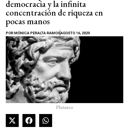
democracia y la infinita
concentración de riqueza en
pocas manos
POR
MÓNICA PERALTA RAMOS
AGOSTO 16, 2020
Plutarco