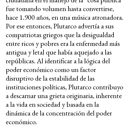
fue tomando volumen hasta convertirse,
hace 1.900 años, en una música atronadora.
Por ese entonces, Plutarco advertía a sus
compatriotas griegos que la desigualdad
entre ricos y pobres era la enfermedad más
antigua y letal que había aquejado a las
repúblicas. Al identificar a la lógica del
poder económico como un factor
disruptivo de la estabilidad de las
instituciones políticas, Plutarco contribuyo
a descarnar una grieta originaria, inherente
a la vida en sociedad y basada en la
dinámica de la concentración del poder
económico.