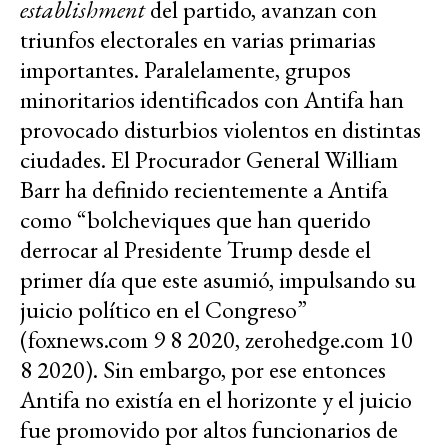
establishment
del partido, avanzan con
triunfos electorales en varias primarias
importantes. Paralelamente, grupos
minoritarios identificados con Antifa han
provocado disturbios violentos en distintas
ciudades. El Procurador General William
Barr ha definido recientemente a Antifa
como “bolcheviques que han querido
derrocar al Presidente Trump desde el
primer día que este asumió, impulsando su
juicio político en el Congreso”
(foxnews.com 9 8 2020, zerohedge.com 10
8 2020). Sin embargo, por ese entonces
Antifa no existía en el horizonte y el juicio
fue promovido por altos funcionarios de