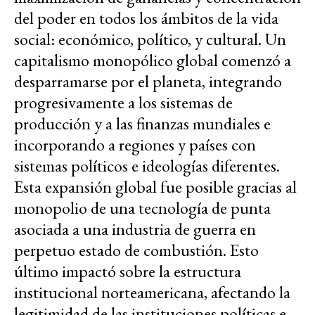
del poder en todos los ámbitos de la vida
social: económico, político, y cultural. Un
capitalismo monopólico global comenzó a
desparramarse por el planeta, integrando
progresivamente a los sistemas de
producción y a las finanzas mundiales e
incorporando a regiones y países con
sistemas políticos e ideologías diferentes.
Esta expansión global fue posible gracias al
monopolio de una tecnología de punta
asociada a una industria de guerra en
perpetuo estado de combustión. Esto
último impactó sobre la estructura
institucional norteamericana, afectando la
legitimidad de las instituciones políticas e