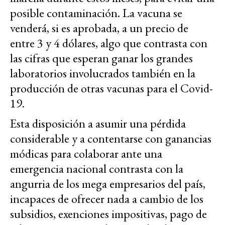
posible contaminación. La vacuna se
venderá, si es aprobada, a un precio de
entre 3 y 4 dólares, algo que contrasta con
las cifras que esperan ganar los grandes
laboratorios involucrados también en la
producción de otras vacunas para el Covid-
19.
Esta disposición a asumir una pérdida
considerable y a contentarse con ganancias
módicas para colaborar ante una
emergencia nacional contrasta con la
angurria de los mega empresarios del país,
incapaces de ofrecer nada a cambio de los
subsidios, exenciones impositivas, pago de