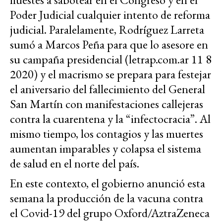
Poder Judicial cualquier intento de reforma
judicial. Paralelamente, Rodríguez Larreta
sumó a Marcos Peña para que lo asesore en
su campaña presidencial (letrap.com.ar 11 8
2020) y el macrismo se prepara para festejar
el aniversario del fallecimiento del General
San Martín con manifestaciones callejeras
contra la cuarentena y la “infectocracia”. Al
mismo tiempo, los contagios y las muertes
aumentan imparables y colapsa el sistema
de salud en el norte del país.
En este contexto, el gobierno anunció esta
semana la producción de la vacuna contra
el Covid-19 del grupo Oxford/AztraZeneca