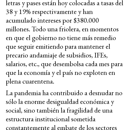
letras y pases están hoy colocadas a tasas del
38 y 19% respectivamente y han
acumulado intereses por $380.000
millones. Todo una friolera, en momentos
en que el gobierno no tiene más remedio
que seguir emitiendo para mantener el
precario andamiaje de subsidios, IFEs,
salarios, etc., que desembolsa cada mes para
que la economía y el país no exploten en
plena cuarentena.
La pandemia ha contribuido a desnudar no
sólo la enorme desigualdad económica y
social, sino también la fragilidad de una
estructura institucional sometida
constantemente al embate de los sectores