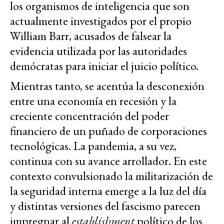
los organismos de inteligencia que son
actualmente investigados por el propio
William Barr, acusados de falsear la
evidencia utilizada por las autoridades
demócratas para iniciar el juicio político.
Mientras tanto, se acentúa la desconexión
entre una economía en recesión y la
creciente concentración del poder
financiero de un puñado de corporaciones
tecnológicas. La pandemia, a su vez,
continua con su avance arrollador. En este
contexto convulsionado la militarización de
la seguridad interna emerge a la luz del día
y distintas versiones del fascismo parecen
impregnar al
establishment
político de los