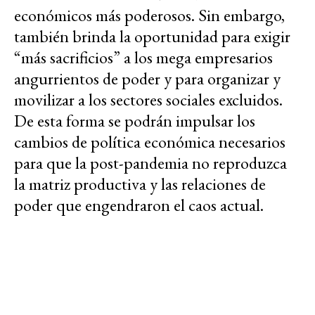
económicos más poderosos. Sin embargo,
también brinda la oportunidad para exigir
“más sacrificios” a los mega empresarios
angurrientos de poder y para organizar y
movilizar a los sectores sociales excluidos.
De esta forma se podrán impulsar los
cambios de política económica necesarios
para que la post-pandemia no reproduzca
la matriz productiva y las relaciones de
poder que engendraron el caos actual.