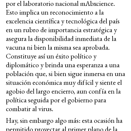
por el laboratorio nacional mAbxcience.
Esto implica un reconocimiento a la
excelencia científica y tecnológica del país
en un rubro de importancia estratégica y
asegura la disponibilidad inmediata de la
vacuna ni bien la misma sea aprobada.
Constituye así un éxito político y
diplomático y brinda una esperanza a una
población que, si bien sigue inmersa en una
situación económica muy difícil y siente el
agobio del largo encierro, aun confía en la
política seguida por el gobierno para
combatir al virus.
Hay, sin embargo algo más: esta ocasión ha
permitido proyectar al primer plano de la