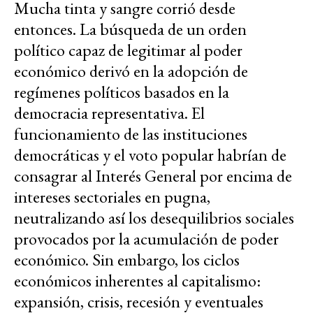
Mucha tinta y sangre corrió desde
entonces. La búsqueda de un orden
político capaz de legitimar al poder
económico derivó en la adopción de
regímenes políticos basados en la
democracia representativa. El
funcionamiento de las instituciones
democráticas y el voto popular habrían de
consagrar al Interés General por encima de
intereses sectoriales en pugna,
neutralizando así los desequilibrios sociales
provocados por la acumulación de poder
económico. Sin embargo, los ciclos
económicos inherentes al capitalismo:
expansión, crisis, recesión y eventuales