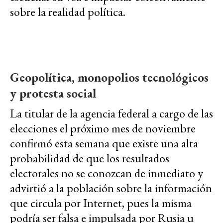
sobre la realidad política.
Geopolítica, monopolios tecnológicos
y protesta social
La titular de la agencia federal a cargo de las
elecciones el próximo mes de noviembre
confirmó esta semana que existe una alta
probabilidad de que los resultados
electorales no se conozcan de inmediato y
advirtió a la población sobre la información
que circula por Internet, pues la misma
podría ser falsa e impulsada por Rusia u