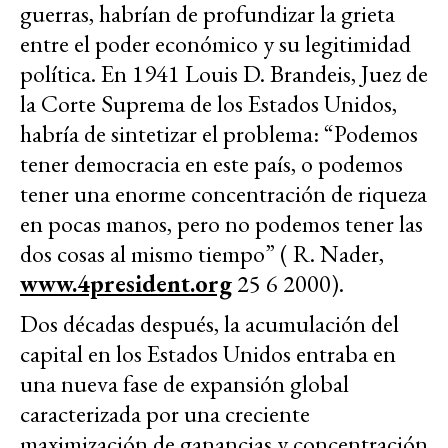
guerras, habrían de profundizar la grieta
entre el poder económico y su legitimidad
política. En 1941 Louis D. Brandeis, Juez de
la Corte Suprema de los Estados Unidos,
habría de sintetizar el problema: “Podemos
tener democracia en este país, o podemos
tener una enorme concentración de riqueza
en pocas manos, pero no podemos tener las
dos cosas al mismo tiempo” ( R. Nader,
www.4president.org
25 6 2000).
Dos décadas después, la acumulación del
capital en los Estados Unidos entraba en
una nueva fase de expansión global
caracterizada por una creciente
maximización de ganancias y concentración