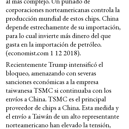
al más complejo. Un puñado de
corporaciones norteamericanas controla la
producción mundial de estos chips. China
depende estrechamente de su importación,
para lo cual invierte más dinero del que
gasta en la importación de petróleo.
(
economist.com 1 12 2018
).
Recientemente Trump intensificó el
bloqueo, amenazando con severas
sanciones económicas a la empresa
taiwanesa TSMC si continuaba con los
envíos a China. TSMC es el principal
proveedor de chips a China. Esta medida y
el envío a Taiwán de un alto representante
norteamericano han elevado la tensión,