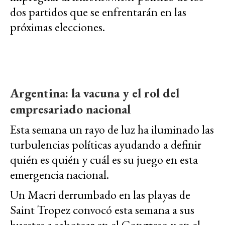
dos partidos que se enfrentarán en las
próximas elecciones.
Argentina: la vacuna y el rol del
empresariado nacional
Esta semana un rayo de luz ha iluminado las
turbulencias políticas ayudando a definir
quién es quién y cuál es su juego en esta
emergencia nacional.
Un Macri derrumbado en las playas de
Saint Tropez convocó esta semana a sus
huestes a sabotear en el Congreso y en el