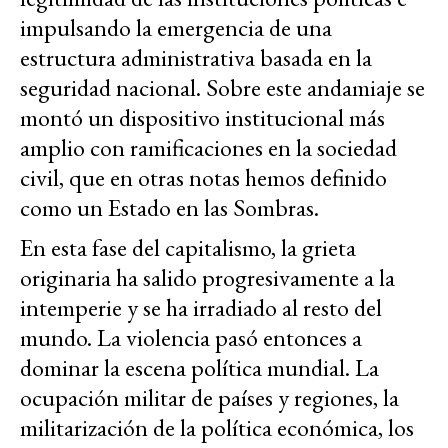
impulsando la emergencia de una
estructura administrativa basada en la
seguridad nacional. Sobre este andamiaje se
montó un dispositivo institucional más
amplio con ramificaciones en la sociedad
civil, que en otras notas hemos definido
como un Estado en las Sombras.
En esta fase del capitalismo, la grieta
originaria ha salido progresivamente a la
intemperie y se ha irradiado al resto del
mundo. La violencia pasó entonces a
dominar la escena política mundial. La
ocupación militar de países y regiones, la
militarización de la política económica, los