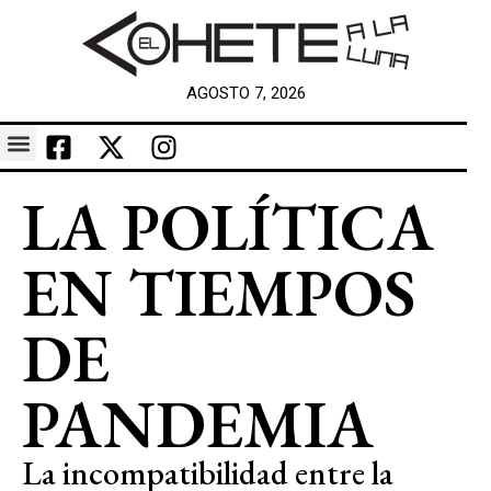
AGOSTO 7, 2026
LA POLÍTICA
EN TIEMPOS
DE
PANDEMIA
La incompatibilidad entre la