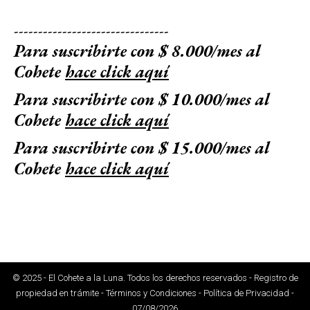
--------------------------------
Para suscribirte con $ 8.000/mes al
Cohete
hace click aquí
Para suscribirte con $ 10.000/mes al
Cohete
hace click aquí
Para suscribirte con $ 15.000/mes al
Cohete
hace click aquí
© 2025 - El Cohete a la Luna. Todos los derechos reservados - Registro de
propiedad en trámite - Términos y Condiciones - Política de Privacidad -
07/08/2026