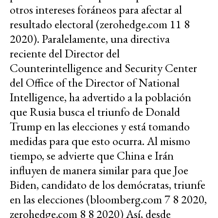
otros intereses foráneos para afectar al
resultado electoral (zerohedge.com 11 8
2020). Paralelamente, una directiva
reciente del Director del
Counterintelligence and Security Center
del Office of the Director of National
Intelligence, ha advertido a la población
que Rusia busca el triunfo de Donald
Trump en las elecciones y está tomando
medidas para que esto ocurra. Al mismo
tiempo, se advierte que China e Irán
influyen de manera similar para que Joe
Biden, candidato de los demócratas, triunfe
en las elecciones (bloomberg.com 7 8 2020,
zerohedge.com 8 8 2020) Así, desde