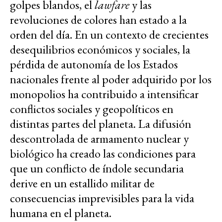
golpes blandos, el
lawfare
y las
revoluciones de colores han estado a la
orden del día. En un contexto de crecientes
desequilibrios económicos y sociales, la
pérdida de autonomía de los Estados
nacionales frente al poder adquirido por los
monopolios ha contribuido a intensificar
conflictos sociales y geopolíticos en
distintas partes del planeta. La difusión
descontrolada de armamento nuclear y
biológico ha creado las condiciones para
que un conflicto de índole secundaria
derive en un estallido militar de
consecuencias imprevisibles para la vida
humana en el planeta.