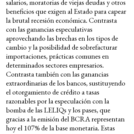
salarios, moratorias de viejas deudas y otros
beneficios que exigen al Estado para capear
la brutal recesión económica. Contrasta
con las ganancias especulativas
aprovechando las brechas en los tipos de
cambio y la posibilidad de sobrefacturar
importaciones, prácticas comunes en
determinados sectores empresarios.
Contrasta también con las ganancias
extraordinarias de los bancos, sustituyendo
el otorgamiento de crédito a tasas
razonables por la especulación con la
bomba de las LELIQs y los pases, que
gracias a la emisión del BCRA representan
hoy el 107% de la base monetaria. Estas