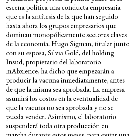
escena política una conducta empresaria
que es la antítesis de la que han seguido
hasta ahora los grupos empresarios que
dominan monopólicamente sectores claves
de la economía. Hugo Sigman, titular junto
con su esposa, Silvia Gold, del holding
Insud, propietario del laboratorio
mAbxience, ha dicho que empezarán a
producir la vacuna inmediatamente, antes
de que la misma sea aprobada. La empresa
asumirá los costos en la eventualidad de
que la vacuna no sea aprobada y no se
pueda vender. Asimismo, el laboratorio
suspenderá toda otra producción en
marcha durante estos meses, para evitar una