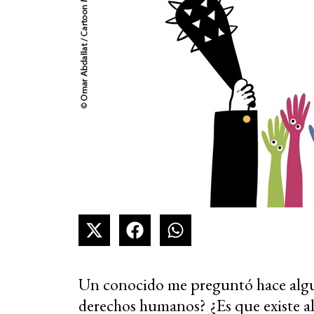
Un conocido me preguntó hace algu
derechos humanos? ¿Es que existe 