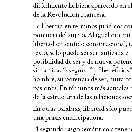
difícilmente hubiera aparecido en 
de la Revolución Francesa.
La libertad en términos jurídicos con
potencia del sujeto. Al igual que mi
libertad en sentido constitucional, 
texto, solo puede ser semantizada en
posibilidad de ser y de nueva potenc
sintácticas “asegurar” y “beneficios
hombre, su potencia de ser, muta co
pasiones. En términos más actuales 
de la estructura de las relaciones so
En otras palabras, libertad sólo pue
una praxis emancipadora.
El segundo rasgo semántico a tener e