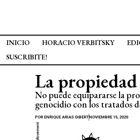
INICIO
HORACIO VERBITSKY
EDI
SUSCRIBITE!
La propiedad
No puede equipararse la pro
genocidio con los tratados d
POR
ENRIQUE ARIAS GIBERT
NOVIEMBRE 15, 2020