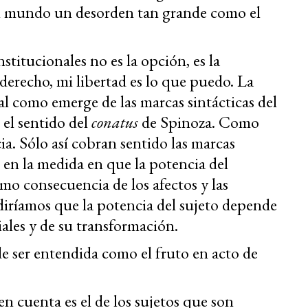
el mundo un desorden tan grande como el
stitucionales no es la opción, es la
 derecho, mi libertad es lo que puedo. La
tal como emerge de las marcas sintácticas del
 el sentido del
conatus
de Spinoza. Como
ia. Sólo así cobran sentido las marcas
” en la medida en que la potencia del
mo consecuencia de los afectos y las
diríamos que la potencia del sujeto depende
ciales y de su transformación.
de ser entendida como el fruto en acto de
n cuenta es el de los sujetos que son