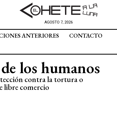
AGOSTO 7, 2026
CIONES ANTERIORES
CONTACTO
 de los humanos
tección contra la tortura o
e libre comercio