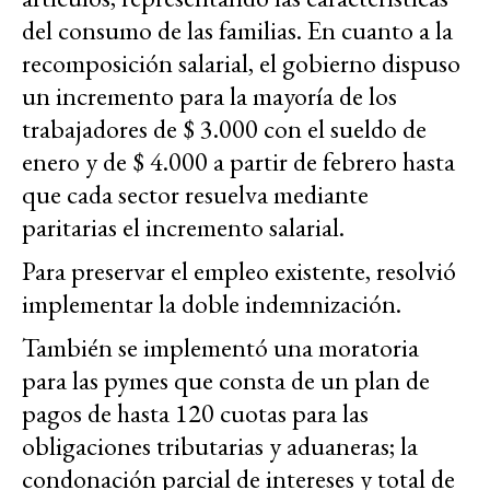
del consumo de las familias. En cuanto a la
recomposición salarial, el gobierno dispuso
un incremento para la mayoría de los
trabajadores de $ 3.000 con el sueldo de
enero y de $ 4.000 a partir de febrero hasta
que cada sector resuelva mediante
paritarias el incremento salarial.
Para preservar el empleo existente, resolvió
implementar la doble indemnización.
También se implementó una moratoria
para las pymes que consta de un plan de
pagos de hasta 120 cuotas para las
obligaciones tributarias y aduaneras; la
condonación parcial de intereses y total de