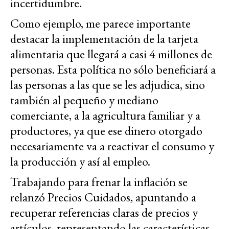
incertidumbre.
Como ejemplo, me parece importante
destacar la implementación de la tarjeta
alimentaria que llegará a casi 4 millones de
personas. Esta política no sólo beneficiará a
las personas a las que se les adjudica, sino
también al pequeño y mediano
comerciante, a la agricultura familiar y a
productores, ya que ese dinero otorgado
necesariamente va a reactivar el consumo y
la producción y así al empleo.
Trabajando para frenar la inflación se
relanzó Precios Cuidados, apuntando a
recuperar referencias claras de precios y
artículos, representando las características