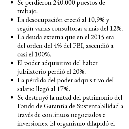
Se perdieron 240.000 puestos de
trabajo.
La desocupación creció al 10,9% y
según varias consultoras a más del 12%.
La deuda externa que en el 2015 era
del orden del 4% del PBI, ascendió a
casi el 100%.
El poder adquisitivo del haber
jubilatorio perdió el 20%.
La pérdida del poder adquisitivo del
salario llegó al 17%.
Se destruyó la mitad del patrimonio del
Fondo de Garantía de Sustentabilidad a
través de continuos negociados e
inversiones. El organismo dilapidó el