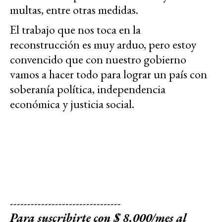
multas, entre otras medidas.
El trabajo que nos toca en la
reconstrucción es muy arduo, pero estoy
convencido que con nuestro gobierno
vamos a hacer todo para lograr un país con
soberanía política, independencia
económica y justicia social.
--------------------------------
Para suscribirte con $ 8.000/mes al