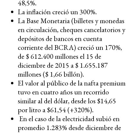
48,5%.
La inflación creció un 300%.
La Base Monetaria (billetes y monedas
en circulación, cheques cancelatorios y
depósitos de bancos en cuenta
corriente del BCRA) creció un 170%,
de $ 612.400 millones el 15 de
diciembre de 2015 a $ 1.655.187
millones ($ 1,66 billón).
El valor al público de la nafta premium
tuvo en cuatro años un recorrido
similar al del dólar, desde los $14,65
por litro a $61,54 (+320%).
En el caso de la electricidad subió en
promedio 1.283% desde diciembre de