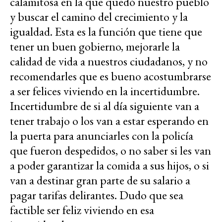
calamitosa en la que quedó nuestro pueblo
y buscar el camino del crecimiento y la
igualdad. Esta es la función que tiene que
tener un buen gobierno, mejorarle la
calidad de vida a nuestros ciudadanos, y no
recomendarles que es bueno acostumbrarse
a ser felices viviendo en la incertidumbre.
Incertidumbre de si al día siguiente van a
tener trabajo o los van a estar esperando en
la puerta para anunciarles con la policía
que fueron despedidos, o no saber si les van
a poder garantizar la comida a sus hijos, o si
van a destinar gran parte de su salario a
pagar tarifas delirantes. Dudo que sea
factible ser feliz viviendo en esa