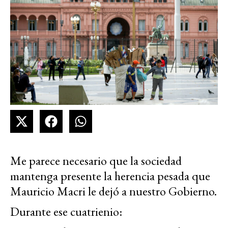
Me parece necesario que la sociedad
mantenga presente la herencia pesada que
Mauricio Macri le dejó a nuestro Gobierno.
Durante ese cuatrienio: