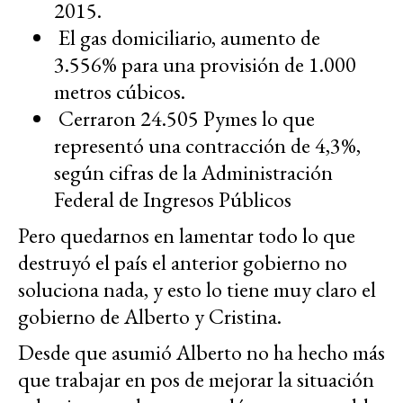
2015.
El gas domiciliario, aumento de
3.556% para una provisión de 1.000
metros cúbicos.
Cerraron 24.505 Pymes lo que
representó una contracción de 4,3%,
según cifras de la Administración
Federal de Ingresos Públicos
Pero quedarnos en lamentar todo lo que
destruyó el país el anterior gobierno no
soluciona nada, y esto lo tiene muy claro el
gobierno de Alberto y Cristina.
Desde que asumió Alberto no ha hecho más
que trabajar en pos de mejorar la situación