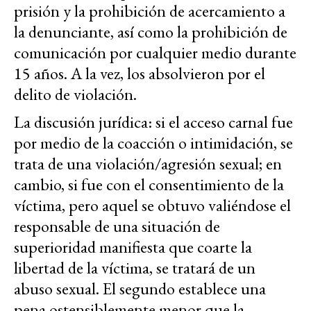
prisión y la prohibición de acercamiento a
la denunciante, así como la prohibición de
comunicación por cualquier medio durante
15 años. A la vez, los absolvieron por el
delito de violación.
La discusión jurídica: si el acceso carnal fue
por medio de la coacción o intimidación, se
trata de una violación/agresión sexual; en
cambio, si fue con el consentimiento de la
víctima, pero aquel se obtuvo valiéndose el
responsable de una situación de
superioridad manifiesta que coarte la
libertad de la víctima, se tratará de un
abuso sexual. El segundo establece una
pena ostensiblemente menor que la