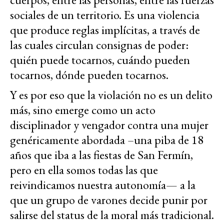
sociales de un territorio. Es una violencia
que produce reglas implícitas, a través de
las cuales circulan consignas de poder:
quién puede tocarnos, cuándo pueden
tocarnos, dónde pueden tocarnos.
Y es por eso que la violación no es un delito
más, sino emerge como un acto
disciplinador y vengador contra una mujer
genéricamente abordada –una piba de 18
años que iba a las fiestas de San Fermín,
pero en ella somos todas las que
reivindicamos nuestra autonomía— a la
que un grupo de varones decide punir por
salirse del status de la moral más tradicional.