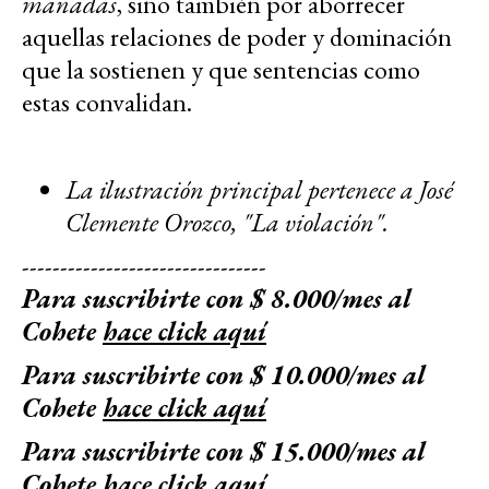
manadas
, sino también por aborrecer
aquellas relaciones de poder y dominación
que la sostienen y que sentencias como
estas convalidan.
La ilustración principal pertenece a José
Clemente Orozco, "La violación".
--------------------------------
Para suscribirte con $ 8.000/mes al
Cohete
hace click aquí
Para suscribirte con $ 10.000/mes al
Cohete
hace click aquí
Para suscribirte con $ 15.000/mes al
Cohete
hace click aquí