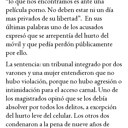
“lo que nos encontramos es ante una
película porno. No deben estar ni un día
mas privados de su libertad”. En sus
últimas palabras uno de los acusados
expresó que se arrepentía del hurto del
móvil y que pedía perdón públicamente
por ello.
La sentencia: un tribunal integrado por dos
varones y una mujer entendieron que no
hubo violación, porque no hubo agresión o
intimidación para el acceso carnal. Uno de
los magistrados opinó que se los debía
absolver por todos los delitos, a excepción
del hurto leve del celular. Los otros dos
condenaron a la pena de nueve años de