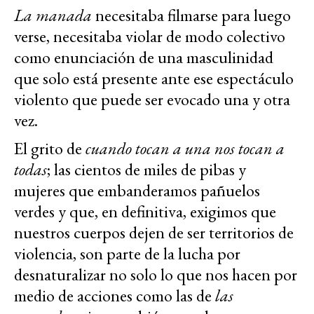
La manada
necesitaba filmarse para luego
verse, necesitaba violar de modo colectivo
como enunciación de una masculinidad
que solo está presente ante ese espectáculo
violento que puede ser evocado una y otra
vez.
El grito de
cuando tocan a una nos tocan a
todas
; las cientos de miles de pibas y
mujeres que embanderamos pañuelos
verdes y que, en definitiva, exigimos que
nuestros cuerpos dejen de ser territorios de
violencia, son parte de la lucha por
desnaturalizar no solo lo que nos hacen por
medio de acciones como las de
las