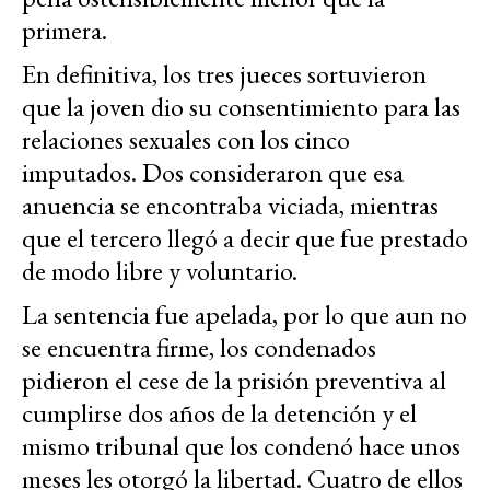
primera.
En definitiva, los tres jueces sortuvieron
que la joven dio su consentimiento para las
relaciones sexuales con los cinco
imputados. Dos consideraron que esa
anuencia se encontraba viciada, mientras
que el tercero llegó a decir que fue prestado
de modo libre y voluntario.
La sentencia fue apelada, por lo que aun no
se encuentra firme, los condenados
pidieron el cese de la prisión preventiva al
cumplirse dos años de la detención y el
mismo tribunal que los condenó hace unos
meses les otorgó la libertad. Cuatro de ellos