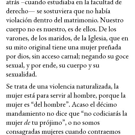
atrás –cuando estudiaba en la facultad de
derecho— se sostuviera que no había
violación dentro del matrimonio. Nuestro
cuerpo no es nuestro, es de ellos. De los
varones, de los maridos, de la Iglesia, que en
su mito original tiene una mujer preñada
por dios, sin acceso carnal; negando su goce
sexual, y por ende, su cuerpo y su
sexualidad.
Se trata de una violencia naturalizada, la
mujer está para servir al hombre, porque la
mujer es “del hombre”. Acaso el décimo
mandamiento no dice que “no codiciarás la
mujer
de
tu prójimo”, o no somos
consagradas mujeres cuando contraemos