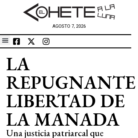
AGOSTO 7, 2026
LA
REPUGNANTE
LIBERTAD DE
LA MANADA
Una justicia patriarcal que