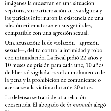
imágenes la muestran en una situación
vejatoria, sin participación activa alguna y
las pericias informaron la existencia de una
«lesión eritematosa» en sus genitales,
compatible con una agresión sexual.
Una acusación: la de violación –agresión
sexual—, delito contra la intimidad y robo
con intimidación. La fiscal pidió 22 años y
10 meses de prisión para cada uno, 10 años
de libertad vigilada tras el cumplimiento de
la pena y la prohibición de comunicarse o
acercarse a la víctima durante 20 años.
La defensa: se trató de una relación
consentida. El abogado de
la manada
alegó