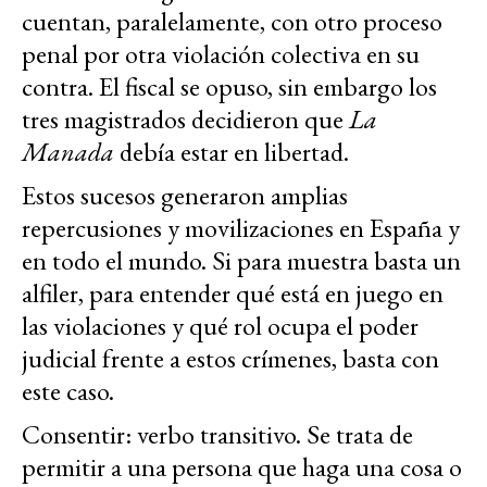
cuentan, paralelamente, con otro proceso
penal por otra violación colectiva en su
contra. El fiscal se opuso, sin embargo los
tres magistrados decidieron que
La
Manada
debía estar en libertad.
Estos sucesos generaron amplias
repercusiones y movilizaciones en España y
en todo el mundo. Si para muestra basta un
alfiler, para entender qué está en juego en
las violaciones y qué rol ocupa el poder
judicial frente a estos crímenes, basta con
este caso.
Consentir: verbo transitivo. Se trata de
permitir a una persona que haga una cosa o