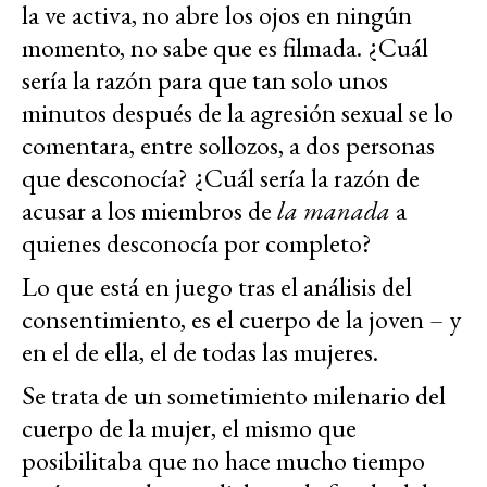
la ve activa, no abre los ojos en ningún
momento, no sabe que es filmada. ¿Cuál
sería la razón para que tan solo unos
minutos después de la agresión sexual se lo
comentara, entre sollozos, a dos personas
que desconocía? ¿Cuál sería la razón de
acusar a los miembros de
la manada
a
quienes desconocía por completo?
Lo que está en juego tras el análisis del
consentimiento, es el cuerpo de la joven – y
en el de ella, el de todas las mujeres.
Se trata de un sometimiento milenario del
cuerpo de la mujer, el mismo que
posibilitaba que no hace mucho tiempo