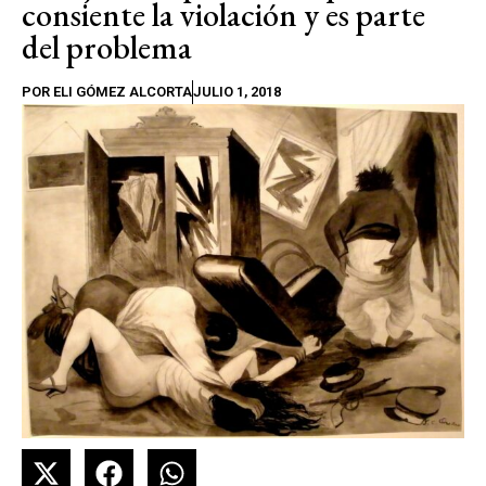
consiente la violación y es parte
del problema
POR
ELI GÓMEZ ALCORTA
JULIO 1, 2018