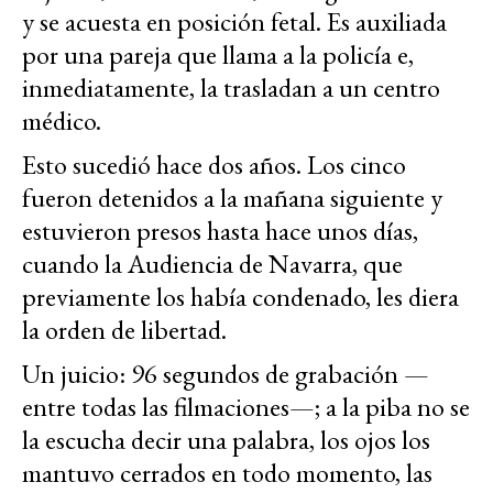
y se acuesta en posición fetal. Es auxiliada
por una pareja que llama a la policía e,
inmediatamente, la trasladan a un centro
médico.
Esto sucedió hace dos años. Los cinco
fueron detenidos a la mañana siguiente y
estuvieron presos hasta hace unos días,
cuando la Audiencia de Navarra, que
previamente los había condenado, les diera
la orden de libertad.
Un juicio: 96 segundos de grabación —
entre todas las filmaciones—; a la piba no se
la escucha decir una palabra, los ojos los
mantuvo cerrados en todo momento, las