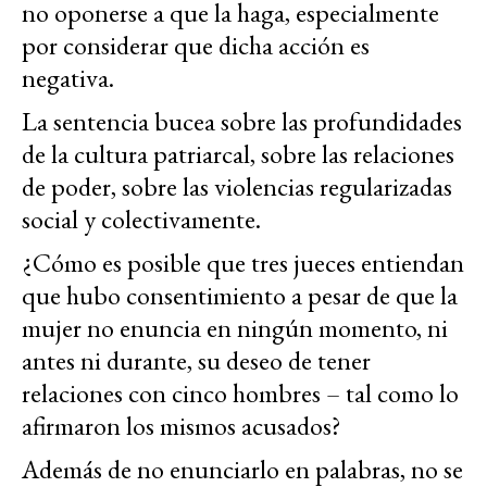
no oponerse a que la haga, especialmente
por considerar que dicha acción es
negativa.
La sentencia bucea sobre las profundidades
de la cultura patriarcal, sobre las relaciones
de poder, sobre las violencias regularizadas
social y colectivamente.
¿Cómo es posible que tres jueces entiendan
que hubo consentimiento a pesar de que la
mujer no enuncia en ningún momento, ni
antes ni durante, su deseo de tener
relaciones con cinco hombres – tal como lo
afirmaron los mismos acusados?
Además de no enunciarlo en palabras, no se