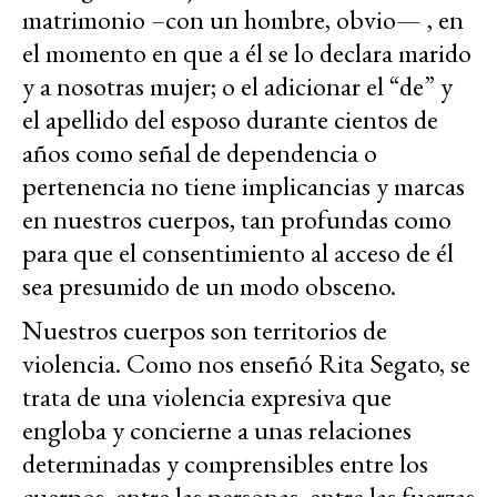
matrimonio –con un hombre, obvio— , en
el momento en que a él se lo declara marido
y a nosotras mujer; o el adicionar el “de” y
el apellido del esposo durante cientos de
años como señal de dependencia o
pertenencia no tiene implicancias y marcas
en nuestros cuerpos, tan profundas como
para que el consentimiento al acceso de él
sea presumido de un modo obsceno.
Nuestros cuerpos son territorios de
violencia. Como nos enseñó Rita Segato, se
trata de una violencia expresiva que
engloba y concierne a unas relaciones
determinadas y comprensibles entre los
cuerpos, entre las personas, entre las fuerzas