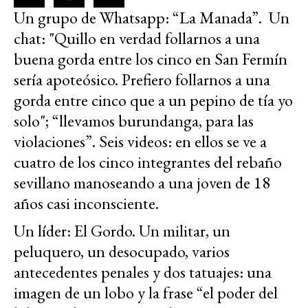
Un grupo de Whatsapp: “La Manada”. Un
chat: "Quillo en verdad follarnos a una
buena gorda entre los cinco en San Fermín
sería apoteósico. Prefiero follarnos a una
gorda entre cinco que a un pepino de tía yo
solo"; “llevamos burundanga, para las
violaciones”. Seis videos: en ellos se ve a
cuatro de los cinco integrantes del rebaño
sevillano manoseando a una joven de 18
años casi inconsciente.
Un líder: El Gordo. Un militar, un
peluquero, un desocupado, varios
antecedentes penales y dos tatuajes: una
imagen de un lobo y la frase “el poder del