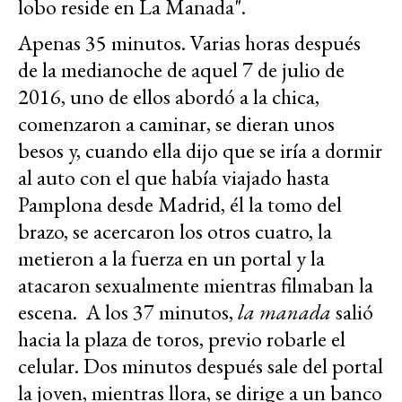
lobo reside en La Manada".
Apenas 35 minutos. Varias horas después
de la medianoche de aquel 7 de julio de
2016, uno de ellos abordó a la chica,
comenzaron a caminar, se dieran unos
besos y, cuando ella dijo que se iría a dormir
al auto con el que había viajado hasta
Pamplona desde Madrid, él la tomo del
brazo, se acercaron los otros cuatro, la
metieron a la fuerza en un portal y la
atacaron sexualmente mientras filmaban la
escena. A los 37 minutos,
la manada
salió
hacia la plaza de toros, previo robarle el
celular. Dos minutos después sale del portal
la joven, mientras llora, se dirige a un banco