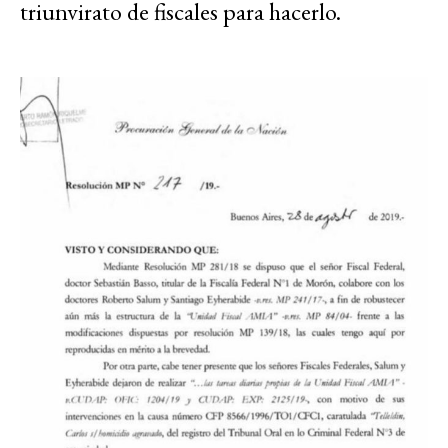
triunvirato de fiscales para hacerlo.