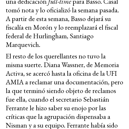
una dedicación
full-time
para Basso. Casal
tomó nota y lo oficializó la semana pasada.
A partir de esta semana, Basso dejará su
fiscalía en Morón y lo reemplazará el fiscal
federal de Hurlingham, Santiago
Marquevich.
El resto de los querellantes no tuvo la
misma suerte. Diana Wassner, de Memoria
Activa, se acercó hasta la oficina de la UFI
AMIA a reclamar una documentación, pero
la que terminó siendo objeto de reclamos
fue ella, cuando el secretario Sebastián
Ferrante le hizo saber su enojo por las
críticas que la agrupación dispensaba a
Nisman y a su equipo. Ferrante había sido