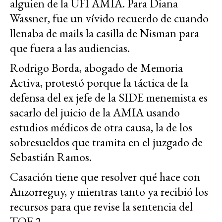
alguien de la UFI AMIA. Para Diana
Wassner, fue un vívido recuerdo de cuando
llenaba de mails la casilla de Nisman para
que fuera a las audiencias.
Rodrigo Borda, abogado de Memoria
Activa, protestó porque la táctica de la
defensa del ex jefe de la SIDE menemista es
sacarlo del juicio de la AMIA usando
estudios médicos de otra causa, la de los
sobresueldos que tramita en el juzgado de
Sebastián Ramos.
Casación tiene que resolver qué hace con
Anzorreguy, y mientras tanto ya recibió los
recursos para que revise la sentencia del
TOF 2.