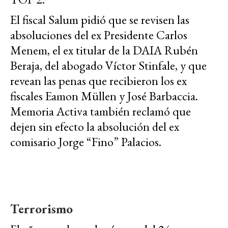
El fiscal Salum pidió que se revisen las
absoluciones del ex Presidente Carlos
Menem, el ex titular de la DAIA Rubén
Beraja, del abogado Víctor Stinfale, y que
revean las penas que recibieron los ex
fiscales Eamon Müllen y José Barbaccia.
Memoria Activa también reclamó que
dejen sin efecto la absolución del ex
comisario Jorge “Fino” Palacios.
Terrorismo