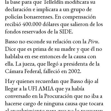
la base para que Telleldín modificara su
declaración e implicara a un grupo de
policías bonaerenses. En compensación
recibió 400.000 dólares que salieron de los
fondos reservados de la SIDE.
Basso no esconde su relación con la
Piru
.
Dice que es prima de su madre y que él no
hablaba en ese entonces de la causa con
ella. La jueza, que llegó a presidenta de la
Cámara Federal, falleció en 2002.
Hay quienes recuerdan que Basso dijo al
llegar a la UFI AMIA que ya había
conversado en la Procuración que no iba a
hacerse cargo de ninguna causa que tocara
al encubrimiento para que no lo recusaran