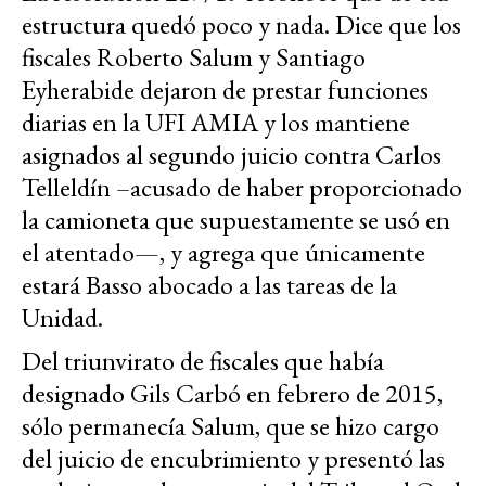
estructura quedó poco y nada. Dice que los
fiscales Roberto Salum y Santiago
Eyherabide dejaron de prestar funciones
diarias en la UFI AMIA y los mantiene
asignados al segundo juicio contra Carlos
Telleldín –acusado de haber proporcionado
la camioneta que supuestamente se usó en
el atentado—, y agrega que únicamente
estará Basso abocado a las tareas de la
Unidad.
Del triunvirato de fiscales que había
designado Gils Carbó en febrero de 2015,
sólo permanecía Salum, que se hizo cargo
del juicio de encubrimiento y presentó las