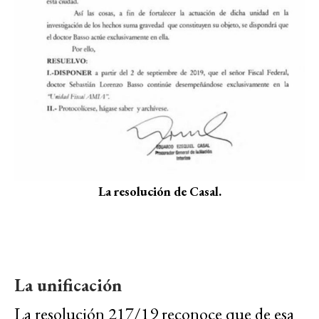
La resolución de Casal.
La unificación
La resolución 217/19 reconoce que de esa