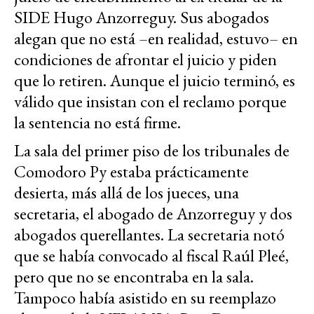
SIDE Hugo Anzorreguy. Sus abogados
alegan que no está –en realidad, estuvo– en
condiciones de afrontar el juicio y piden
que lo retiren. Aunque el juicio terminó, es
válido que insistan con el reclamo porque
la sentencia no está firme.
La sala del primer piso de los tribunales de
Comodoro Py estaba prácticamente
desierta, más allá de los jueces, una
secretaria, el abogado de Anzorreguy y dos
abogados querellantes. La secretaria notó
que se había convocado al fiscal Raúl Pleé,
pero que no se encontraba en la sala.
Tampoco había asistido en su reemplazo