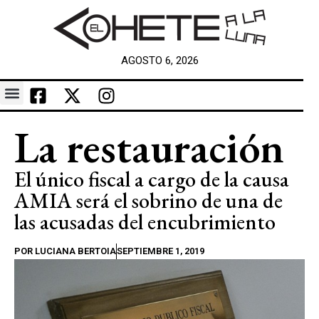
AGOSTO 6, 2026
La restauración
El único fiscal a cargo de la causa
AMIA será el sobrino de una de
las acusadas del encubrimiento
POR
LUCIANA BERTOIA
SEPTIEMBRE 1, 2019