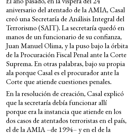
El año pasado, en la víspera del 24
aniversario del atentado de la AMIA, Casal
creó una Secretaría de Análisis Integral del
Terrorismo (SAIT). La secretaría quedó en
manos de un funcionario de su confianza,
Juan Manuel Olima, y la puso bajo la órbita
de la Procuración Fiscal Penal ante la Corte
Suprema. En otras palabras, bajo su propia
ala porque Casal es el procurador ante la
Corte que atiende cuestiones penales.
En la resolución de creación, Casal explicó
que la secretaría debía funcionar allí
porque era la instancia que atiende en los
dos casos de atentados terroristas en el país,
el de la AMIA –de 1994– y en el de la