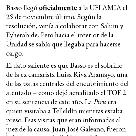
Basso llegó
oficialmente
a la UFI AMIA el
29 de noviembre último. Según la
resolución, venía a colaborar con Salum y
Eyherabide. Pero hacia el interior de la
Unidad se sabía que llegaba para hacerse
cargo.
El dato saliente es que Basso es el sobrino
de la ex camarista Luisa Riva Aramayo, una
de las patas centrales del encubrimiento del
atentado – como dejó acreditado el TOF 2
en su sentencia de este año. La
Piru
era
quien visitaba a Telleldín mientras estaba
preso. Esas visitas que eran informadas al
juez de la causa, Juan José Galeano, fueron