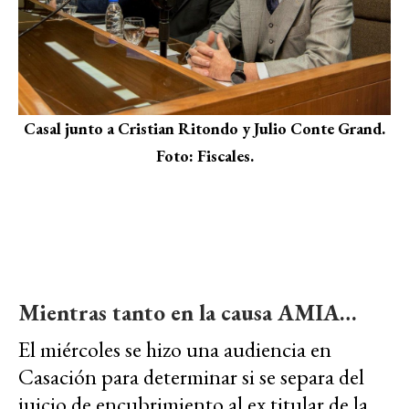
Casal junto a Cristian Ritondo y Julio Conte Grand.
Foto: Fiscales.
Mientras tanto en la causa AMIA…
El miércoles se hizo una audiencia en
Casación para determinar si se separa del
juicio de encubrimiento al ex titular de la