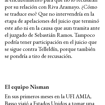
por su relación con Riva Aramayo. ¿Cómo
se traduce eso? Que no intervendría en la
etapa de apelaciones del juicio que terminó
este año ni en la causa que aun tramita ante
el juzgado de Sebastián Ramos. Tampoco
podría tener participación en el juicio que
se sigue contra Telleldín, porque también
se pondría a tiro de recusación.
El equipo Nisman
En sus primeros meses en la UFI AMIA,
Basso viajó a Estados Unidos a tomar una