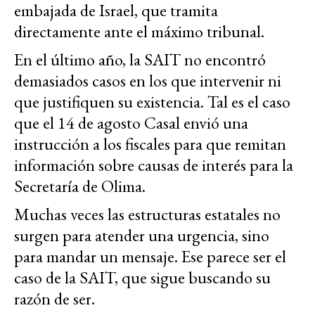
embajada de Israel, que tramita
directamente ante el máximo tribunal.
En el último año, la SAIT no encontró
demasiados casos en los que intervenir ni
que justifiquen su existencia. Tal es el caso
que el 14 de agosto Casal envió una
instrucción a los fiscales para que remitan
información sobre causas de interés para la
Secretaría de Olima.
Muchas veces las estructuras estatales no
surgen para atender una urgencia, sino
para mandar un mensaje. Ese parece ser el
caso de la SAIT, que sigue buscando su
razón de ser.