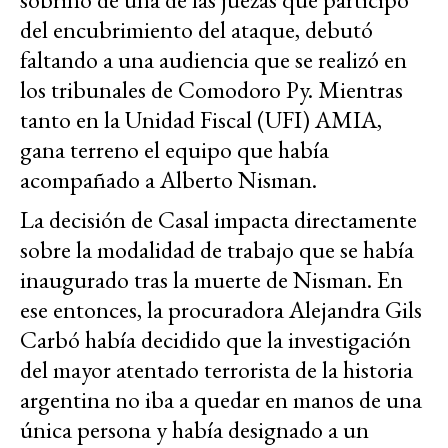
del encubrimiento del ataque, debutó
faltando a una audiencia que se realizó en
los tribunales de Comodoro Py. Mientras
tanto en la Unidad Fiscal (UFI) AMIA,
gana terreno el equipo que había
acompañado a Alberto Nisman.
La decisión de Casal impacta directamente
sobre la modalidad de trabajo que se había
inaugurado tras la muerte de Nisman. En
ese entonces, la procuradora Alejandra Gils
Carbó había decidido que la investigación
del mayor atentado terrorista de la historia
argentina no iba a quedar en manos de una
única persona y había designado a un