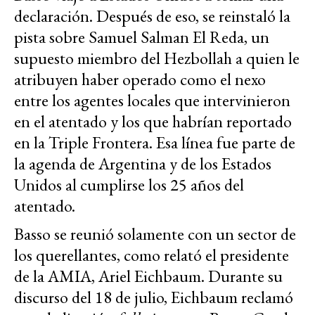
declaración. Después de eso, se reinstaló la
pista sobre Samuel Salman El Reda, un
supuesto miembro del Hezbollah a quien le
atribuyen haber operado como el nexo
entre los agentes locales que intervinieron
en el atentado y los que habrían reportado
en la Triple Frontera. Esa línea fue parte de
la agenda de Argentina y de los Estados
Unidos al cumplirse los 25 años del
atentado.
Basso se reunió solamente con un sector de
los querellantes, como relató el presidente
de la AMIA, Ariel Eichbaum. Durante su
discurso del 18 de julio, Eichbaum reclamó