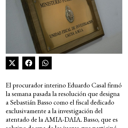
El procurador interino Eduardo Casal firmó
la semana pasada la resolución que designa
a Sebastián Basso como el fiscal dedicado
exclusivamente a la investigación del
atentado de la AMIA-DAIA. Basso, que es
sobrino de una de las juezas que participó