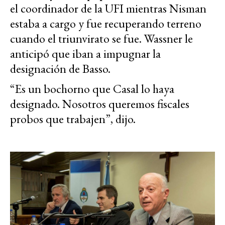
el coordinador de la UFI mientras Nisman
estaba a cargo y fue recuperando terreno
cuando el triunvirato se fue. Wassner le
anticipó que iban a impugnar la
designación de Basso.
“Es un bochorno que Casal lo haya
designado. Nosotros queremos fiscales
probos que trabajen”, dijo.