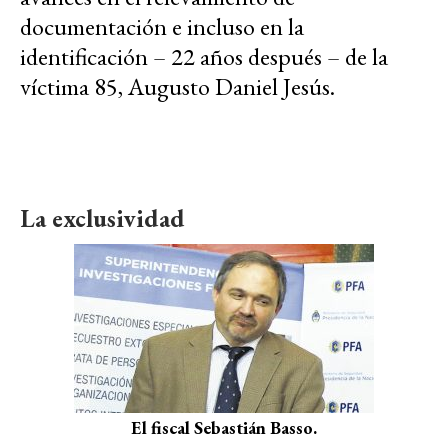
documentación e incluso en la
identificación – 22 años después – de la
víctima 85, Augusto Daniel Jesús.
La exclusividad
El fiscal Sebastián Basso.