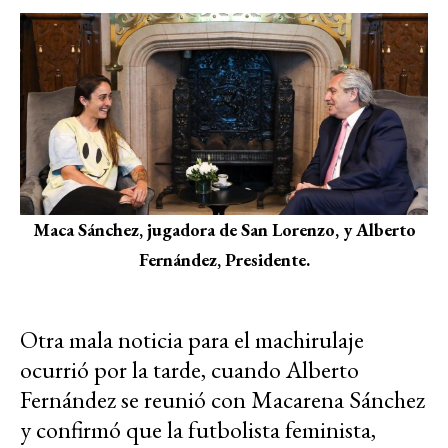
Maca Sánchez, jugadora de San Lorenzo, y Alberto
Fernández, Presidente.
Otra mala noticia para el machirulaje
ocurrió por la tarde, cuando Alberto
Fernández se reunió con Macarena Sánchez
y confirmó que la futbolista feminista,