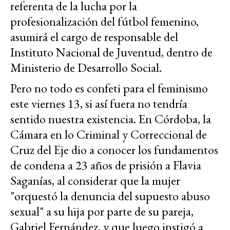
referenta de la lucha por la
profesionalización del fútbol femenino,
asumirá el cargo de responsable del
Instituto Nacional de Juventud, dentro de
Ministerio de Desarrollo Social.
Pero no todo es confeti para el feminismo
este viernes 13, si así fuera no tendría
sentido nuestra existencia. En Córdoba, la
Cámara en lo Criminal y Correccional de
Cruz del Eje dio a conocer los fundamentos
de condena a 23 años de prisión a Flavia
Saganías, al considerar que la mujer
"orquestó la denuncia del supuesto abuso
sexual" a su hija por parte de su pareja,
Gabriel Fernández, y que luego instigó a