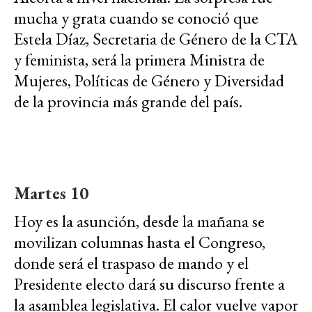
mucha y grata cuando se conoció que
Estela Díaz, Secretaria de Género de la CTA
y feminista, será la primera Ministra de
Mujeres, Políticas de Género y Diversidad
de la provincia más grande del país.
Martes 10
Hoy es la asunción, desde la mañana se
movilizan columnas hasta el Congreso,
donde será el traspaso de mando y el
Presidente electo dará su discurso frente a
la asamblea legislativa. El calor vuelve vapor