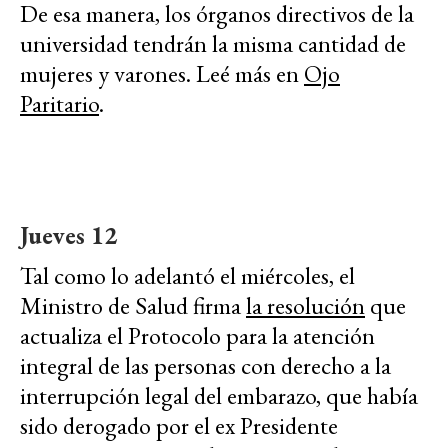
De esa manera, los órganos directivos de la
universidad tendrán la misma cantidad de
mujeres y varones. Leé más en
Ojo
Paritario
.
Jueves 12
Tal como lo adelantó el miércoles, el
Ministro de Salud firma
la resolución
que
actualiza el Protocolo para la atención
integral de las personas con derecho a la
interrupción legal del embarazo, que había
sido derogado por el ex Presidente