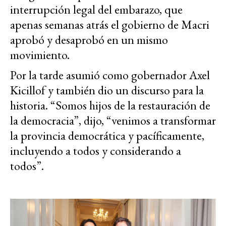
interrupción legal del embarazo, que
apenas semanas atrás el gobierno de Macri
aprobó y desaprobó en un mismo
movimiento.
Por la tarde asumió como gobernador Axel
Kicillof y también dio un discurso para la
historia. “Somos hijos de la restauración de
la democracia”, dijo, “venimos a transformar
la provincia democrática y pacíficamente,
incluyendo a todos y considerando a
todos”.