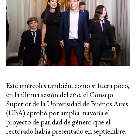
Este miércoles también, como si fuera poco,
en la última sesión del año, el Consejo
Superior de la Universidad de Buenos Aires
(UBA) aprobó por amplia mayoría el
proyecto de paridad de género que el
rectorado había presentado en septiembre.