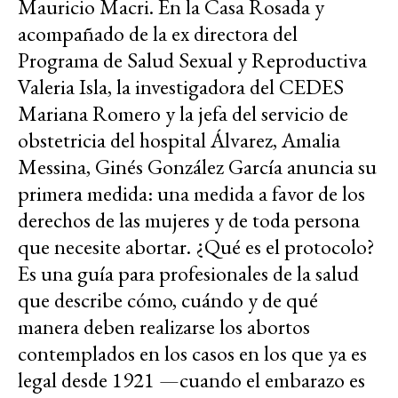
Mauricio Macri. En la Casa Rosada y
acompañado de la ex directora del
Programa de Salud Sexual y Reproductiva
Valeria Isla, la investigadora del CEDES
Mariana Romero y la jefa del servicio de
obstetricia del hospital Álvarez, Amalia
Messina, Ginés González García anuncia su
primera medida: una medida a favor de los
derechos de las mujeres y de toda persona
que necesite abortar. ¿Qué es el protocolo?
Es una guía para profesionales de la salud
que describe cómo, cuándo y de qué
manera deben realizarse los abortos
contemplados en los casos en los que ya es
legal desde 1921 —cuando el embarazo es