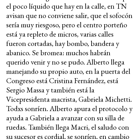
el poco líquido que hay en la calle, en TN
avisan que no conviene salir, que el sofocón
sería muy riesgoso, pero el centro porteño
está ya repleto de micros, varias calles
fueron cortadas, hay bombo, bandera y
abanico. Se bromea: muchos habrán
querido venir y no se pudo. Alberto llega
manejando su propio auto, en la puerta del
Congreso está Cristina Fernández, está
Sergio Massa y también está la
Vicepresidenta macrista, Gabriela Michetti.
Todxs sonríen. Alberto apura el protocolo y
ayuda a Gabriela a avanzar con su silla de
ruedas. También llega Macri, el saludo con
su sucesor es cordial, se sonríen, en cambio