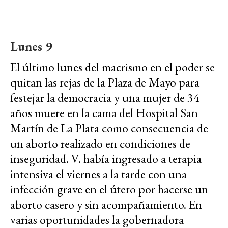
Lunes 9
El último lunes del macrismo en el poder se
quitan las rejas de la Plaza de Mayo para
festejar la democracia y una mujer de 34
años muere en la cama del
Hospital San
Martín de La Plata
como consecuencia de
un aborto realizado en condiciones de
inseguridad. V. h
abía ingresado a terapia
intensiva el viernes a la tarde con una
infección grave en el útero por hacerse un
aborto casero y sin acompañamiento. En
varias oportunidades la gobernadora