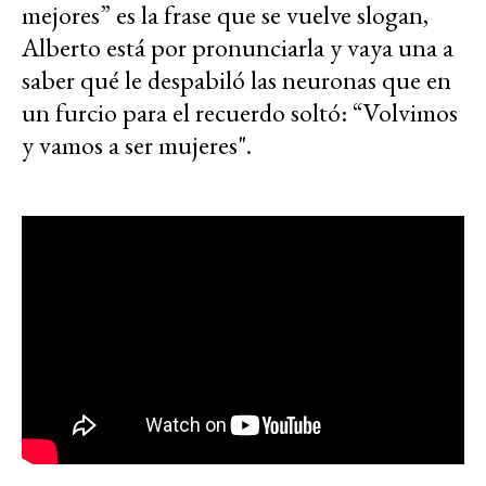
mejores” es la frase que se vuelve slogan,
Alberto está por pronunciarla y vaya una a
saber qué le despabiló las neuronas que en
un furcio para el recuerdo soltó: “Volvimos
y vamos a ser mujeres".