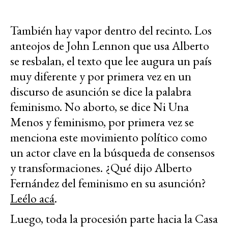
También hay vapor dentro del recinto. Los
anteojos de John Lennon que usa Alberto
se resbalan, el texto que lee augura un país
muy diferente y por primera vez en un
discurso de asunción se dice la palabra
feminismo. No aborto, se dice Ni Una
Menos y feminismo, por primera vez se
menciona este movimiento político como
un actor clave en la búsqueda de consensos
y transformaciones. ¿Qué dijo Alberto
Fernández del feminismo en su asunción?
Leélo acá
.
Luego, toda la procesión parte hacia la Casa