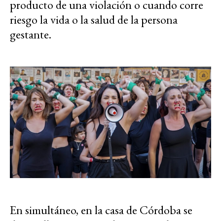
producto de una violación o cuando corre
riesgo la vida o la salud de la persona
gestante.
En simultáneo, en la casa de Córdoba se