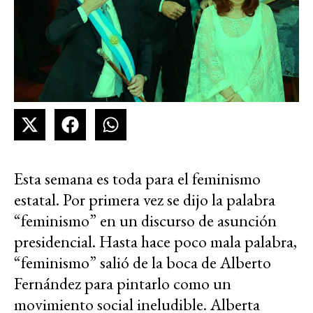
Esta semana es toda para el feminismo
estatal. Por primera vez se dijo la palabra
“feminismo” en un discurso de asunción
presidencial. Hasta hace poco mala palabra,
“feminismo” salió de la boca de Alberto
Fernández para pintarlo como un
movimiento social ineludible. Alberta