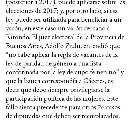
(posterior a 2017), puede aplicarse sobre las
elecciones de 2017; y, por otro lado, si esa
ley puede ser utilizada para beneficiar a un
varón, en este caso un varón cercano a
Ritondo. El juez electoral de la Provincia de
Buenos Aires, Adolfo Ziulu, entendió que
“no cabe aplicar la regla de vacantes de la
ley de paridad de género a una lista
conformada por la ley de cupo femenino” y
que la banca correspondía a Cáceres, es
decir que debe siempre privilegiarse la
participación política de las mujeres. Este
fallo sienta precedente para otros 26 casos
de diputadxs que deben ser reemplazados.