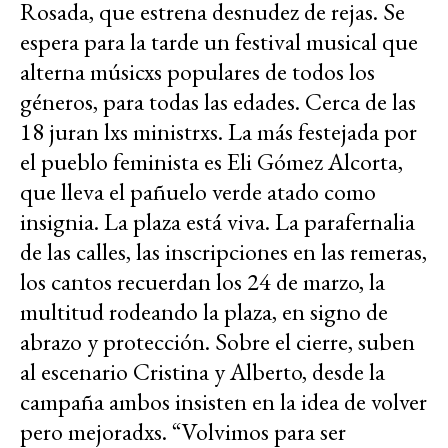
Rosada, que estrena desnudez de rejas. Se
espera para la tarde un festival musical que
alterna músicxs populares de todos los
géneros, para todas las edades. Cerca de las
18 juran lxs ministrxs. La más festejada por
el pueblo feminista es Eli Gómez Alcorta,
que lleva el pañuelo verde atado como
insignia. La plaza está viva. La parafernalia
de las calles, las inscripciones en las remeras,
los cantos recuerdan los 24 de marzo, la
multitud rodeando la plaza, en signo de
abrazo y protección. Sobre el cierre, suben
al escenario Cristina y Alberto, desde la
campaña ambos insisten en la idea de volver
pero mejoradxs. “Volvimos para ser