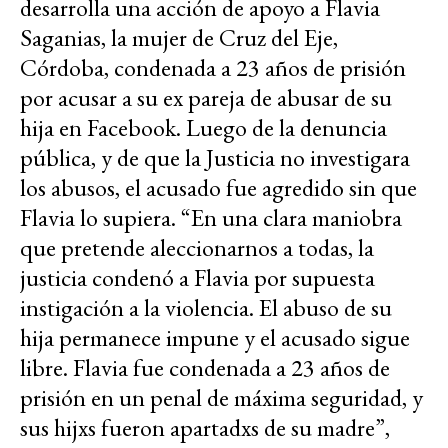
desarrolla una acción de apoyo a Flavia
Saganias, la mujer de Cruz del Eje,
Córdoba, condenada a 23 años de prisión
por acusar a su ex pareja de abusar de su
hija en Facebook. Luego de la denuncia
pública, y de que la Justicia no investigara
los abusos, el acusado fue agredido sin que
Flavia lo supiera. “En una clara maniobra
que pretende aleccionarnos a todas, la
justicia condenó a Flavia por supuesta
instigación a la violencia. El abuso de su
hija permanece impune y el acusado sigue
libre. Flavia fue condenada a 23 años de
prisión en un penal de máxima seguridad, y
sus hijxs fueron apartadxs de su madre”,