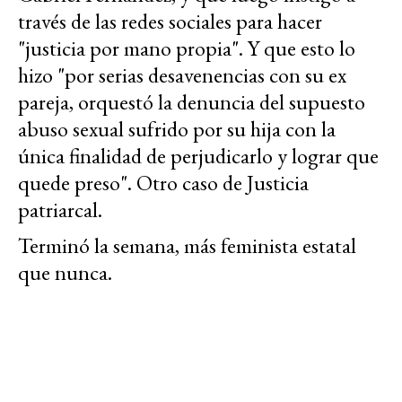
través de las redes sociales para hacer
"justicia por mano propia". Y que esto lo
hizo "por serias desavenencias con su ex
pareja, orquestó la denuncia del supuesto
abuso sexual sufrido por su hija con la
única finalidad de perjudicarlo y lograr que
quede preso". Otro caso de Justicia
patriarcal.
Terminó la semana, más feminista estatal
que nunca.