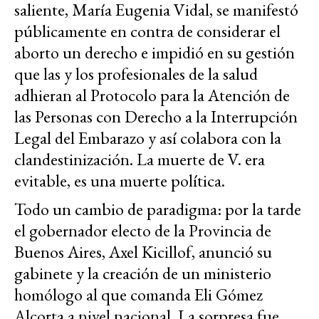
saliente, María Eugenia Vidal, se manifestó
públicamente en contra de considerar el
aborto un derecho e impidió en su gestión
que las y los profesionales de la salud
adhieran al Protocolo para la Atención de
las Personas con Derecho a la Interrupción
Legal del Embarazo y así colabora con la
clandestinización. La muerte de V. era
evitable, es una muerte política.
Todo un cambio de paradigma: por la tarde
el gobernador electo de la Provincia de
Buenos Aires, Axel Kicillof, anunció su
gabinete y la creación de un ministerio
homólogo al que comanda Eli Gómez
Alcorta a nivel nacional. La sorpresa fue