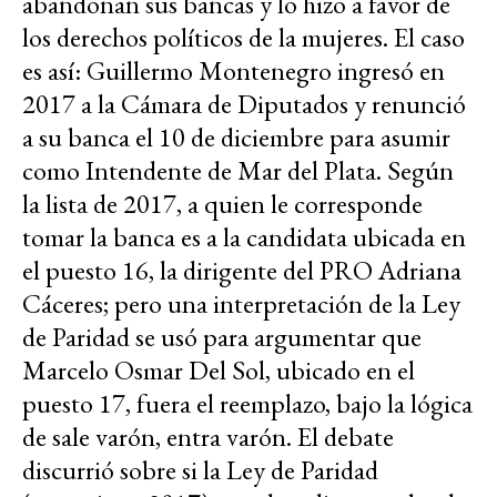
abandonan sus bancas y lo hizo a favor de
los derechos políticos de la mujeres. El caso
es así: Guillermo Montenegro ingresó en
2017 a la Cámara de Diputados y renunció
a su banca el 10 de diciembre para asumir
como Intendente de Mar del Plata. Según
la lista de 2017, a quien le corresponde
tomar la banca es a la candidata ubicada en
el puesto 16, la dirigente del PRO Adriana
Cáceres; pero una interpretación de la Ley
de Paridad se usó para argumentar que
Marcelo Osmar Del Sol, ubicado en el
puesto 17, fuera el reemplazo, bajo la lógica
de sale varón, entra varón. El debate
discurrió sobre si la Ley de Paridad