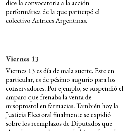
dice la convocatoria a la acción
performática de la que participó el
colectivo Actrices Argentinas.
Viernes 13
Viernes 13 es día de mala suerte. Este en
particular, es de pésimo augurio para los
conservadores. Por ejemplo, se suspendió el
amparo que frenaba la venta de
misoprostol en farmacias. También hoy la
Justicia Electoral finalmente se expidió
sobre los reemplazos de Diputados que