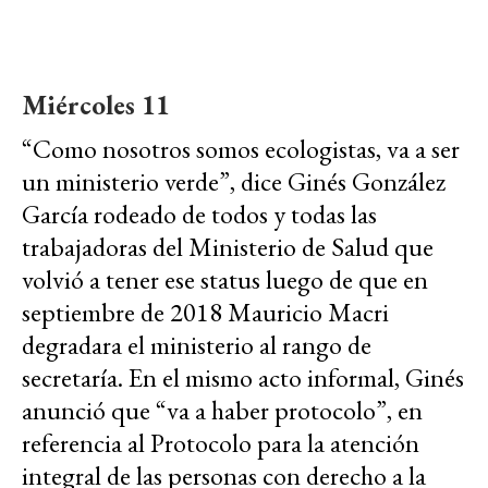
Miércoles 11
“Como nosotros somos ecologistas, va a ser
un ministerio verde”, dice Ginés González
García rodeado de todos y todas las
trabajadoras del Ministerio de Salud que
volvió a tener ese status luego de que en
septiembre de 2018 Mauricio Macri
degradara el ministerio al rango de
secretaría. En el mismo acto informal, Ginés
anunció que “va a haber protocolo”, en
referencia al Protocolo para la atención
integral de las personas con derecho a la