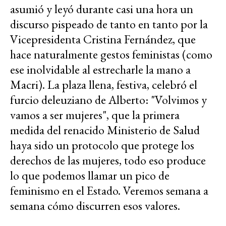
asumió y leyó durante casi una hora un
discurso pispeado de tanto en tanto por la
Vicepresidenta Cristina Fernández, que
hace naturalmente gestos feministas (como
ese inolvidable al estrecharle la mano a
Macri). La plaza llena, festiva, celebró el
furcio deleuziano de Alberto: "Volvimos y
vamos a ser mujeres", que la primera
medida del renacido Ministerio de Salud
haya sido un protocolo que protege los
derechos de las mujeres, todo eso produce
lo que podemos llamar un pico de
feminismo en el Estado. Veremos semana a
semana cómo discurren esos valores.