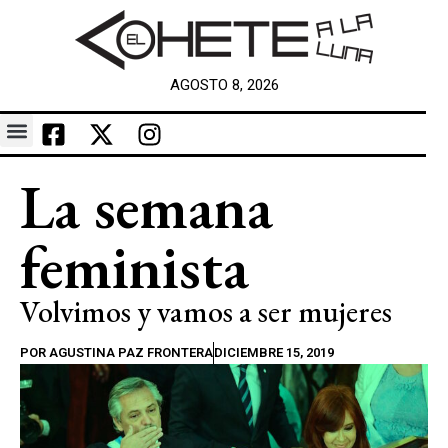
AGOSTO 8, 2026
La semana
feminista
Volvimos y vamos a ser mujeres
POR
AGUSTINA PAZ FRONTERA
DICIEMBRE 15, 2019