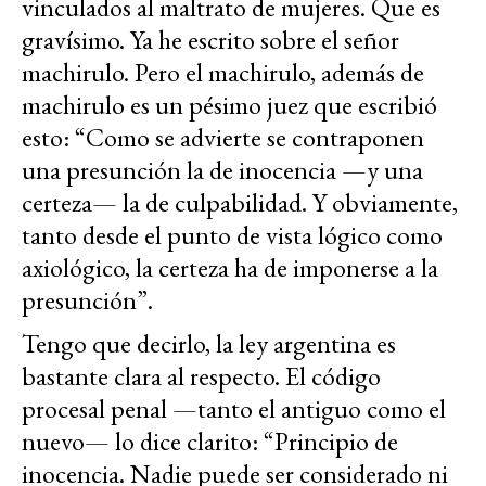
vinculados al maltrato de mujeres. Que es
gravísimo. Ya he escrito sobre el señor
machirulo. Pero el machirulo, además de
machirulo es un pésimo juez que escribió
esto: “Como se advierte se contraponen
una presunción la de inocencia —y una
certeza— la de culpabilidad. Y obviamente,
tanto desde el punto de vista lógico como
axiológico, la certeza ha de imponerse a la
presunción”.
Tengo que decirlo, la ley argentina es
bastante clara al respecto. El código
procesal penal —tanto el antiguo como el
nuevo— lo dice clarito: “Principio de
inocencia. Nadie puede ser considerado ni