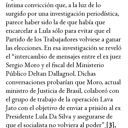
íntima convicción que, a la luz de lo
surgido por una investigación periodística,
parece haber sido la de que había que
encarcelar a Lula sólo para evitar que el
Partido de los Trabajadores volviese a ganar
las elecciones. En esa investigación se reveló
el “intercambio de mensajes entre el ex juez
Sergio Moro y el fiscal del Ministerio
Público Deltan Dallagnol. Dichas
conversaciones probarían que Moro, actual
ministro de Justicia de Brasil, colaboró con
el grupo de trabajo de la operación Lava
Jato con el objetivo de enviar a prisión al ex
Presidente Lula Da Silva y asegurarse de
que el socialista no volviera al poder”
[3].