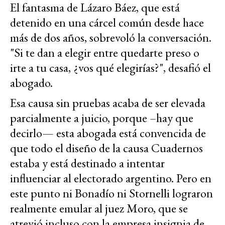
El fantasma de Lázaro Báez, que está
detenido en una cárcel común desde hace
más de dos años, sobrevoló la conversación.
"Si te dan a elegir entre quedarte preso o
irte a tu casa, ¿vos qué elegirías?", desafió el
abogado.
Esa causa sin pruebas acaba de ser elevada
parcialmente a juicio, porque –hay que
decirlo— esta abogada está convencida de
que todo el diseño de la causa Cuadernos
estaba y está destinado a intentar
influenciar al electorado argentino. Pero en
este punto ni Bonadío ni Stornelli lograron
realmente emular al juez Moro, que se
atrevió incluso con la empresa insignia de