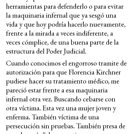
herramientas para defenderlo o para evitar
la maquinaria infernal que ya sesgó una
vida y que hoy podría hacerlo nuevamente,
frente a la mirada a veces indiferente, a
veces cómplice, de una buena parte de la
estructura del Poder Judicial.
Cuando conocimos el engorroso tramite de
autorización para que Florencia Kirchner
pudiese hacer su tratamiento médico, me
pareció estar frente a esa maquinaria
infernal otra vez. Buscando cebarse con
otra víctima. Esta vez una mujer joven y
enferma. También víctima de una
persecución sin pruebas. También presa de