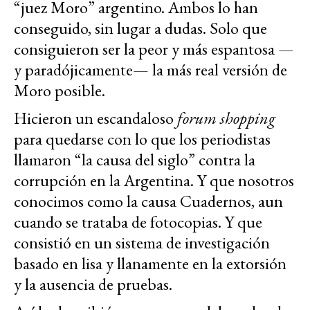
“juez Moro” argentino. Ambos lo han
conseguido, sin lugar a dudas. Solo que
consiguieron ser la peor y más espantosa —
y paradójicamente— la más real versión de
Moro posible.
Hicieron un escandaloso
forum shopping
para quedarse con lo que los periodistas
llamaron “la causa del siglo” contra la
corrupción en la Argentina. Y que nosotros
conocimos como la causa Cuadernos, aun
cuando se trataba de fotocopias. Y que
consistió en un sistema de investigación
basado en lisa y llanamente en la extorsión
y la ausencia de pruebas.