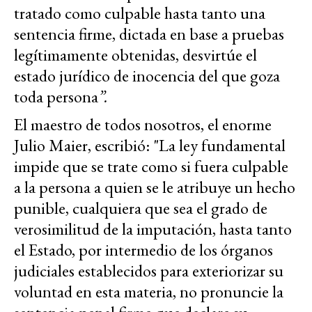
tratado como culpable hasta tanto una
sentencia firme, dictada en base a pruebas
legítimamente obtenidas, desvirtúe el
estado jurídico de inocencia del que goza
toda persona
”.
El maestro de todos nosotros, el enorme
Julio Maier, escribió: "La ley fundamental
impide que se trate como si fuera culpable
a la persona a quien se le atribuye un hecho
punible, cualquiera que sea el grado de
verosimilitud de la imputación, hasta tanto
el Estado, por intermedio de los órganos
judiciales establecidos para exteriorizar su
voluntad en esta materia, no pronuncie la