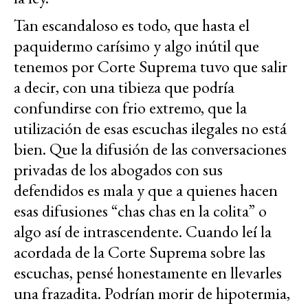
Tan escandaloso es todo, que hasta el
paquidermo carísimo y algo inútil que
tenemos por Corte Suprema tuvo que salir
a decir, con una tibieza que podría
confundirse con frio extremo, que la
utilización de esas escuchas ilegales no está
bien. Que la difusión de las conversaciones
privadas de los abogados con sus
defendidos es mala y que a quienes hacen
esas difusiones “chas chas en la colita” o
algo así de intrascendente. Cuando leí la
acordada de la Corte Suprema sobre las
escuchas, pensé honestamente en llevarles
una frazadita. Podrían morir de hipotermia,