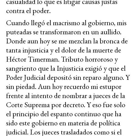
casualidad lo que es litigar causas justas
contra el poder.
Cuando llegó el macrismo al gobierno, mis
puteadas se transformaron en un aullido.
Donde aun hoy se me mezclan la bronca de
tanta injusticia y el dolor de la muerte de
Héctor Timerman. Tributo horroroso y
sangriento que la Injusticia exigió y que el
Poder Judicial depositó sin reparo alguno. Y
sin piedad. Aun hoy recuerdo mi estupor
frente al intento de nombrar a jueces de la
Corte Suprema por decreto. Y eso fue solo
el principio del espanto continuo que ha
sido este gobierno en materia de política
judicial. Los jueces trasladados como si el