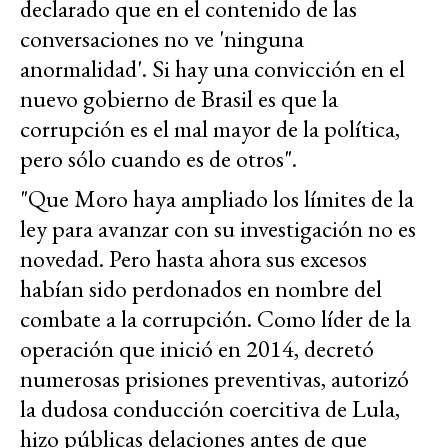
declarado que en el contenido de las
conversaciones no ve 'ninguna
anormalidad'. Si hay una convicción en el
nuevo gobierno de Brasil es que la
corrupción es el mal mayor de la política,
pero sólo cuando es de otros".
"Que Moro haya ampliado los límites de la
ley para avanzar con su investigación no es
novedad. Pero hasta ahora sus excesos
habían sido perdonados en nombre del
combate a la corrupción. Como líder de la
operación que inició en 2014, decretó
numerosas prisiones preventivas, autorizó
la dudosa conducción coercitiva de Lula,
hizo públicas delaciones antes de que