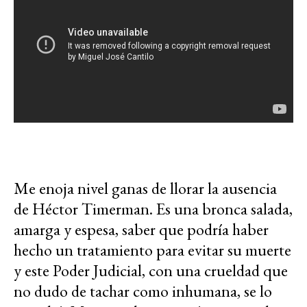
Me enoja nivel ganas de llorar la ausencia
de Héctor Timerman. Es una bronca salada,
amarga y espesa, saber que podría haber
hecho un tratamiento para evitar su muerte
y este Poder Judicial, con una crueldad que
no dudo de tachar como inhumana, se lo