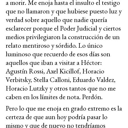
a morir. Me enoja hasta el insulto el testigo
que no llamaron y que hubiese puesto luz y
verdad sobre aquello que nadie quería
esclarecer porque el Poder Judicial y ciertos
medios privilegiaron la construcción de un
relato mentiroso y sórdido. Lo único
luminoso que recuerdo de esos días son
aquellos que iban a visitar a Héctor:
Agustín Rossi, Axel Kicillof, Horacio
Verbitsky, Stella Calloni, Eduardo Valdez,
Horacio Lutzky y otros tantos que no me
caben en los límites de nota. Perdón.
Pero lo que me enoja en grado extremo es la
certeza de que aun hoy podría pasar lo
mismo y que de nuevo no tendríamos