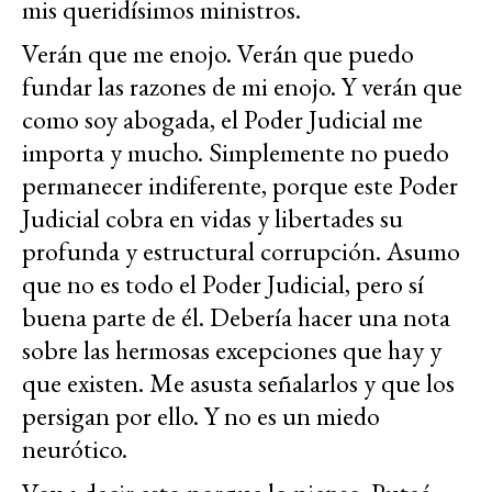
mis queridísimos ministros.
Verán que me enojo. Verán que puedo
fundar las razones de mi enojo. Y verán que
como soy abogada, el Poder Judicial me
importa y mucho. Simplemente no puedo
permanecer indiferente, porque este Poder
Judicial cobra en vidas y libertades su
profunda y estructural corrupción. Asumo
que no es todo el Poder Judicial, pero sí
buena parte de él. Debería hacer una nota
sobre las hermosas excepciones que hay y
que existen. Me asusta señalarlos y que los
persigan por ello. Y no es un miedo
neurótico.