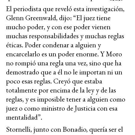
El periodista que reveló esta investigación,
Glenn Greenwald, dijo: “El juez tiene
mucho poder, y con ese poder vienen
muchas responsabilidades y muchas reglas
éticas. Poder condenar a alguien y
encarcelarlo es un poder enorme. Y Moro
no rompió una regla una vez, sino que ha
demostrado que a él no le importan ni un
poco esas reglas. Creyó que estaba
totalmente por encima de la ley y de las
reglas, y es imposible tener a alguien como
juez o como ministro de Justicia con esa
mentalidad”.
Stornelli, junto con Bonadio, quería ser el