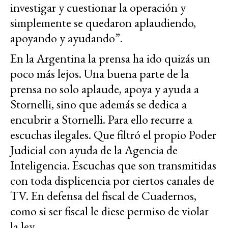
investigar y cuestionar la operación y
simplemente se quedaron aplaudiendo,
apoyando y ayudando”.
En la Argentina la prensa ha ido quizás un
poco más lejos. Una buena parte de la
prensa no solo aplaude, apoya y ayuda a
Stornelli, sino que además se dedica a
encubrir a Stornelli. Para ello recurre a
escuchas ilegales. Que filtró el propio Poder
Judicial con ayuda de la Agencia de
Inteligencia. Escuchas que son transmitidas
con toda displicencia por ciertos canales de
TV. En defensa del fiscal de Cuadernos,
como si ser fiscal le diese permiso de violar
la ley.