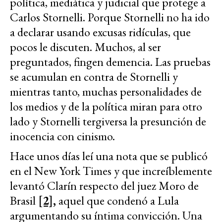
política, mediática y judicial que protege a
Carlos Stornelli. Porque Stornelli no ha ido
a declarar usando excusas ridículas, que
pocos le discuten. Muchos, al ser
preguntados, fingen demencia. Las pruebas
se acumulan en contra de Stornelli y
mientras tanto, muchas personalidades de
los medios y de la política miran para otro
lado y Stornelli tergiversa la presunción de
inocencia con cinismo.
Hace unos días leí una nota que se publicó
en el New York Times y que increíblemente
levantó Clarín respecto del juez Moro de
Brasil
[2],
aquel que condenó a Lula
argumentando su íntima convicción. Una