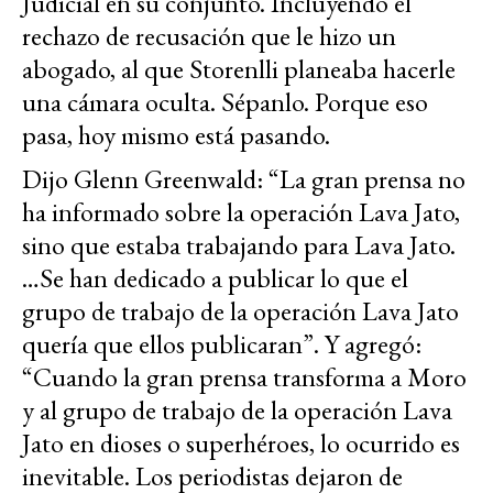
Judicial en su conjunto. Incluyendo el
rechazo de recusación que le hizo un
abogado, al que Storenlli planeaba hacerle
una cámara oculta. Sépanlo. Porque eso
pasa, hoy mismo está pasando.
Dijo Glenn Greenwald: “La gran prensa no
ha informado sobre la operación Lava Jato,
sino que estaba trabajando para Lava Jato.
…Se han dedicado a publicar lo que el
grupo de trabajo de la operación Lava Jato
quería que ellos publicaran”. Y agregó:
“Cuando la gran prensa transforma a Moro
y al grupo de trabajo de la operación Lava
Jato en dioses o superhéroes, lo ocurrido es
inevitable. Los periodistas dejaron de