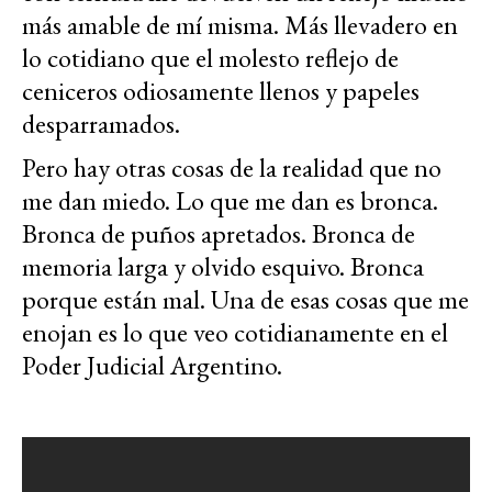
más amable de mí misma. Más llevadero en
lo cotidiano que el molesto reflejo de
ceniceros odiosamente llenos y papeles
desparramados.
Pero hay otras cosas de la realidad que no
me dan miedo. Lo que me dan es bronca.
Bronca de puños apretados. Bronca de
memoria larga y olvido esquivo. Bronca
porque están mal. Una de esas cosas que me
enojan es lo que veo cotidianamente en el
Poder Judicial Argentino.