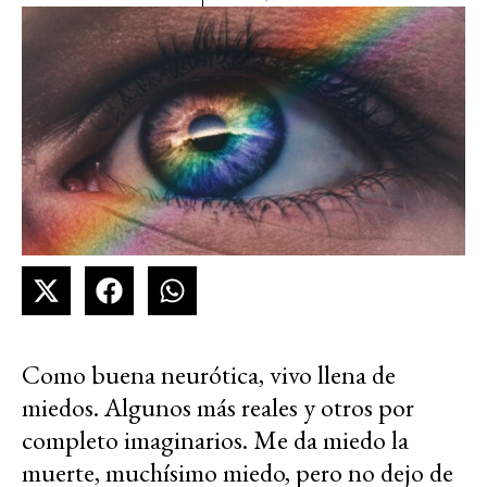
Como buena neurótica, vivo llena de
miedos. Algunos más reales y otros por
completo imaginarios. Me da miedo la
muerte, muchísimo miedo, pero no dejo de