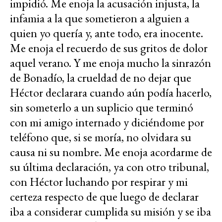
impidió. Me enoja la acusación injusta, la
infamia a la que sometieron a alguien a
quien yo quería y, ante todo, era inocente.
Me enoja el recuerdo de sus gritos de dolor
aquel verano. Y me enoja mucho la sinrazón
de Bonadío, la crueldad de no dejar que
Héctor declarara cuando aún podía hacerlo,
sin someterlo a un suplicio que terminó
con mi amigo internado y diciéndome por
teléfono que, si se moría, no olvidara su
causa ni su nombre. Me enoja acordarme de
su última declaración, ya con otro tribunal,
con Héctor luchando por respirar y mi
certeza respecto de que luego de declarar
iba a considerar cumplida su misión y se iba