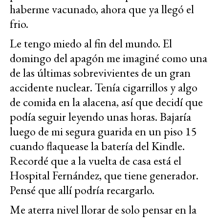
haberme vacunado, ahora que ya llegó el
frio.
Le tengo miedo al fin del mundo. El
domingo del apagón me imaginé como una
de las últimas sobrevivientes de un gran
accidente nuclear. Tenía cigarrillos y algo
de comida en la alacena, así que decidí que
podía seguir leyendo unas horas. Bajaría
luego de mi segura guarida en un piso 15
cuando flaquease la batería del Kindle.
Recordé que a la vuelta de casa está el
Hospital Fernández, que tiene generador.
Pensé que allí podría recargarlo.
Me aterra nivel llorar de solo pensar en la