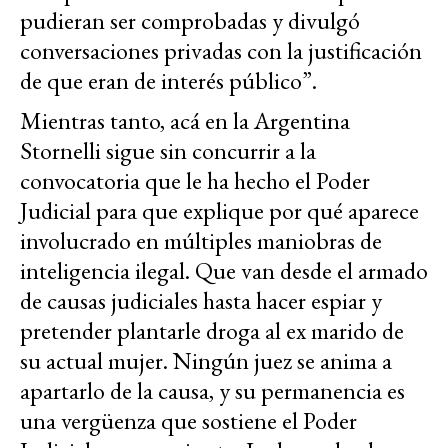
pudieran ser comprobadas y divulgó
conversaciones privadas con la justificación
de que eran de interés público”.
Mientras tanto, acá en la Argentina
Stornelli sigue sin concurrir a la
convocatoria que le ha hecho el Poder
Judicial para que explique por qué aparece
involucrado en múltiples maniobras de
inteligencia ilegal. Que van desde el armado
de causas judiciales hasta hacer espiar y
pretender plantarle droga al ex marido de
su actual mujer. Ningún juez se anima a
apartarlo de la causa, y su permanencia es
una vergüenza que sostiene el Poder