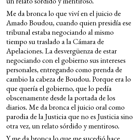
un relato sórdido y mentiroso.
Me da bronca lo que viví en el juicio de
Amado Boudou, cuando quien presidía ese
tribunal estaba negociando al mismo
tiempo su traslado a la Cámara de
Apelaciones. La desvergüenza de estar
negociando con el gobierno sus intereses
personales, entregando como prenda de
cambio la cabeza de Boudou. Porque era lo
que quería el gobierno, que lo pedía
obscenamente desde la portada de los
diarios. Me da bronca el juicio oral como
parodia de la Justicia que no es Justicia sino
otra vez, un relato sórdido y mentiroso.
Y me da bronca lo que me sucedió hace