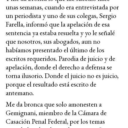
unas semanas, cuando era entrevistada por
un periodista y uno de sus colegas, Sergio
Farella, informó que la apelación de esa
sentencia ya estaba resuelta y yo le señalé
que nosotros, sus abogados, aun no
habíamos presentado el último de los
escritos requeridos. Parodia de juicio y de
apelación, donde el derecho a defensa se
torna ilusorio. Donde el juicio no es juicio,
porque el resultado está escrito de
antemano.
Me da bronca que solo amonesten a
Gemignani, miembro de la Cámara de
Casación Penal Federal, por los temas