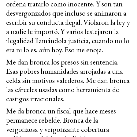
ordena tratarlo como inocente. Y son tan
desvergonzados que incluso se animaron a
escribir su conducta ilegal. Violaron la ley y
a nadie le importó. Y varios festejaron la
ilegalidad llamándola justicia, cuando no lo
era ni lo es, aún hoy. Eso me enoja.
Me dan bronca los presos sin sentencia.
Esas pobres humanidades arrojadas a una
celda sin motivos valederos. Me dan bronca
las cárceles usadas como herramienta de
castigos irracionales.
Me da bronca un fiscal que hace meses
permanece rebelde. Bronca de la
vergonzosa y vergonzante cobertura