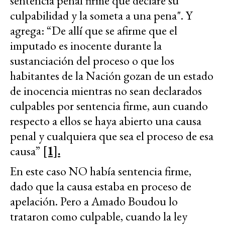
sentencia penal firme que declare su
culpabilidad y la someta a una pena". Y
agrega: “De allí que se afirme que el
imputado es inocente durante la
sustanciación del proceso o que los
habitantes de la Nación gozan de un estado
de inocencia mientras no sean declarados
culpables por sentencia firme, aun cuando
respecto a ellos se haya abierto una causa
penal y cualquiera que sea el proceso de esa
causa”
[1].
En este caso NO había sentencia firme,
dado que la causa estaba en proceso de
apelación. Pero a Amado Boudou lo
trataron como culpable, cuando la ley