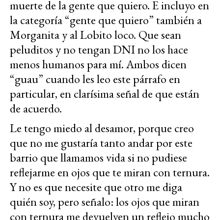
muerte de la gente que quiero. E incluyo en
la categoría “gente que quiero” también a
Morganita y al Lobito loco. Que sean
peluditos y no tengan DNI no los hace
menos humanos para mí. Ambos dicen
“guau” cuando les leo este párrafo en
particular, en clarísima señal de que están
de acuerdo.
Le tengo miedo al desamor, porque creo
que no me gustaría tanto andar por este
barrio que llamamos vida si no pudiese
reflejarme en ojos que te miran con ternura.
Y no es que necesite que otro me diga
quién soy, pero señalo: los ojos que miran
con ternura me devuelven un reflejo mucho