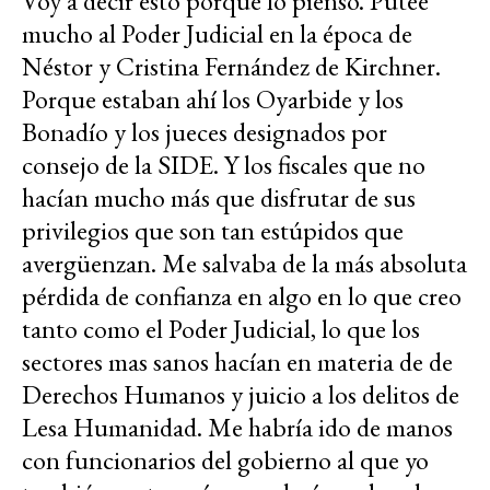
Voy a decir esto porque lo pienso. Puteé
mucho al Poder Judicial en la época de
Néstor y Cristina Fernández de Kirchner.
Porque estaban ahí los Oyarbide y los
Bonadío y los jueces designados por
consejo de la SIDE. Y los fiscales que no
hacían mucho más que disfrutar de sus
privilegios que son tan estúpidos que
avergüenzan. Me salvaba de la más absoluta
pérdida de confianza en algo en lo que creo
tanto como el Poder Judicial, lo que los
sectores mas sanos hacían en materia de de
Derechos Humanos y juicio a los delitos de
Lesa Humanidad. Me habría ido de manos
con funcionarios del gobierno al que yo