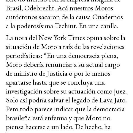
Brasil, Odebrecht. Acá nuestros Moros
autóctonos sacaron de la causa Cuadernos
a la poderosísima Techint. En una carilla.
La nota del New York Times opina sobre la
situación de Moro a raíz de las revelaciones
periodísticas: “En una democracia plena,
Moro debería renunciar a su actual cargo
de ministro de Justicia o por lo menos
apartarse hasta que se concluya una
investigación sobre su actuación como juez.
Solo así podría salvar el legado de Lava Jato.
Pero todo parece indicar que la democracia
brasileña está enferma y que Moro no
piensa hacerse a un lado. De hecho, ha