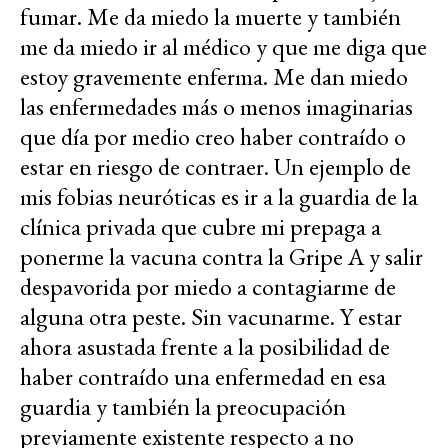
fumar. Me da miedo la muerte y también
me da miedo ir al médico y que me diga que
estoy gravemente enferma. Me dan miedo
las enfermedades más o menos imaginarias
que día por medio creo haber contraído o
estar en riesgo de contraer. Un ejemplo de
mis fobias neuróticas es ir a la guardia de la
clínica privada que cubre mi prepaga a
ponerme la vacuna contra la Gripe A y salir
despavorida por miedo a contagiarme de
alguna otra peste. Sin vacunarme. Y estar
ahora asustada frente a la posibilidad de
haber contraído una enfermedad en esa
guardia y también la preocupación
previamente existente respecto a no