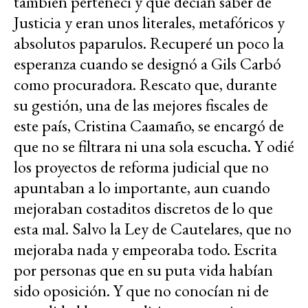
también pertenecí y que decían saber de
Justicia y eran unos literales, metafóricos y
absolutos paparulos. Recuperé un poco la
esperanza cuando se designó a Gils Carbó
como procuradora. Rescato que, durante
su gestión, una de las mejores fiscales de
este país, Cristina Caamaño, se encargó de
que no se filtrara ni una sola escucha. Y odié
los proyectos de reforma judicial que no
apuntaban a lo importante, aun cuando
mejoraban costaditos discretos de lo que
esta mal. Salvo la Ley de Cautelares, que no
mejoraba nada y empeoraba todo. Escrita
por personas que en su puta vida habían
sido oposición. Y que no conocían ni de