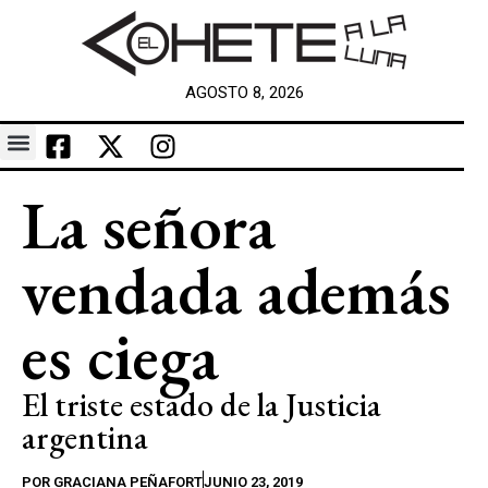
AGOSTO 8, 2026
La señora
vendada además
es ciega
El triste estado de la Justicia
argentina
POR
GRACIANA PEÑAFORT
JUNIO 23, 2019