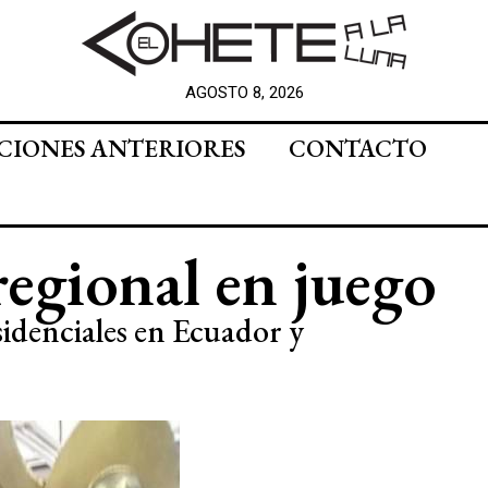
AGOSTO 8, 2026
CIONES ANTERIORES
CONTACTO
regional en juego
sidenciales en Ecuador y