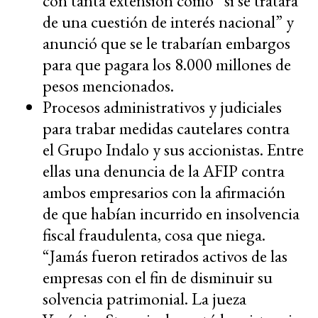
con tanta extensión como “si se tratara
de una cuestión de interés nacional” y
anunció que se le trabarían embargos
para que pagara los 8.000 millones de
pesos mencionados.
Procesos administrativos y judiciales
para trabar medidas cautelares contra
el Grupo Indalo y sus accionistas. Entre
ellas una denuncia de la AFIP contra
ambos empresarios con la afirmación
de que habían incurrido en insolvencia
fiscal fraudulenta, cosa que niega.
“Jamás fueron retirados activos de las
empresas con el fin de disminuir su
solvencia patrimonial. La jueza