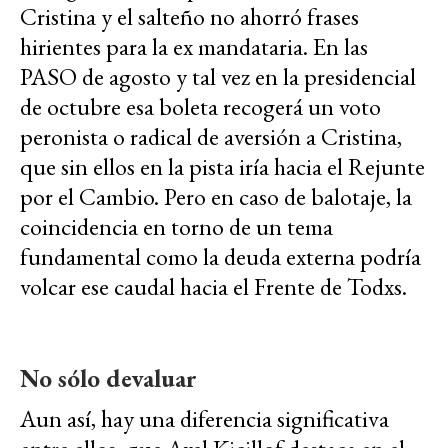
Cristina y el salteño no ahorró frases
hirientes para la ex mandataria. En las
PASO de agosto y tal vez en la presidencial
de octubre esa boleta recogerá un voto
peronista o radical de aversión a Cristina,
que sin ellos en la pista iría hacia el Rejunte
por el Cambio. Pero en caso de balotaje, la
coincidencia en torno de un tema
fundamental como la deuda externa podría
volcar ese caudal hacia el Frente de Todxs.
No sólo devaluar
Aun así, hay una diferencia significativa