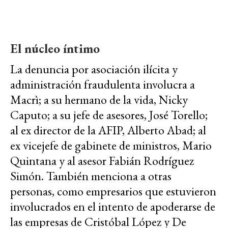
El núcleo íntimo
La denuncia por asociación ilícita y
administración fraudulenta involucra a
Macrì; a su hermano de la vida, Nicky
Caputo; a su jefe de asesores, José Torello;
al ex director de la AFIP, Alberto Abad; al
ex vicejefe de gabinete de ministros, Mario
Quintana y al asesor Fabián Rodríguez
Simón. También menciona a otras
personas, como empresarios que estuvieron
involucrados en el intento de apoderarse de
las empresas de Cristóbal López y De