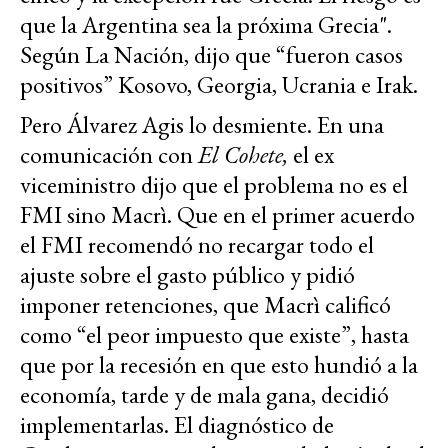
que la Argentina sea la próxima Grecia".
Según La Nación, dijo que “fueron casos
positivos” Kosovo, Georgia, Ucrania e Irak.
Pero Álvarez Agis lo desmiente. En una
comunicación con
El Cohete,
el ex
viceministro dijo que el problema no es el
FMI sino Macrì. Que en el primer acuerdo
el FMI recomendó no recargar todo el
ajuste sobre el gasto público y pidió
imponer retenciones, que Macrì calificó
como “el peor impuesto que existe”, hasta
que por la recesión en que esto hundió a la
economía, tarde y de mala gana, decidió
implementarlas. El diagnóstico de