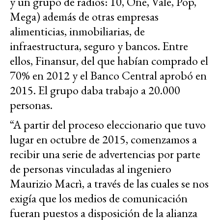
y un grupo de radios: 10, One, Vale, Pop,
Mega) además de otras empresas
alimenticias, inmobiliarias, de
infraestructura, seguro y bancos. Entre
ellos, Finansur, del que habían comprado el
70% en 2012 y el Banco Central aprobó en
2015. El grupo daba trabajo a 20.000
personas.
“A partir del proceso eleccionario que tuvo
lugar en octubre de 2015, comenzamos a
recibir una serie de advertencias por parte
de personas vinculadas al ingeniero
Maurizio Macrì, a través de las cuales se nos
exigía que los medios de comunicación
fueran puestos a disposición de la alianza