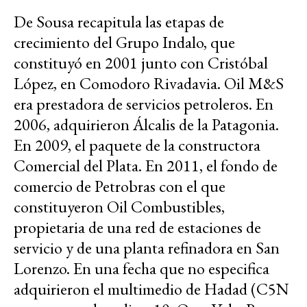
De Sousa recapitula las etapas de
crecimiento del Grupo Indalo, que
constituyó en 2001 junto con Cristóbal
López, en Comodoro Rivadavia. Oil M&S
era prestadora de servicios petroleros. En
2006, adquirieron Álcalis de la Patagonia.
En 2009, el paquete de la constructora
Comercial del Plata. En 2011, el fondo de
comercio de Petrobras con el que
constituyeron Oil Combustibles,
propietaria de una red de estaciones de
servicio y de una planta refinadora en San
Lorenzo. En una fecha que no especifica
adquirieron el multimedio de Hadad (C5N