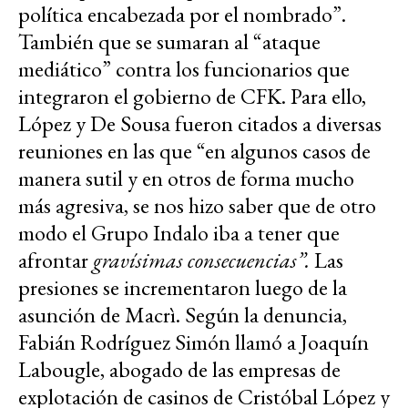
política encabezada por el nombrado”.
También que se sumaran al “ataque
mediático” contra los funcionarios que
integraron el gobierno de CFK. Para ello,
López y De Sousa fueron citados a diversas
reuniones en las que “en algunos casos de
manera sutil y en otros de forma mucho
más agresiva, se nos hizo saber que de otro
modo el Grupo Indalo iba a tener que
afrontar
gravísimas consecuencias”.
Las
presiones se incrementaron luego de la
asunción de Macrì. Según la denuncia,
Fabián Rodríguez Simón llamó a Joaquín
Labougle, abogado de las empresas de
explotación de casinos de Cristóbal López y