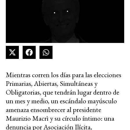
Mientras corren los días para las elecciones
Primarias, Abiertas, Simultáneas y
Obligatorias, que tendrán lugar dentro de
un mes y medio, un escándalo mayúsculo
amenaza ensombrecer al presidente
Maurizio Macrì y su círculo íntimo: una
denuncia por Asociación Ilícita,