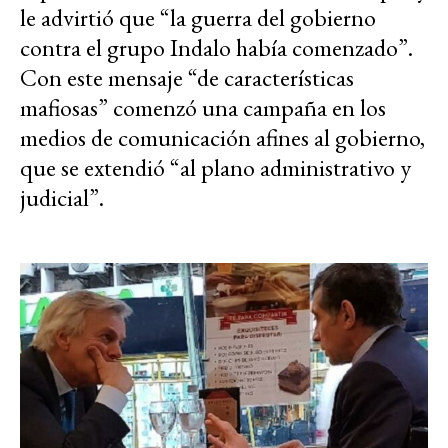
le advirtió que “la guerra del gobierno
contra el grupo Indalo había comenzado”.
Con este mensaje “de características
mafiosas” comenzó una campaña en los
medios de comunicación afines al gobierno,
que se extendió “al plano administrativo y
judicial”.