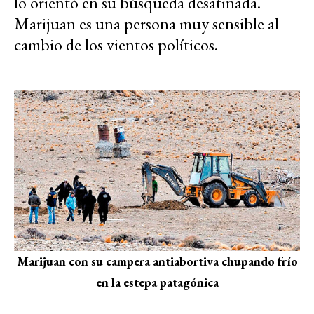
lo orientó en su búsqueda desatinada.
Marijuan es una persona muy sensible al
cambio de los vientos políticos.
Marijuan con su campera antiabortiva chupando frío
en la estepa patagónica