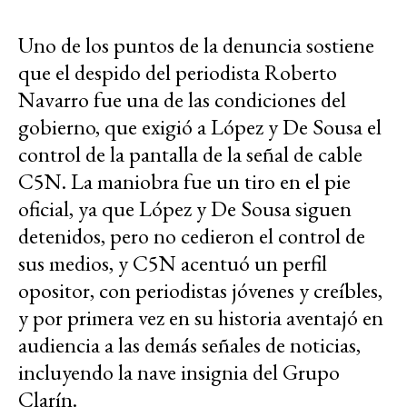
Uno de los puntos de la denuncia sostiene
que el despido del periodista Roberto
Navarro fue una de las condiciones del
gobierno, que exigió a López y De Sousa el
control de la pantalla de la señal de cable
C5N. La maniobra fue un tiro en el pie
oficial, ya que López y De Sousa siguen
detenidos, pero no cedieron el control de
sus medios, y C5N acentuó un perfil
opositor, con periodistas jóvenes y creíbles,
y por primera vez en su historia aventajó en
audiencia a las demás señales de noticias,
incluyendo la nave insignia del Grupo
Clarín.