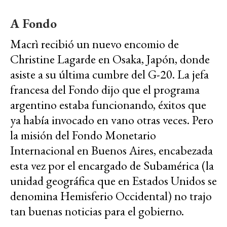
A Fondo
Macrì recibió un nuevo encomio de
Christine Lagarde en Osaka, Japón, donde
asiste a su última cumbre del G-20. La jefa
francesa del Fondo dijo que el programa
argentino estaba funcionando, éxitos que
ya había invocado en vano otras veces. Pero
la misión del Fondo Monetario
Internacional en Buenos Aires, encabezada
esta vez por el encargado de Subamérica (la
unidad geográfica que en Estados Unidos se
denomina Hemisferio Occidental) no trajo
tan buenas noticias para el gobierno.