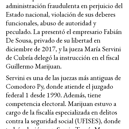
administración fraudulenta en perjuicio del
Estado nacional, violación de sus deberes
funcionales, abuso de autoridad y
peculado. La presentó el empresario Fabián
De Sousa, privado de su libertad en
diciembre de 2017, y la jueza María Servini
de Cubría delegó la instrucción en el fiscal
Guillermo Marijuan.
Servini es una de las juezas más antiguas de
Comodoro Py, donde atiende el juzgado
federal 1 desde 1990. Además, tiene
competencia electoral. Marijuan estuvo a
cargo de la fiscalía especializada en delitos
contra la seguridad social (UFISES), donde