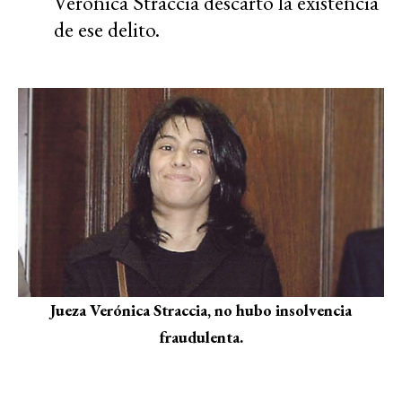
Verónica Straccia descartó la existencia
de ese delito.
Jueza Verónica Straccia, no hubo insolvencia
fraudulenta.