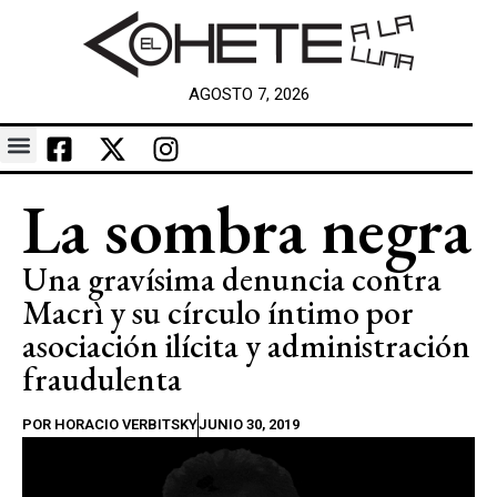
AGOSTO 7, 2026
La sombra negra
Una gravísima denuncia contra
Macrì y su círculo íntimo por
asociación ilícita y administración
fraudulenta
POR
HORACIO VERBITSKY
JUNIO 30, 2019