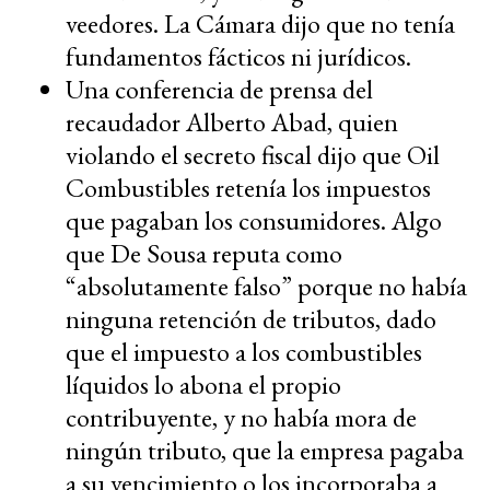
veedores. La Cámara dijo que no tenía
fundamentos fácticos ni jurídicos.
Una conferencia de prensa del
recaudador Alberto Abad, quien
violando el secreto fiscal dijo que Oil
Combustibles retenía los impuestos
que pagaban los consumidores. Algo
que De Sousa reputa como
“absolutamente falso” porque no había
ninguna retención de tributos, dado
que el impuesto a los combustibles
líquidos lo abona el propio
contribuyente, y no había mora de
ningún tributo, que la empresa pagaba
a su vencimiento o los incorporaba a