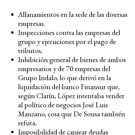
Allanamientos en la sede de las diversas
empresas.
Inspecciones contra las empresas del
grupo y ejecuciones por el pago de
tributos.
Inhibición general de bienes de ambos
empresarios y de 70 empresas del
Grupo Indalo, lo que derivó en la
liquidación del banco Finansur que,
según Clarín, López intentaba vender
al político de negocios José Luis
Manzano, cosa que De Sousa también
refuta.
Imposibilidad de canjear deudas