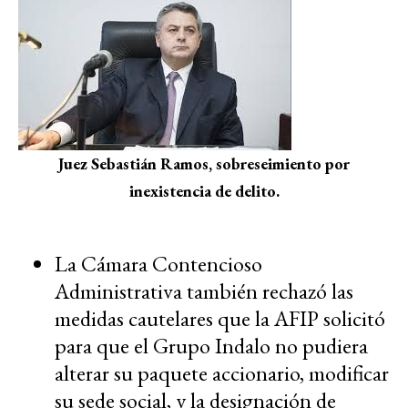
Juez Sebastián Ramos, sobreseimiento por
inexistencia de delito.
La Cámara Contencioso
Administrativa también rechazó las
medidas cautelares que la AFIP solicitó
para que el Grupo Indalo no pudiera
alterar su paquete accionario, modificar
su sede social, y la designación de