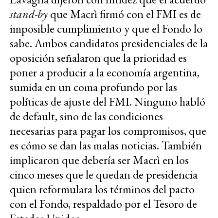
stand-by
que Macrì firmó con el FMI es de
imposible cumplimiento y que el Fondo lo
sabe. Ambos candidatos presidenciales de la
oposición señalaron que la prioridad es
poner a producir a la economía argentina,
sumida en un coma profundo por las
políticas de ajuste del FMI. Ninguno habló
de default, sino de las condiciones
necesarias para pagar los compromisos, que
es cómo se dan las malas noticias. También
implicaron que debería ser Macrì en los
cinco meses que le quedan de presidencia
quien reformulara los términos del pacto
con el Fondo, respaldado por el Tesoro de