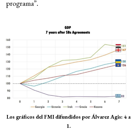
programa”.
Los gráficos del FMI difundidos por Álvarez Agis: 4 a
1.