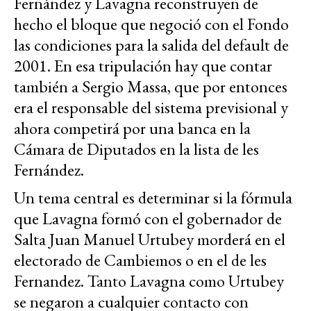
Fernández y Lavagna reconstruyen de
hecho el bloque que negoció con el Fondo
las condiciones para la salida del default de
2001. En esa tripulación hay que contar
también a Sergio Massa, que por entonces
era el responsable del sistema previsional y
ahora competirá por una banca en la
Cámara de Diputados en la lista de les
Fernández.
Un tema central es determinar si la fórmula
que Lavagna formó con el gobernador de
Salta Juan Manuel Urtubey morderá en el
electorado de Cambiemos o en el de les
Fernandez. Tanto Lavagna como Urtubey
se negaron a cualquier contacto con