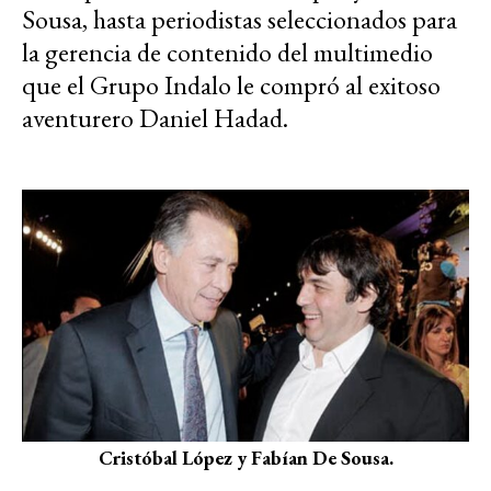
Sousa, hasta periodistas seleccionados para
la gerencia de contenido del multimedio
que el Grupo Indalo le compró al exitoso
aventurero Daniel Hadad.
Cristóbal López y Fabían De Sousa.