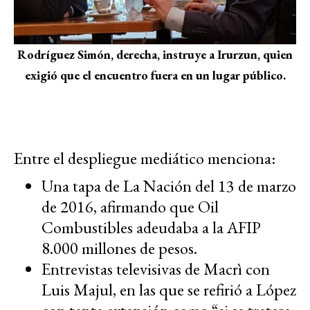
Rodríguez Simón, derecha, instruye a Irurzun, quien
exigió que el encuentro fuera en un lugar público.
Entre el despliegue mediático menciona:
Una tapa de La Nación del 13 de marzo
de 2016, afirmando que Oil
Combustibles adeudaba a la AFIP
8.000 millones de pesos.
Entrevistas televisivas de Macrì con
Luis Majul, en las que se refirió a López