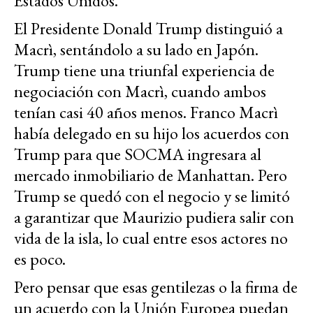
Estados Unidos.
El Presidente Donald Trump distinguió a
Macrì, sentándolo a su lado en Japón.
Trump tiene una triunfal experiencia de
negociación con Macrì, cuando ambos
tenían casi 40 años menos. Franco Macrì
había delegado en su hijo los acuerdos con
Trump para que SOCMA ingresara al
mercado inmobiliario de Manhattan. Pero
Trump se quedó con el negocio y se limitó
a garantizar que Maurizio pudiera salir con
vida de la isla, lo cual entre esos actores no
es poco.
Pero pensar que esas gentilezas o la firma de
un acuerdo con la Unión Europea puedan