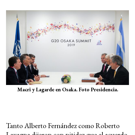
Macri y Lagarde en Osaka. Foto Presidencia.
Tanto Alberto Fernández como Roberto
Lavagna dijeron con nitidez que el acuerdo