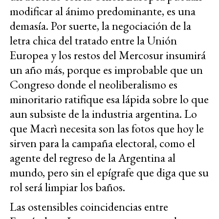
modificar al ánimo predominante, es una
demasía. Por suerte, la negociación de la
letra chica del tratado entre la Unión
Europea y los restos del Mercosur insumirá
un año más, porque es improbable que un
Congreso donde el neoliberalismo es
minoritario ratifique esa lápida sobre lo que
aun subsiste de la industria argentina. Lo
que Macrì necesita son las fotos que hoy le
sirven para la campaña electoral, como el
agente del regreso de la Argentina al
mundo, pero sin el epígrafe que diga que su
rol será limpiar los baños.
Las ostensibles coincidencias entre