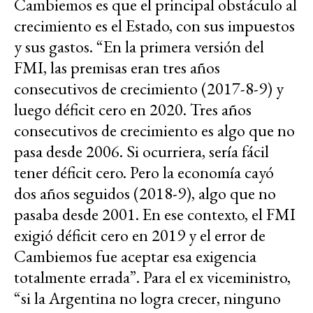
Cambiemos es que el principal obstáculo al
crecimiento es el Estado, con sus impuestos
y sus gastos. “En la primera versión del
FMI, las premisas eran tres años
consecutivos de crecimiento (2017-8-9) y
luego déficit cero en 2020. Tres años
consecutivos de crecimiento es algo que no
pasa desde 2006. Si ocurriera, sería fácil
tener déficit cero. Pero la economía cayó
dos años seguidos (2018-9), algo que no
pasaba desde 2001. En ese contexto, el FMI
exigió déficit cero en 2019 y el error de
Cambiemos fue aceptar esa exigencia
totalmente errada”. Para el ex viceministro,
“si la Argentina no logra crecer, ninguno