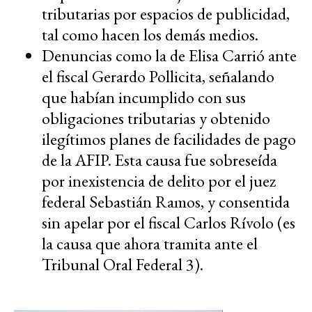
tributarias por espacios de publicidad,
tal como hacen los demás medios.
Denuncias como la de Elisa Carrió ante
el fiscal Gerardo Pollicita, señalando
que habían incumplido con sus
obligaciones tributarias y obtenido
ilegítimos planes de facilidades de pago
de la AFIP. Esta causa fue sobreseída
por inexistencia de delito por el juez
federal Sebastián Ramos, y consentida
sin apelar por el fiscal Carlos Rívolo (es
la causa que ahora tramita ante el
Tribunal Oral Federal 3).