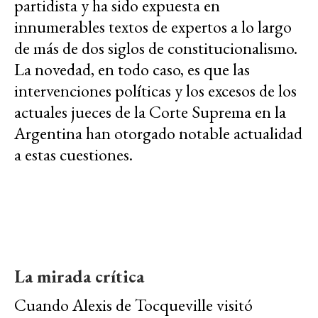
partidista y ha sido expuesta en
innumerables textos de expertos a lo largo
de más de dos siglos de constitucionalismo.
La novedad, en todo caso, es que las
intervenciones políticas y los excesos de los
actuales jueces de la Corte Suprema en la
Argentina han otorgado notable actualidad
a estas cuestiones.
La mirada crítica
Cuando Alexis de Tocqueville visitó