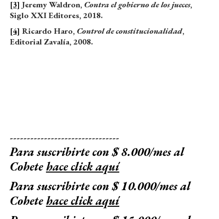
[3]
Jeremy Waldron,
Contra el gobierno de los jueces
,
Siglo XXI Editores, 2018.
[4]
Ricardo Haro,
Control de constitucionalidad
,
Editorial Zavalía, 2008.
--------------------------------
Para suscribirte con $ 8.000/mes al
Cohete
hace click aquí
Para suscribirte con $ 10.000/mes al
Cohete
hace click aquí