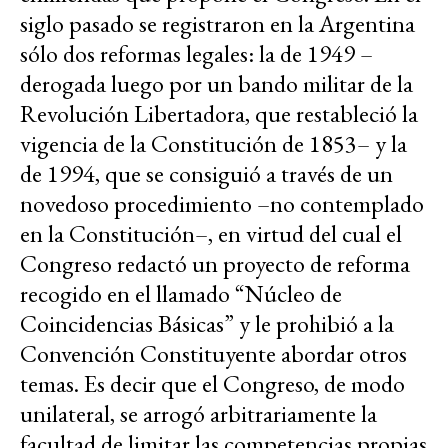
siglo pasado se registraron en la Argentina
sólo dos reformas legales: la de 1949 –
derogada luego por un bando militar de la
Revolución Libertadora, que restableció la
vigencia de la Constitución de 1853– y la
de 1994, que se consiguió a través de un
novedoso procedimiento –no contemplado
en la Constitución–, en virtud del cual el
Congreso redactó un proyecto de reforma
recogido en el llamado “Núcleo de
Coincidencias Básicas” y le prohibió a la
Convención Constituyente abordar otros
temas. Es decir que el Congreso, de modo
unilateral, se arrogó arbitrariamente la
facultad de limitar las competencias propias