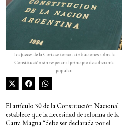
Los jueces de la Corte se toman atribuciones sobre la
Constitución sin respetar el principio de soberanía
popular.
El artículo 30 de la Constitución Nacional
establece que la necesidad de reforma de la
Carta Magna “debe ser declarada por el