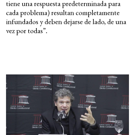
tiene una respuesta predeterminada para
cada problema) resultan completamente
infundados y deben dejarse de lado, de una
vez por todas”.