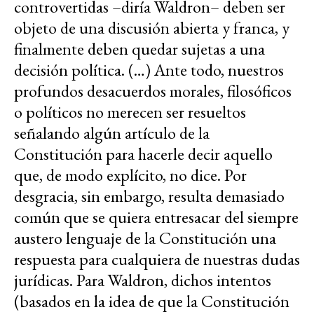
controvertidas –diría Waldron– deben ser
objeto de una discusión abierta y franca, y
finalmente deben quedar sujetas a una
decisión política. (…) Ante todo, nuestros
profundos desacuerdos morales, filosóficos
o políticos no merecen ser resueltos
señalando algún artículo de la
Constitución para hacerle decir aquello
que, de modo explícito, no dice. Por
desgracia, sin embargo, resulta demasiado
común que se quiera entresacar del siempre
austero lenguaje de la Constitución una
respuesta para cualquiera de nuestras dudas
jurídicas. Para Waldron, dichos intentos
(basados en la idea de que la Constitución