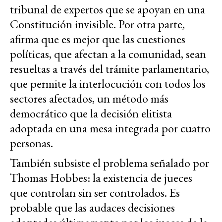
tribunal de expertos que se apoyan en una
Constitución invisible. Por otra parte,
afirma que es mejor que las cuestiones
políticas, que afectan a la comunidad, sean
resueltas a través del trámite parlamentario,
que permite la interlocución con todos los
sectores afectados, un método más
democrático que la decisión elitista
adoptada en una mesa integrada por cuatro
personas.
También subsiste el problema señalado por
Thomas Hobbes: la existencia de jueces
que controlan sin ser controlados. Es
probable que las audaces decisiones