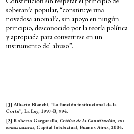
Constitución sin respetar el principio de
soberanía popular, “constituye una
novedosa anomalía, sin apoyo en ningún
principio, desconocido por la teoría política
y apropiada para convertirse en un
instrumento del abuso”.
[1]
Alberto Bianchi, “La función institucional de la
Corte”
,
La Ley, 1997-B, 994.
[2]
Roberto Gargarella,
Crítica de la Constitución, sus
zonas oscuras
, Capital Intelectual, Buenos Aires, 2004.