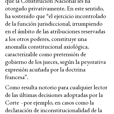
que la Constitución Nacional les ha
otorgado privativamente. En este sentido,
ha sostenido que “el ejercicio incontrolado
de la función jurisdiccional, irrumpiendo
en el ámbito de las atribuciones reservadas
a los otros poderes, constituye una
anomalía constitucional axiológica,
caracterizable como pretensión de
gobierno de los jueces, según la peyorativa
expresión acuñada por la doctrina
francesa”.
Como resulta notorio para cualquier lector
de las últimas decisiones adoptadas por la
Corte –por ejemplo, en casos como la
declaración de inconstitucionalidad de la