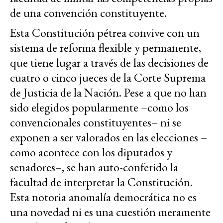
de una convención constituyente.
Esta Constitución pétrea convive con un
sistema de reforma flexible y permanente,
que tiene lugar a través de las decisiones de
cuatro o cinco jueces de la Corte Suprema
de Justicia de la Nación. Pese a que no han
sido elegidos popularmente –como los
convencionales constituyentes– ni se
exponen a ser valorados en las elecciones –
como acontece con los diputados y
senadores–, se han auto-conferido la
facultad de interpretar la Constitución.
Esta notoria anomalía democrática no es
una novedad ni es una cuestión meramente