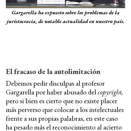
Gargarella ha expuesto sobre los problemas de la
juristocracia, de notable actualidad en nuestro país.
El fracaso de la autolimitación
Debemos pedir disculpas al profesor
Gargarella por haber abusado del
copyright,
pero si bien es cierto que no existe placer
más perverso que colocar a los intelectuales
frente a sus propias palabras, en este caso
ha pesado más el reconocimiento al acierto