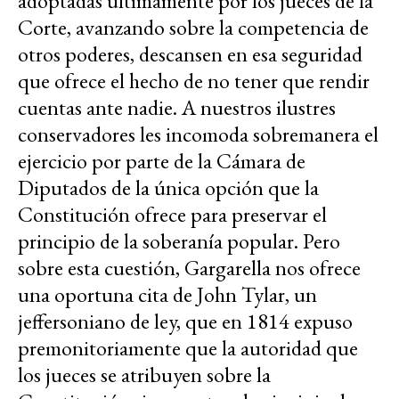
adoptadas últimamente por los jueces de la
Corte, avanzando sobre la competencia de
otros poderes, descansen en esa seguridad
que ofrece el hecho de no tener que rendir
cuentas ante nadie. A nuestros ilustres
conservadores les incomoda sobremanera el
ejercicio por parte de la Cámara de
Diputados de la única opción que la
Constitución ofrece para preservar el
principio de la soberanía popular. Pero
sobre esta cuestión, Gargarella nos ofrece
una oportuna cita de John Tylar, un
jeffersoniano de ley, que en 1814 expuso
premonitoriamente que la autoridad que
los jueces se atribuyen sobre la