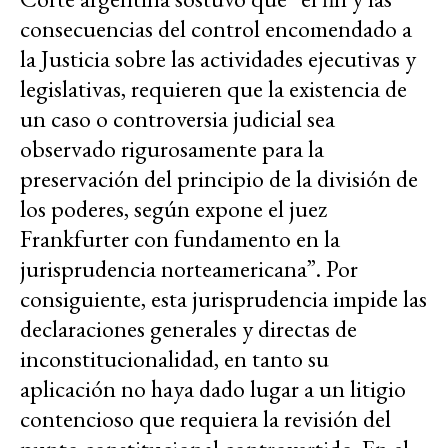
consecuencias del control encomendado a
la Justicia sobre las actividades ejecutivas y
legislativas, requieren que la existencia de
un caso o controversia judicial sea
observado rigurosamente para la
preservación del principio de la división de
los poderes, según expone el juez
Frankfurter con fundamento en la
jurisprudencia norteamericana”. Por
consiguiente, esta jurisprudencia impide las
declaraciones generales y directas de
inconstitucionalidad, en tanto su
aplicación no haya dado lugar a un litigio
contencioso que requiera la revisión del