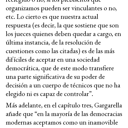
organizamos pueden ser vinculantes o no,
etc. Lo cierto es que nuestra actual
respuesta (es decir, la que sostiene que son
los jueces quienes deben quedar a cargo, en
última instancia, de la resolución de
cuestiones como las citadas) es de las más
difíciles de aceptar en una sociedad
democrática, que de este modo transfiere
una parte significativa de su poder de
decisión a un cuerpo de técnicos que no ha
elegido ni es capaz de controlar”.
Más adelante, en el capítulo tres, Gargarella
añade que “en la mayoría de las democracias
modernas aceptamos como un inamovible