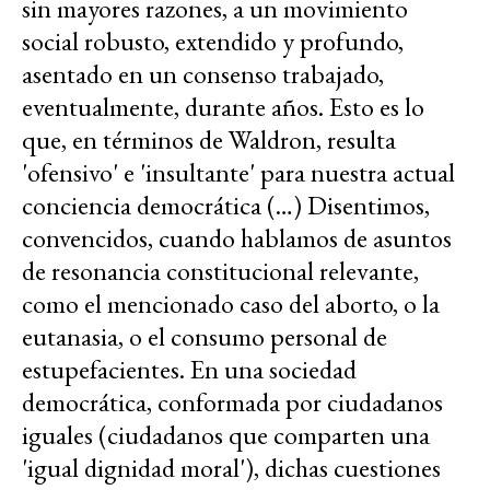
sin mayores razones, a un movimiento
social robusto, extendido y profundo,
asentado en un consenso trabajado,
eventualmente, durante años. Esto es lo
que, en términos de Waldron, resulta
'ofensivo' e 'insultante' para nuestra actual
conciencia democrática (…) Disentimos,
convencidos, cuando hablamos de asuntos
de resonancia constitucional relevante,
como el mencionado caso del aborto, o la
eutanasia, o el consumo personal de
estupefacientes. En una sociedad
democrática, conformada por ciudadanos
iguales (ciudadanos que comparten una
'igual dignidad moral'), dichas cuestiones