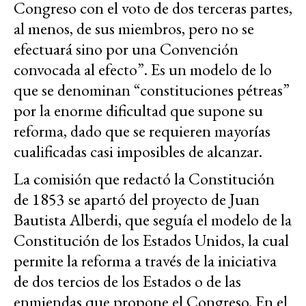
Congreso con el voto de dos terceras partes,
al menos, de sus miembros, pero no se
efectuará sino por una Convención
convocada al efecto”. Es un modelo de lo
que se denominan “constituciones pétreas”
por la enorme dificultad que supone su
reforma, dado que se requieren mayorías
cualificadas casi imposibles de alcanzar.
La comisión que redactó la Constitución
de 1853 se apartó del proyecto de Juan
Bautista Alberdi, que seguía el modelo de la
Constitución de los Estados Unidos, la cual
permite la reforma a través de la iniciativa
de dos tercios de los Estados o de las
enmiendas que propone el Congreso. En el