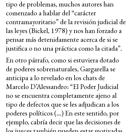
tipo de problemas, muchos autores han
comenzado a hablar del “carácter
contramayoritario” de la revisión judicial de
las leyes (Bickel, 1978) y nos han forzado a
pensar más detenidamente acerca de si se
justifica o no una práctica como la citada”.
En otro párrafo, como si estuviera dotado
de poderes sobrenaturales, Gargarella se
anticipa a lo revelado en los chats de
Marcelo D’Alessandro: “El Poder Judicial
no se encuentra completamente ajeno al
tipo de defectos que se les adjudican a los
poderes políticos (…) En este sentido, por
ejemplo, cabría decir que las decisiones de
los jueces también pueden estar motivadas