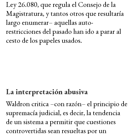
Ley 26.080, que regula el Consejo de la
Magistratura, y tantos otros que resultaría
largo enumerar– aquellas auto-
restricciones del pasado han ido a parar al
cesto de los papeles usados.
La interpretación abusiva
Waldron critica –con razón– el principio de
supremacía judicial, es decir, la tendencia
de un sistema a permitir que cuestiones
controvertidas sean resueltas por un