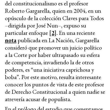
del constitucionalismo es el profesor
Roberto Gargarella, quien en 2004, en un
opúsculo de la colección Claves para Todos
–dirigida por José Nun–, expuso su
particular enfoque
[2]
. En una reciente
nota
publicada en La Nación, Gargarella
consideró que promover un juicio político
a la Corte por haber ultrapasado su esfera
de competencia, invadiendo la de otros
poderes, es “una iniciativa caprichosa y
boba”. Por este motivo, resulta interesante
conocer los puntos de vista de este profesor
de Derecho Constitucional a quien nadie se
atrevería acusar de populista.
En el prólogo del estudio que comentamos,