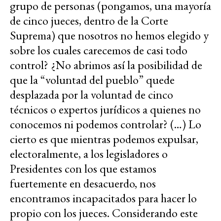
grupo de personas (pongamos, una mayoría
de cinco jueces, dentro de la Corte
Suprema) que nosotros no hemos elegido y
sobre los cuales carecemos de casi todo
control? ¿No abrimos así la posibilidad de
que la “voluntad del pueblo” quede
desplazada por la voluntad de cinco
técnicos o expertos jurídicos a quienes no
conocemos ni podemos controlar? (…) Lo
cierto es que mientras podemos expulsar,
electoralmente, a los legisladores o
Presidentes con los que estamos
fuertemente en desacuerdo, nos
encontramos incapacitados para hacer lo
propio con los jueces. Considerando este