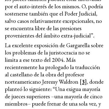
por el auto-interés de los mismos. O, podría
sostenerse también que el Poder Judicial,
salvo casos relativamente excepcionales, no
se encuentra libre de las presiones
provenientes del ámbito extra-judicial”.
La excelente exposición de Gargarella sobre
los problemas de la juristocracia no se
limita a ese texto del 2004. Más
recientemente ha prologado la traducción
al castellano de la obra del profesor
norteamericano Jeremy Waldron
[3]
, donde
planteó lo siguiente: “Una exigua mayoría
de jueces superiores –una mayoría de cinco
miembros– puede frenar de una sola vez, y