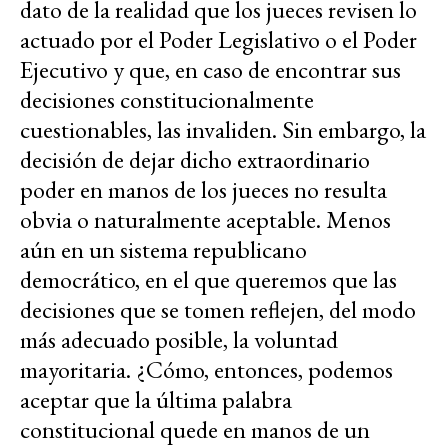
dato de la realidad que los jueces revisen lo
actuado por el Poder Legislativo o el Poder
Ejecutivo y que, en caso de encontrar sus
decisiones constitucionalmente
cuestionables, las invaliden. Sin embargo, la
decisión de dejar dicho extraordinario
poder en manos de los jueces no resulta
obvia o naturalmente aceptable. Menos
aún en un sistema republicano
democrático, en el que queremos que las
decisiones que se tomen reflejen, del modo
más adecuado posible, la voluntad
mayoritaria. ¿Cómo, entonces, podemos
aceptar que la última palabra
constitucional quede en manos de un