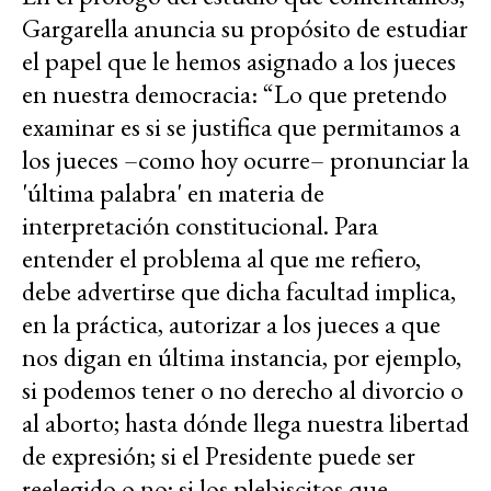
Gargarella anuncia su propósito de estudiar
el papel que le hemos asignado a los jueces
en nuestra democracia: “Lo que pretendo
examinar es si se justifica que permitamos a
los jueces –como hoy ocurre– pronunciar la
'última palabra' en materia de
interpretación constitucional. Para
entender el problema al que me refiero,
debe advertirse que dicha facultad implica,
en la práctica, autorizar a los jueces a que
nos digan en última instancia, por ejemplo,
si podemos tener o no derecho al divorcio o
al aborto; hasta dónde llega nuestra libertad
de expresión; si el Presidente puede ser
reelegido o no; si los plebiscitos que