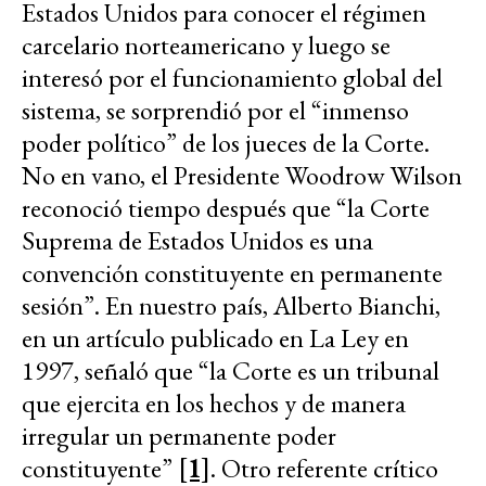
Estados Unidos para conocer el régimen
carcelario norteamericano y luego se
interesó por el funcionamiento global del
sistema, se sorprendió por el “inmenso
poder político” de los jueces de la Corte.
No en vano, el Presidente Woodrow Wilson
reconoció tiempo después que “la Corte
Suprema de Estados Unidos es una
convención constituyente en permanente
sesión”. En nuestro país, Alberto Bianchi,
en un artículo publicado en La Ley en
1997, señaló que “la Corte es un tribunal
que ejercita en los hechos y de manera
irregular un permanente poder
constituyente”
[1]
. Otro referente crítico