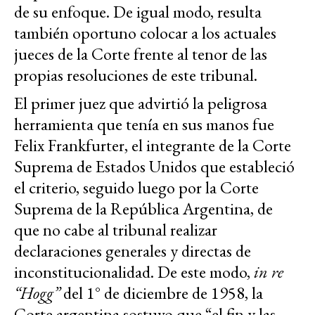
de su enfoque. De igual modo, resulta
también oportuno colocar a los actuales
jueces de la Corte frente al tenor de las
propias resoluciones de este tribunal.
El primer juez que advirtió la peligrosa
herramienta que tenía en sus manos fue
Felix Frankfurter, el integrante de la Corte
Suprema de Estados Unidos que estableció
el criterio, seguido luego por la Corte
Suprema de la República Argentina, de
que no cabe al tribunal realizar
declaraciones generales y directas de
inconstitucionalidad. De este modo,
in re
“Hogg”
del 1° de diciembre de 1958, la
Corte argentina sostuvo que “el fin y las