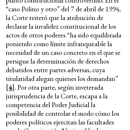
punto constitucional controvertido. En el
“caso Polino y otro” del 7 de abril de 1994,
la Corte reiteró que la atribución de
declarar la invalidez constitucional de los
actos de otros poderes “ha sido equilibrada
poniendo como límite infranqueable la
necesidad de un caso concreto en el que se
persigue la determinación de derechos
debatidos entre partes adversas, cuya
titularidad alegan quienes los demandan”
[4]
. Por otra parte, según inveterada
jurisprudencia de la Corte, escapa a la
competencia del Poder Judicial la
posibilidad de controlar el modo cómo los
poderes políticos ejercitan las facultades