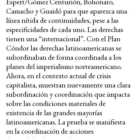
Espert/Gómez Centurión, Bolsonaro,
Camacho y Guaidó para que aparezca una
línea nítida de continuidades, pese a las
especificidades de cada uno. Las derechas
tienen una “internacional”. Con el Plan
Cóndor las derechas latinoamericanas se
subordinaban de forma coordinada a los
planes del imperialismo norteamericano.
Ahora, en el contexto actual de crisis
capitalista, muestran nuevamente una clara
subordinación y coordinación que impacta
sobre las condiciones materiales de
existencia de las grandes mayorías
latinoamericanas. La prueba se manifiesta
en la coordinación de acciones