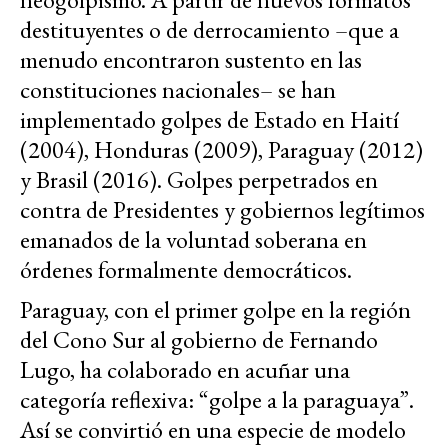
destituyentes o de derrocamiento –que a
menudo encontraron sustento en las
constituciones nacionales– se han
implementado golpes de Estado en Haití
(2004), Honduras (2009), Paraguay (2012)
y Brasil (2016). Golpes perpetrados en
contra de Presidentes y gobiernos legítimos
emanados de la voluntad soberana en
órdenes formalmente democráticos.
Paraguay, con el primer golpe en la región
del Cono Sur al gobierno de Fernando
Lugo, ha colaborado en acuñar una
categoría reflexiva: “golpe a la paraguaya”.
Así se convirtió en una especie de modelo