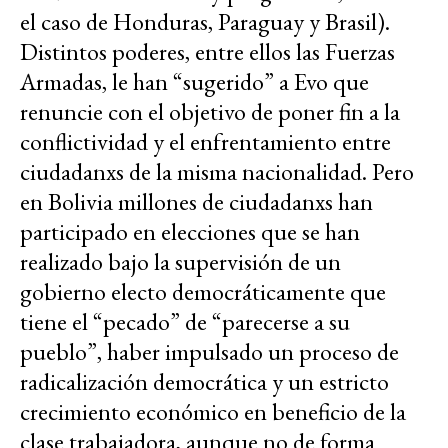
el caso de Honduras, Paraguay y Brasil).
Distintos poderes, entre ellos las Fuerzas
Armadas, le han “sugerido” a Evo que
renuncie con el objetivo de poner fin a la
conflictividad y el enfrentamiento entre
ciudadanxs de la misma nacionalidad. Pero
en Bolivia millones de ciudadanxs han
participado en elecciones que se han
realizado bajo la supervisión de un
gobierno electo democráticamente que
tiene el “pecado” de “parecerse a su
pueblo”, haber impulsado un proceso de
radicalización democrática y un estricto
crecimiento económico en beneficio de la
clase trabajadora, aunque no de forma