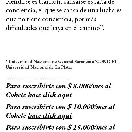
Rendirse es traición, cansarse es falta de
conciencia, el que se cansa de una lucha es
que no tiene conciencia, por más
dificultades que haya en el camino”.
* Universidad Nacional de General Sarmiento/CONICET -
Universidad Nacional de La Plata.
--------------------------------
Para suscribirte con $ 8.000/mes al
Cohete
hace click aquí
Para suscribirte con $ 10.000/mes al
Cohete
hace click aquí
Para suscribirte con $ 15.000/mes al