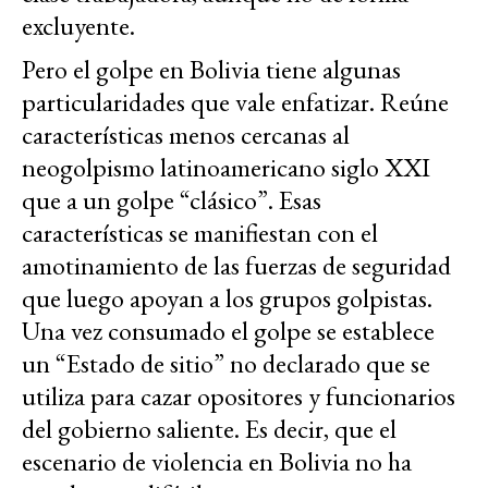
excluyente.
Pero el golpe en Bolivia tiene algunas
particularidades que vale enfatizar. Reúne
características menos cercanas al
neogolpismo latinoamericano siglo XXI
que a un golpe “clásico”. Esas
características se manifiestan con el
amotinamiento de las fuerzas de seguridad
que luego apoyan a los grupos golpistas.
Una vez consumado el golpe se establece
un “Estado de sitio” no declarado que se
utiliza para cazar opositores y funcionarios
del gobierno saliente. Es decir, que el
escenario de violencia en Bolivia no ha