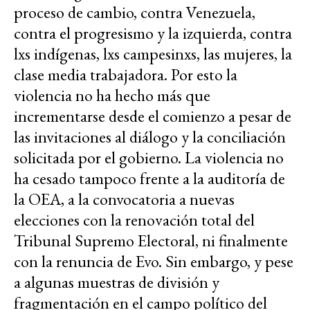
proceso de cambio, contra Venezuela,
contra el progresismo y la izquierda, contra
lxs indígenas, lxs campesinxs, las mujeres, la
clase media trabajadora. Por esto la
violencia no ha hecho más que
incrementarse desde el comienzo a pesar de
las invitaciones al diálogo y la conciliación
solicitada por el gobierno. La violencia no
ha cesado tampoco frente a la auditoría de
la OEA, a la convocatoria a nuevas
elecciones con la renovación total del
Tribunal Supremo Electoral, ni finalmente
con la renuncia de Evo. Sin embargo, y pese
a algunas muestras de división y
fragmentación en el campo político del