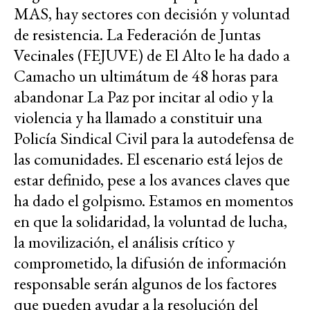
MAS, hay sectores con decisión y voluntad
de resistencia. La Federación de Juntas
Vecinales (FEJUVE) de El Alto le ha dado a
Camacho un ultimátum de 48 horas para
abandonar La Paz por incitar al odio y la
violencia y ha llamado a constituir una
Policía Sindical Civil para la autodefensa de
las comunidades. El escenario está lejos de
estar definido, pese a los avances claves que
ha dado el golpismo. Estamos en momentos
en que la solidaridad, la voluntad de lucha,
la movilización, el análisis crítico y
comprometido, la difusión de información
responsable serán algunos de los factores
que pueden ayudar a la resolución del