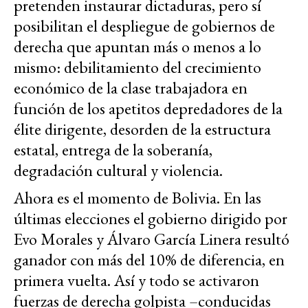
pretenden instaurar dictaduras, pero sí
posibilitan el despliegue de gobiernos de
derecha que apuntan más o menos a lo
mismo: debilitamiento del crecimiento
económico de la clase trabajadora en
función de los apetitos depredadores de la
élite dirigente, desorden de la estructura
estatal, entrega de la soberanía,
degradación cultural y violencia.
Ahora es el momento de Bolivia. En las
últimas elecciones el gobierno dirigido por
Evo Morales y Álvaro García Linera resultó
ganador con más del 10% de diferencia, en
primera vuelta. Así y todo se activaron
fuerzas de derecha golpista –conducidas