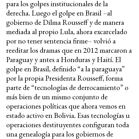
para los golpes institucionales de la
derecha. Luego el golpe en Brasil –al
gobierno de Dilma Rousseff y de manera
mediada al propio Lula, ahora excarcelado
por no tener sentencia firme– volvió a
reeditar los dramas que en 2012 marcaron a
Paraguay y antes a Honduras y Haití. El
golpe en Brasil, definido “a la paraguaya”
por la propia Presidenta Rousseff, forma
parte de “tecnologías de derrocamiento” o
más bien de un mismo conjunto de
operaciones políticas que ahora vemos en
estado activo en Bolivia. Esas tecnologías u
operaciones destituyentes configuran toda
una genealogía para los gobiernos de