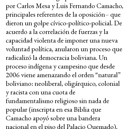
por Carlos Mesa y Luis Fernando Camacho,
principales referentes de la oposición– que
dieron un golpe cívico-político-policial. De
acuerdo a la correlación de fuerzas y la
capacidad violenta de imponer una nueva
voluntad política, anularon un proceso que
radicalizó la democracia boliviana. Un
proceso indígena y campesino que desde
2006 viene amenazando el orden “natural”
boliviano: neoliberal, oligárquico, colonial
y racista con una cuota de
fundamentalismo religioso sin nada de
popular (inscripta en esa Biblia que
Camacho apoyó sobre una bandera
nacional en el piso del Palacio Quemado).