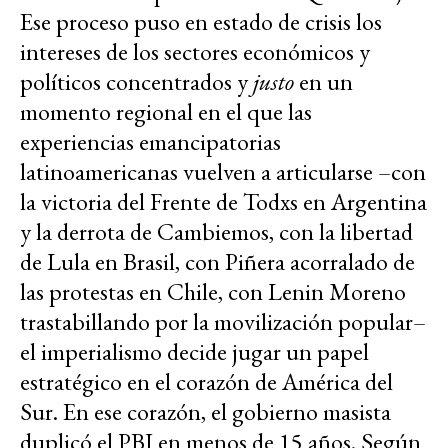
Ese proceso puso en estado de crisis los
intereses de los sectores económicos y
políticos concentrados y
justo
en un
momento regional en el que las
experiencias emancipatorias
latinoamericanas vuelven a articularse –con
la victoria del Frente de Todxs en Argentina
y la derrota de Cambiemos, con la libertad
de Lula en Brasil, con Piñera acorralado de
las protestas en Chile, con Lenin Moreno
trastabillando por la movilización popular–
el imperialismo decide jugar un papel
estratégico en el corazón de América del
Sur. En ese corazón, el gobierno masista
duplicó el PBI en menos de 15 años. Según