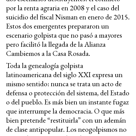
por la renta agraria en 2008 y el caso del
suicidio del fiscal Nisman en enero de 2015.
Estos dos emergentes prepararon un
escenario golpista que no pasó a mayores
pero facilitó la llegada de la Alianza
Cambiemos a la Casa Rosada.
Toda la genealogía golpista
latinoamericana del siglo XXI expresa un
mismo sentido: nunca se trata un acto de
defensa o protección del sistema, del Estado
o del pueblo. Es más bien un instante fugaz
que interrumpe la democracia. O que más
bien pretende “restituirla” con un ademán
de clase antipopular. Los neogolpismos no