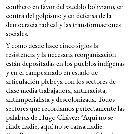
conflicto en favor del pueblo boliviano, en
contra del golpismo y en defensa de la
democracia radical y las transformaciones
sociales.
Y como desde hace cinco siglos la
resistencia y la necesaria reorganización
están depositadas en los pueblos indígenas
y en el campesinado en estado de
articulación plebeya con los sectores de
clase media trabajadora, antirracista,
antiimperialista y descolonizada. Todos
sectores que recordamos perfectamente las
palabras de Hugo Chávez: “Aquí no se
rinde nadie, aquí no se cansa nadie.