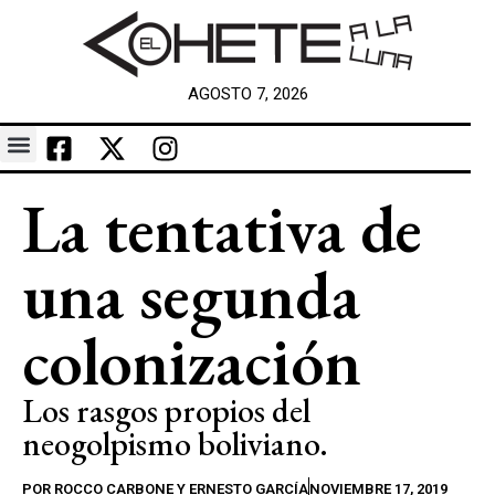
AGOSTO 7, 2026
La tentativa de
una segunda
colonización
Los rasgos propios del
neogolpismo boliviano.
POR
ROCCO CARBONE Y ERNESTO GARCÍA
NOVIEMBRE 17, 2019