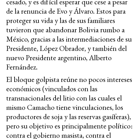
cesado, y es difícil esperar que cese a pesar
de la renuncia de Evo y Álvaro. Estos para
proteger su vida y las de sus familiares
tuvieron que abandonar Bolivia rumbo a
México, gracias a las intermediaciones de su
Presidente, López Obrador, y también del
nuevo Presidente argentino, Alberto
Fernández.
El bloque golpista reúne no pocos intereses
económicos (vinculados con las
transnacionales del litio con las cuales el
mismo Camacho tiene vinculaciones, los
productores de soja y las reservas gasíferas),
pero su objetivo es principalmente político:
contra el gobierno masista, contra el