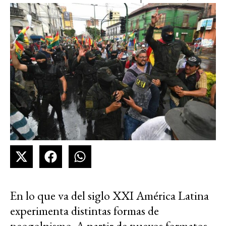
En lo que va del siglo XXI América Latina
experimenta distintas formas de
neogolpismo. A partir de nuevos formatos