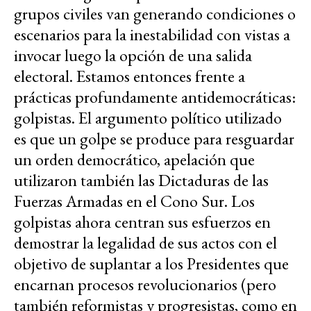
grupos civiles van generando condiciones o
escenarios para la inestabilidad con vistas a
invocar luego la opción de una salida
electoral. Estamos entonces frente a
prácticas profundamente antidemocráticas:
golpistas. El argumento político utilizado
es que un golpe se produce para resguardar
un orden democrático, apelación que
utilizaron también las Dictaduras de las
Fuerzas Armadas en el Cono Sur. Los
golpistas ahora centran sus esfuerzos en
demostrar la legalidad de sus actos con el
objetivo de suplantar a los Presidentes que
encarnan procesos revolucionarios (pero
también reformistas y progresistas, como en