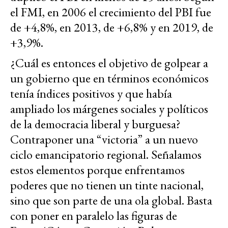
el FMI, en 2006 el crecimiento del PBI fue
de +4,8%, en 2013, de +6,8% y en 2019, de
+3,9%.
¿Cuál es entonces el objetivo de golpear a
un gobierno que en términos económicos
tenía índices positivos y que había
ampliado los márgenes sociales y políticos
de la democracia liberal y burguesa?
Contraponer una “victoria” a un nuevo
ciclo emancipatorio regional. Señalamos
estos elementos porque enfrentamos
poderes que no tienen un tinte nacional,
sino que son parte de una ola global. Basta
con poner en paralelo las figuras de