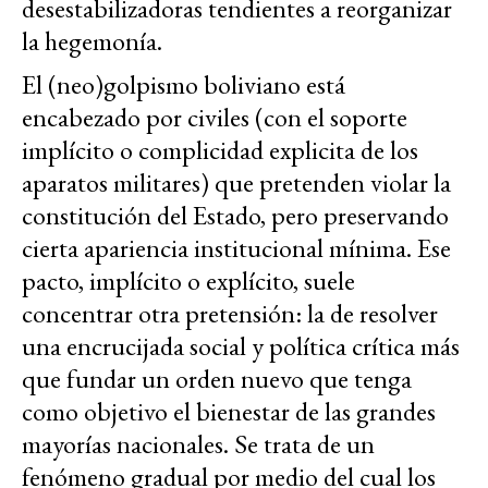
desestabilizadoras tendientes a reorganizar
la hegemonía.
El (neo)golpismo boliviano está
encabezado por civiles (con el soporte
implícito o complicidad explicita de los
aparatos militares) que pretenden violar la
constitución del Estado, pero preservando
cierta apariencia institucional mínima. Ese
pacto, implícito o explícito, suele
concentrar otra pretensión: la de resolver
una encrucijada social y política crítica más
que fundar un orden nuevo que tenga
como objetivo el bienestar de las grandes
mayorías nacionales. Se trata de un
fenómeno gradual por medio del cual los