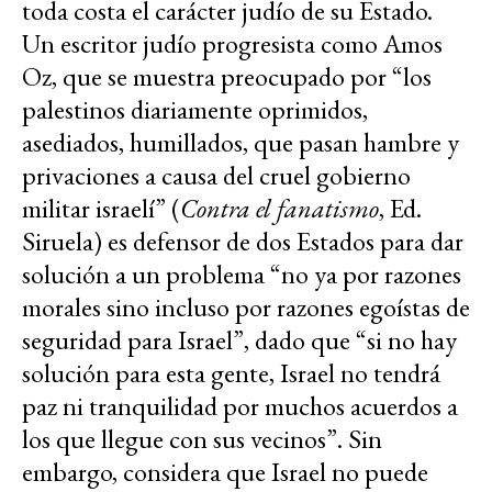
toda costa el carácter judío de su Estado.
Un escritor judío progresista como Amos
Oz, que se muestra preocupado por “los
palestinos diariamente oprimidos,
asediados, humillados, que pasan hambre y
privaciones a causa del cruel gobierno
militar israelí” (
Contra el fanatismo
, Ed.
Siruela) es defensor de dos Estados para dar
solución a un problema “no ya por razones
morales sino incluso por razones egoístas de
seguridad para Israel”, dado que “si no hay
solución para esta gente, Israel no tendrá
paz ni tranquilidad por muchos acuerdos a
los que llegue con sus vecinos”. Sin
embargo, considera que Israel no puede