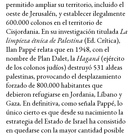
permitido ampliar su territorio, incluido el
oeste de Jerusalén, y establecer ilegalmente
600.000 colonos en el territorio de
Cisjordania. En su investigación titulada
La
limpieza étnica de Palestina
(Ed. Crítica),
Ilan Pappé relata que en 1948, con el
nombre de Plan Dalet, la
Haganá
(ejército
de los colonos judíos) destruyó 531 aldeas
palestinas, provocando el desplazamiento
forzado de 800.000 habitantes que
debieron refugiarse en Jordania, Líbano y
Gaza. En definitiva, como señala Pappé, lo
único cierto es que desde su nacimiento la
estrategia del Estado de Israel ha consistido
en quedarse con la mayor cantidad posible