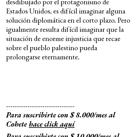
desdibujado por el protagonismo de
Estados Unidos, es difícil imaginar alguna
solución diplomática en el corto plazo. Pero
igualmente resulta difícil imaginar que la
situación de enorme injusticia que recae
sobre el pueblo palestino pueda
prolongarse eternamente.
--------------------------------
Para suscribirte con $ 8.000/mes al
Cohete
hace click aquí
Para suscribirte con $ 10.000/mes al