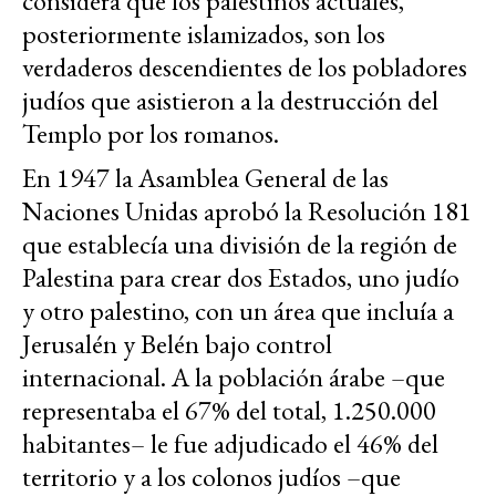
considera que los palestinos actuales,
posteriormente islamizados, son los
verdaderos descendientes de los pobladores
judíos que asistieron a la destrucción del
Templo por los romanos.
En 1947 la Asamblea General de las
Naciones Unidas aprobó la Resolución 181
que establecía una división de la región de
Palestina para crear dos Estados, uno judío
y otro palestino, con un área que incluía a
Jerusalén y Belén bajo control
internacional. A la población árabe –que
representaba el 67% del total, 1.250.000
habitantes– le fue adjudicado el 46% del
territorio y a los colonos judíos –que