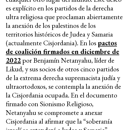
es explícito en los partidos de la derecha
ultra religiosa que proclaman abiertamente
la anexión de los palestinos de los
territorios históricos de Judea y Samaria
(actualmente Cisjordania). En los
pactos
de coalición firmados en diciembre de
2022
por Benjamín Netanyahu, líder de
Likud, y sus socios de otros cinco partidos
de la extrema derecha supremacista judía y
ultraortodoxos, se contempla la anexión de
la Cisjordania ocupada. En el documento
firmado con Sionismo Religioso,
Netanyahu se compromete a anexar
Cisjordania al afirmar que la “soberanía
israelí se extenderá a Judea y Samaria”