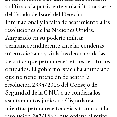
política es la persistente violación por parte
del Estado de Israel del Derecho
Internacional y la falta de acatamiento a las
resoluciones de las Naciones Unidas.
Amparado en su poderío militar,
permanece indiferente ante las condenas
internacionales y viola los derechos de las
personas que permanecen en los territorios
ocupados. El gobierno israelí ha anunciado
que no tiene intención de acatar la
resolución 2334/2016 del Consejo de
Seguridad de la ONU, que condena los
asentamientos judíos en Cisjordania,
mientras permanece todavía sin cumplir la
resolución 242/1967, que ordena el retiro