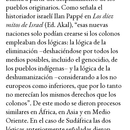
pueblos originarios. Como señala el
historiador israelí Ilan Pappé en
Los diez
mitos de Israel
(Ed. Akal), “esas nuevas
naciones solo podían crearse si los colonos
empleaban dos lógicas: la lógica de la
eliminación –deshaciéndose por todos los
medios posibles, incluido el genocidio, de
los pueblos indígenas– y la lógica de la
deshumanización –considerando a los no
europeos como inferiores, que por lo tanto
no merecían los mismos derechos que los
colonos”. De este modo se dieron procesos
similares en África, en Asia y en Medio
Oriente. En el caso de Sudáfrica las dos
lógicas anteriormente señaladas dieron