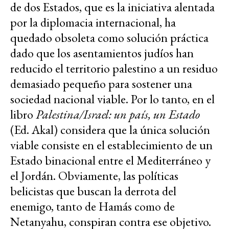
de dos Estados, que es la iniciativa alentada
por la diplomacia internacional, ha
quedado obsoleta como solución práctica
dado que los asentamientos judíos han
reducido el territorio palestino a un residuo
demasiado pequeño para sostener una
sociedad nacional viable. Por lo tanto, en el
libro
Palestina/Israel: un país, un Estado
(Ed. Akal) considera que la única solución
viable consiste en el establecimiento de un
Estado binacional entre el Mediterráneo y
el Jordán. Obviamente, las políticas
belicistas que buscan la derrota del
enemigo, tanto de Hamás como de
Netanyahu, conspiran contra ese objetivo.