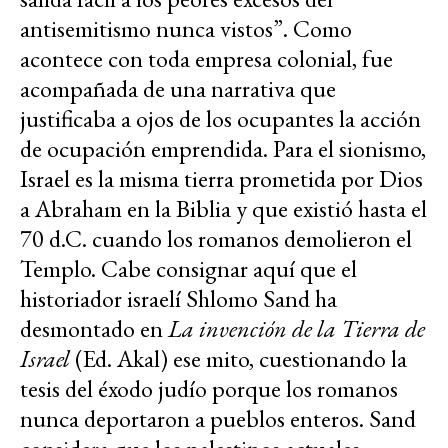
antisemitismo nunca vistos”. Como
acontece con toda empresa colonial, fue
acompañada de una narrativa que
justificaba a ojos de los ocupantes la acción
de ocupación emprendida. Para el sionismo,
Israel es la misma tierra prometida por Dios
a Abraham en la Biblia y que existió hasta el
70 d.C. cuando los romanos demolieron el
Templo. Cabe consignar aquí que el
historiador israelí Shlomo Sand ha
desmontado en
La invención de la Tierra de
Israel
(Ed. Akal) ese mito, cuestionando la
tesis del éxodo judío porque los romanos
nunca deportaron a pueblos enteros. Sand