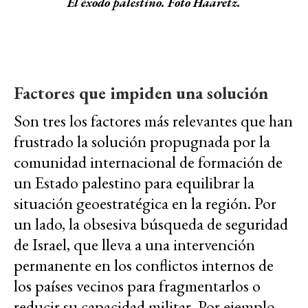
El éxodo palestino. Foto Haaretz.
Factores que impiden una solución
Son tres los factores más relevantes que han
frustrado la solución propugnada por la
comunidad internacional de formación de
un Estado palestino para equilibrar la
situación geoestratégica en la región. Por
un lado, la obsesiva búsqueda de seguridad
de Israel, que lleva a una intervención
permanente en los conflictos internos de
los países vecinos para fragmentarlos o
reducir su capacidad militar. Por ejemplo,