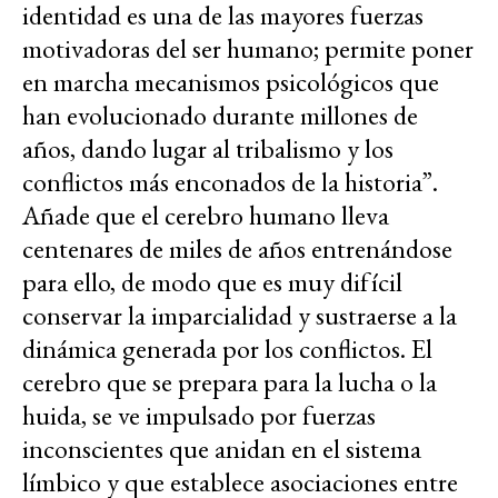
identidad es una de las mayores fuerzas
motivadoras del ser humano; permite poner
en marcha mecanismos psicológicos que
han evolucionado durante millones de
años, dando lugar al tribalismo y los
conflictos más enconados de la historia”.
Añade que el cerebro humano lleva
centenares de miles de años entrenándose
para ello, de modo que es muy difícil
conservar la imparcialidad y sustraerse a la
dinámica generada por los conflictos. El
cerebro que se prepara para la lucha o la
huida, se ve impulsado por fuerzas
inconscientes que anidan en el sistema
límbico y que establece asociaciones entre