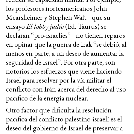
los profesores norteamericanos John
Mearsheimer y Stephen Walt –que su
ensayo
El lobby judío
(Ed. Taurus) se
declaran “pro-israelíes”– no tienen reparos
en opinar que la guerra de Irak “se debió, al
menos en parte, a un deseo de aumentar la
seguridad de Israel”. Por otra parte, son
notorios los esfuerzos que viene haciendo
Israel para resolver por la vía militar el
conflicto con Irán acerca del derecho al uso
pacífico de la energía nuclear.
Otro factor que dificulta la resolución
pacífica del conflicto palestino-israelí es el
deseo del gobierno de Israel de preservar a