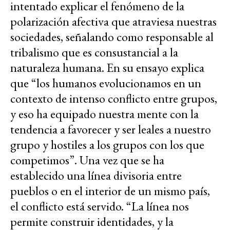
intentado explicar el fenómeno de la
polarización afectiva que atraviesa nuestras
sociedades, señalando como responsable al
tribalismo que es consustancial a la
naturaleza humana. En su ensayo explica
que “los humanos evolucionamos en un
contexto de intenso conflicto entre grupos,
y eso ha equipado nuestra mente con la
tendencia a favorecer y ser leales a nuestro
grupo y hostiles a los grupos con los que
competimos”. Una vez que se ha
establecido una línea divisoria entre
pueblos o en el interior de un mismo país,
el conflicto está servido. “La línea nos
permite construir identidades, y la