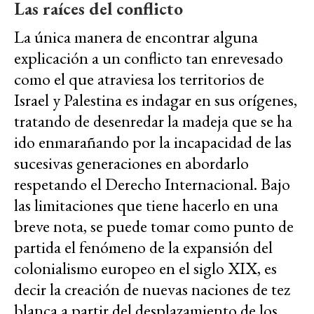
Las raíces del conflicto
La única manera de encontrar alguna
explicación a un conflicto tan enrevesado
como el que atraviesa los territorios de
Israel y Palestina es indagar en sus orígenes,
tratando de desenredar la madeja que se ha
ido enmarañando por la incapacidad de las
sucesivas generaciones en abordarlo
respetando el Derecho Internacional. Bajo
las limitaciones que tiene hacerlo en una
breve nota, se puede tomar como punto de
partida el fenómeno de la expansión del
colonialismo europeo en el siglo XIX, es
decir la creación de nuevas naciones de tez
blanca a partir del desplazamiento de los