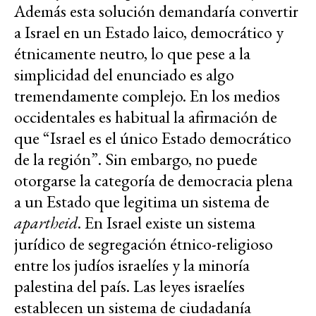
Además esta solución demandaría convertir
a Israel en un Estado laico, democrático y
étnicamente neutro, lo que pese a la
simplicidad del enunciado es algo
tremendamente complejo. En los medios
occidentales es habitual la afirmación de
que “Israel es el único Estado democrático
de la región”. Sin embargo, no puede
otorgarse la categoría de democracia plena
a un Estado que legitima un sistema de
apartheid
. En Israel existe un sistema
jurídico de segregación étnico-religioso
entre los judíos israelíes y la minoría
palestina del país. Las leyes israelíes
establecen un sistema de ciudadanía