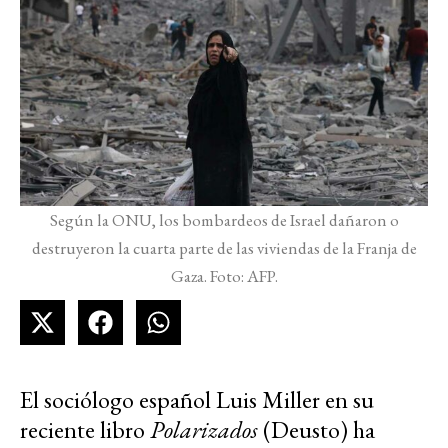
Según la ONU, los bombardeos de Israel dañaron o
destruyeron la cuarta parte de las viviendas de la Franja de
Gaza. Foto: AFP.
El sociólogo español Luis Miller en su
reciente libro
Polarizados
(Deusto) ha