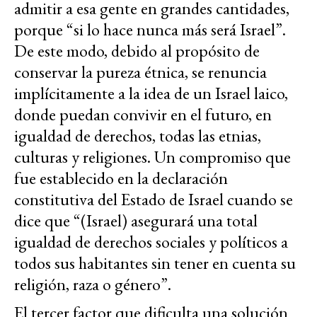
admitir a esa gente en grandes cantidades,
porque “si lo hace nunca más será Israel”.
De este modo, debido al propósito de
conservar la pureza étnica, se renuncia
implícitamente a la idea de un Israel laico,
donde puedan convivir en el futuro, en
igualdad de derechos, todas las etnias,
culturas y religiones. Un compromiso que
fue establecido en la declaración
constitutiva del Estado de Israel cuando se
dice que “(Israel) asegurará una total
igualdad de derechos sociales y políticos a
todos sus habitantes sin tener en cuenta su
religión, raza o género”.
El tercer factor que dificulta una solución