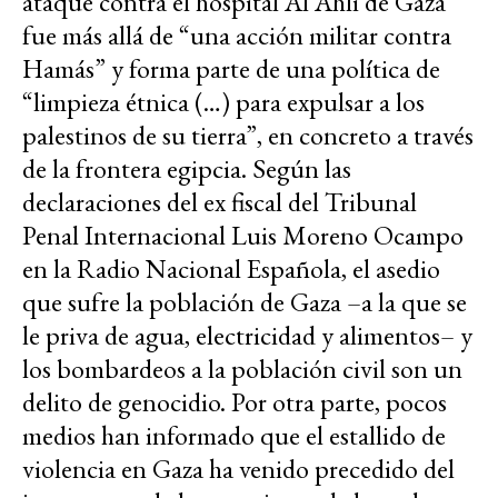
ataque contra el hospital Al Ahli de Gaza
fue más allá de “una acción militar contra
Hamás” y forma parte de una política de
“limpieza étnica (…) para expulsar a los
palestinos de su tierra”, en concreto a través
de la frontera egipcia. Según las
declaraciones del ex fiscal del Tribunal
Penal Internacional Luis Moreno Ocampo
en la Radio Nacional Española, el asedio
que sufre la población de Gaza –a la que se
le priva de agua, electricidad y alimentos– y
los bombardeos a la población civil son un
delito de genocidio. Por otra parte, pocos
medios han informado que el estallido de
violencia en Gaza ha venido precedido del