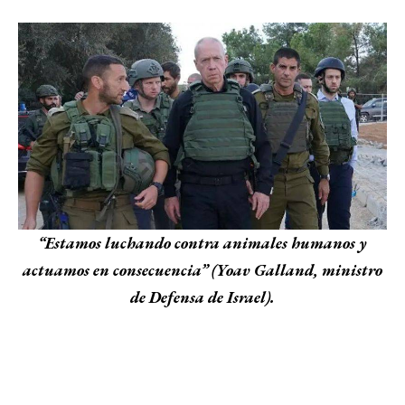
“Estamos luchando contra animales humanos y
actuamos en consecuencia” (Yoav Galland, ministro
de Defensa de Israel).