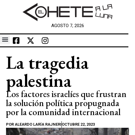
AGOSTO 7, 2026
La tragedia
palestina
Los factores israelíes que frustran
la solución política propugnada
por la comunidad internacional
POR
ALEARDO LARÍA RAJNERI
OCTUBRE 22, 2023