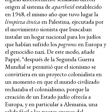
origen al sistema de
apartheid
establecido
en 1948, el mismo año que tuvo lugar la
limpieza étnica
en Palestina, ejecutada por
el movimiento sionista que buscaban
instalar un hogar nacional para los judíos
que habían sufrido los
pogroms
en Europa y
el genocidio nazi. De este modo, añade
Pappé, “después de la Segunda Guerra
Mundial se permitió que el sionismo se
convirtiera en un proyecto colonialista en
un momento en que el mundo civilizado
rechazaba el colonialismo, porque la
creación de un Estado judío ofrecía a
Europa, y en particular a Alemania, una
salida fácil a los peores excesos del