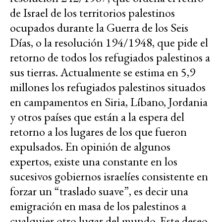
de Israel de los territorios palestinos
ocupados durante la Guerra de los Seis
Días, o la resolución 194/1948, que pide el
retorno de todos los refugiados palestinos a
sus tierras. Actualmente se estima en 5,9
millones los refugiados palestinos situados
en campamentos en Siria, Líbano, Jordania
y otros países que están a la espera del
retorno a los lugares de los que fueron
expulsados. En opinión de algunos
expertos, existe una constante en los
sucesivos gobiernos israelíes consistente en
forzar un “traslado suave”, es decir una
emigración en masa de los palestinos a
cualquier otro lugar del mundo. Este deseo