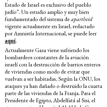
Estado de Israel es exclusivo del pueblo
judío”. Un estudio amplio y muy bien
fundamentado del sistema de
apartheid
vigente actualmente en Israel, redactado
por Amnistía Internacional, se puede leer
aquí
.
Actualmente Gaza viene sufriendo los
bombardeos constantes de la aviación
israelí con la destrucción de barrios enteros
de viviendas como modo de evitar que
vuelvan a ser habitadas. Según la ONU, los
ataques ya han dañado o destruido la cuarta
parte de las viviendas de la Franja. Para el
Presidente de Egipto, Abdelfatá al Sisi, el