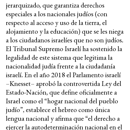
jerarquizado, que garantiza derechos
especiales a los nacionales judíos (con
respecto al acceso y uso de la tierra, el
alojamiento y la educación) que se les niega
a los ciudadanos israelíes que no son judíos.
El Tribunal Supremo Israelí ha sostenido la
legalidad de este sistema que legitima la
nacionalidad judía frente a la ciudadanía
israelí. En el año 2018 el Parlamento israelí
–Knesset– aprobó la controvertida Ley del
Estado-Nación, que define oficialmente a
Israel como el “hogar nacional del pueblo
judío”, establece el hebreo como única
lengua nacional y afirma que “el derecho a
ejercer la autodeterminación nacional en el