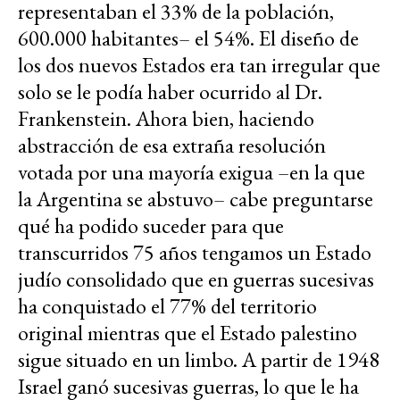
representaban el 33% de la población,
600.000 habitantes– el 54%. El diseño de
los dos nuevos Estados era tan irregular que
solo se le podía haber ocurrido al Dr.
Frankenstein. Ahora bien, haciendo
abstracción de esa extraña resolución
votada por una mayoría exigua –en la que
la Argentina se abstuvo– cabe preguntarse
qué ha podido suceder para que
transcurridos 75 años tengamos un Estado
judío consolidado que en guerras sucesivas
ha conquistado el 77% del territorio
original mientras que el Estado palestino
sigue situado en un limbo. A partir de 1948
Israel ganó sucesivas guerras, lo que le ha