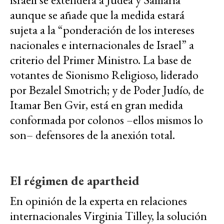
aunque se añade que la medida estará
sujeta a la “ponderación de los intereses
nacionales e internacionales de Israel” a
criterio del Primer Ministro. La base de
votantes de Sionismo Religioso, liderado
por Bezalel Smotrich; y de Poder Judío, de
Itamar Ben Gvir, está en gran medida
conformada por colonos –ellos mismos lo
son– defensores de la anexión total.
El régimen de apartheid
En opinión de la experta en relaciones
internacionales Virginia Tilley, la solución