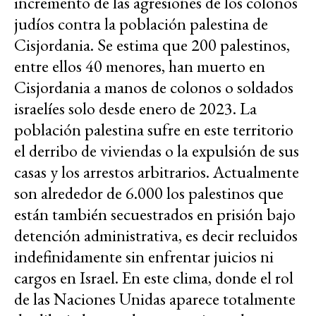
incremento de las agresiones de los colonos
judíos contra la población palestina de
Cisjordania. Se estima que 200 palestinos,
entre ellos 40 menores, han muerto en
Cisjordania a manos de colonos o soldados
israelíes solo desde enero de 2023. La
población palestina sufre en este territorio
el derribo de viviendas o la expulsión de sus
casas y los arrestos arbitrarios. Actualmente
son alrededor de 6.000 los palestinos que
están también secuestrados en prisión bajo
detención administrativa, es decir recluidos
indefinidamente sin enfrentar juicios ni
cargos en Israel. En este clima, donde el rol
de las Naciones Unidas aparece totalmente