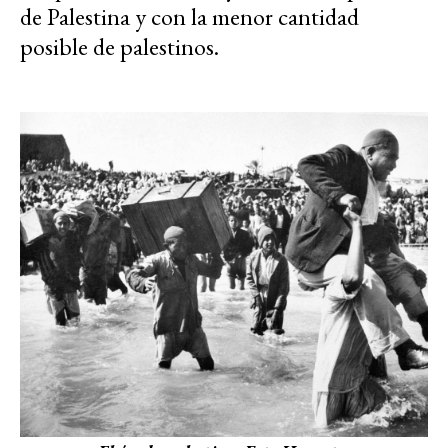
de Palestina y con la menor cantidad
posible de palestinos.