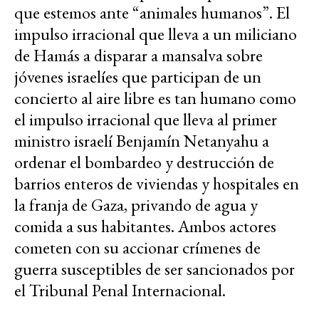
que estemos ante “animales humanos”. El
impulso irracional que lleva a un miliciano
de Hamás a disparar a mansalva sobre
jóvenes israelíes que participan de un
concierto al aire libre es tan humano como
el impulso irracional que lleva al primer
ministro israelí Benjamín Netanyahu a
ordenar el bombardeo y destrucción de
barrios enteros de viviendas y hospitales en
la franja de Gaza, privando de agua y
comida a sus habitantes. Ambos actores
cometen con su accionar crímenes de
guerra susceptibles de ser sancionados por
el Tribunal Penal Internacional.