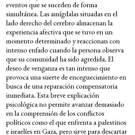
eventos que se suceden de forma
simultánea. Las amígdalas situadas en el
lado derecho del cerebro almacenan la
experiencia afectiva que se tuvo en un
momento determinado y reaccionan con
intenso enfado cuando la persona observa
que su comunidad ha sido agredida. El
deseo de venganza es tan intenso que
provoca una suerte de enceguecimiento en
busca de una reparación compensatoria
inmediata. Esta breve explicación
psicológica no permite avanzar demasiado
en la comprensión de los conflictos
políticos como el que enfrenta a palestinos
e israelíes en Gaza, pero sirve para descartar