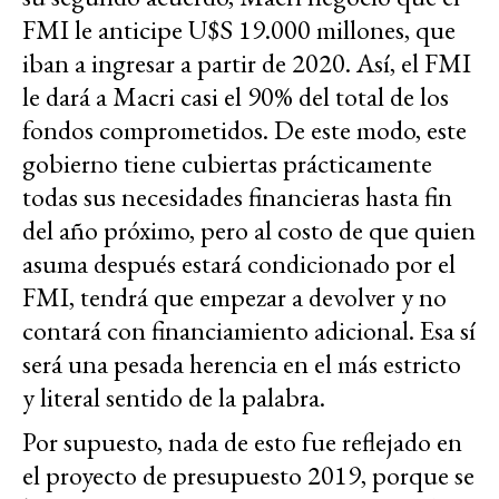
FMI le anticipe U$S 19.000 millones, que
iban a ingresar a partir de 2020. Así, el FMI
le dará a Macri casi el 90% del total de los
fondos comprometidos. De este modo, este
gobierno tiene cubiertas prácticamente
todas sus necesidades financieras hasta fin
del año próximo, pero al costo de que quien
asuma después estará condicionado por el
FMI, tendrá que empezar a devolver y no
contará con financiamiento adicional. Esa sí
será una pesada herencia en el más estricto
y literal sentido de la palabra.
Por supuesto, nada de esto fue reflejado en
el proyecto de presupuesto 2019, porque se