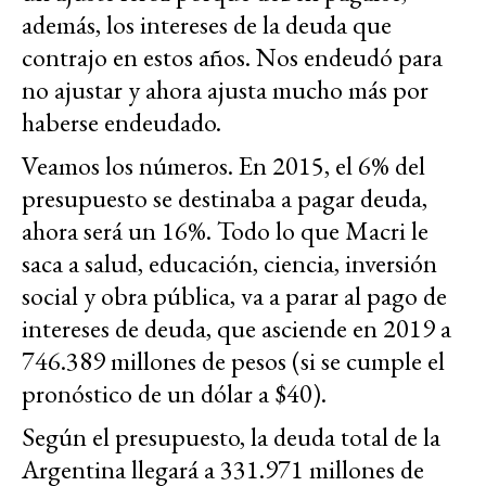
además, los intereses de la deuda que
contrajo en estos años. Nos endeudó para
no ajustar y ahora ajusta mucho más por
haberse endeudado.
Veamos los números. En 2015, el 6% del
presupuesto se destinaba a pagar deuda,
ahora será un 16%. Todo lo que Macri le
saca a salud, educación, ciencia, inversión
social y obra pública, va a parar al pago de
intereses de deuda, que asciende en 2019 a
746.389 millones de pesos (si se cumple el
pronóstico de un dólar a $40).
Según el presupuesto, la deuda total de la
Argentina llegará a 331.971 millones de