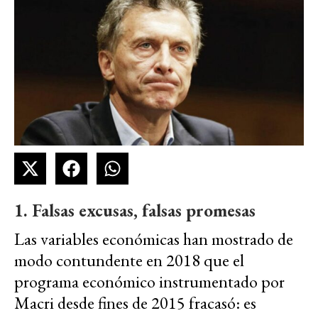
1. Falsas excusas, falsas promesas
Las variables económicas han mostrado de
modo contundente en 2018 que el
programa económico instrumentado por
Macri desde fines de 2015 fracasó: es