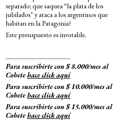
separado; que saquea “la plata de los
jubilados" y ataca a los argentinos que
habitan en la Patagonia?
Este presupuesto es invotable.
--------------------------------
Para suscribirte con $ 8.000/mes al
Cohete
hace click aquí
Para suscribirte con $ 10.000/mes al
Cohete
hace click aquí
Para suscribirte con $ 15.000/mes al
Cohete
hace click aquí