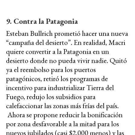
9. Contra la Patagonia
Esteban Bullrich prometió hacer una nueva
“campaña del desierto”. En realidad, Macri
quiere convertir a la Patagonia en un
desierto donde no pueda vivir nadie. Quitó
ya el reembolso para los puertos
patagónicos, retiró los programas de
incentivo para industrializar Tierra del
Fuego, redujo los subsidios para
calefaccionar las zonas más frías del país.
Ahora se propone reducir la bonificación
por zona desfavorable a la mitad para los
nuevos jubilados (casi $2.000 menos) y las