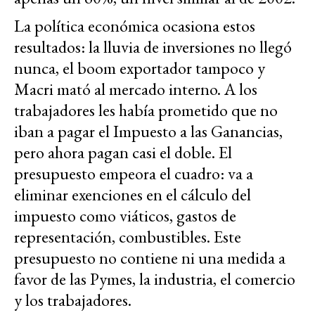
La política económica ocasiona estos
resultados: la lluvia de inversiones no llegó
nunca, el boom exportador tampoco y
Macri mató al mercado interno. A los
trabajadores les había prometido que no
iban a pagar el Impuesto a las Ganancias,
pero ahora pagan casi el doble. El
presupuesto empeora el cuadro: va a
eliminar exenciones en el cálculo del
impuesto como viáticos, gastos de
representación, combustibles. Este
presupuesto no contiene ni una medida a
favor de las Pymes, la industria, el comercio
y los trabajadores.