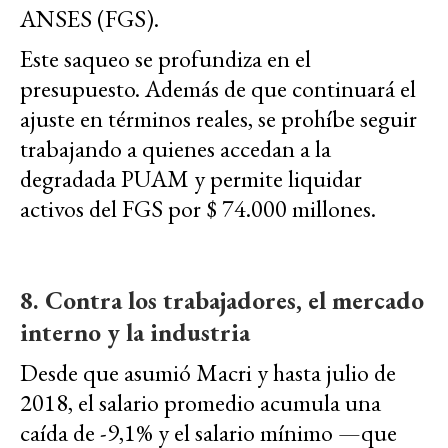
ANSES (FGS).
Este saqueo se profundiza en el
presupuesto. Además de que continuará el
ajuste en términos reales, se prohíbe seguir
trabajando a quienes accedan a la
degradada PUAM y permite liquidar
activos del FGS por $ 74.000 millones.
8. Contra los trabajadores, el mercado
interno y la industria
Desde que asumió Macri y hasta julio de
2018, el salario promedio acumula una
caída de -9,1% y el salario mínimo —que