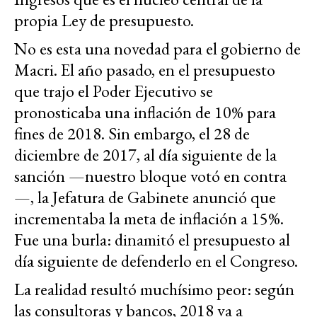
propia Ley de presupuesto.
No es esta una novedad para el gobierno de
Macri. El año pasado, en el presupuesto
que trajo el Poder Ejecutivo se
pronosticaba una inflación de 10% para
fines de 2018. Sin embargo, el 28 de
diciembre de 2017, al día siguiente de la
sanción —nuestro bloque votó en contra
—, la Jefatura de Gabinete anunció que
incrementaba la meta de inflación a 15%.
Fue una burla: dinamitó el presupuesto al
día siguiente de defenderlo en el Congreso.
La realidad resultó muchísimo peor: según
las consultoras y bancos, 2018 va a