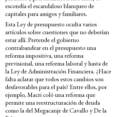
escondía el escandaloso blanqueo de
capitales para amigos y familiares.
Esta Ley de presupuesto oculta varios
artículos sobre cuestiones que no deberían
estar allí. Pretende el gobierno
contrabandear en el presupuesto una
reforma impositiva, una reforma
previsional, una reforma laboral y hasta de
la Ley de Administración Financiera. ¿Hace
falta aclarar que todos estos cambios son
desfavorables para el país? Entre ellos, por
ejemplo, Macri coló una reforma que
permite una reestructuración de deuda
como la del Megacanje de Cavallo y De la