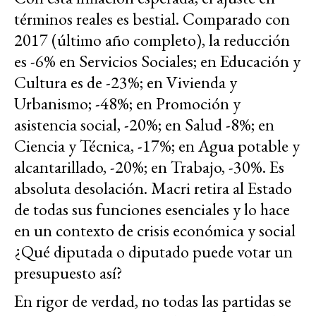
términos reales es bestial. Comparado con
2017 (último año completo), la reducción
es -6% en Servicios Sociales; en Educación y
Cultura es de -23%; en Vivienda y
Urbanismo; -48%; en Promoción y
asistencia social, -20%; en Salud -8%; en
Ciencia y Técnica, -17%; en Agua potable y
alcantarillado, -20%; en Trabajo, -30%. Es
absoluta desolación. Macri retira al Estado
de todas sus funciones esenciales y lo hace
en un contexto de crisis económica y social
¿Qué diputada o diputado puede votar un
presupuesto así?
En rigor de verdad, no todas las partidas se