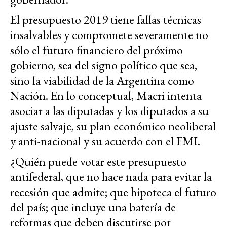
El presupuesto 2019 tiene fallas técnicas
insalvables y compromete severamente no
sólo el futuro financiero del próximo
gobierno, sea del signo político que sea,
sino la viabilidad de la Argentina como
Nación. En lo conceptual, Macri intenta
asociar a las diputadas y los diputados a su
ajuste salvaje, su plan económico neoliberal
y anti-nacional y su acuerdo con el FMI.
¿Quién puede votar este presupuesto
antifederal, que no hace nada para evitar la
recesión que admite; que hipoteca el futuro
del país; que incluye una batería de
reformas que deben discutirse por