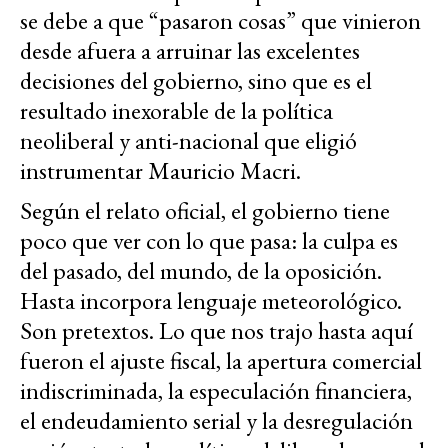
se debe a que “pasaron cosas” que vinieron
desde afuera a arruinar las excelentes
decisiones del gobierno, sino que es el
resultado inexorable de la política
neoliberal y anti-nacional que eligió
instrumentar Mauricio Macri.
Según el relato oficial, el gobierno tiene
poco que ver con lo que pasa: la culpa es
del pasado, del mundo, de la oposición.
Hasta incorpora lenguaje meteorológico.
Son pretextos. Lo que nos trajo hasta aquí
fueron el ajuste fiscal, la apertura comercial
indiscriminada, la especulación financiera,
el endeudamiento serial y la desregulación