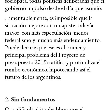
sociópata, todas políticas deliberadas que el
gobierno impulsó desde el día que asumió.
Lamentablemente, es imposible que la
situación mejore con un ajuste todavía
mayor, con más especulación, menos
federalismo y mucho más endeudamiento.
Puede decirse que ese es el primer y
principal problema del Proyecto de
presupuesto 2019: ratifica y profundiza el
rumbo económico, hipotecando así el
futuro de los argentinos.
2. Sin fundamentos
Otra dificultad insalvable es que el