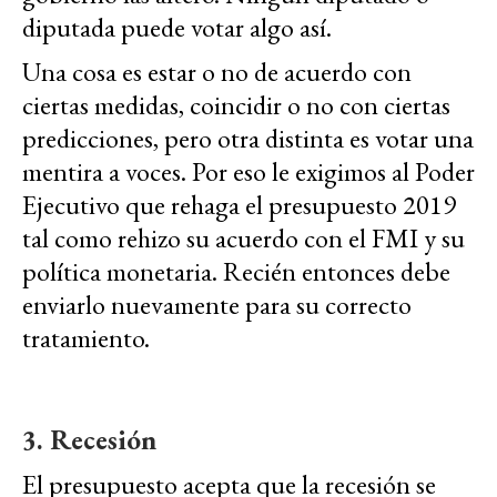
diputada puede votar algo así.
Una cosa es estar o no de acuerdo con
ciertas medidas, coincidir o no con ciertas
predicciones, pero otra distinta es votar una
mentira a voces. Por eso le exigimos al Poder
Ejecutivo que rehaga el presupuesto 2019
tal como rehizo su acuerdo con el FMI y su
política monetaria. Recién entonces debe
enviarlo nuevamente para su correcto
tratamiento.
3. Recesión
El presupuesto acepta que la recesión se