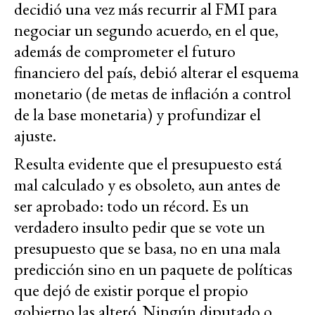
decidió una vez más recurrir al FMI para
negociar un segundo acuerdo, en el que,
además de comprometer el futuro
financiero del país, debió alterar el esquema
monetario (de metas de inflación a control
de la base monetaria) y profundizar el
ajuste.
Resulta evidente que el presupuesto está
mal calculado y es obsoleto, aun antes de
ser aprobado: todo un récord. Es un
verdadero insulto pedir que se vote un
presupuesto que se basa, no en una mala
predicción sino en un paquete de políticas
que dejó de existir porque el propio
gobierno las alteró. Ningún diputado o