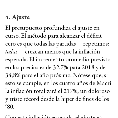
4. Ajuste
El presupuesto profundiza el ajuste en
curso. El método para alcanzar el déficit
cero es que todas las partidas —repetimos:
todas
— crezcan menos que la inflación
esperada. El incremento promedio previsto
en los precios es de 32,7% para 2018 y de
34,8% para el año próximo. Nótese que, si
esto se cumple, en los cuatro años de Macri
la inflación totalizará el 217%, un doloroso
y triste récord desde la hiper de fines de los
‘80.
Con esta inflación esperada, el ajuste en