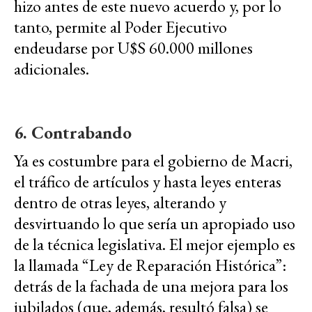
hizo antes de este nuevo acuerdo y, por lo
tanto, permite al Poder Ejecutivo
endeudarse por U$S 60.000 millones
adicionales.
6. Contrabando
Ya es costumbre para el gobierno de Macri,
el tráfico de artículos y hasta leyes enteras
dentro de otras leyes, alterando y
desvirtuando lo que sería un apropiado uso
de la técnica legislativa. El mejor ejemplo es
la llamada “Ley de Reparación Histórica”:
detrás de la fachada de una mejora para los
jubilados (que, además, resultó falsa) se