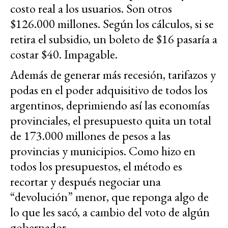
costo real a los usuarios. Son otros
$126.000 millones. Según los cálculos, si se
retira el subsidio, un boleto de $16 pasaría a
costar $40. Impagable.
Además de generar más recesión, tarifazos y
podas en el poder adquisitivo de todos los
argentinos, deprimiendo así las economías
provinciales, el presupuesto quita un total
de 173.000 millones de pesos a las
provincias y municipios. Como hizo en
todos los presupuestos, el método es
recortar y después negociar una
“devolución” menor, que reponga algo de
lo que les sacó, a cambio del voto de algún
gobernador.