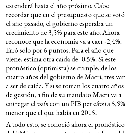
extenderá hasta el año próximo. Cabe
recordar que en el presupuesto que se votó
el año pasado, el gobierno esperaba un
crecimiento de 3,5% para este año. Ahora
reconoce que la economía va a caer -2,4%.
Erró sólo por 6 puntos. Para el año que
viene, estima otra caída de -0,5%. Si este
pronóstico (optimista) se cumple, de los
cuatro años del gobierno de Macri, tres van
a ser de caída. Y si se toman los cuatro años
de gestión, a fin de su mandato Macri va a
entregar el país con un PIB per cápita 5,9%
menor que el que había en 2015.
A todo esto, se conoció ahora el pronóstico