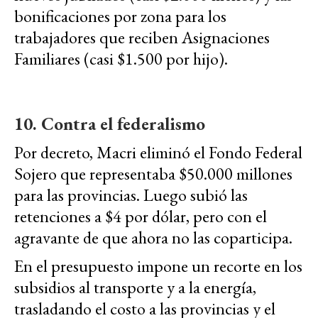
bonificaciones por zona para los
trabajadores que reciben Asignaciones
Familiares (casi $1.500 por hijo).
10. Contra el federalismo
Por decreto, Macri eliminó el Fondo Federal
Sojero que representaba $50.000 millones
para las provincias. Luego subió las
retenciones a $4 por dólar, pero con el
agravante de que ahora no las coparticipa.
En el presupuesto impone un recorte en los
subsidios al transporte y a la energía,
trasladando el costo a las provincias y el