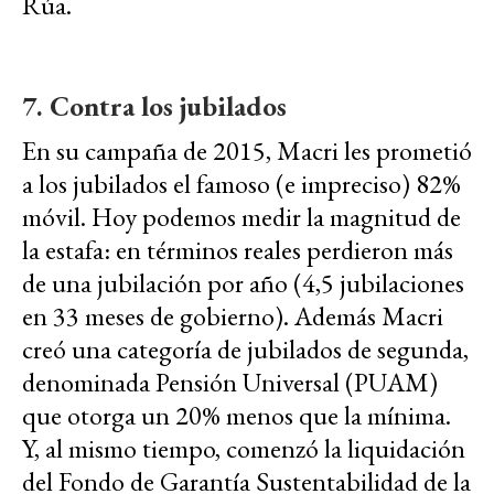
Rúa.
7. Contra los jubilados
En su campaña de 2015, Macri les prometió
a los jubilados el famoso (e impreciso) 82%
móvil. Hoy podemos medir la magnitud de
la estafa: en términos reales perdieron más
de una jubilación por año (4,5 jubilaciones
en 33 meses de gobierno). Además Macri
creó una categoría de jubilados de segunda,
denominada Pensión Universal (PUAM)
que otorga un 20% menos que la mínima.
Y, al mismo tiempo, comenzó la liquidación
del Fondo de Garantía Sustentabilidad de la