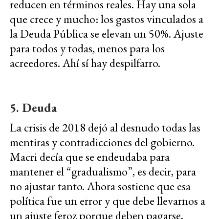
reducen en términos reales. Hay una sola
que crece y mucho: los gastos vinculados a
la Deuda Pública se elevan un 50%. Ajuste
para todos y todas, menos para los
acreedores. Ahí sí hay despilfarro.
5. Deuda
La crisis de 2018 dejó al desnudo todas las
mentiras y contradicciones del gobierno.
Macri decía que se endeudaba para
mantener el “gradualismo”, es decir, para
no ajustar tanto. Ahora sostiene que esa
política fue un error y que debe llevarnos a
un ajuste feroz porque deben pagarse,