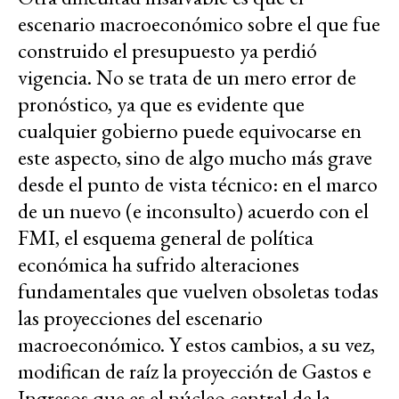
escenario macroeconómico sobre el que fue
construido el presupuesto ya perdió
vigencia. No se trata de un mero error de
pronóstico, ya que es evidente que
cualquier gobierno puede equivocarse en
este aspecto, sino de algo mucho más grave
desde el punto de vista técnico: en el marco
de un nuevo (e inconsulto) acuerdo con el
FMI, el esquema general de política
económica ha sufrido alteraciones
fundamentales que vuelven obsoletas todas
las proyecciones del escenario
macroeconómico. Y estos cambios, a su vez,
modifican de raíz la proyección de Gastos e
Ingresos que es el núcleo central de la