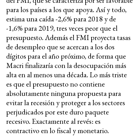
del FMI, que se caracteriza por ser favorable
para los países a los que apoya. Así y todo,
estima una caída -2,6% para 2018 y de
-1,6% para 2019, tres veces peor que el
presupuesto. Además el FMI proyecta tasas
de desempleo que se acercan a los dos
dígitos para el año próximo, de forma que
Macri finalizaría con la desocupación más
alta en al menos una década. Lo más triste
es que el presupuesto no contiene
absolutamente ninguna propuesta para
evitar la recesión y proteger a los sectores
perjudicados por este duro paquete
recesivo. Exactamente al revés: es
contractivo en lo fiscal y monetario.