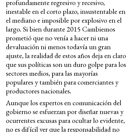
profundamente regresivo y recesivo,
inestable en el corto plazo, insustentable en
el mediano e imposible por explosivo en el
largo. Si bien durante 2015 Cambiemos
prometió que no venía a hacer ni una
devaluación ni menos todavía un gran
ajuste, la realidad de estos años deja en claro
que sus políticas son un duro golpe para los
sectores medios, para las mayorías
populares y también para comerciantes y
productores nacionales.
Aunque los expertos en comunicación del
gobierno se esfuerzan por diseñar nuevas y
ocurrentes excusas para ocultar lo evidente,
no es difícil ver que la responsabilidad no