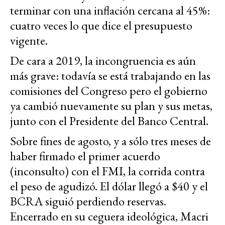
terminar con una inflación cercana al 45%:
cuatro veces lo que dice el presupuesto
vigente.
De cara a 2019, la incongruencia es aún
más grave: todavía se está trabajando en las
comisiones del Congreso pero el gobierno
ya cambió nuevamente su plan y sus metas,
junto con el Presidente del Banco Central.
Sobre fines de agosto, y a sólo tres meses de
haber firmado el primer acuerdo
(inconsulto) con el FMI, la corrida contra
el peso de agudizó. El dólar llegó a $40 y el
BCRA siguió perdiendo reservas.
Encerrado en su ceguera ideológica, Macri