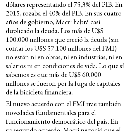
dólares representando el 75,3% del PIB. En
2015, rozaba el 40% del PIB. En sus cuatro
años de gobierno, Macri habrá casi
duplicado la deuda. Los más de U$S
100.000 millones que creció la deuda (sin
contar los U$S 57.100 millones del FMI)
no están ni en obras, ni en industrias, ni en
salarios ni en condiciones de vida. Lo que sí
sabemos es que más de U$S 60.000
millones se fueron por la fuga de capitales
de la bicicleta financiera.
El nuevo acuerdo con el FMI trae también
novedades fundamentales para el
funcionamiento democrático del país. En
su segundo acuerdo, Macri negoció que el