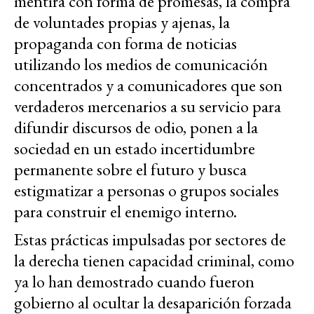
mentira con forma de promesas, la compra
de voluntades propias y ajenas, la
propaganda con forma de noticias
utilizando los medios de comunicación
concentrados y a comunicadores que son
verdaderos mercenarios a su servicio para
difundir discursos de odio, ponen a la
sociedad en un estado incertidumbre
permanente sobre el futuro y busca
estigmatizar a personas o grupos sociales
para construir el enemigo interno.
Estas prácticas impulsadas por sectores de
la derecha tienen capacidad criminal, como
ya lo han demostrado cuando fueron
gobierno al ocultar la desaparición forzada