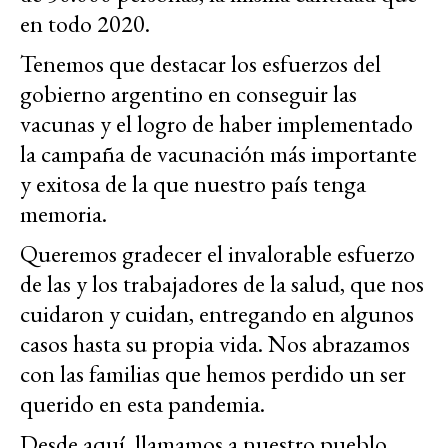
en todo 2020.
Tenemos que destacar los esfuerzos del
gobierno argentino en conseguir las
vacunas y el logro de haber implementado
la campaña de vacunación más importante
y exitosa de la que nuestro país tenga
memoria.
Queremos gradecer el invalorable esfuerzo
de las y los trabajadores de la salud, que nos
cuidaron y cuidan, entregando en algunos
casos hasta su propia vida. Nos abrazamos
con las familias que hemos perdido un ser
querido en esta pandemia.
Desde aquí, llamamos a nuestro pueblo