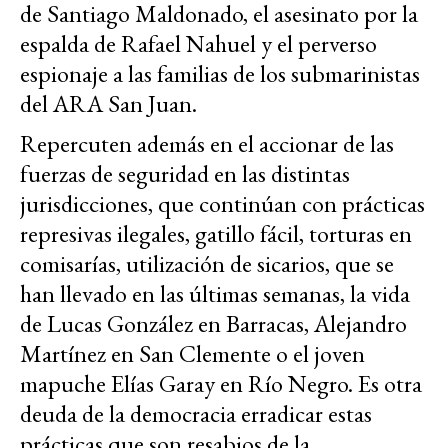
de Santiago Maldonado, el asesinato por la
espalda de Rafael Nahuel y el perverso
espionaje a las familias de los submarinistas
del ARA San Juan.
Repercuten además en el accionar de las
fuerzas de seguridad en las distintas
jurisdicciones, que continúan con prácticas
represivas ilegales, gatillo fácil, torturas en
comisarías, utilización de sicarios, que se
han llevado en las últimas semanas, la vida
de Lucas González en Barracas, Alejandro
Martínez en San Clemente o el joven
mapuche Elías Garay en Río Negro. Es otra
deuda de la democracia erradicar estas
prácticas que son resabios de la