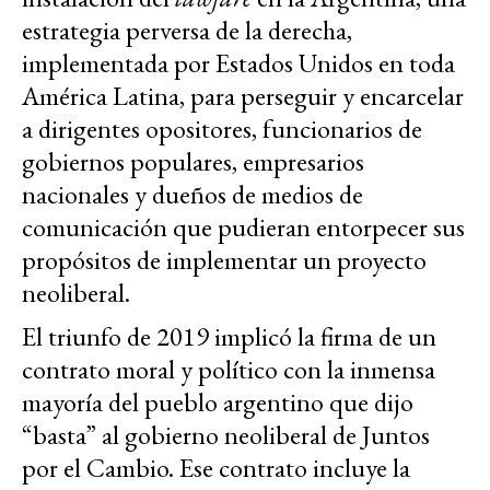
estrategia perversa de la derecha,
implementada por Estados Unidos en toda
América Latina, para perseguir y encarcelar
a dirigentes opositores, funcionarios de
gobiernos populares, empresarios
nacionales y dueños de medios de
comunicación que pudieran entorpecer sus
propósitos de implementar un proyecto
neoliberal.
El triunfo de 2019 implicó la firma de un
contrato moral y político con la inmensa
mayoría del pueblo argentino que dijo
“basta” al gobierno neoliberal de Juntos
por el Cambio. Ese contrato incluye la