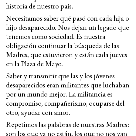
historia de nuestro país.
Necesitamos saber qué pasó con cada hija o
hijo desaparecido. Nos dejan un legado que
tenemos como sociedad. Es nuestra
obligación continuar la búsqueda de las
Madres, que estuvieron y están cada jueves
en la Plaza de Mayo.
Saber y transmitir que las y los jóvenes
desaparecidos eran militantes que luchaban
por un mundo mejor. La militancia es
compromiso, compañerismo, ocuparse del
otro, ayudar con amor.
Repetimos las palabras de nuestras Madres:
son los que ya no están, los que no nos van