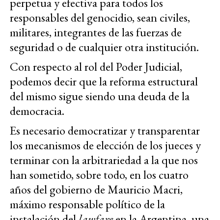
perpetua y efectiva para todos los
responsables del genocidio, sean civiles,
militares, integrantes de las fuerzas de
seguridad o de cualquier otra institución.
Con respecto al rol del Poder Judicial,
podemos decir que la reforma estructural
del mismo sigue siendo una deuda de la
democracia.
Es necesario democratizar y transparentar
los mecanismos de elección de los jueces y
terminar con la arbitrariedad a la que nos
han sometido, sobre todo, en los cuatro
años del gobierno de Mauricio Macri,
máximo responsable político de la
instalación del
lawfare
en la Argentina, una