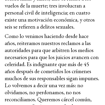
vuelos de la muerte; tres involucran a
personal civil de inteligencia; en cuatro
existe una motivación económica, y otros
seis se refieren a delitos sexuales.
Como lo venimos haciendo desde hace
años, reiteramos nuestros reclamos a las
autoridades para que arbitren los medios
necesarios para que los juicios avancen con
celeridad. Es indignante que más de 45
años después de cometidos los crímenes
muchos de sus responsables sigan impunes.
Lo volvemos a decir una vez más: no
olvidamos, no perdonamos, no nos
reconciliamos. Queremos cárcel común,