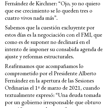
Fernández de Kirchner: “Ojo, yo no quiero
que ese crecimiento se lo queden tres o
cuatro vivos nada más”.
Sabemos que la cuestión excluyente por
estos días es la negociación con el FMI, que
como es de suponer no declinará en el
intento de imponer su consabida agenda de
ajuste y reformas estructurales.
Reafirmamos que acompañamos lo
comprometido por el Presidente Alberto
Fernández en la apertura de las Sesiones
Ordinarias el 1º de marzo de 2021, cuando
textualmente expresó: “Una deuda tomada
por un gobierno irresponsable que obtuvo