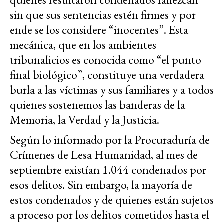
sin que sus sentencias estén firmes y por
ende se los considere “inocentes”. Esta
mecánica, que en los ambientes
tribunalicios es conocida como “el punto
final biológico”, constituye una verdadera
burla a las víctimas y sus familiares y a todos
quienes sostenemos las banderas de la
Memoria, la Verdad y la Justicia.
Según lo informado por la Procuraduría de
Crímenes de Lesa Humanidad, al mes de
septiembre existían 1.044 condenados por
esos delitos. Sin embargo, la mayoría de
estos condenados y de quienes están sujetos
a proceso por los delitos cometidos hasta el