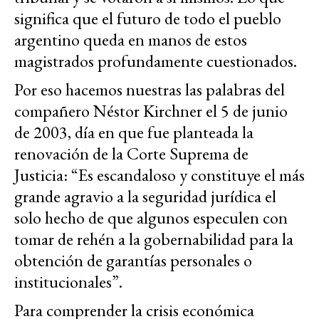
significa que el futuro de todo el pueblo
argentino queda en manos de estos
magistrados profundamente cuestionados.
Por eso hacemos nuestras las palabras del
compañero Néstor Kirchner el 5 de junio
de 2003, día en que fue planteada la
renovación de la Corte Suprema de
Justicia: “Es escandaloso y constituye el más
grande agravio a la seguridad jurídica el
solo hecho de que algunos especulen con
tomar de rehén a la gobernabilidad para la
obtención de garantías personales o
institucionales”.
Para comprender la crisis económica