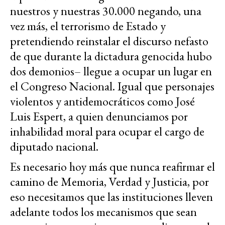
nuestros y nuestras 30.000 negando, una
vez más, el terrorismo de Estado y
pretendiendo reinstalar el discurso nefasto
de que durante la dictadura genocida hubo
dos demonios– llegue a ocupar un lugar en
el Congreso Nacional. Igual que personajes
violentos y antidemocráticos como José
Luis Espert, a quien denunciamos por
inhabilidad moral para ocupar el cargo de
diputado nacional.
Es necesario hoy más que nunca reafirmar el
camino de Memoria, Verdad y Justicia, por
eso necesitamos que las instituciones lleven
adelante todos los mecanismos que sean