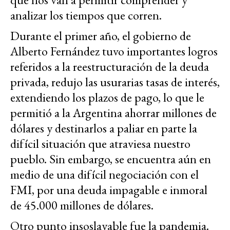
analizar los tiempos que corren.
Durante el primer año, el gobierno de
Alberto Fernández tuvo importantes logros
referidos a la reestructuración de la deuda
privada, redujo las usurarias tasas de interés,
extendiendo los plazos de pago, lo que le
permitió a la Argentina ahorrar millones de
dólares y destinarlos a paliar en parte la
difícil situación que atraviesa nuestro
pueblo. Sin embargo, se encuentra aún en
medio de una difícil negociación con el
FMI, por una deuda impagable e inmoral
de 45.000 millones de dólares.
Otro punto insoslayable fue la pandemia.