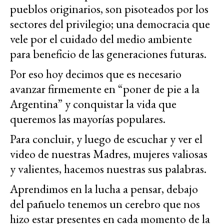
pueblos originarios, son pisoteados por los
sectores del privilegio; una democracia que
vele por el cuidado del medio ambiente
para beneficio de las generaciones futuras.
Por eso hoy decimos que es necesario
avanzar firmemente en “poner de pie a la
Argentina” y conquistar la vida que
queremos las mayorías populares.
Para concluir, y luego de escuchar y ver el
video de nuestras Madres, mujeres valiosas
y valientes, hacemos nuestras sus palabras.
Aprendimos en la lucha a pensar, debajo
del pañuelo tenemos un cerebro que nos
hizo estar presentes en cada momento de la