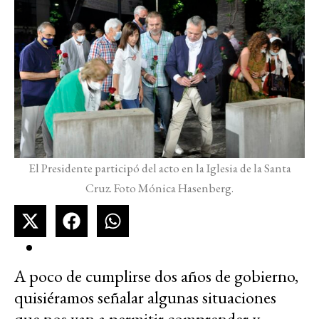
El Presidente participó del acto en la Iglesia de la Santa
Cruz. Foto Mónica Hasenberg.
A poco de cumplirse dos años de gobierno,
quisiéramos señalar algunas situaciones
que nos van a permitir comprender y