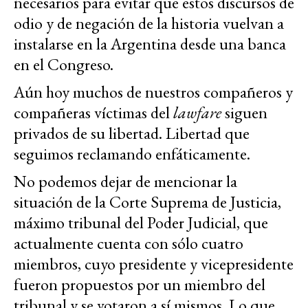
necesarios para evitar que estos discursos de
odio y de negación de la historia vuelvan a
instalarse en la Argentina desde una banca
en el Congreso.
Aún hoy muchos de nuestros compañeros y
compañeras víctimas del
lawfare
siguen
privados de su libertad. Libertad que
seguimos reclamando enfáticamente.
No podemos dejar de mencionar la
situación de la Corte Suprema de Justicia,
máximo tribunal del Poder Judicial, que
actualmente cuenta con sólo cuatro
miembros, cuyo presidente y vicepresidente
fueron propuestos por un miembro del
tribunal y se votaron a sí mismos. Lo que