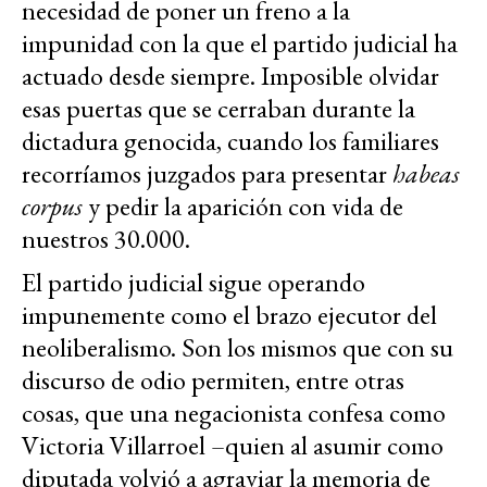
necesidad de poner un freno a la
impunidad con la que el partido judicial ha
actuado desde siempre. Imposible olvidar
esas puertas que se cerraban durante la
dictadura genocida, cuando los familiares
recorríamos juzgados para presentar
habeas
corpus
y pedir la aparición con vida de
nuestros 30.000.
El partido judicial sigue operando
impunemente como el brazo ejecutor del
neoliberalismo. Son los mismos que con su
discurso de odio permiten, entre otras
cosas, que una negacionista confesa como
Victoria Villarroel –quien al asumir como
diputada volvió a agraviar la memoria de