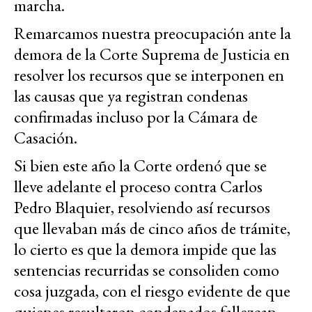
marcha.
Remarcamos nuestra preocupación ante la
demora de la Corte Suprema de Justicia en
resolver los recursos que se interponen en
las causas que ya registran condenas
confirmadas incluso por la Cámara de
Casación.
Si bien este año la Corte ordenó que se
lleve adelante el proceso contra Carlos
Pedro Blaquier, resolviendo así recursos
que llevaban más de cinco años de trámite,
lo cierto es que la demora impide que las
sentencias recurridas se consoliden como
cosa juzgada, con el riesgo evidente de que
quienes resultaron condenados fallezcan