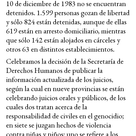
10 de diciembre de 1983 no se encuentran
detenidos. 1.599 personas gozan de libertad
y sólo 824 están detenidas, aunque de ellas
619 están en arresto domiciliario, mientras
que sólo 142 están alojados en cárceles y
otros 63 en distintos establecimientos.
Celebramos la decisión de la Secretaría de
Derechos Humanos de publicar la
información actualizada de los juicios,
según la cual en nueve provincias se están
celebrando juicios orales y públicos, de los
cuales dos tratan acerca de la
responsabilidad de civiles en el genocidio;
en siete se juzgan hechos de violencia
contra niñas y niños; uno se refiere a los