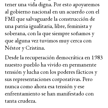
tener una vida digna. Por esto apoyaremos
al gobierno nacional en un acuerdo con el
FMI que salvaguarde la construcción de
una patria igualitaria, libre, feminista y
soberana, con la que siempre soñamos y
que alguna vez tuvimos muy cerca con
Néstor y Cristina.
Desde la recuperación democrática en 1983
nuestro pueblo ha vivido en permanente
tensión y lucha con los poderes fácticos y
sus representaciones corporativas. Pero
nunca como ahora esa tensión y ese
enfrentamiento se han manifestado con
tanta crudeza.