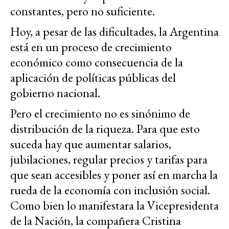
constantes, pero no suficiente.
Hoy, a pesar de las dificultades, la Argentina
está en un proceso de crecimiento
económico como consecuencia de la
aplicación de políticas públicas del
gobierno nacional.
Pero el crecimiento no es sinónimo de
distribución de la riqueza. Para que esto
suceda hay que aumentar salarios,
jubilaciones, regular precios y tarifas para
que sean accesibles y poner así en marcha la
rueda de la economía con inclusión social.
Como bien lo manifestara la Vicepresidenta
de la Nación, la compañera Cristina