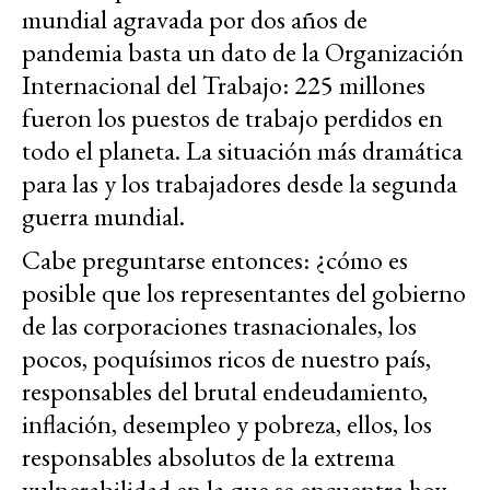
mundial agravada por dos años de
pandemia basta un dato de la Organización
Internacional del Trabajo: 225 millones
fueron los puestos de trabajo perdidos en
todo el planeta. La situación más dramática
para las y los trabajadores desde la segunda
guerra mundial.
Cabe preguntarse entonces: ¿cómo es
posible que los representantes del gobierno
de las corporaciones trasnacionales, los
pocos, poquísimos ricos de nuestro país,
responsables del brutal endeudamiento,
inflación, desempleo y pobreza, ellos, los
responsables absolutos de la extrema
vulnerabilidad en la que se encuentra hoy