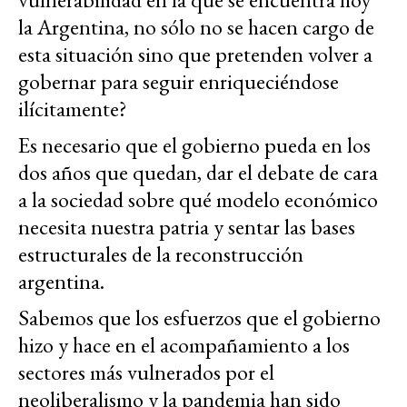
la Argentina, no sólo no se hacen cargo de
esta situación sino que pretenden volver a
gobernar para seguir enriqueciéndose
ilícitamente?
Es necesario que el gobierno pueda en los
dos años que quedan, dar el debate de cara
a la sociedad sobre qué modelo económico
necesita nuestra patria y sentar las bases
estructurales de la reconstrucción
argentina.
Sabemos que los esfuerzos que el gobierno
hizo y hace en el acompañamiento a los
sectores más vulnerados por el
neoliberalismo y la pandemia han sido