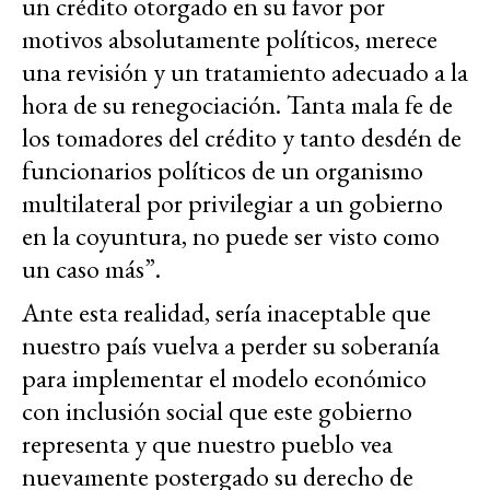
un crédito otorgado en su favor por
motivos absolutamente políticos, merece
una revisión y un tratamiento adecuado a la
hora de su renegociación. Tanta mala fe de
los tomadores del crédito y tanto desdén de
funcionarios políticos de un organismo
multilateral por privilegiar a un gobierno
en la coyuntura, no puede ser visto como
un caso más”.
Ante esta realidad, sería inaceptable que
nuestro país vuelva a perder su soberanía
para implementar el modelo económico
con inclusión social que este gobierno
representa y que nuestro pueblo vea
nuevamente postergado su derecho de