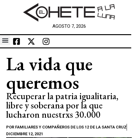
AGOSTO 7, 2026
La vida que
queremos
Recuperar la patria igualitaria,
libre y soberana por la que
lucharon nuestrxs 30.000
POR
FAMILIARES Y COMPAÑEROS DE LOS 12 DE LA SANTA CRUZ
DICIEMBRE 12, 2021