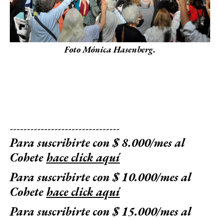
Foto Mónica Hasenberg.
--------------------------------
Para suscribirte con $ 8.000/mes al
Cohete
hace click aquí
Para suscribirte con $ 10.000/mes al
Cohete
hace click aquí
Para suscribirte con $ 15.000/mes al