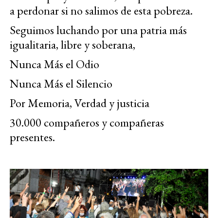
a perdonar si no salimos de esta pobreza.
Seguimos luchando por una patria más
igualitaria, libre y soberana,
Nunca Más el Odio
Nunca Más el Silencio
Por Memoria, Verdad y justicia
30.000 compañeros y compañeras
presentes.