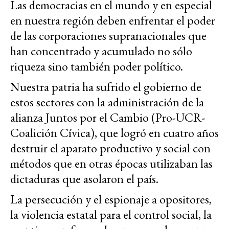
Las democracias en el mundo y en especial
en nuestra región deben enfrentar el poder
de las corporaciones supranacionales que
han concentrado y acumulado no sólo
riqueza sino también poder político.
Nuestra patria ha sufrido el gobierno de
estos sectores con la administración de la
alianza Juntos por el Cambio (Pro-UCR-
Coalición Cívica), que logró en cuatro años
destruir el aparato productivo y social con
métodos que en otras épocas utilizaban las
dictaduras que asolaron el país.
La persecución y el espionaje a opositores,
la violencia estatal para el control social, la