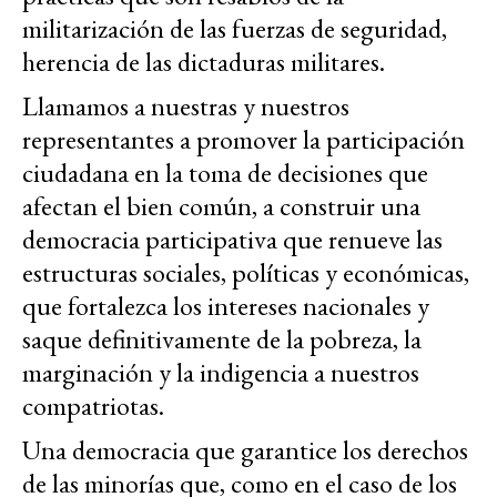
militarización de las fuerzas de seguridad,
herencia de las dictaduras militares.
Llamamos a nuestras y nuestros
representantes a promover la participación
ciudadana en la toma de decisiones que
afectan el bien común, a construir una
democracia participativa que renueve las
estructuras sociales, políticas y económicas,
que fortalezca los intereses nacionales y
saque definitivamente de la pobreza, la
marginación y la indigencia a nuestros
compatriotas.
Una democracia que garantice los derechos
de las minorías que, como en el caso de los