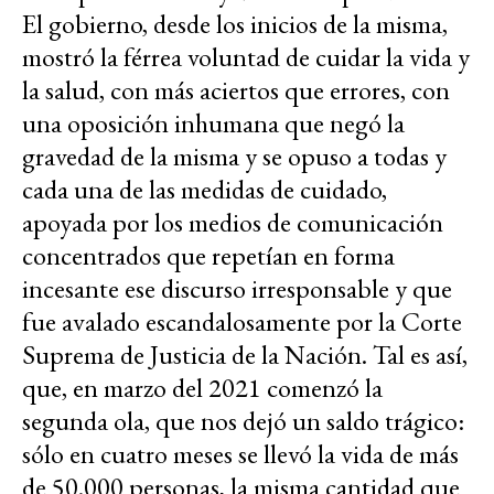
El gobierno, desde los inicios de la misma,
mostró la férrea voluntad de cuidar la vida y
la salud, con más aciertos que errores, con
una oposición inhumana que negó la
gravedad de la misma y se opuso a todas y
cada una de las medidas de cuidado,
apoyada por los medios de comunicación
concentrados que repetían en forma
incesante ese discurso irresponsable y que
fue avalado escandalosamente por la Corte
Suprema de Justicia de la Nación. Tal es así,
que, en marzo del 2021 comenzó la
segunda ola, que nos dejó un saldo trágico:
sólo en cuatro meses se llevó la vida de más
de 50.000 personas, la misma cantidad que