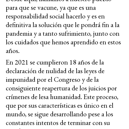
para que se vacune, ya que es una
responsabilidad social hacerlo y es en
definitiva la solución que le pondrá fin a la
pandemia y a tanto sufrimiento, junto con
los cuidados que hemos aprendido en estos
años.
En 2021 se cumplieron 18 años de la
declaración de nulidad de las leyes de
impunidad por el Congreso y de la
consiguiente reapertura de los juicios por
crímenes de lesa humanidad. Este proceso,
que por sus características es único en el
mundo, se sigue desarrollando pese a los
constantes intentos de terminar con su