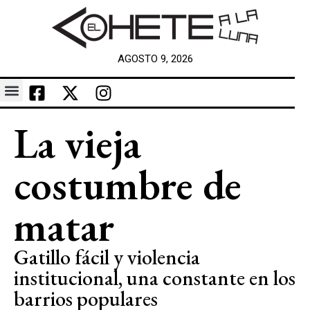
AGOSTO 9, 2026
La vieja
costumbre de
matar
Gatillo fácil y violencia
institucional, una constante en los
barrios populares