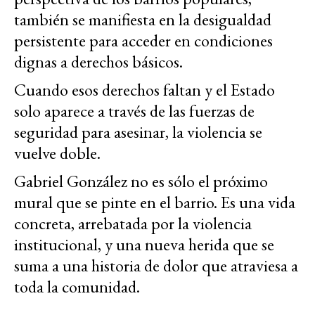
también se manifiesta en la desigualdad
persistente para acceder en condiciones
dignas a derechos básicos.
Cuando esos derechos faltan y el Estado
solo aparece a través de las fuerzas de
seguridad para asesinar, la violencia se
vuelve doble.
Gabriel González no es sólo el próximo
mural que se pinte en el barrio. Es una vida
concreta, arrebatada por la violencia
institucional, y una nueva herida que se
suma a una historia de dolor que atraviesa a
toda la comunidad.