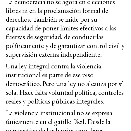
La democracia no se agota en elecciones
libres ni en la proclamación formal de
derechos. También se mide por su
capacidad de poner límites efectivos a las
fuerzas de seguridad, de conducirlas
políticamente y de garantizar control civil y
supervisión externa independiente.
Una ley integral contra la violencia
institucional es parte de ese piso
democrático. Pero una ley no alcanza por sí
sola. Hace falta voluntad política, controles
reales y políticas públicas integrales.
La violencia institucional no se expresa
únicamente en el gatillo fácil. Desde la
perspectiva de los barrios populares,