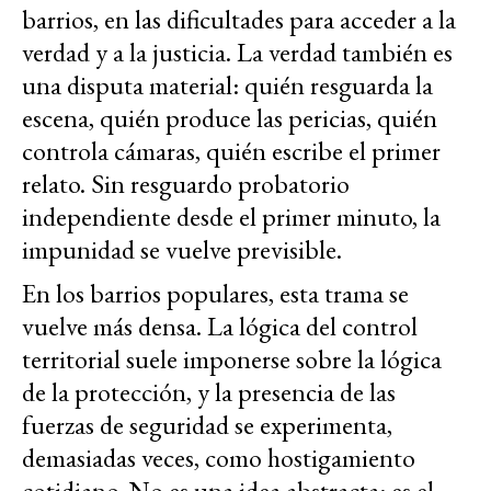
barrios, en las dificultades para acceder a la
verdad y a la justicia. La verdad también es
una disputa material: quién resguarda la
escena, quién produce las pericias, quién
controla cámaras, quién escribe el primer
relato. Sin resguardo probatorio
independiente desde el primer minuto, la
impunidad se vuelve previsible.
En los barrios populares, esta trama se
vuelve más densa. La lógica del control
territorial suele imponerse sobre la lógica
de la protección, y la presencia de las
fuerzas de seguridad se experimenta,
demasiadas veces, como hostigamiento
cotidiano. No es una idea abstracta: es el