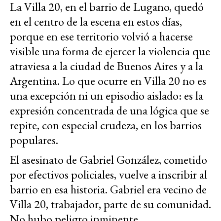
La Villa 20, en el barrio de Lugano, quedó
en el centro de la escena en estos días,
porque en ese territorio volvió a hacerse
visible una forma de ejercer la violencia que
atraviesa a la ciudad de Buenos Aires y a la
Argentina. Lo que ocurre en Villa 20 no es
una excepción ni un episodio aislado: es la
expresión concentrada de una lógica que se
repite, con especial crudeza, en los barrios
populares.
El asesinato de Gabriel González, cometido
por efectivos policiales, vuelve a inscribir al
barrio en esa historia. Gabriel era vecino de
Villa 20, trabajador, parte de su comunidad.
No hubo peligro inminente,