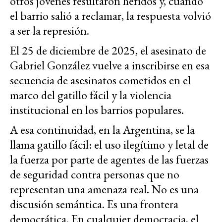
otros jóvenes resultaron heridos y, cuando
el barrio salió a reclamar, la respuesta volvió
a ser la represión.
El 25 de diciembre de 2025, el asesinato de
Gabriel González vuelve a inscribirse en esa
secuencia de asesinatos cometidos en el
marco del gatillo fácil y la violencia
institucional en los barrios populares.
A esa continuidad, en la Argentina, se la
llama gatillo fácil: el uso ilegítimo y letal de
la fuerza por parte de agentes de las fuerzas
de seguridad contra personas que no
representan una amenaza real. No es una
discusión semántica. Es una frontera
democrática. En cualquier democracia, el