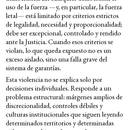
uso de la fuerza —y, en particular, la fuerza
letal— está limitado por criterios estrictos
de legalidad, necesidad y proporcionalidad;
debe ser excepcional, controlado y rendido
ante la Justicia. Cuando esos criterios se
violan, lo que queda expuesto no es un
exceso aislado, sino una falla grave del
sistema de garantías.
Esta violencia no se explica solo por
decisiones individuales. Responde a un
problema estructural: márgenes amplios de
discrecionalidad, controles débiles y
culturas institucionales que siguen leyendo
determinados territorios y determinadas