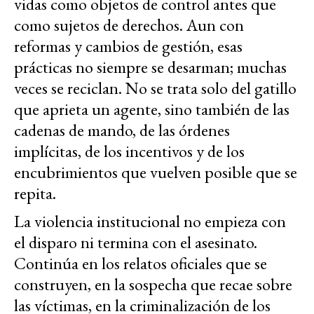
vidas como objetos de control antes que
como sujetos de derechos. Aun con
reformas y cambios de gestión, esas
prácticas no siempre se desarman; muchas
veces se reciclan. No se trata solo del gatillo
que aprieta un agente, sino también de las
cadenas de mando, de las órdenes
implícitas, de los incentivos y de los
encubrimientos que vuelven posible que se
repita.
La violencia institucional no empieza con
el disparo ni termina con el asesinato.
Continúa en los relatos oficiales que se
construyen, en la sospecha que recae sobre
las víctimas, en la criminalización de los