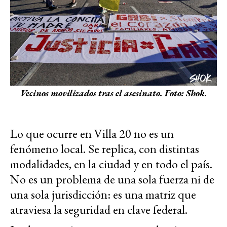
Vecinos movilizados tras el asesinato. Foto: Shok.
Lo que ocurre en Villa 20 no es un
fenómeno local. Se replica, con distintas
modalidades, en la ciudad y en todo el país.
No es un problema de una sola fuerza ni de
una sola jurisdicción: es una matriz que
atraviesa la seguridad en clave federal.