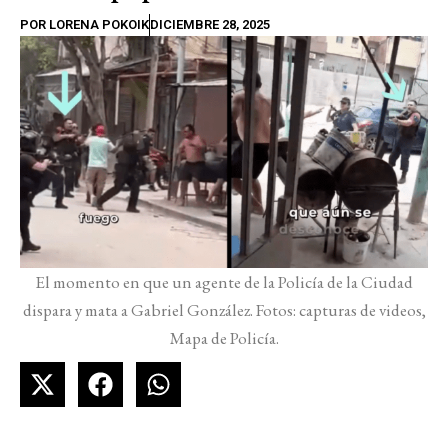
POR
LORENA POKOIK
DICIEMBRE 28, 2025
El momento en que un agente de la Policía de la Ciudad
dispara y mata a Gabriel González. Fotos: capturas de videos,
Mapa de Policía.