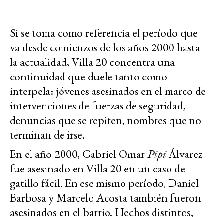
Si se toma como referencia el período que
va desde comienzos de los años 2000 hasta
la actualidad, Villa 20 concentra una
continuidad que duele tanto como
interpela: jóvenes asesinados en el marco de
intervenciones de fuerzas de seguridad,
denuncias que se repiten, nombres que no
terminan de irse.
En el año 2000, Gabriel Omar
Pipi
Álvarez
fue asesinado en Villa 20 en un caso de
gatillo fácil. En ese mismo período, Daniel
Barbosa y Marcelo Acosta también fueron
asesinados en el barrio. Hechos distintos,