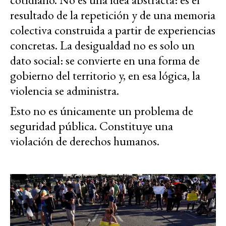
resultado de la repetición y de una memoria
colectiva construida a partir de experiencias
concretas. La desigualdad no es solo un
dato social: se convierte en una forma de
gobierno del territorio y, en esa lógica, la
violencia se administra.
Esto no es únicamente un problema de
seguridad pública. Constituye una
violación de derechos humanos.