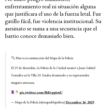
enfrentamiento real ni situación alguna
que justificara el uso de la fuerza letal. Fue
gatillo fácil, fue violencia institucional. Su
asesinato se suma a una secuencia que el
barrio conoce demasiado bien.
Nueva reconstrucción del Mapa de la Policía
El 25 de diciembre, la Policía de la Ciudad asesinó a Juan Gabriel
González en la Villa 20. Estaba desarmado y no representaba
ninguna amenaza.
pic.twitter.com/IbKvggirnU
— Mapa de la Policía (@mapadelapolicia)
December 26, 2025