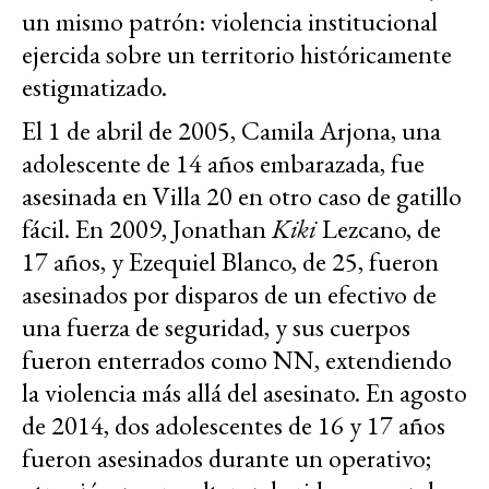
un mismo patrón: violencia institucional
ejercida sobre un territorio históricamente
estigmatizado.
El 1 de abril de 2005, Camila Arjona, una
adolescente de 14 años embarazada, fue
asesinada en Villa 20 en otro caso de gatillo
fácil. En 2009, Jonathan
Kiki
Lezcano, de
17 años, y Ezequiel Blanco, de 25, fueron
asesinados por disparos de un efectivo de
una fuerza de seguridad, y sus cuerpos
fueron enterrados como NN, extendiendo
la violencia más allá del asesinato. En agosto
de 2014, dos adolescentes de 16 y 17 años
fueron asesinados durante un operativo;