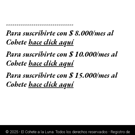
--------------------------------
Para suscribirte con $ 8.000/mes al
Cohete
hace click aquí
Para suscribirte con $ 10.000/mes al
Cohete
hace click aquí
Para suscribirte con $ 15.000/mes al
Cohete
hace click aquí
© 2025 - El Cohete a la Luna. Todos los derechos reservados - Registro de