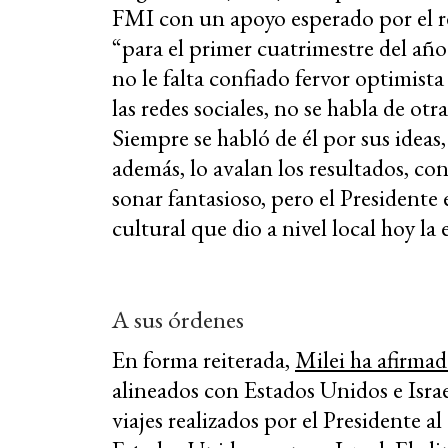
FMI con un apoyo esperado por el r
“para el primer cuatrimestre del a
no le falta confiado fervor optimista
las redes sociales, no se habla de otr
Siempre se habló de él por sus ideas
además, lo avalan los resultados, c
sonar fantasioso, pero el Presidente
cultural que dio a nivel local hoy la 
A sus órdenes
En forma reiterada,
Milei ha afirma
alineados con Estados Unidos e Israel
viajes realizados por el Presidente al