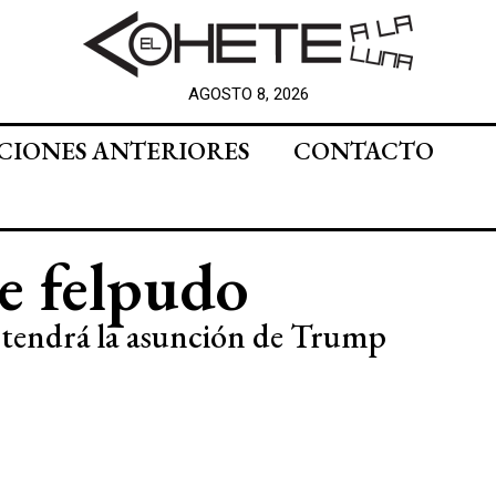
AGOSTO 8, 2026
CIONES ANTERIORES
CONTACTO
e felpudo
e tendrá la asunción de Trump