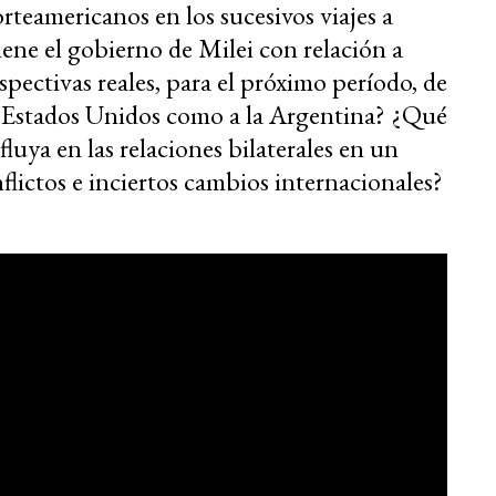
rteamericanos en los sucesivos viajes a
ene el gobierno de Milei con relación a
pectivas reales, para el próximo período, de
 Estados Unidos como a la Argentina?
¿Qué
luya en las relaciones bilaterales en un
flictos e inciertos cambios internacionales?