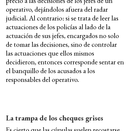
precio a las decisiones de los jefes de un
operativo, dejándolos afuera del radar
judicial. Al contrario: si se trata de leer las
actuaciones de los policías al lado de la
actuación de sus jefes, encargados no solo
de tomar las decisiones, sino de controlar
las actuaciones que ellos mismos
decidieron, entonces corresponde sentar en
el banquillo de los acusados a los
responsables del operativo.
La trampa de los cheques grises
Es cierto que las cúpulas suelen recostarse