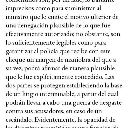
imprecisos como para suministrar al
ministro que lo emite el motivo ulterior de
una denegación plausible de lo que fue
efectivamente autorizado; no obstante, son
lo suficientemente legibles como para
garantizar al policía que recibe con este
cheque un margen de maniobra del que a
su vez, podrá afirmar de manera plausible
que le fue explícitamente concedido. Las
dos partes se protegen estableciendo la base
de un litigio interminable, a partir del cual
podrán llevar a cabo una guerra de desgaste
contra sus acusadores, en caso de un
escándalo. Evidentemente, la opacidad de
las directivas trasmitidas es una función de