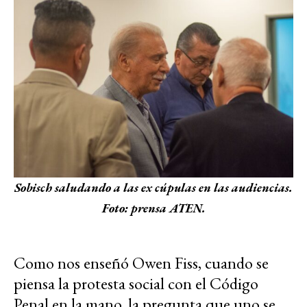
Sobisch saludando a las ex cúpulas en las audiencias.
Foto: prensa ATEN.
Como nos enseñó Owen Fiss, cuando se
piensa la protesta social con el Código
Penal en la mano, la pregunta que uno se