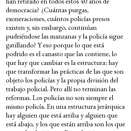
han retirado en todos estos 40 años de
democracia? ¿Cuántas purgas,
exoneraciones, cuántos policías presos
existen y, sin embargo, continúan
pudriéndose las manzanas y la policía sigue
gatillando? Y eso porque lo que está
podrido es el canasto que las contiene, lo
que hay que cambiar es la estructura: hay
que transformar las prácticas de las que son
objeto los policías y la propia división del
trabajo policial. Pero allí no terminan las
reformas. Los policías no son siempre el
mismo policía. En una estructura jerárquica
hay alguien que está arriba y alguien que
está abajo, y los que están arriba son los que