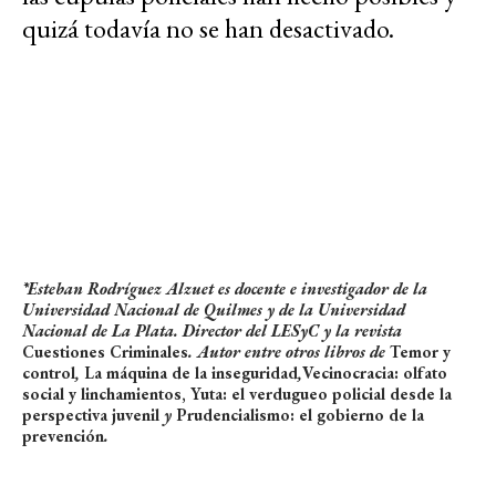
quizá todavía no se han desactivado.
*Esteban Rodríguez Alzuet es docente e investigador de la
Universidad Nacional de Quilmes y de la Universidad
Nacional de La Plata. Director del LESyC y la revista
Cuestiones Criminales
. Autor entre otros libros de
Temor y
control
,
La máquina de la inseguridad
,
Vecinocracia: olfato
social y linchamientos,
Yuta: el verdugueo policial desde la
perspectiva juvenil
y
Prudencialismo: el gobierno de la
prevención
.