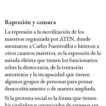
Represión y censura
La represión a la movilización de los
maestros organizada por ATEN, donde
asesinaron a Carlos Fuentealba e hirieron a
otros cuantos maestros, es la expresión de la
mirada elitista que tienen los funcionarios
sobre la democracia, de la tentación
autoritaria y la incapacidad que tienen
algunos grupos de personas para pensar
democráticamente o de manera ampliada.
Si la protesta social es la forma que tienen
los ciudadanos organizados de expresar sus