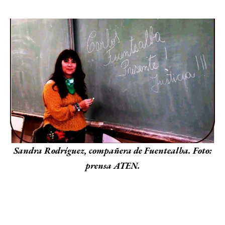
Sandra Rodríguez, compañera de Fuentealba. Foto:
prensa ATEN.