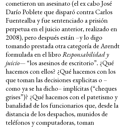
cometieron un asesinato (el ex cabo José
Darío Poblete que disparó contra Carlos
Fuentealba y fue sentenciado a prisión
perpetua en el juicio anterior, realizado en
2008), pero después están –y lo digo
tomando prestada otra categoría de Arendt
formulada en el libro
Responsabilidad y
juicio—
“los asesinos de escritorio”. ¿Qué
hacemos con ellos? ¿Qué hacemos con los
que toman las decisiones explicitas o –
como ya se ha dicho– implícitas (“cheques
grises”)? ¿Qué hacemos con el patetismo y
banalidad de los funcionarios que, desde la
distancia de los despachos, munidos de
teléfonos y computadoras, toman