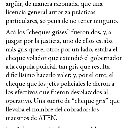
argüir, de manera razonada, que una
licencia general autoriza prácticas
particulares, so pena de no tener ninguno.
Acá los “cheques grises” fueron dos, y, a
juzgar por la justicia, uno de ellos estaba
más gris que el otro: por un lado, estaba el
cheque volador que extendió el gobernador
a la cúpula policial, tan gris que resulta
dificilísimo hacerlo valer; y, por el otro, el
cheque que los jefes policiales le dieron a
los efectivos que fueron desplazados al
operativo. Una suerte de “cheque gris” que
llevaba el nombre del cobrador: los
maestros de ATEN.