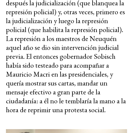
después la judicialización (que blanquea la
represión policial) y, otras veces, primero es
la judicialización y luego la represión
policial (que habilita la represión policial).
La represión a los maestros de Neuquén
aquel año se dio sin intervención judicial
previa. El entonces gobernador Sobisch
había sido testeado para acompañar a
Mauricio Macri en las presidenciales, y
quería mostrar sus cartas, mandar un
mensaje efectivo a gran parte de la
ciudadanía: a él no le temblaría la mano a la
hora de reprimir una protesta social.