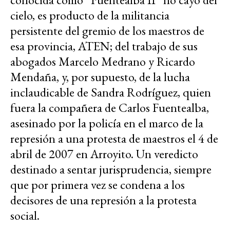
cielo, es producto de la militancia
persistente del gremio de los maestros de
esa provincia, ATEN; del trabajo de sus
abogados Marcelo Medrano y Ricardo
Mendaña, y, por supuesto, de la lucha
inclaudicable de Sandra Rodríguez, quien
fuera la compañera de Carlos Fuentealba,
asesinado por la policía en el marco de la
represión a una protesta de maestros el 4 de
abril de 2007 en Arroyito. Un veredicto
destinado a sentar jurisprudencia, siempre
que por primera vez se condena a los
decisores de una represión a la protesta
social.