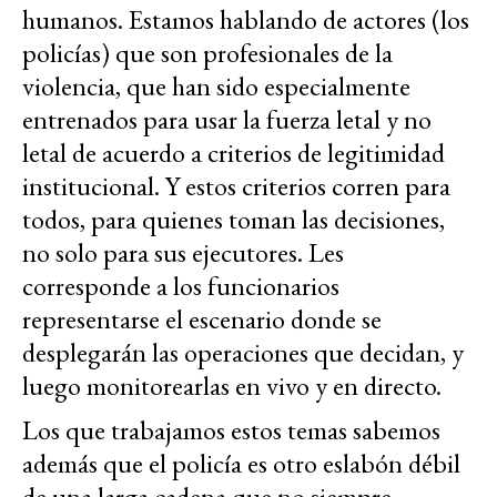
humanos. Estamos hablando de actores (los
policías) que son profesionales de la
violencia, que han sido especialmente
entrenados para usar la fuerza letal y no
letal de acuerdo a criterios de legitimidad
institucional. Y estos criterios corren para
todos, para quienes toman las decisiones,
no solo para sus ejecutores. Les
corresponde a los funcionarios
representarse el escenario donde se
desplegarán las operaciones que decidan, y
luego monitorearlas en vivo y en directo.
Los que trabajamos estos temas sabemos
además que el policía es otro eslabón débil
de una larga cadena que no siempre