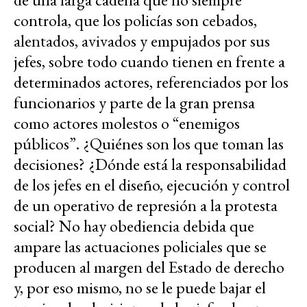
controla, que los policías son cebados,
alentados, avivados y empujados por sus
jefes, sobre todo cuando tienen en frente a
determinados actores, referenciados por los
funcionarios y parte de la gran prensa
como actores molestos o “enemigos
públicos”. ¿Quiénes son los que toman las
decisiones? ¿Dónde está la responsabilidad
de los jefes en el diseño, ejecución y control
de un operativo de represión a la protesta
social? No hay obediencia debida que
ampare las actuaciones policiales que se
producen al margen del Estado de derecho
y, por eso mismo, no se le puede bajar el