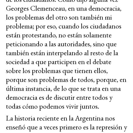
Georges Clemenceau, en una democracia,
los problemas del otro son también mi
problema; por eso, cuando los ciudadanos
están protestando, no están solamente
peticionando a las autoridades, sino que
también están interpelando al resto de la
sociedad a que participen en el debate
sobre los problemas que tienen ellos,
porque son problemas de todos, porque, en
última instancia, de lo que se trata en una
democracia es de discutir entre todos y
todas cómo podemos vivir juntos.
La historia reciente en la Argentina nos
enseñó que a veces primero es la represión y