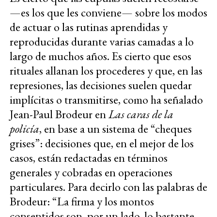
—es los que les conviene— sobre los modos
de actuar o las rutinas aprendidas y
reproducidas durante varias camadas a lo
largo de muchos años. Es cierto que esos
rituales allanan los procederes y que, en las
represiones, las decisiones suelen quedar
implícitas o transmitirse, como ha señalado
Jean-Paul Brodeur en
Las caras de la
policía
, en base a un sistema de “cheques
grises”: decisiones que, en el mejor de los
casos, están redactadas en términos
generales y cobradas en operaciones
particulares. Para decirlo con las palabras de
Brodeur: “La firma y los montos
consentidos son, por un lado, lo bastante