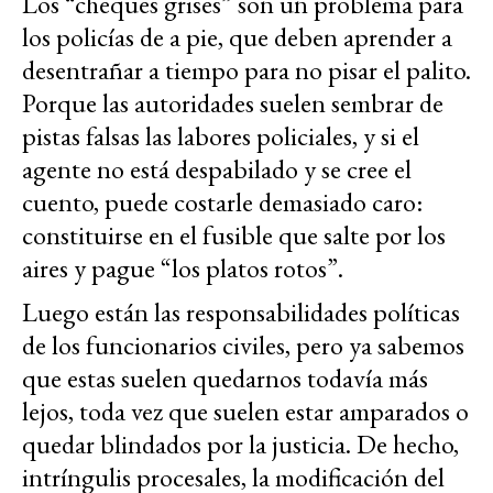
Los “cheques grises” son un problema para
los policías de a pie, que deben aprender a
desentrañar a tiempo para no pisar el palito.
Porque las autoridades suelen sembrar de
pistas falsas las labores policiales, y si el
agente no está despabilado y se cree el
cuento, puede costarle demasiado caro:
constituirse en el fusible que salte por los
aires y pague “los platos rotos”.
Luego están las responsabilidades políticas
de los funcionarios civiles, pero ya sabemos
que estas suelen quedarnos todavía más
lejos, toda vez que suelen estar amparados o
quedar blindados por la justicia. De hecho,
intríngulis procesales, la modificación del