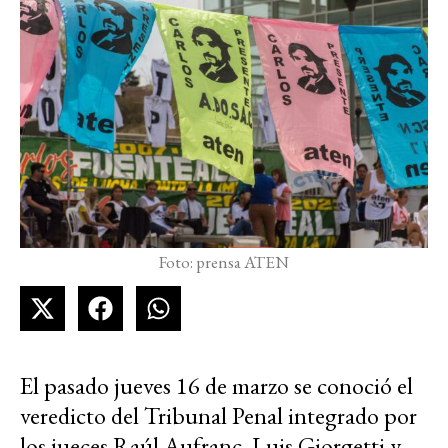
Foto: prensa ATEN
El pasado jueves 16 de marzo se conoció el
veredicto del Tribunal Penal integrado por
los jueces Raúl Aufranc, Luis Giorgetti y