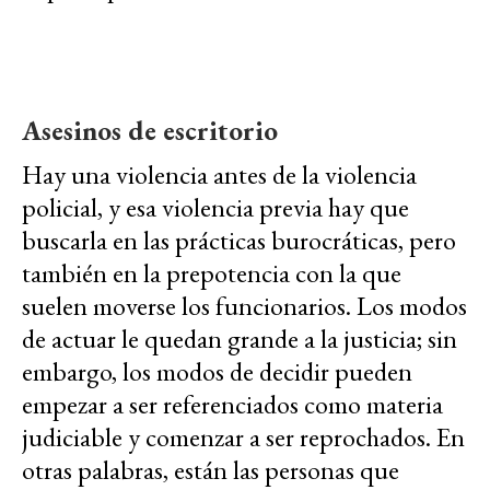
Asesinos de escritorio
Hay una violencia antes de la violencia
policial, y esa violencia previa hay que
buscarla en las prácticas burocráticas, pero
también en la prepotencia con la que
suelen moverse los funcionarios. Los modos
de actuar le quedan grande a la justicia; sin
embargo, los modos de decidir pueden
empezar a ser referenciados como materia
judiciable y comenzar a ser reprochados. En
otras palabras, están las personas que