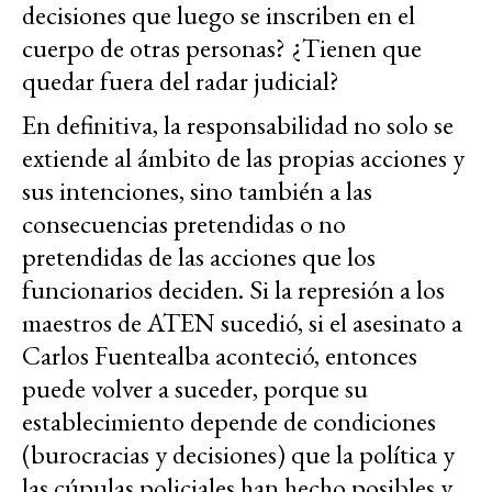
decisiones que luego se inscriben en el
cuerpo de otras personas? ¿Tienen que
quedar fuera del radar judicial?
En definitiva, la responsabilidad no solo se
extiende al ámbito de las propias acciones y
sus intenciones, sino también a las
consecuencias pretendidas o no
pretendidas de las acciones que los
funcionarios deciden. Si la represión a los
maestros de ATEN sucedió, si el asesinato a
Carlos Fuentealba aconteció, entonces
puede volver a suceder, porque su
establecimiento depende de condiciones
(burocracias y decisiones) que la política y
las cúpulas policiales han hecho posibles y