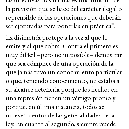
la previsión que se hace del carácter ilegal o
reprensible de las operaciones que deberán
ser ejecutadas para ponerlas en práctica”.
La disimetría protege a la vez al que lo
emite y al que cobra. Contra el primero es
muy difícil –pero no imposible– demostrar
que sea cómplice de una operación de la
que jamás tuvo un conocimiento particular
o que, teniendo conocimiento, no estaba a
su alcance detenerla porque los hechos en
una represión tienen un vértigo propio y
porque, en última instancia, todos se
mueven dentro de las generalidades de la
ley. En cuanto al segundo, siempre puede