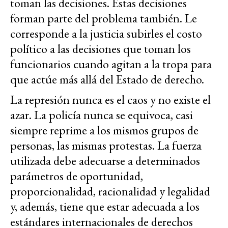
toman las decisiones. Estas decisiones
forman parte del problema también. Le
corresponde a la justicia subirles el costo
político a las decisiones que toman los
funcionarios cuando agitan a la tropa para
que actúe más allá del Estado de derecho.
La represión nunca es el caos y no existe el
azar. La policía nunca se equivoca, casi
siempre reprime a los mismos grupos de
personas, las mismas protestas. La fuerza
utilizada debe adecuarse a determinados
parámetros de oportunidad,
proporcionalidad, racionalidad y legalidad
y, además, tiene que estar adecuada a los
estándares internacionales de derechos