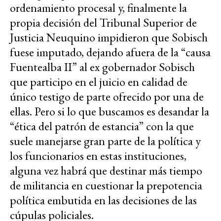
ordenamiento procesal y, finalmente la
propia decisión del Tribunal Superior de
Justicia Neuquino impidieron que Sobisch
fuese imputado, dejando afuera de la “causa
Fuentealba II” al ex gobernador Sobisch
que participo en el juicio en calidad de
único testigo de parte ofrecido por una de
ellas. Pero si lo que buscamos es desandar la
“ética del patrón de estancia” con la que
suele manejarse gran parte de la política y
los funcionarios en estas instituciones,
alguna vez habrá que destinar más tiempo
de militancia en cuestionar la prepotencia
política embutida en las decisiones de las
cúpulas policiales.