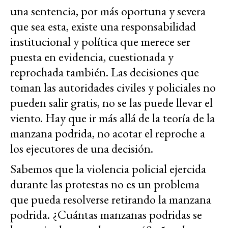
una sentencia, por más oportuna y severa
que sea esta, existe una responsabilidad
institucional y política que merece ser
puesta en evidencia, cuestionada y
reprochada también. Las decisiones que
toman las autoridades civiles y policiales no
pueden salir gratis, no se las puede llevar el
viento. Hay que ir más allá de la teoría de la
manzana podrida, no acotar el reproche a
los ejecutores de una decisión.
Sabemos que la violencia policial ejercida
durante las protestas no es un problema
que pueda resolverse retirando la manzana
podrida. ¿Cuántas manzanas podridas se