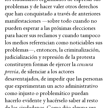
problemas y de hacer valer otros derechos
que han conquistado a través de anteriores
manifestaciones —sobre todo cuando no
pueden esperar a las próximas elecciones
para hacer sus reclamos y cuando tampoco
los medios referencian como noticiables sus
problemas—, entonces, la criminalización,
judicialización y represión de la protesta
constituyen formas de ejercer la
censura
previa
, de silenciar a los actores
desaventajados, de impedir que las personas
que experimentan un acto administrativo
como injusto o problemático puedan
hacerlo evidente y hacérselo saber al resto
de los ciudadanos. Como dijo alguna vez