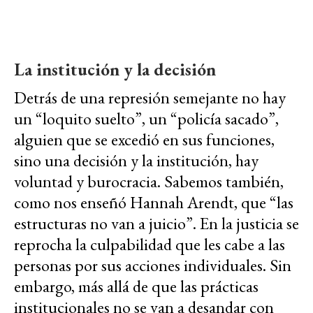
La institución y la decisión
Detrás de una represión semejante no hay
un “loquito suelto”, un “policía sacado”,
alguien que se excedió en sus funciones,
sino una decisión y la institución, hay
voluntad y burocracia. Sabemos también,
como nos enseñó Hannah Arendt, que “las
estructuras no van a juicio”. En la justicia se
reprocha la culpabilidad que les cabe a las
personas por sus acciones individuales. Sin
embargo, más allá de que las prácticas
institucionales no se van a desandar con