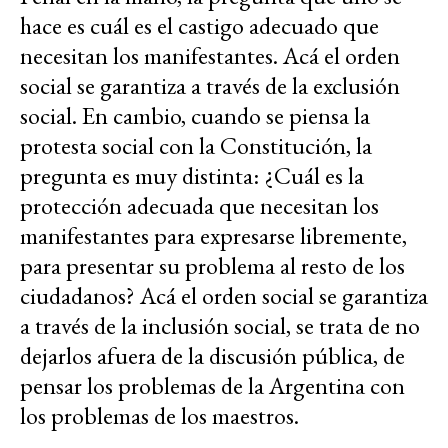
hace es cuál es el castigo adecuado que
necesitan los manifestantes. Acá el orden
social se garantiza a través de la exclusión
social. En cambio, cuando se piensa la
protesta social con la Constitución, la
pregunta es muy distinta: ¿Cuál es la
protección adecuada que necesitan los
manifestantes para expresarse libremente,
para presentar su problema al resto de los
ciudadanos? Acá el orden social se garantiza
a través de la inclusión social, se trata de no
dejarlos afuera de la discusión pública, de
pensar los problemas de la Argentina con
los problemas de los maestros.