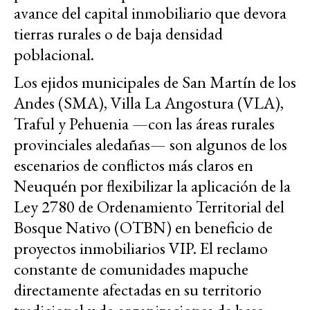
avance del capital inmobiliario que devora
tierras rurales o de baja densidad
poblacional.
Los ejidos municipales de San Martín de los
Andes (SMA), Villa La Angostura (VLA),
Traful y Pehuenia —con las áreas rurales
provinciales aledañas— son algunos de los
escenarios de conflictos más claros en
Neuquén por flexibilizar la aplicación de la
Ley 2780 de Ordenamiento Territorial del
Bosque Nativo (OTBN) en beneficio de
proyectos inmobiliarios VIP. El reclamo
constante de comunidades mapuche
directamente afectadas en su territorio