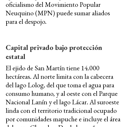
oficialismo del Movimiento Popular
Neuquino (MPN) puede sumar aliados
para el despojo.
Capital privado bajo protección
estatal
El ejido de San Martín tiene 14.000
hectáreas. Al norte limita con la cabecera
del lago Lolog, del que toma el agua para
consumo humano, y al oeste con el Parque
Nacional Lanín y el lago Lácar. Al suroeste
linda con el territorio tradicional ocupado
por comunidades mapuche e incluye el área