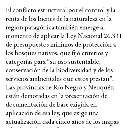
El conflicto estructural por el control y la
renta de los bienes de la naturaleza en la
región patagónica también emerge al
momento de aplicar la Ley Nacional 26.331
de presupuestos mínimos de protección a
los bosques nativos, que fijó criterios y
categorías para “su uso sustentable,
conservación de la biodiversidad y de los
servicios ambientales que estos prestan”.
Las provincias de Río Negro y Neuquén
están demoradas en la presentación de
documentación de base exigida en
aplicación de esa ley, que exige una
actualización cada cinco años de los mapas