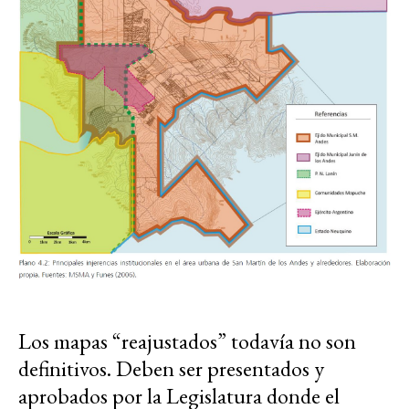
Los mapas “reajustados” todavía no son
definitivos. Deben ser presentados y
aprobados por la Legislatura donde el