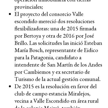
provinciales;
El proyecto del consorcio Valle
escondido mereció dos resoluciones
flexibilizadoras: una de 2015 firmada
por Bertoya y otra de 2016 por José
Brillo. Las solicitudes las inició Esteban
María Bosch, representante de Eidico
para la Patagonia, candidato a
intendente de San Martín de los Andes
por Cambiemos y ex secretario de
Turismo de la actual gestión comunal.
De 2015 es la resolución en favor del
club de campo estancia Miralejos,
vecina a Valle Escondido en área rural
de la colonia Maipú, también