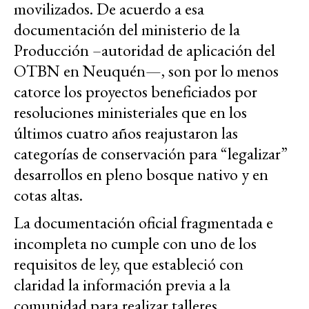
movilizados. De acuerdo a esa
documentación del ministerio de la
Producción –autoridad de aplicación del
OTBN en Neuquén—, son por lo menos
catorce los proyectos beneficiados por
resoluciones ministeriales que en los
últimos cuatro años reajustaron las
categorías de conservación para “legalizar”
desarrollos en pleno bosque nativo y en
cotas altas.
La documentación oficial fragmentada e
incompleta no cumple con uno de los
requisitos de ley, que estableció con
claridad la información previa a la
comunidad para realizar talleres