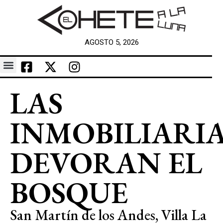
AGOSTO 5, 2026
LAS
INMOBILIARI
DEVORAN EL
BOSQUE
San Martín de los Andes, Villa La