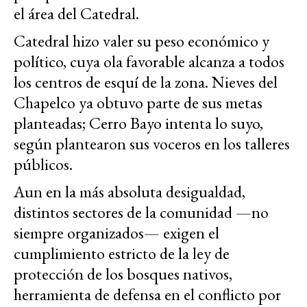
el área del Catedral.
Catedral hizo valer su peso económico y
político, cuya ola favorable alcanza a todos
los centros de esquí de la zona. Nieves del
Chapelco ya obtuvo parte de sus metas
planteadas; Cerro Bayo intenta lo suyo,
según plantearon sus voceros en los talleres
públicos.
Aun en la más absoluta desigualdad,
distintos sectores de la comunidad —no
siempre organizados— exigen el
cumplimiento estricto de la ley de
protección de los bosques nativos,
herramienta de defensa en el conflicto por