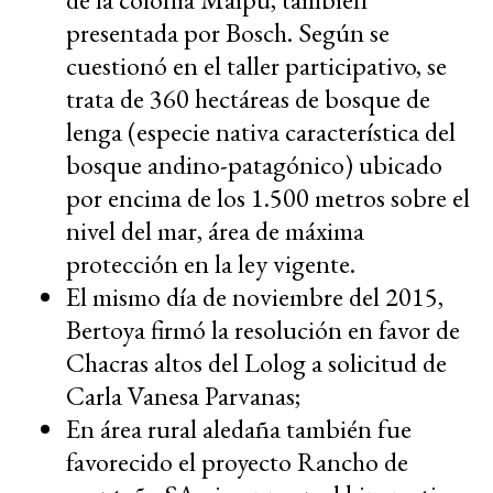
presentada por Bosch. Según se
cuestionó en el taller participativo, se
trata de 360 hectáreas de bosque de
lenga (especie nativa característica del
bosque andino-patagónico) ubicado
por encima de los 1.500 metros sobre el
nivel del mar, área de máxima
protección en la ley vigente.
El mismo día de noviembre del 2015,
Bertoya firmó la resolución en favor de
Chacras altos del Lolog a solicitud de
Carla Vanesa Parvanas;
En área rural aledaña también fue
favorecido el proyecto Rancho de