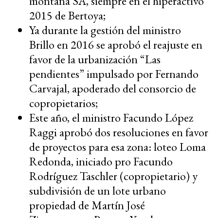
montaña SA, siempre en el hiperactivo
2015 de Bertoya;
Ya durante la gestión del ministro
Brillo en 2016 se aprobó el reajuste en
favor de la urbanización “Las
pendientes” impulsado por Fernando
Carvajal, apoderado del consorcio de
copropietarios;
Este año, el ministro Facundo López
Raggi aprobó dos resoluciones en favor
de proyectos para esa zona: loteo Loma
Redonda, iniciado pro Facundo
Rodríguez Taschler (copropietario) y
subdivisión de un lote urbano
propiedad de Martín José