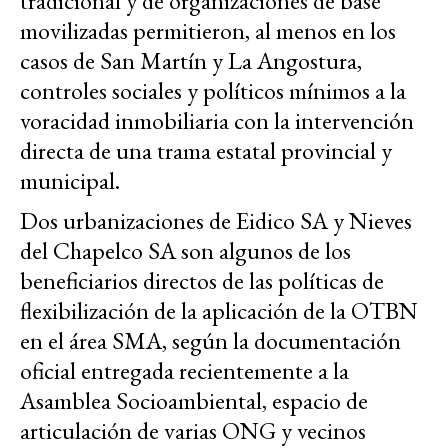
tradicional y de organizaciones de base
movilizadas permitieron, al menos en los
casos de San Martín y La Angostura,
controles sociales y políticos mínimos a la
voracidad inmobiliaria con la intervención
directa de una trama estatal provincial y
municipal.
Dos urbanizaciones de Eidico SA y Nieves
del Chapelco SA son algunos de los
beneficiarios directos de las políticas de
flexibilización de la aplicación de la OTBN
en el área SMA, según la documentación
oficial entregada recientemente a la
Asamblea Socioambiental, espacio de
articulación de varias ONG y vecinos