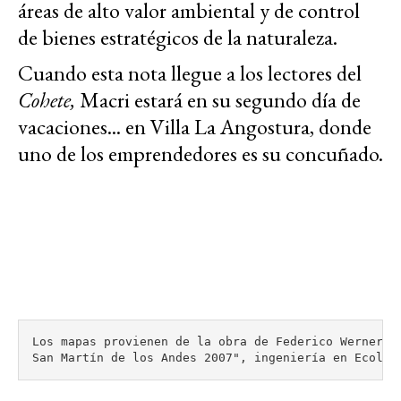
áreas de alto valor ambiental y de control
de bienes estratégicos de la naturaleza.
Cuando esta nota llegue a los lectores del
Cohete,
Macri estará en su segundo día de
vacaciones... en Villa La Angostura, donde
uno de los emprendedores es su concuñado.
Los mapas provienen de la obra de Federico Werner "P
San Martín de los Andes 2007", ingeniería en Ecolog