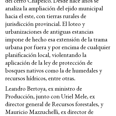
del cerro Chapelco. Desde hace años se
analiza la ampliación del ejido municipal
hacia el este, con tierras rurales de
jurisdicción provincial. El loteo y
urbanizaciones de antiguas estancias
impone de hecho esa extensión de la trama
urbana por fuera y por encima de cualquier
planificación local, violentando la
aplicación de la ley de protección de
bosques nativos como la de humedales y
recursos hídricos, entre otras.
Leandro Bertoya, ex ministro de
Producción, junto con Uriel Mele, ex
director general de Recursos forestales, y
Mauricio Mazzuchelli, ex director de