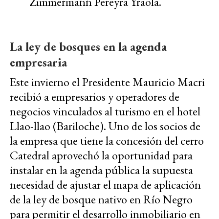
Zimmermann Pereyra Yraola.
La ley de bosques en la agenda
empresaria
Este invierno el Presidente Mauricio Macri
recibió a empresarios y operadores de
negocios vinculados al turismo en el hotel
Llao-llao (Bariloche). Uno de los socios de
la empresa que tiene la concesión del cerro
Catedral aprovechó la oportunidad para
instalar en la agenda pública la supuesta
necesidad de ajustar el mapa de aplicación
de la ley de bosque nativo en Río Negro
para permitir el desarrollo inmobiliario en