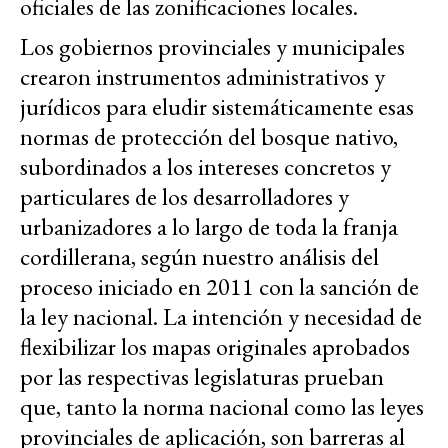
oficiales de las zonificaciones locales.
Los gobiernos provinciales y municipales
crearon instrumentos administrativos y
jurídicos para eludir sistemáticamente esas
normas de protección del bosque nativo,
subordinados a los intereses concretos y
particulares de los desarrolladores y
urbanizadores a lo largo de toda la franja
cordillerana, según nuestro análisis del
proceso iniciado en 2011 con la sanción de
la ley nacional. La intención y necesidad de
flexibilizar los mapas originales aprobados
por las respectivas legislaturas prueban
que, tanto la norma nacional como las leyes
provinciales de aplicación, son barreras al