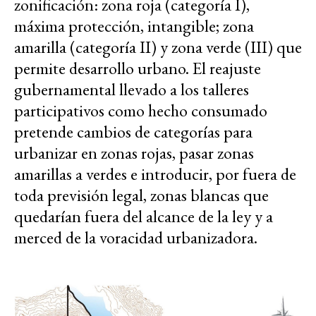
zonificación: zona roja (categoría I),
máxima protección, intangible; zona
amarilla (categoría II) y zona verde (III) que
permite desarrollo urbano. El reajuste
gubernamental llevado a los talleres
participativos como hecho consumado
pretende cambios de categorías para
urbanizar en zonas rojas, pasar zonas
amarillas a verdes e introducir, por fuera de
toda previsión legal, zonas blancas que
quedarían fuera del alcance de la ley y a
merced de la voracidad urbanizadora.