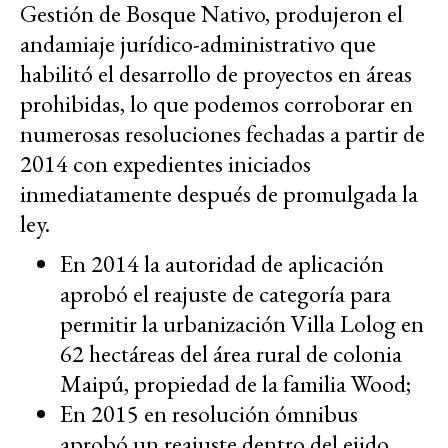
Gestión de Bosque Nativo, produjeron el
andamiaje jurídico-administrativo que
habilitó el desarrollo de proyectos en áreas
prohibidas, lo que podemos corroborar en
numerosas resoluciones fechadas a partir de
2014 con expedientes iniciados
inmediatamente después de promulgada la
ley.
En 2014 la autoridad de aplicación
aprobó el reajuste de categoría para
permitir la urbanización Villa Lolog en
62 hectáreas del área rural de colonia
Maipú, propiedad de la familia Wood;
En 2015 en resolución ómnibus
aprobó un reajuste dentro del ejido