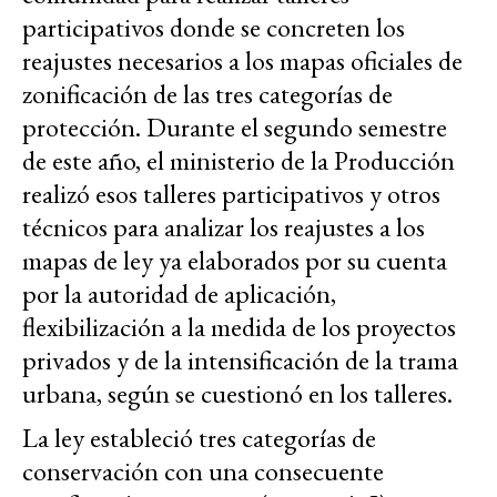
participativos donde se concreten los
reajustes necesarios a los mapas oficiales de
zonificación de las tres categorías de
protección. Durante el segundo semestre
de este año, el ministerio de la Producción
realizó esos talleres participativos y otros
técnicos para analizar los reajustes a los
mapas de ley ya elaborados por su cuenta
por la autoridad de aplicación,
flexibilización a la medida de los proyectos
privados y de la intensificación de la trama
urbana, según se cuestionó en los talleres.
La ley estableció tres categorías de
conservación con una consecuente