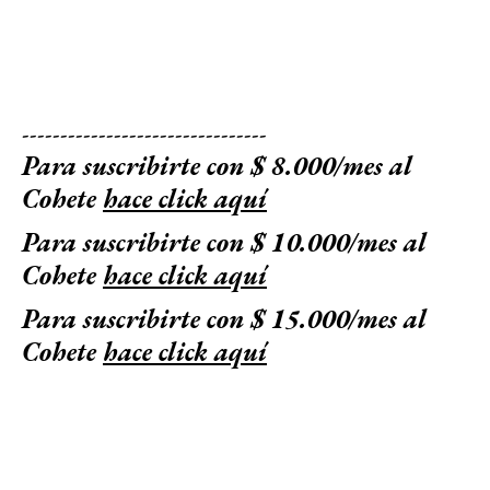
--------------------------------
Para suscribirte con $ 8.000/mes al
Cohete
hace click aquí
Para suscribirte con $ 10.000/mes al
Cohete
hace click aquí
Para suscribirte con $ 15.000/mes al
Cohete
hace click aquí