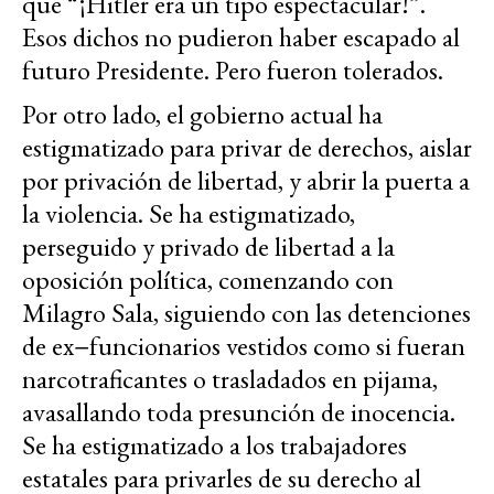
que “¡Hitler era un tipo espectacular!”.
Esos dichos no pudieron haber escapado al
futuro Presidente. Pero fueron tolerados.
Por otro lado, el gobierno actual ha
estigmatizado para privar de derechos, aislar
por privación de libertad, y abrir la puerta a
la violencia. Se ha estigmatizado,
perseguido y privado de libertad a la
oposición política, comenzando con
Milagro Sala, siguiendo con las detenciones
de ex−funcionarios vestidos como si fueran
narcotraficantes o trasladados en pijama,
avasallando toda presunción de inocencia.
Se ha estigmatizado a los trabajadores
estatales para privarles de su derecho al