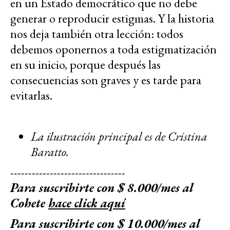
en un Estado democrático que no debe
generar o reproducir estigmas. Y la historia
nos deja también otra lección: todos
debemos oponernos a toda estigmatización
en su inicio, porque después las
consecuencias son graves y es tarde para
evitarlas.
La ilustración principal es de Cristina
Baratto.
--------------------------------
Para suscribirte con $ 8.000/mes al
Cohete
hace click aquí
Para suscribirte con $ 10.000/mes al