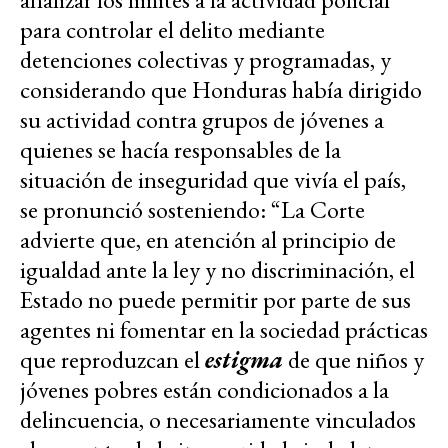
para controlar el delito mediante
detenciones colectivas y programadas, y
considerando que Honduras había dirigido
su actividad contra grupos de jóvenes a
quienes se hacía responsables de la
situación de inseguridad que vivía el país,
se pronunció sosteniendo: “La Corte
advierte que, en atención al principio de
igualdad ante la ley y no discriminación, el
Estado no puede permitir por parte de sus
agentes ni fomentar en la sociedad prácticas
que reproduzcan el
estigma
de que niños y
jóvenes pobres están condicionados a la
delincuencia, o necesariamente vinculados