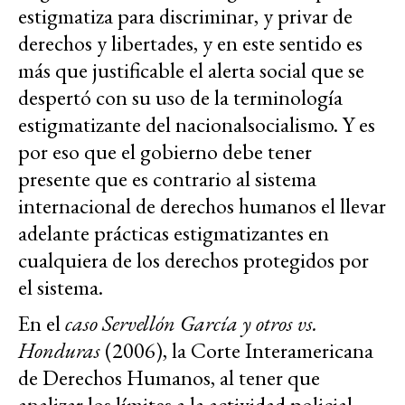
estigmatiza para discriminar, y privar de
derechos y libertades, y en este sentido es
más que justificable el alerta social que se
despertó con su uso de la terminología
estigmatizante del nacionalsocialismo. Y es
por eso que el gobierno debe tener
presente que es contrario al sistema
internacional de derechos humanos el llevar
adelante prácticas estigmatizantes en
cualquiera de los derechos protegidos por
el sistema.
En el
caso Servellón García y otros vs.
Honduras
(2006), la Corte Interamericana
de Derechos Humanos, al tener que
analizar los límites a la actividad policial