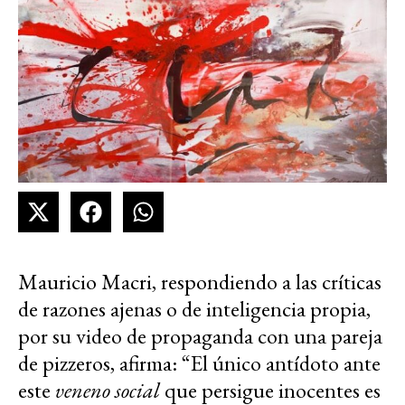
Mauricio Macri, respondiendo a las críticas
de razones ajenas o de inteligencia propia,
por su video de propaganda con una pareja
de pizzeros, afirma: “El único antídoto ante
este
veneno social
que persigue inocentes es