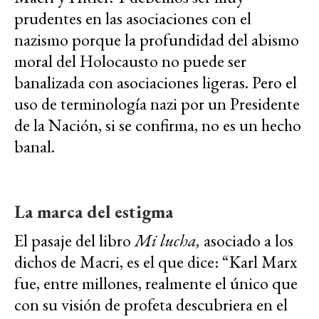
prudentes en las asociaciones con el
nazismo porque la profundidad del abismo
moral del Holocausto no puede ser
banalizada con asociaciones ligeras. Pero el
uso de terminología nazi por un Presidente
de la Nación, si se confirma, no es un hecho
banal.
La marca del estigma
El pasaje del libro
Mi lucha,
asociado a los
dichos de Macri, es el que dice: “Karl Marx
fue, entre millones, realmente el único que
con su visión de profeta descubriera en el