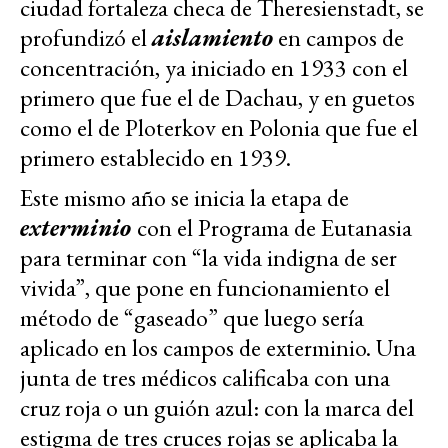
ciudad fortaleza checa de Theresienstadt, se
profundizó el
aislamiento
en campos de
concentración, ya iniciado en 1933 con el
primero que fue el de Dachau, y en guetos
como el de Ploterkov en Polonia que fue el
primero establecido en 1939.
Este mismo año se inicia la etapa de
exterminio
con el Programa de Eutanasia
para terminar con “la vida indigna de ser
vivida”, que pone en funcionamiento el
método de “gaseado” que luego sería
aplicado en los campos de exterminio. Una
junta de tres médicos calificaba con una
cruz roja o un guión azul: con la marca del
estigma de tres cruces rojas se aplicaba la