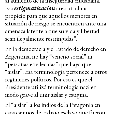
al aumento de la inseguridad ciudadana.
Esa
estigmatización
crea un clima
propicio para que aquellos menores en
situación de riesgo se encuentren ante una
amenaza latente a que su vida y libertad
sean ilegalmente restringidas”.
En la democracia y el Estado de derecho en
Argentina, no hay “veneno social” ni
“personas envilecidas” que haya que
“aislar”. Esa terminología pertenece a otros
regímenes políticos. Por eso es que el
Presidente utilizó terminología nazi en
modo grave al unir aislar y estigma.
El “aislar” a los indios de la Patagonia en
esos campos de trabajo esclavo que fueron