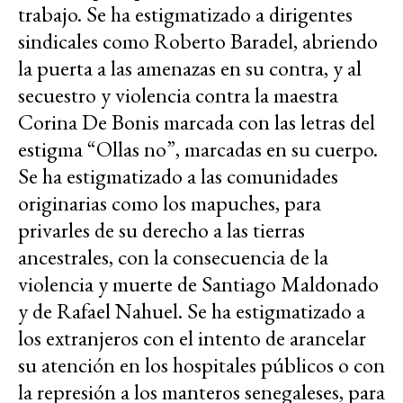
trabajo. Se ha estigmatizado a dirigentes
sindicales como Roberto Baradel, abriendo
la puerta a las amenazas en su contra, y al
secuestro y violencia contra la maestra
Corina De Bonis marcada con las letras del
estigma “Ollas no”, marcadas en su cuerpo.
Se ha estigmatizado a las comunidades
originarias como los mapuches, para
privarles de su derecho a las tierras
ancestrales, con la consecuencia de la
violencia y muerte de Santiago Maldonado
y de Rafael Nahuel. Se ha estigmatizado a
los extranjeros con el intento de arancelar
su atención en los hospitales públicos o con
la represión a los manteros senegaleses, para