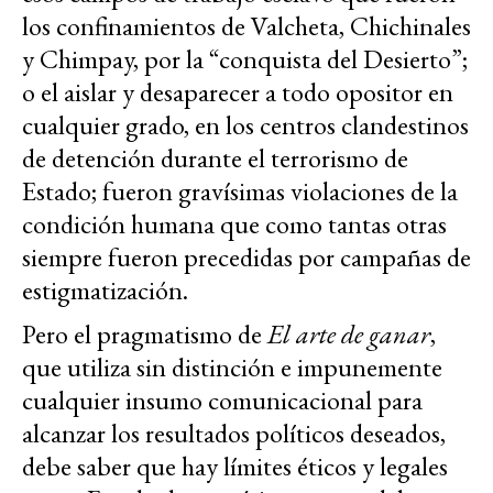
los confinamientos de Valcheta, Chichinales
y Chimpay, por la “conquista del Desierto”;
o el aislar y desaparecer a todo opositor en
cualquier grado, en los centros clandestinos
de detención durante el terrorismo de
Estado; fueron gravísimas violaciones de la
condición humana que como tantas otras
siempre fueron precedidas por campañas de
estigmatización.
Pero el pragmatismo de
El arte de ganar
,
que utiliza sin distinción e impunemente
cualquier insumo comunicacional para
alcanzar los resultados políticos deseados,
debe saber que hay límites éticos y legales