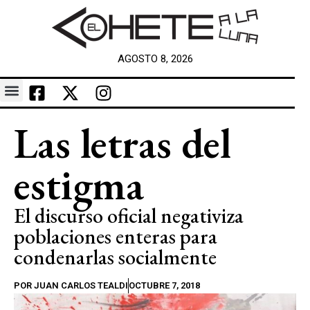
AGOSTO 8, 2026
Las letras del
estigma
El discurso oficial negativiza
poblaciones enteras para
condenarlas socialmente
POR
JUAN CARLOS TEALDI
OCTUBRE 7, 2018