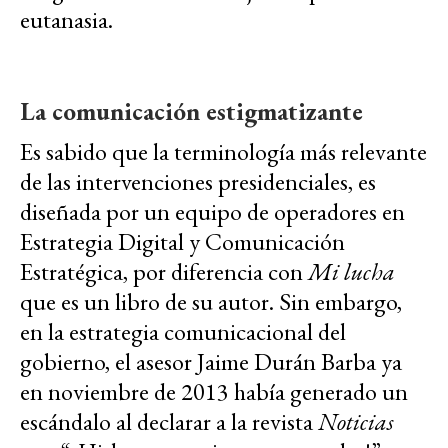
eutanasia.
La comunicación estigmatizante
Es sabido que la terminología más relevante
de las intervenciones presidenciales, es
diseñada por un equipo de operadores en
Estrategia Digital y Comunicación
Estratégica, por diferencia con
Mi lucha
que es un libro de su autor. Sin embargo,
en la estrategia comunicacional del
gobierno, el asesor Jaime Durán Barba ya
en noviembre de 2013 había generado un
escándalo al declarar a la revista
Noticias