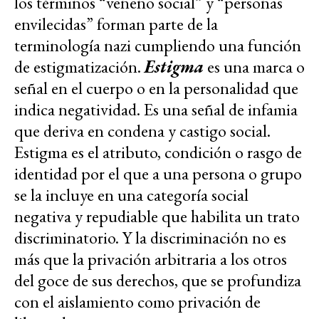
los términos “veneno social” y “personas
envilecidas” forman parte de la
terminología nazi cumpliendo una función
de estigmatización.
Estigma
es una marca o
señal en el cuerpo o en la personalidad que
indica negatividad. Es una señal de infamia
que deriva en condena y castigo social.
Estigma es el atributo, condición o rasgo de
identidad por el que a una persona o grupo
se la incluye en una categoría social
negativa y repudiable que habilita un trato
discriminatorio. Y la discriminación no es
más que la privación arbitraria a los otros
del goce de sus derechos, que se profundiza
con el aislamiento como privación de