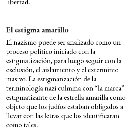
libertad.
El estigma amarillo
El nazismo puede ser analizado como un
proceso político iniciado con la
estigmatización, para luego seguir con la
exclusión, el aislamiento y el exterminio
masivo. La estigmatización de la
terminología nazi culmina con “la marca”
estigmatizante de la estrella amarilla como
objeto que los judíos estaban obligados a
llevar con las letras que los identificaran
como tales.