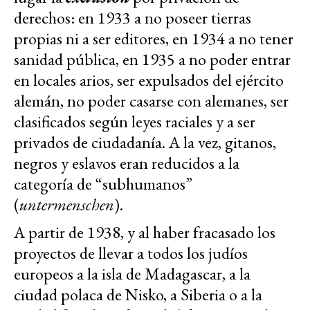
derechos: en 1933 a no poseer tierras
propias ni a ser editores, en 1934 a no tener
sanidad pública, en 1935 a no poder entrar
en locales arios, ser expulsados del ejército
alemán, no poder casarse con alemanes, ser
clasificados según leyes raciales y a ser
privados de ciudadanía. A la vez, gitanos,
negros y eslavos eran reducidos a la
categoría de “subhumanos”
(
untermenschen
).
A partir de 1938, y al haber fracasado los
proyectos de llevar a todos los judíos
europeos a la isla de Madagascar, a la
ciudad polaca de Nisko, a Siberia o a la