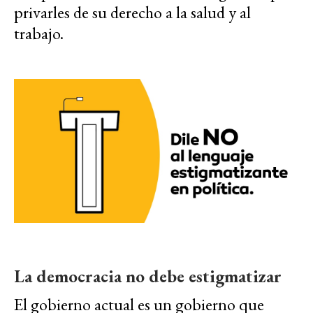
privarles de su derecho a la salud y al
trabajo.
La democracia no debe estigmatizar
El gobierno actual es un gobierno que