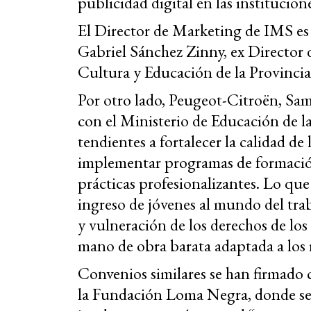
publicidad digital en las institucion
El Director de Marketing de IMS es
Gabriel Sánchez Zinny, ex Director 
Cultura y Educación de la Provincia
Por otro lado, Peugeot-Citroën, Sa
con el Ministerio de Educación de l
tendientes a fortalecer la calidad d
implementar programas de formación
prácticas profesionalizantes. Lo que
ingreso de jóvenes al mundo del tra
y vulneración de los derechos de los 
mano de obra barata adaptada a los
Convenios similares se han firmado 
la Fundación Loma Negra, donde se 