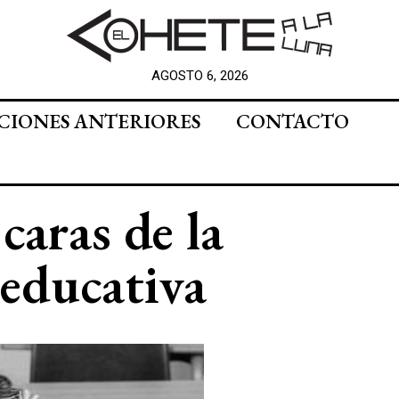
AGOSTO 6, 2026
CIONES ANTERIORES
CONTACTO
caras de la
 educativa