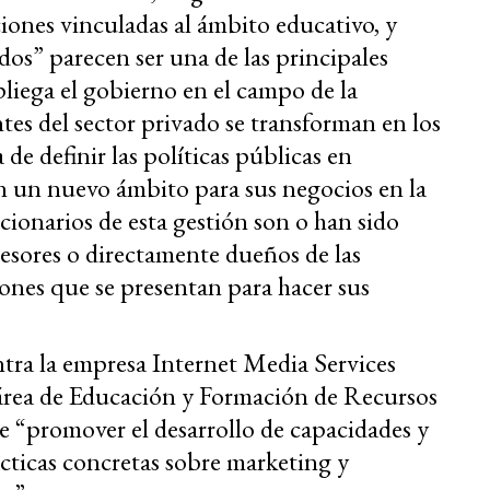
nes vinculadas al ámbito educativo, y
dos” parecen ser una de las principales
spliega el gobierno en el campo de la
tes del sector privado se transforman en los
 de definir las políticas públicas en
 un nuevo ámbito para sus negocios en la
cionarios de esta gestión son o han sido
asesores o directamente dueños de las
nes que se presentan para hacer sus
ntra la empresa Internet Media Services
área de Educación y Formación de Recursos
 “promover el desarrollo de capacidades y
ácticas concretas sobre marketing y