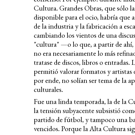
Cultura. Grandes Obras, que sólo la
disponible para el ocio, habría que 
de la industria y la fabricación a esc
cambiando los vientos de una discusi
"cultura" —o lo que, a partir de a
no era necesariamente lo más refinad
tratase de discos, libros o entradas.
permitió valorar formatos y artistas
por ende, no solían ser tema de la ap
culturales.
Fue una linda temporada, la de la C
la tensión subyacente subsistió co
partido de fútbol, y tampoco una ba
vencidos. Porque la Alta Cultura sig