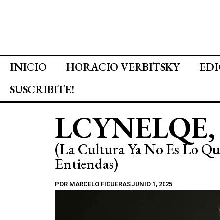
INICIO
HORACIO VERBITSKY
EDI
SUSCRIBITE!
LCYNELQE,
(La Cultura Ya No Es Lo Qu
Entiendas)
POR
MARCELO FIGUERAS
JUNIO 1, 2025