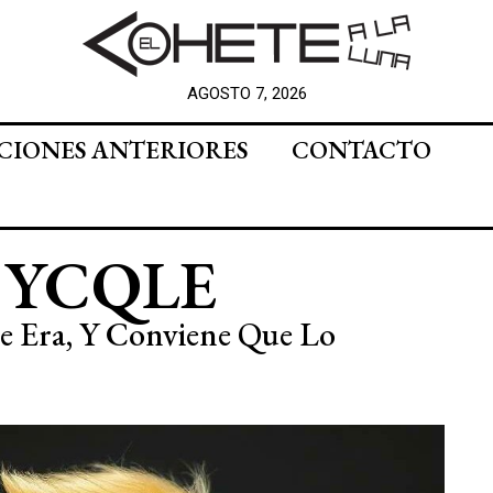
AGOSTO 7, 2026
CIONES ANTERIORES
CONTACTO
 YCQLE
e Era, Y Conviene Que Lo