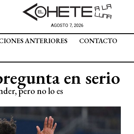
AGOSTO 7, 2026
CIONES ANTERIORES
CONTACTO
pregunta en serio
der, pero no lo es