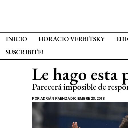
INICIO
HORACIO VERBITSKY
EDI
SUSCRIBITE!
Le hago esta 
Parecerá imposible de respon
POR
ADRIÁN PAENZA
DICIEMBRE 23, 2018