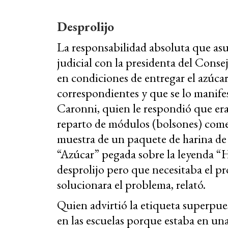
Desprolijo
La responsabilidad absoluta que asu
judicial con la presidenta del Cons
en condiciones de entregar el azúcar
correspondientes y que se lo manife
Caronni, quien le respondió que era
reparto de módulos (bolsones) come
muestra de un paquete de harina de
“Azúcar” pegada sobre la leyenda “H
desprolijo pero que necesitaba el pr
solucionara el problema, relató.
Quien advirtió la etiqueta superpues
en las escuelas porque estaba en una