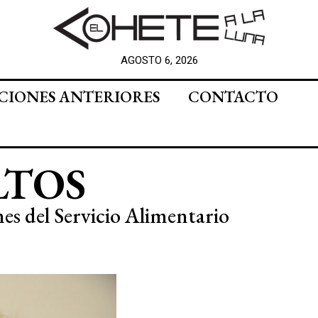
AGOSTO 6, 2026
CIONES ANTERIORES
CONTACTO
LTOS
es del Servicio Alimentario