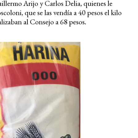
illermo Arijo y Carlos Delia, quienes le
oloni, que se las vendía a 40 pesos el kilo
lizaban al Consejo a 68 pesos.