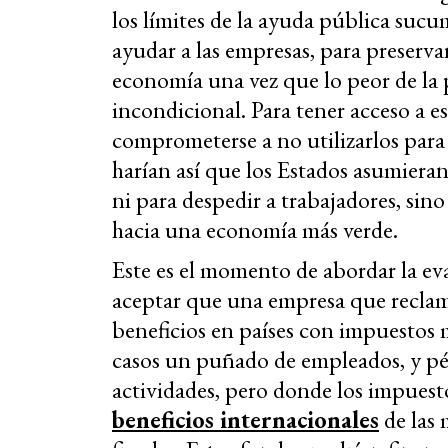
los límites de la ayuda pública sucu
ayudar a las empresas, para preservar
economía una vez que lo peor de la
incondicional. Para tener acceso a e
comprometerse a no utilizarlos para
harían así que los Estados asumiera
ni para despedir a trabajadores, sin
hacia una economía más verde.
Este es el momento de abordar la ev
aceptar que una empresa que reclama
beneficios en países con impuestos m
casos un puñado de empleados, y pé
actividades, pero donde los impuest
beneficios internacionales
de las 