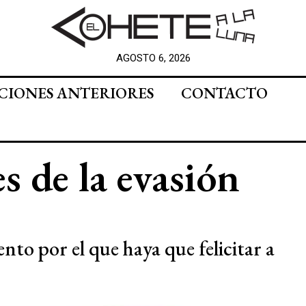
AGOSTO 6, 2026
CIONES ANTERIORES
CONTACTO
 de la evasión
ento por el que haya que felicitar a